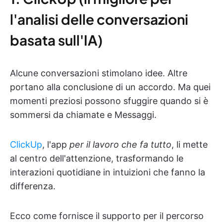
l'analisi delle conversazioni
basata sull'IA)
Alcune conversazioni stimolano idee. Altre
portano alla conclusione di un accordo. Ma quei
momenti preziosi possono sfuggire quando si è
sommersi da chiamate e Messaggi.
ClickUp
, l'app
per il lavoro che fa tutto
, li mette
al centro dell'attenzione, trasformando le
interazioni quotidiane in intuizioni che fanno la
differenza.
Ecco come fornisce il supporto per il percorso