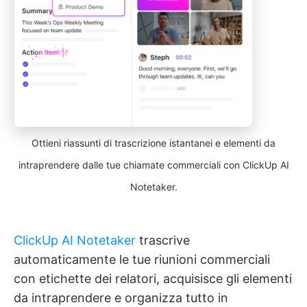
Ottieni riassunti di trascrizione istantanei e elementi da
intraprendere dalle tue chiamate commerciali con ClickUp AI
Notetaker.
ClickUp AI Notetaker
trascrive
automaticamente le tue riunioni commerciali
con etichette dei relatori, acquisisce gli elementi
da intraprendere e organizza tutto in