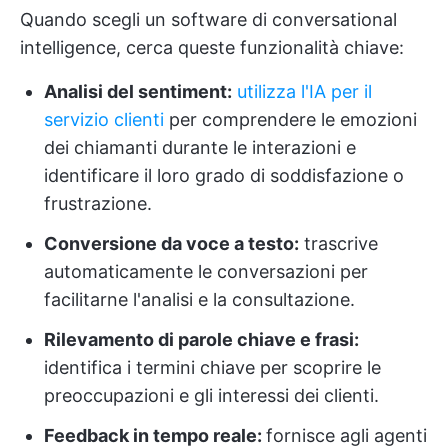
Quando scegli un software di conversational
intelligence, cerca queste funzionalità chiave:
Analisi del sentiment:
utilizza l'IA per il
servizio clienti
per comprendere le emozioni
dei chiamanti durante le interazioni e
identificare il loro grado di soddisfazione o
frustrazione.
Conversione da voce a testo:
trascrive
automaticamente le conversazioni per
facilitarne l'analisi e la consultazione.
Rilevamento di parole chiave e frasi:
identifica i termini chiave per scoprire le
preoccupazioni e gli interessi dei clienti.
Feedback in tempo reale:
fornisce agli agenti