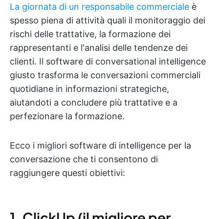
La giornata di un responsabile commerciale
è
spesso piena di attività quali il monitoraggio dei
rischi delle trattative, la formazione dei
rappresentanti e l'analisi delle tendenze dei
clienti. Il software di conversational intelligence
giusto trasforma le conversazioni commerciali
quotidiane in informazioni strategiche,
aiutandoti a concludere più trattative e a
perfezionare la formazione.
Ecco i migliori software di intelligence per la
conversazione che ti consentono di
raggiungere questi obiettivi:
1. ClickUp (il migliore per