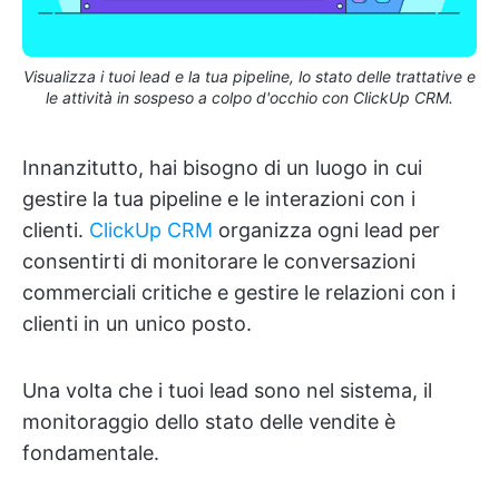
Visualizza i tuoi lead e la tua pipeline, lo stato delle trattative e
le attività in sospeso a colpo d'occhio con ClickUp CRM.
Innanzitutto, hai bisogno di un luogo in cui
gestire la tua pipeline e le interazioni con i
clienti.
ClickUp CRM
organizza ogni lead per
consentirti di monitorare le conversazioni
commerciali critiche e gestire le relazioni con i
clienti in un unico posto.
Una volta che i tuoi lead sono nel sistema, il
monitoraggio dello stato delle vendite è
fondamentale.