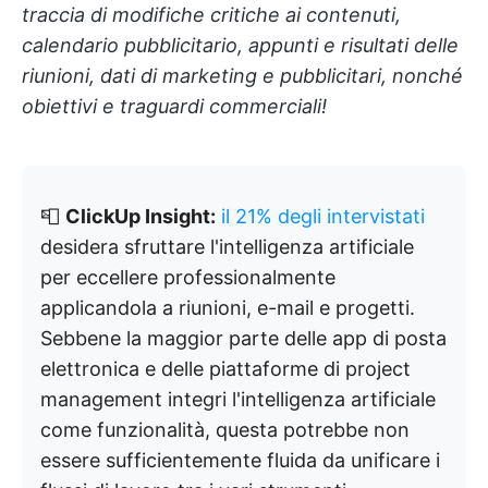
traccia di modifiche critiche ai contenuti,
calendario pubblicitario, appunti e risultati delle
riunioni, dati di marketing e pubblicitari, nonché
obiettivi e traguardi commerciali!
📮
ClickUp Insight:
il 21% degli intervistati
desidera sfruttare l'intelligenza artificiale
per eccellere professionalmente
applicandola a riunioni, e-mail e progetti.
Sebbene la maggior parte delle app di posta
elettronica e delle piattaforme di project
management integri l'intelligenza artificiale
come funzionalità, questa potrebbe non
essere sufficientemente fluida da unificare i