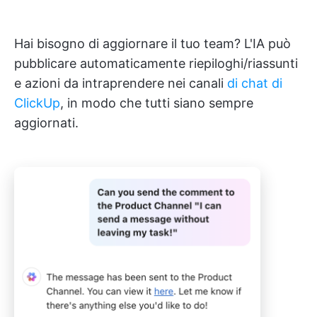
Hai bisogno di aggiornare il tuo team? L'IA può
pubblicare automaticamente riepiloghi/riassunti
e azioni da intraprendere nei canali
di chat di
ClickUp
, in modo che tutti siano sempre
aggiornati.