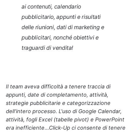
ai contenuti, calendario
pubblicitario, appunti e risultati
delle riunioni, dati di marketing e
pubblicitari, nonché obiettivi e
traguardi di vendita!
Il team aveva difficoltà a tenere traccia di
appunti, date di completamento, attività,
strategie pubblicitarie e categorizzazione
dell'intero processo. L'uso di Google Calendar,
attività, fogli Excel (tabelle pivot) e PowerPoint
era inefficiente
...
Click-Up ci consente di tenere