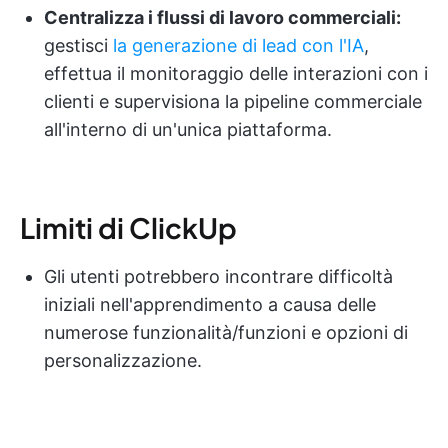
Centralizza i flussi di lavoro commerciali:
gestisci
la generazione di lead con l'IA
,
effettua il monitoraggio delle interazioni con i
clienti e supervisiona la pipeline commerciale
all'interno di un'unica piattaforma.
Limiti di ClickUp
Gli utenti potrebbero incontrare difficoltà
iniziali nell'apprendimento a causa delle
numerose funzionalità/funzioni e opzioni di
personalizzazione.