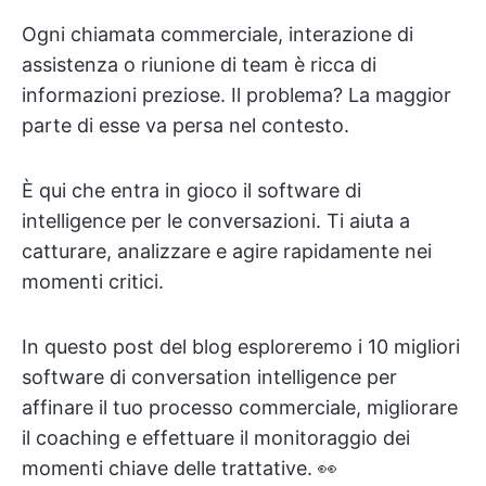
Ogni chiamata commerciale, interazione di
assistenza o riunione di team è ricca di
informazioni preziose. Il problema? La maggior
parte di esse va persa nel contesto.
È qui che entra in gioco il software di
intelligence per le conversazioni. Ti aiuta a
catturare, analizzare e agire rapidamente nei
momenti critici.
In questo post del blog esploreremo i 10 migliori
software di conversation intelligence per
affinare il tuo processo commerciale, migliorare
il coaching e effettuare il monitoraggio dei
momenti chiave delle trattative. 👀