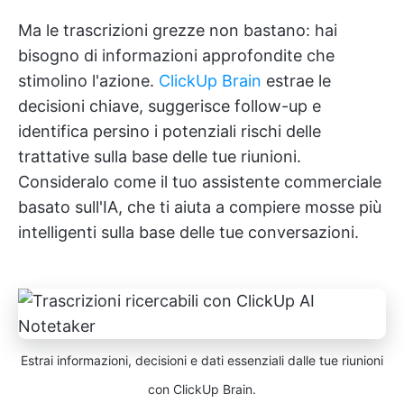
Ma le trascrizioni grezze non bastano: hai
bisogno di informazioni approfondite che
stimolino l'azione.
ClickUp Brain
estrae le
decisioni chiave, suggerisce follow-up e
identifica persino i potenziali rischi delle
trattative sulla base delle tue riunioni.
Consideralo come il tuo assistente commerciale
basato sull'IA, che ti aiuta a compiere mosse più
intelligenti sulla base delle tue conversazioni.
Estrai informazioni, decisioni e dati essenziali dalle tue riunioni
con ClickUp Brain.