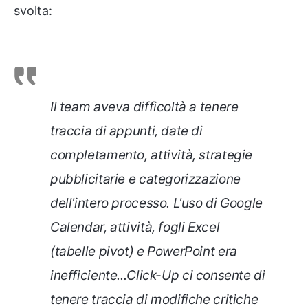
svolta:
Il team aveva difficoltà a tenere
traccia di appunti, date di
completamento, attività, strategie
pubblicitarie e categorizzazione
dell'intero processo. L'uso di Google
Calendar, attività, fogli Excel
(tabelle pivot) e PowerPoint era
inefficiente
...
Click-Up ci consente di
tenere traccia di modifiche critiche