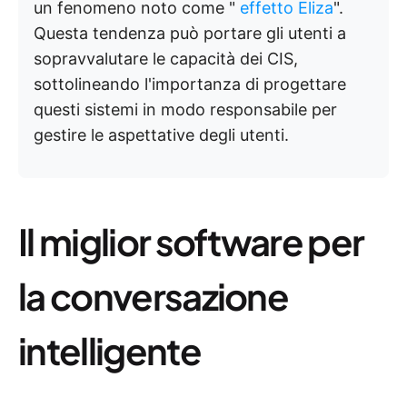
un fenomeno noto come "
effetto Eliza
".
Questa tendenza può portare gli utenti a
sopravvalutare le capacità dei CIS,
sottolineando l'importanza di progettare
questi sistemi in modo responsabile per
gestire le aspettative degli utenti.
Il miglior software per
la conversazione
intelligente