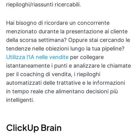
riepiloghi/riassunti ricercabili.
Hai bisogno di ricordare un concorrente
menzionato durante la presentazione al cliente
della scorsa settimana? Oppure stai cercando le
tendenze nelle obiezioni lungo la tua pipeline?
Utilizza l'IA nelle vendite
per collegare
istantaneamente i punti e analizzare le chiamate
per il coaching di vendita, i riepiloghi
automatizzati delle trattative e le informazioni
in tempo reale che alimentano decisioni più
intelligenti.
ClickUp Brain