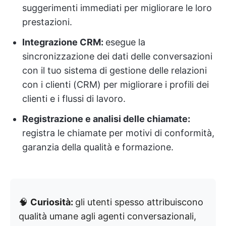
suggerimenti immediati per migliorare le loro
prestazioni.
Integrazione CRM:
esegue la
sincronizzazione dei dati delle conversazioni
con il tuo sistema di gestione delle relazioni
con i clienti (CRM) per migliorare i profili dei
clienti e i flussi di lavoro.
Registrazione e analisi delle chiamate:
registra le chiamate per motivi di conformità,
garanzia della qualità e formazione.
🧠
Curiosità:
gli utenti spesso attribuiscono
qualità umane agli agenti conversazionali,