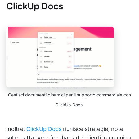
ClickUp Docs
Gestisci documenti dinamici per il supporto commerciale con
ClickUp Docs.
Inoltre,
ClickUp Docs
riunisce strategie, note
sulle trattative e feedback dei clienti in un unico