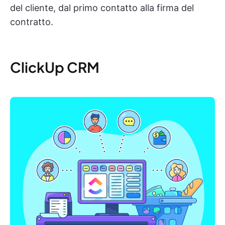
del cliente, dal primo contatto alla firma del
contratto.
ClickUp CRM