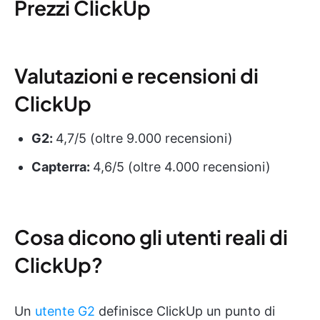
Prezzi ClickUp
Valutazioni e recensioni di
ClickUp
G2:
4,7/5 (oltre 9.000 recensioni)
Capterra:
4,6/5 (oltre 4.000 recensioni)
Cosa dicono gli utenti reali di
ClickUp?
Un
utente G2
definisce ClickUp un punto di