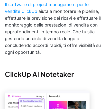
Il software di project management per le
vendite ClickUp
aiuta a monitorare le pipeline,
effettuare la previsione dei ricavi e effettuare il
monitoraggio delle prestazioni di vendita con
approfondimenti in tempo reale. Che tu stia
gestendo un ciclo di vendita lungo o
concludendo accordi rapidi, ti offre visibilità su
ogni opportunità.
ClickUp AI Notetaker