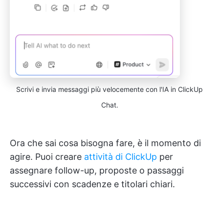
Scrivi e invia messaggi più velocemente con l'IA in ClickUp
Chat.
Ora che sai cosa bisogna fare, è il momento di
agire. Puoi creare
attività di ClickUp
per
assegnare follow-up, proposte o passaggi
successivi con scadenze e titolari chiari.