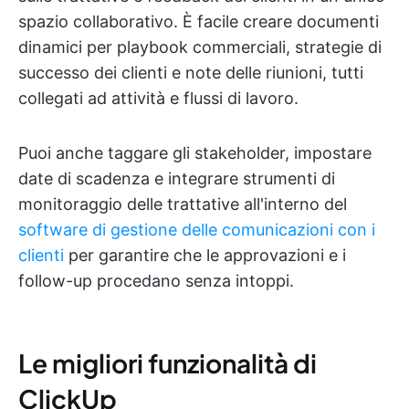
spazio collaborativo. È facile creare documenti
dinamici per playbook commerciali, strategie di
successo dei clienti e note delle riunioni, tutti
collegati ad attività e flussi di lavoro.
Puoi anche taggare gli stakeholder, impostare
date di scadenza e integrare strumenti di
monitoraggio delle trattative all'interno del
software di gestione delle comunicazioni con i
clienti
per garantire che le approvazioni e i
follow-up procedano senza intoppi.
Le migliori funzionalità di
ClickUp