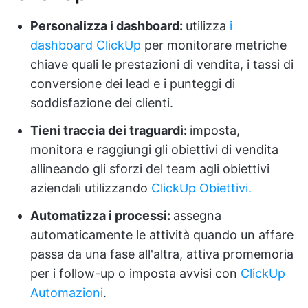
Personalizza i dashboard:
utilizza
i
dashboard ClickUp
per monitorare metriche
chiave quali le prestazioni di vendita, i tassi di
conversione dei lead e i punteggi di
soddisfazione dei clienti.
Tieni traccia dei traguardi:
imposta,
monitora e raggiungi gli obiettivi di vendita
allineando gli sforzi del team agli obiettivi
aziendali utilizzando
ClickUp Obiettivi.
Automatizza i processi:
assegna
automaticamente le attività quando un affare
passa da una fase all'altra, attiva promemoria
per i follow-up o imposta avvisi con
ClickUp
Automazioni
.