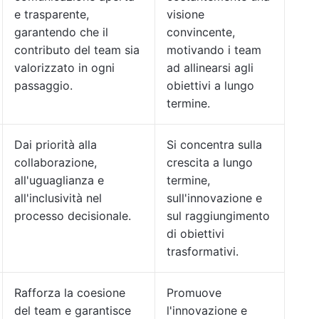
e trasparente,
visione
garantendo che il
convincente,
contributo del team sia
motivando i team
valorizzato in ogni
ad allinearsi agli
passaggio.
obiettivi a lungo
termine.
Dai priorità alla
Si concentra sulla
collaborazione,
crescita a lungo
all'uguaglianza e
termine,
all'inclusività nel
sull'innovazione e
processo decisionale.
sul raggiungimento
di obiettivi
trasformativi.
Rafforza la coesione
Promuove
del team e garantisce
l'innovazione e