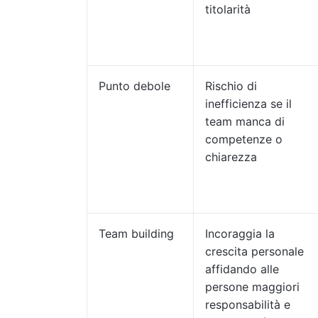
titolarità
Punto debole
Rischio di
inefficienza se il
team manca di
competenze o
chiarezza
Team building
Incoraggia la
crescita personale
affidando alle
persone maggiori
responsabilità e