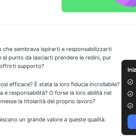
o che sembrava ispirarti e responsabilizzarti
 al punto da lasciarti prendere le redini, pur
offrirti supporto?
Ini
osì efficace? È stata la loro fiducia incrollabile?
 e responsabilità? O forse la loro abilità nel
messe la titolarità del proprio lavoro?
iscano un grande valore a queste qualità.