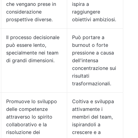
che vengano prese in
ispira a
considerazione
raggiungere
prospettive diverse.
obiettivi ambiziosi.
Il processo decisionale
Può portare a
può essere lento,
burnout o forte
specialmente nei team
pressione a causa
di grandi dimensioni.
dell'intensa
concentrazione sui
risultati
trasformazionali.
Promuove lo sviluppo
Coltiva e sviluppa
delle competenze
attivamente i
attraverso lo spirito
membri del team,
collaborativo e la
ispirandoli a
risoluzione dei
crescere e a