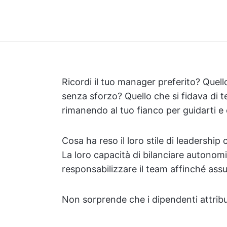
Ricordi il tuo manager preferito? Quell
senza sforzo? Quello che si fidava di te
rimanendo al tuo fianco per guidarti e 
Cosa ha reso il loro stile di leadership c
La loro capacità di bilanciare autonomia
responsabilizzare il team affinché assu
Non sorprende che i dipendenti attribu