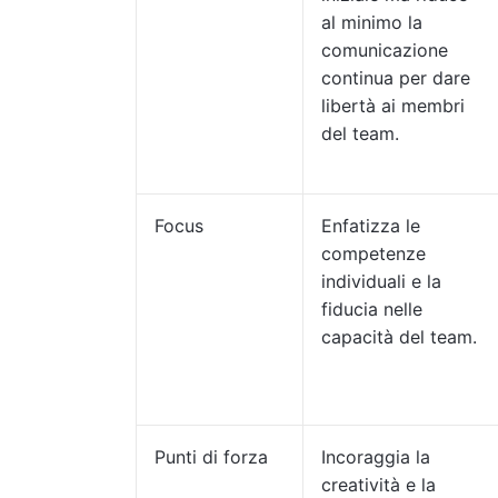
al minimo la
comunicazione
continua per dare
libertà ai membri
del team.
Focus
Enfatizza le
competenze
individuali e la
fiducia nelle
capacità del team.
Punti di forza
Incoraggia la
creatività e la