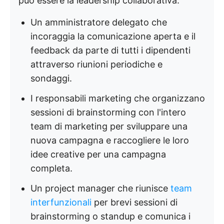
può essere la leadership collaborativa:
Un amministratore delegato che
incoraggia la comunicazione aperta e il
feedback da parte di tutti i dipendenti
attraverso riunioni periodiche e
sondaggi.
I responsabili marketing che organizzano
sessioni di brainstorming con l'intero
team di marketing per sviluppare una
nuova campagna e raccogliere le loro
idee creative per una campagna
completa.
Un project manager che riunisce
team
interfunzionali
per brevi sessioni di
brainstorming o standup e comunica i