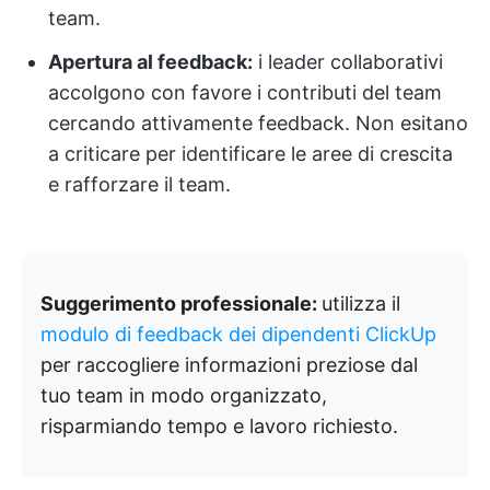
team.
Apertura al feedback:
i leader collaborativi
accolgono con favore i contributi del team
cercando attivamente feedback. Non esitano
a criticare per identificare le aree di crescita
e rafforzare il team.
Suggerimento professionale:
utilizza il
modulo di feedback dei dipendenti ClickUp
per raccogliere informazioni preziose dal
tuo team in modo organizzato,
risparmiando tempo e lavoro richiesto.