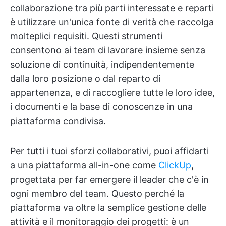
collaborazione tra più parti interessate e reparti
è utilizzare un'unica fonte di verità che raccolga
molteplici requisiti. Questi strumenti
consentono ai team di lavorare insieme senza
soluzione di continuità, indipendentemente
dalla loro posizione o dal reparto di
appartenenza, e di raccogliere tutte le loro idee,
i documenti e la base di conoscenze in una
piattaforma condivisa.
Per tutti i tuoi sforzi collaborativi, puoi affidarti
a una piattaforma all-in-one come
ClickUp
,
progettata per far emergere il leader che c'è in
ogni membro del team. Questo perché la
piattaforma va oltre la semplice gestione delle
attività e il monitoraggio dei progetti: è un