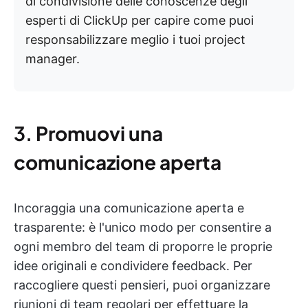
di condivisione delle conoscenze degli
esperti di ClickUp per capire come puoi
responsabilizzare meglio i tuoi project
manager.
3.
Promuovi una
comunicazione aperta
Incoraggia una comunicazione aperta e
trasparente: è l'unico modo per consentire a
ogni membro del team di proporre le proprie
idee originali e condividere feedback. Per
raccogliere questi pensieri, puoi organizzare
riunioni di team regolari per effettuare la