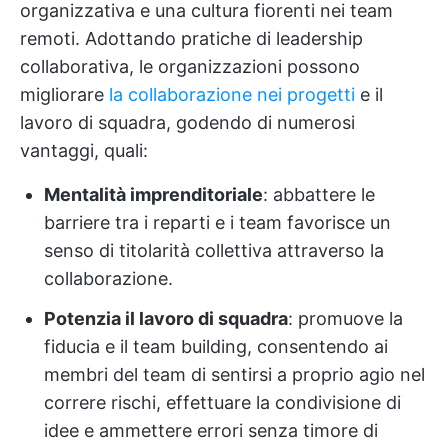
organizzativa e una cultura fiorenti nei team
remoti. Adottando pratiche di leadership
collaborativa, le organizzazioni possono
migliorare
la collaborazione nei progetti
e il
lavoro di squadra, godendo di numerosi
vantaggi, quali:
Mentalità imprenditoriale
: abbattere le
barriere tra i reparti e i team favorisce un
senso di titolarità collettiva attraverso la
collaborazione.
Potenzia il lavoro di squadra
: promuove la
fiducia e il team building, consentendo ai
membri del team di sentirsi a proprio agio nel
correre rischi, effettuare la condivisione di
idee e ammettere errori senza timore di