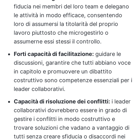
fiducia nei membri del loro team e delegano
le attività in modo efficace, consentendo
loro di assumersi la titolarità del proprio
lavoro piuttosto che microgestirlo o
assumerne essi stessi il controllo.
Forti capacità di facilitazione:
guidare le
discussioni, garantire che tutti abbiano voce
in capitolo e promuovere un dibattito
costruttivo sono competenze essenziali per i
leader collaborativi.
Capacità di risoluzione dei conflitti:
i leader
collaborativi dovrebbero essere in grado di
gestire i conflitti in modo costruttivo e
trovare soluzioni che vadano a vantaggio di
tutti senza creare sfiducia o disaccordi nei