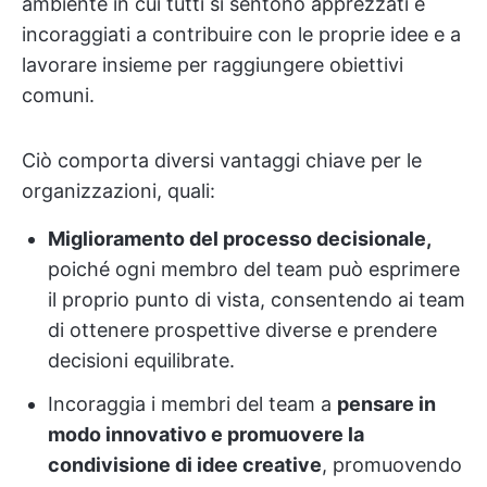
ambiente in cui tutti si sentono apprezzati e
incoraggiati a contribuire con le proprie idee e a
lavorare insieme per raggiungere obiettivi
comuni.
Ciò comporta diversi vantaggi chiave per le
organizzazioni, quali:
Miglioramento del processo decisionale,
poiché ogni membro del team può esprimere
il proprio punto di vista, consentendo ai team
di ottenere prospettive diverse e prendere
decisioni equilibrate.
Incoraggia i membri del team a
pensare in
modo innovativo e promuovere la
condivisione di idee creative
, promuovendo