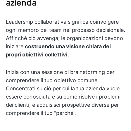
azienda
Leadership collaborativa significa coinvolgere
ogni membro del team nel processo decisionale.
Affinché ciò avvenga, le organizzazioni devono
iniziare
costruendo una visione chiara dei
propri obiettivi collettivi
.
Inizia con una sessione di brainstorming per
comprendere il tuo obiettivo comune.
Concentrati su ciò per cui la tua azienda vuole
essere conosciuta e su come risolve i problemi
dei clienti, e acquisisci prospettive diverse per
comprendere il tuo "perché".