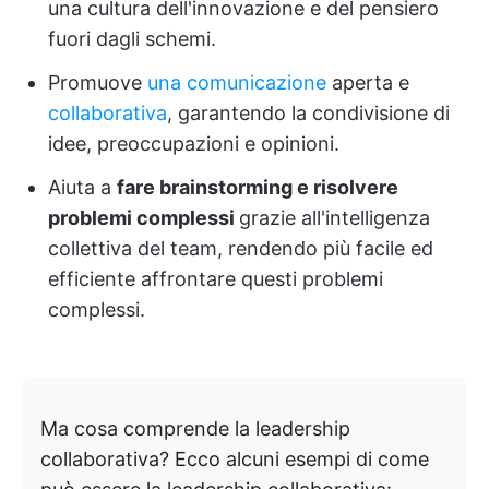
una cultura dell'innovazione e del pensiero
fuori dagli schemi.
Promuove
una comunicazione
aperta e
collaborativa
, garantendo la condivisione di
idee, preoccupazioni e opinioni.
Aiuta a
fare brainstorming e risolvere
problemi complessi
grazie all'intelligenza
collettiva del team, rendendo più facile ed
efficiente affrontare questi problemi
complessi.
Ma cosa comprende la leadership
collaborativa? Ecco alcuni esempi di come