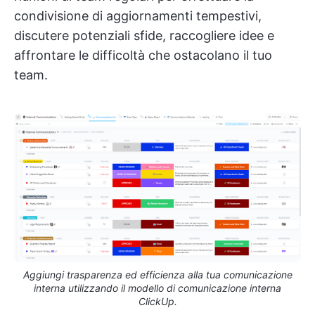
condivisione di aggiornamenti tempestivi,
discutere potenziali sfide, raccogliere idee e
affrontare le difficoltà che ostacolano il tuo
team.
Aggiungi trasparenza ed efficienza alla tua comunicazione
interna utilizzando il modello di comunicazione interna
ClickUp.