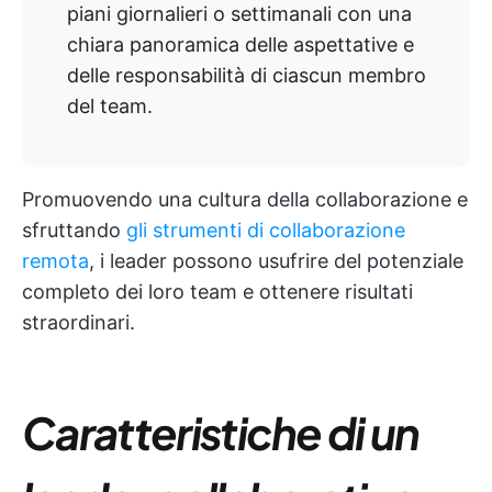
piani giornalieri o settimanali con una
chiara panoramica delle aspettative e
delle responsabilità di ciascun membro
del team.
Promuovendo una cultura della collaborazione e
sfruttando
gli strumenti di collaborazione
remota
, i leader possono usufrire del potenziale
completo dei loro team e ottenere risultati
straordinari.
Caratteristiche di un