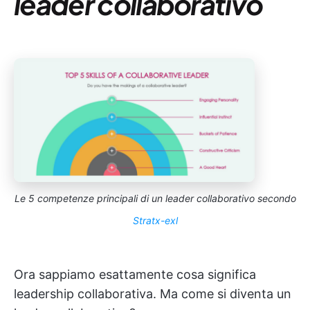
leader collaborativo
Le 5 competenze principali di un leader collaborativo secondo
Stratx-exl
Ora sappiamo esattamente cosa significa
leadership collaborativa. Ma come si diventa un