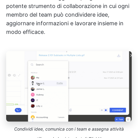
potente strumento di collaborazione in cui ogni
membro del team può condividere idee,
aggiornare informazioni e lavorare insieme in
modo efficace.
Condividi idee, comunica con i team e assegna attività