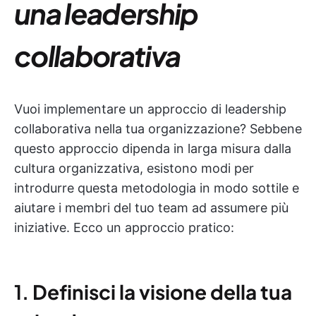
una leadership
collaborativa
Vuoi implementare un approccio di leadership
collaborativa nella tua organizzazione? Sebbene
questo approccio dipenda in larga misura dalla
cultura organizzativa, esistono modi per
introdurre questa metodologia in modo sottile e
aiutare i membri del tuo team ad assumere più
iniziative. Ecco un approccio pratico:
1.
Definisci la visione della tua