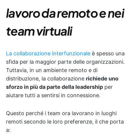
lavoro da remoto e nei
team virtuali
La collaborazione interfunzionale
è spesso una
sfida per la maggior parte delle organizzazioni.
Tuttavia, in un ambiente remoto e di
distribuzione, la collaborazione
richiede uno
sforzo in più da parte della leadership
per
aiutare tutti a sentirsi in connessione.
Questo perché i team ora lavorano in luoghi
remoti secondo le loro preferenze, il che porta
a: