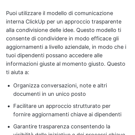
Puoi utilizzare il modello di comunicazione
interna ClickUp per un approccio trasparente
alla condivisione delle idee. Questo modello ti
consente di condividere in modo efficace gli
aggiornamenti a livello aziendale, in modo che i
tuoi dipendenti possano accedere alle
informazioni giuste al momento giusto. Questo
ti aiuta a:
Organizza conversazioni, note e altri
documenti in un unico posto
Facilitare un approccio strutturato per
fornire aggiornamenti chiave ai dipendenti
Garantire trasparenza consentendo la
visibilità delle iniziative e dei processi chiave