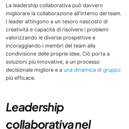
La leadership collaborativa può davvero
migliorare la collaborazione all'interno del team.
I leader attingono a un tesoro nascosto di
creatività e capacità di risolvere i problemi
valorizzando le diverse prospettive e
incoraggiando i membri del team alla
condivisione delle proprie idee. Ciò porta a
soluzioni più innovative, a un processo
decisionale migliore e a
una dinamica di gruppo
più efficace.
Leadership
collaborativa nel