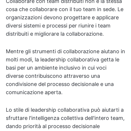
Collaborare con team distribuiti non è la stessa
cosa che collaborare con il tuo team in sede. Le
organizzazioni devono progettare e applicare
diversi sistemi e processi per riunire i team
distribuiti e migliorare la collaborazione.
Mentre gli strumenti di collaborazione aiutano in
molti modi, la leadership collaborativa getta le
basi per un ambiente inclusivo in cui voci
diverse contribuiscono attraverso una
condivisione del processo decisionale e una
comunicazione aperta.
Lo stile di leadership collaborativa può aiutarti a
sfruttare l'intelligenza collettiva dell'intero team,
dando priorità al processo decisionale