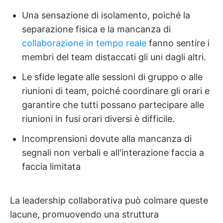
Una sensazione di isolamento, poiché la
separazione fisica e la mancanza di
collaborazione in tempo reale
fanno sentire i
membri del team distaccati gli uni dagli altri.
Le sfide legate alle sessioni di gruppo o alle
riunioni di team, poiché coordinare gli orari e
garantire che tutti possano partecipare alle
riunioni in fusi orari diversi è difficile.
Incomprensioni dovute alla mancanza di
segnali non verbali e all'interazione faccia a
faccia limitata
La leadership collaborativa può colmare queste
lacune, promuovendo una struttura