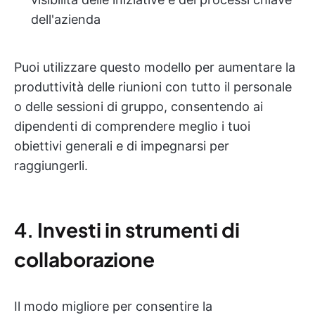
dell'azienda
Puoi utilizzare questo modello per aumentare la
produttività delle riunioni con tutto il personale
o delle sessioni di gruppo, consentendo ai
dipendenti di comprendere meglio i tuoi
obiettivi generali e di impegnarsi per
raggiungerli.
4.
Investi in strumenti di
collaborazione
Il modo migliore per consentire la