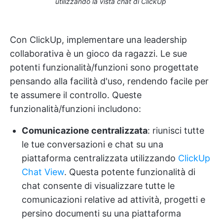
utilizzando la vista chat di ClickUp
Con ClickUp, implementare una leadership
collaborativa è un gioco da ragazzi. Le sue
potenti funzionalità/funzioni sono progettate
pensando alla facilità d'uso, rendendo facile per
te assumere il controllo. Queste
funzionalità/funzioni includono:
Comunicazione centralizzata
: riunisci tutte
le tue conversazioni e chat su una
piattaforma centralizzata utilizzando
ClickUp
Chat View
. Questa potente funzionalità di
chat consente di visualizzare tutte le
comunicazioni relative ad attività, progetti e
persino documenti su una piattaforma