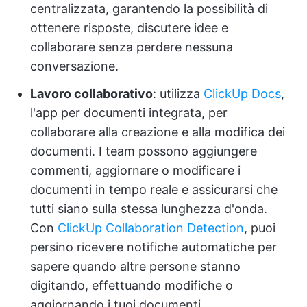
centralizzata, garantendo la possibilità di
ottenere risposte, discutere idee e
collaborare senza perdere nessuna
conversazione.
Lavoro collaborativo
: utilizza
ClickUp Docs
,
l'app per documenti integrata, per
collaborare alla creazione e alla modifica dei
documenti. I team possono aggiungere
commenti, aggiornare o modificare i
documenti in tempo reale e assicurarsi che
tutti siano sulla stessa lunghezza d'onda.
Con
ClickUp Collaboration Detection
, puoi
persino ricevere notifiche automatiche per
sapere quando altre persone stanno
digitando, effettuando modifiche o
aggiornando i tuoi documenti.