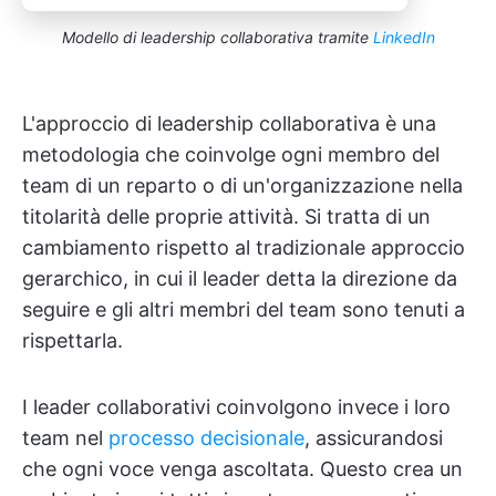
Modello di leadership collaborativa tramite
LinkedIn
L'approccio di leadership collaborativa è una
metodologia che coinvolge ogni membro del
team di un reparto o di un'organizzazione nella
titolarità delle proprie attività. Si tratta di un
cambiamento rispetto al tradizionale approccio
gerarchico, in cui il leader detta la direzione da
seguire e gli altri membri del team sono tenuti a
rispettarla.
I leader collaborativi coinvolgono invece i loro
team nel
processo decisionale
, assicurandosi
che ogni voce venga ascoltata. Questo crea un