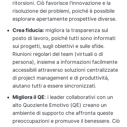
ritorsioni. Ciò favorisce l'innovazione e la
risoluzione dei problemi, poiché è possibile
esplorare apertamente prospettive diverse.
Crea fiducia:
migliora la trasparenza sul
posto di lavoro, poiché tutti sono informati
sui progetti, sugli obiettivi e sulle sfide.
Riunioni regolari del team (virtuali o di
persona), insieme a informazioni facilmente
accessibili attraverso soluzioni centralizzate
di project management e di produttività,
aiutano tutti a essere sincronizzati.
Migliora il QE
: i leader collaborativi con un
alto Quoziente Emotivo (QE) creano un
ambiente di supporto che affronta queste
preoccupazioni e promuove il benessere. Ciò