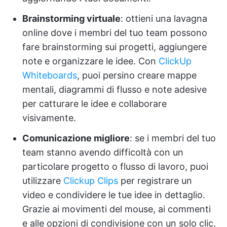
Brainstorming virtuale
: ottieni una lavagna
online dove i membri del tuo team possono
fare brainstorming sui progetti, aggiungere
note e organizzare le idee. Con
ClickUp
Whiteboards
, puoi persino creare mappe
mentali, diagrammi di flusso e note adesive
per catturare le idee e collaborare
visivamente.
Comunicazione migliore
: se i membri del tuo
team stanno avendo difficoltà con un
particolare progetto o flusso di lavoro, puoi
utilizzare
Clickup Clips
per registrare un
video e condividere le tue idee in dettaglio.
Grazie ai movimenti del mouse, ai commenti
e alle opzioni di condivisione con un solo clic,