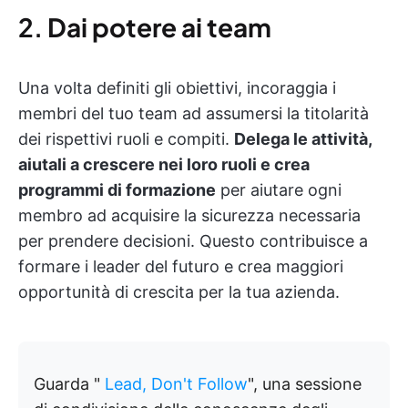
2.
Dai potere ai team
Una volta definiti gli obiettivi, incoraggia i
membri del tuo team ad assumersi la titolarità
dei rispettivi ruoli e compiti.
Delega le attività,
aiutali a crescere nei loro ruoli e crea
programmi di formazione
per aiutare ogni
membro ad acquisire la sicurezza necessaria
per prendere decisioni. Questo contribuisce a
formare i leader del futuro e crea maggiori
opportunità di crescita per la tua azienda.
Guarda "
Lead, Don't Follow
", una sessione