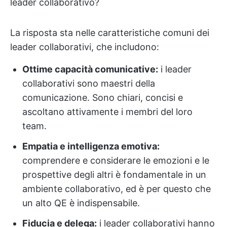
leader collaborativo?
La risposta sta nelle caratteristiche comuni dei
leader collaborativi, che includono:
Ottime capacità comunicative:
i leader
collaborativi sono maestri della
comunicazione. Sono chiari, concisi e
ascoltano attivamente i membri del loro
team.
Empatia e intelligenza emotiva:
comprendere e considerare le emozioni e le
prospettive degli altri è fondamentale in un
ambiente collaborativo, ed è per questo che
un alto QE è indispensabile.
Fiducia e delega:
i leader collaborativi hanno