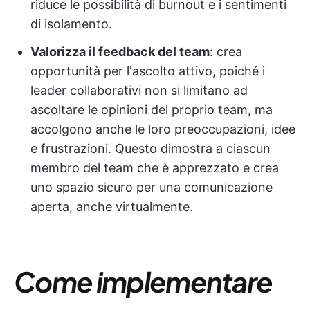
riduce le possibilità di burnout e i sentimenti
di isolamento.
Valorizza il feedback del team
: crea
opportunità per l'ascolto attivo, poiché i
leader collaborativi non si limitano ad
ascoltare le opinioni del proprio team, ma
accolgono anche le loro preoccupazioni, idee
e frustrazioni. Questo dimostra a ciascun
membro del team che è apprezzato e crea
uno spazio sicuro per una comunicazione
aperta, anche virtualmente.
Come implementare