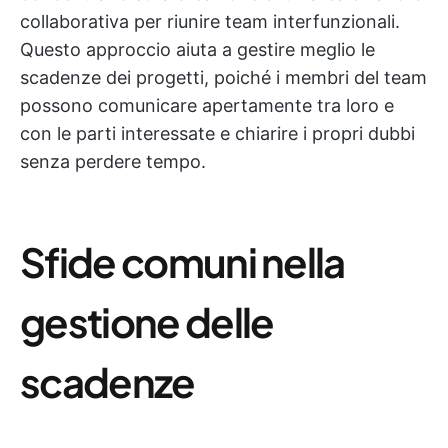
collaborativa per riunire team interfunzionali.
Questo approccio aiuta a gestire meglio le
scadenze dei progetti, poiché i membri del team
possono comunicare apertamente tra loro e
con le parti interessate e chiarire i propri dubbi
senza perdere tempo.
Sfide comuni nella
gestione delle
scadenze