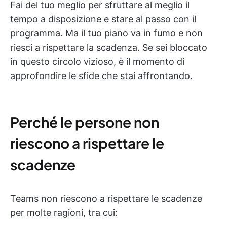
Fai del tuo meglio per sfruttare al meglio il
tempo a disposizione e stare al passo con il
programma. Ma il tuo piano va in fumo e non
riesci a rispettare la scadenza. Se sei bloccato
in questo circolo vizioso, è il momento di
approfondire le sfide che stai affrontando.
Perché le persone non
riescono a rispettare le
scadenze
Teams non riescono a rispettare le scadenze
per molte ragioni, tra cui: