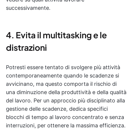
successivamente.
4. Evita il multitasking e le
distrazioni
Potresti essere tentato di svolgere più attività
contemporaneamente quando le scadenze si
avvicinano, ma questo comporta il rischio di
una diminuzione della produttività e della qualità
del lavoro. Per un approccio più disciplinato alla
gestione delle scadenze, dedica specifici
blocchi di tempo al lavoro concentrato e senza
interruzioni, per ottenere la massima efficienza.