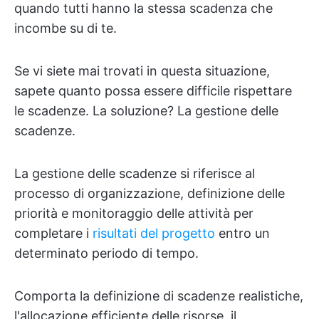
quando tutti hanno la stessa scadenza che
incombe su di te.
Se vi siete mai trovati in questa situazione,
sapete quanto possa essere difficile rispettare
le scadenze. La soluzione? La gestione delle
scadenze.
La gestione delle scadenze si riferisce al
processo di organizzazione, definizione delle
priorità e monitoraggio delle attività per
completare i
risultati del progetto
entro un
determinato periodo di tempo.
Comporta la definizione di scadenze realistiche,
l'allocazione efficiente delle risorse, il