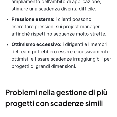
ampliamento dell'ambito di applicazione,
stimare una scadenza diventa difficile.
Pressione esterna:
i clienti possono
esercitare pressioni sui project manager
affinché rispettino sequenze molto strette.
Ottimismo eccessivo:
i dirigenti e i membri
del team potrebbero essere eccessivamente
ottimisti e fissare scadenze irraggiungibili per
progetti di grandi dimensioni.
Problemi nella gestione di più
progetti con scadenze simili