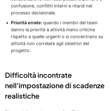
confusione, conflitti interni e ritardi nel
processo decisionale.
Priorità errate:
quando i membri del team
danno la priorità a attività meno critiche
rispetto a quelle urgenti o si concentrano su
attività non correlate agli obiettivi del
progetto.
Difficoltà incontrate
nell'impostazione di scadenze
realistiche