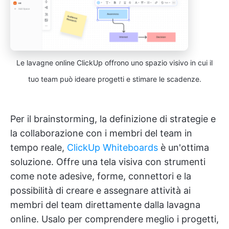
Le lavagne online ClickUp offrono uno spazio visivo in cui il
tuo team può ideare progetti e stimare le scadenze.
Per il brainstorming, la definizione di strategie e
la collaborazione con i membri del team in
tempo reale,
ClickUp Whiteboards
è un'ottima
soluzione. Offre una tela visiva con strumenti
come note adesive, forme, connettori e la
possibilità di creare e assegnare attività ai
membri del team direttamente dalla lavagna
online. Usalo per comprendere meglio i progetti,