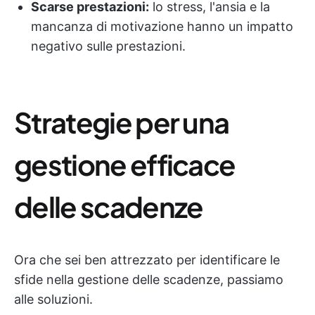
Scarse prestazioni:
lo stress, l'ansia e la
mancanza di motivazione hanno un impatto
negativo sulle prestazioni.
Strategie per una
gestione efficace
delle scadenze
Ora che sei ben attrezzato per identificare le
sfide nella gestione delle scadenze, passiamo
alle soluzioni.