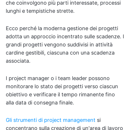
che coinvolgono più parti interessate, processi
lunghi e tempistiche strette.
Ecco perché la moderna gestione dei progetti
adotta un approccio incentrato sulle scadenze. I
grandi progetti vengono suddivisi in attività
cardine gestibili, ciascuna con una scadenza
associata.
I project manager o i team leader possono
monitorare lo stato dei progetti verso ciascun
obiettivo e verificare il tempo rimanente fino
alla data di consegna finale.
Gli strumenti di project management
si
concentrano sulla creazione di un'area di lavoro