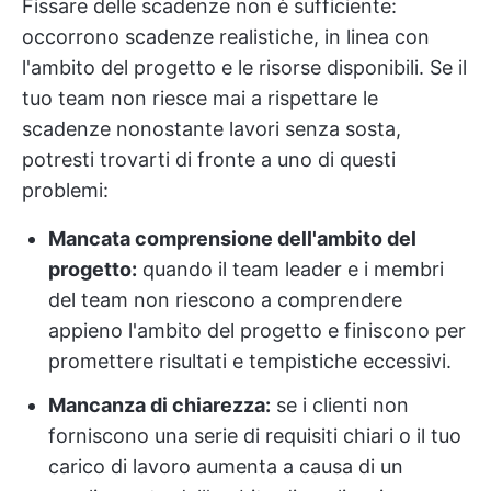
Fissare delle scadenze non è sufficiente:
occorrono scadenze realistiche, in linea con
l'ambito del progetto e le risorse disponibili. Se il
tuo team non riesce mai a rispettare le
scadenze nonostante lavori senza sosta,
potresti trovarti di fronte a uno di questi
problemi:
Mancata comprensione dell'ambito del
progetto:
quando il team leader e i membri
del team non riescono a comprendere
appieno l'ambito del progetto e finiscono per
promettere risultati e tempistiche eccessivi.
Mancanza di chiarezza:
se i clienti non
forniscono una serie di requisiti chiari o il tuo
carico di lavoro aumenta a causa di un