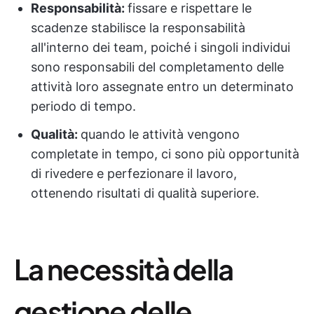
Responsabilità:
fissare e rispettare le
scadenze stabilisce la responsabilità
all'interno dei team, poiché i singoli individui
sono responsabili del completamento delle
attività loro assegnate entro un determinato
periodo di tempo.
Qualità:
quando le attività vengono
completate in tempo, ci sono più opportunità
di rivedere e perfezionare il lavoro,
ottenendo risultati di qualità superiore.
La necessità della
gestione delle