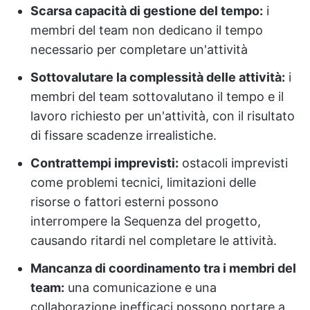
Scarsa capacità di gestione del tempo:
i
membri del team non dedicano il tempo
necessario per completare un'attività
Sottovalutare la complessità delle attività:
i
membri del team sottovalutano il tempo e il
lavoro richiesto per un'attività, con il risultato
di fissare scadenze irrealistiche.
Contrattempi imprevisti:
ostacoli imprevisti
come problemi tecnici, limitazioni delle
risorse o fattori esterni possono
interrompere la Sequenza del progetto,
causando ritardi nel completare le attività.
Mancanza di coordinamento tra i membri del
team:
una comunicazione e una
collaborazione inefficaci possono portare a