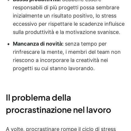
responsabili di più progetti possa sembrare
inizialmente un risultato positivo, lo stress
eccessivo per rispettare le scadenze influisce
sulla produttività e la motivazione svanisce.
Mancanza di novità:
senza tempo per
rinfrescare la mente, i membri del team non
riescono a incorporare la creatività nei
progetti su cui stanno lavorando.
Il problema della
procrastinazione nel lavoro
A volte, procrastinare rompe il ciclo di stress