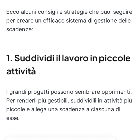
Ecco alcuni consigli e strategie che puoi seguire
per creare un efficace sistema di gestione delle
scadenze:
1. Suddividi il lavoro in piccole
attività
I grandi progetti possono sembrare opprimenti.
Per renderli più gestibili, suddividili in attività più
piccole e allega una scadenza a ciascuna di
esse.