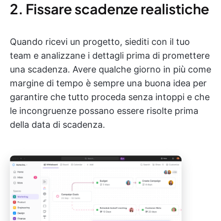
2. Fissare scadenze realistiche
Quando ricevi un progetto, siediti con il tuo
team e analizzane i dettagli prima di promettere
una scadenza. Avere qualche giorno in più come
margine di tempo è sempre una buona idea per
garantire che tutto proceda senza intoppi e che
le incongruenze possano essere risolte prima
della data di scadenza.