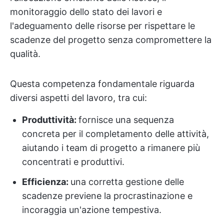
monitoraggio dello stato dei lavori e
l'adeguamento delle risorse per rispettare le
scadenze del progetto senza compromettere la
qualità.
Questa competenza fondamentale riguarda
diversi aspetti del lavoro, tra cui:
Produttività:
fornisce una sequenza
concreta per il completamento delle attività,
aiutando i team di progetto a rimanere più
concentrati e produttivi.
Efficienza:
una corretta gestione delle
scadenze previene la procrastinazione e
incoraggia un'azione tempestiva.