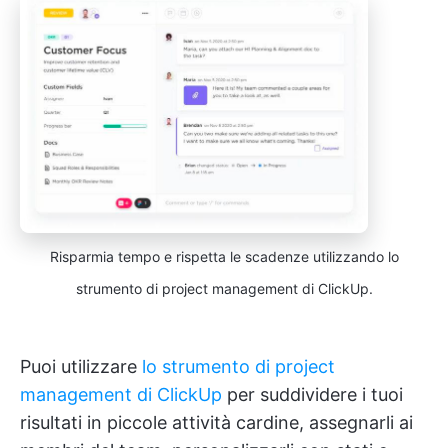
Risparmia tempo e rispetta le scadenze utilizzando lo
strumento di project management di ClickUp.
Puoi utilizzare
lo strumento di project
management di ClickUp
per suddividere i tuoi
risultati in piccole attività cardine, assegnarli ai