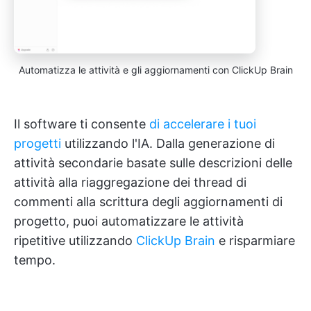
Automatizza le attività e gli aggiornamenti con ClickUp Brain
Il software ti consente
di accelerare i tuoi
progetti
utilizzando l'IA. Dalla generazione di
attività secondarie basate sulle descrizioni delle
attività alla riaggregazione dei thread di
commenti alla scrittura degli aggiornamenti di
progetto, puoi automatizzare le attività
ripetitive utilizzando
ClickUp Brain
e risparmiare
tempo.