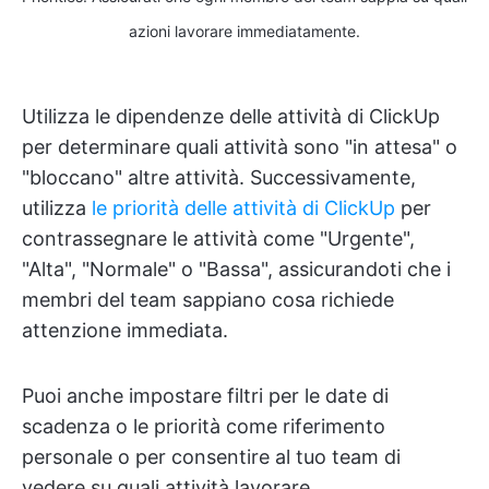
azioni lavorare immediatamente.
Utilizza le dipendenze delle attività di ClickUp
per determinare quali attività sono "in attesa" o
"bloccano" altre attività. Successivamente,
utilizza
le priorità delle attività di ClickUp
per
contrassegnare le attività come "Urgente",
"Alta", "Normale" o "Bassa", assicurandoti che i
membri del team sappiano cosa richiede
attenzione immediata.
Puoi anche impostare filtri per le date di
scadenza o le priorità come riferimento
personale o per consentire al tuo team di
vedere su quali attività lavorare