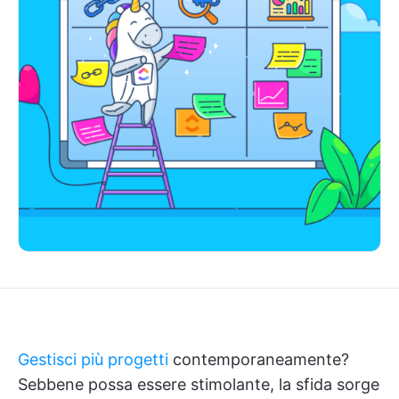
Gestisci più progetti
contemporaneamente?
Sebbene possa essere stimolante, la sfida sorge