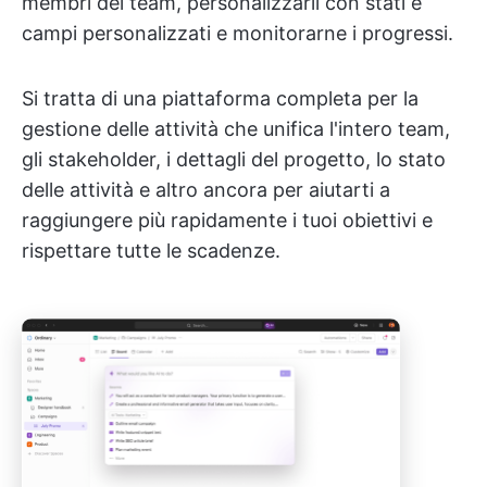
membri del team, personalizzarli con stati e
campi personalizzati e monitorarne i progressi.
Si tratta di una piattaforma completa per la
gestione delle attività che unifica l'intero team,
gli stakeholder, i dettagli del progetto, lo stato
delle attività e altro ancora per aiutarti a
raggiungere più rapidamente i tuoi obiettivi e
rispettare tutte le scadenze.