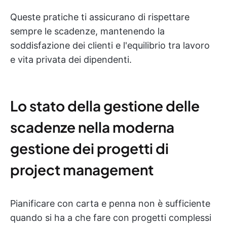
Queste pratiche ti assicurano di rispettare
sempre le scadenze, mantenendo la
soddisfazione dei clienti e l'equilibrio tra lavoro
e vita privata dei dipendenti.
Lo stato della gestione delle
scadenze nella moderna
gestione dei progetti di
project management
Pianificare con carta e penna non è sufficiente
quando si ha a che fare con progetti complessi