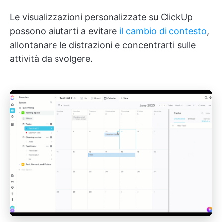
Le visualizzazioni personalizzate su ClickUp
possono aiutarti a evitare
il cambio di contesto
,
allontanare le distrazioni e concentrarti sulle
attività da svolgere.