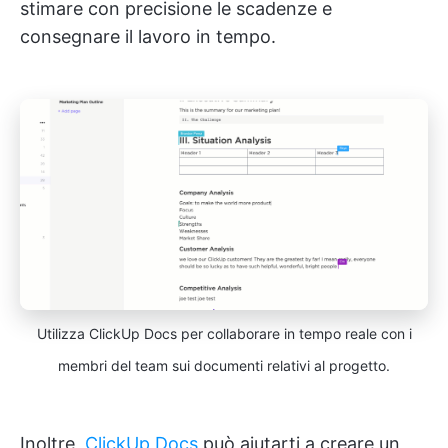
stimare con precisione le scadenze e
consegnare il lavoro in tempo.
Utilizza ClickUp Docs per collaborare in tempo reale con i
membri del team sui documenti relativi al progetto.
Inoltre,
ClickUp Docs
può aiutarti a creare un