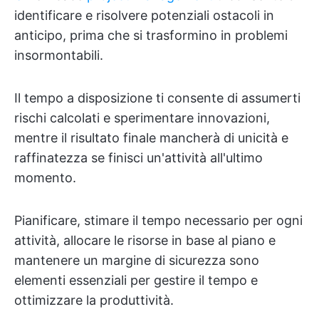
identificare e risolvere potenziali ostacoli in
anticipo, prima che si trasformino in problemi
insormontabili.
Il tempo a disposizione ti consente di assumerti
rischi calcolati e sperimentare innovazioni,
mentre il risultato finale mancherà di unicità e
raffinatezza se finisci un'attività all'ultimo
momento.
Pianificare, stimare il tempo necessario per ogni
attività, allocare le risorse in base al piano e
mantenere un margine di sicurezza sono
elementi essenziali per gestire il tempo e
ottimizzare la produttività.