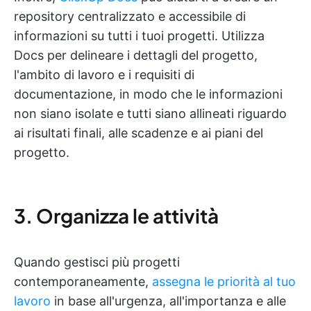
repository centralizzato e accessibile di
informazioni su tutti i tuoi progetti. Utilizza
Docs per delineare i dettagli del progetto,
l'ambito di lavoro e i requisiti di
documentazione, in modo che le informazioni
non siano isolate e tutti siano allineati riguardo
ai risultati finali, alle scadenze e ai piani del
progetto.
3. Organizza le attività
Quando gestisci più progetti
contemporaneamente,
assegna le priorità al tuo
lavoro
in base all'urgenza, all'importanza e alle