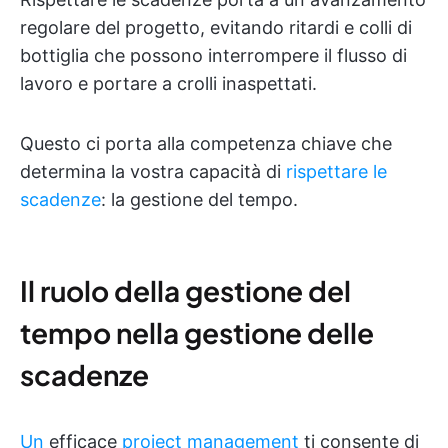
regolare del progetto, evitando ritardi e colli di
bottiglia che possono interrompere il flusso di
lavoro e portare a crolli inaspettati.
Questo ci porta alla competenza chiave che
determina la vostra capacità di
rispettare le
scadenze
: la gestione del tempo.
Il ruolo della gestione del
tempo nella gestione delle
scadenze
Un
efficace
project management
ti consente di