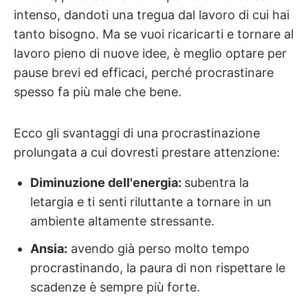
intenso, dandoti una tregua dal lavoro di cui hai
tanto bisogno. Ma se vuoi ricaricarti e tornare al
lavoro pieno di nuove idee, è meglio optare per
pause brevi ed efficaci, perché procrastinare
spesso fa più male che bene.
Ecco gli svantaggi di una procrastinazione
prolungata a cui dovresti prestare attenzione:
Diminuzione dell'energia:
subentra la
letargia e ti senti riluttante a tornare in un
ambiente altamente stressante.
Ansia:
avendo già perso molto tempo
procrastinando, la paura di non rispettare le
scadenze è sempre più forte.