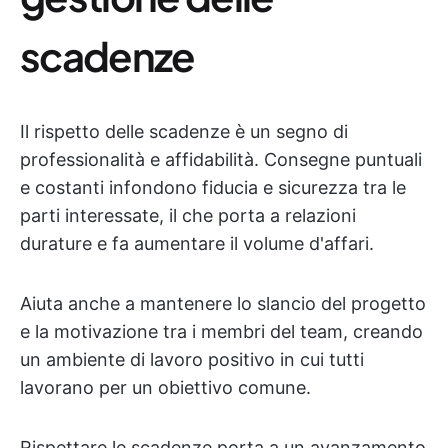
scadenze
Il rispetto delle scadenze è un segno di
professionalità e affidabilità. Consegne puntuali
e costanti infondono fiducia e sicurezza tra le
parti interessate, il che porta a relazioni
durature e fa aumentare il volume d'affari.
Aiuta anche a mantenere lo slancio del progetto
e la motivazione tra i membri del team, creando
un ambiente di lavoro positivo in cui tutti
lavorano per un obiettivo comune.
Rispettare le scadenze porta a un avanzamento