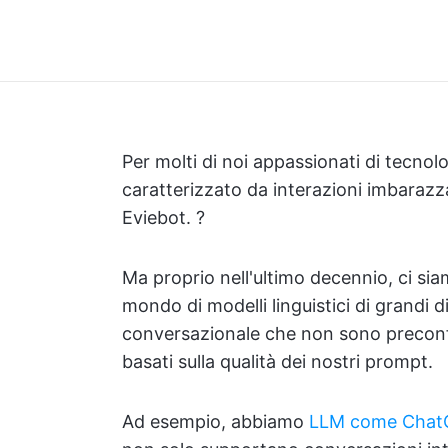
Per molti di noi appassionati di tecnol
caratterizzato da interazioni imbarazza
Eviebot. ?
Ma proprio nell'ultimo decennio, ci si
mondo di modelli linguistici di grandi 
conversazionale che non sono preconf
basati sulla qualità dei nostri prompt.
Ad esempio, abbiamo
LLM come Chat