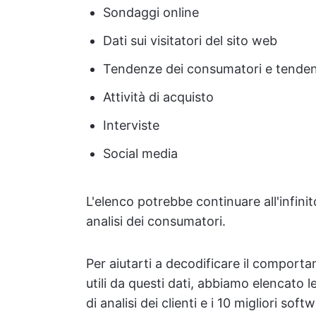
Sondaggi online
Dati sui visitatori del sito web
Tendenze dei consumatori e tende
Attività di acquisto
Interviste
Social media
L'elenco potrebbe continuare all'infinit
analisi dei consumatori.
Per aiutarti a decodificare il comporta
utili da questi dati, abbiamo elencato l
di analisi dei clienti e i 10 migliori sof