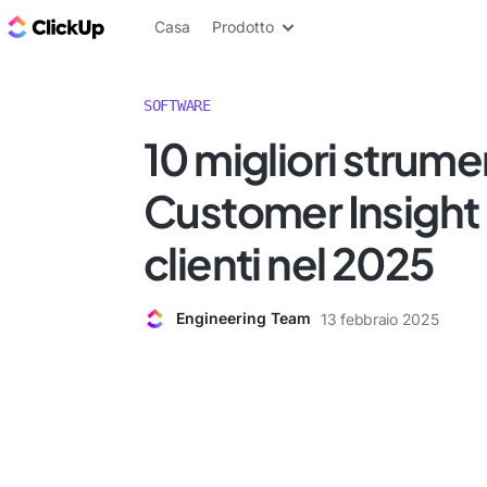
Blog di ClickUp
Casa
Prodotto
SOFTWARE
10 migliori strumen
Customer Insight 
clienti nel 2025
Engineering Team
13 febbraio 2025