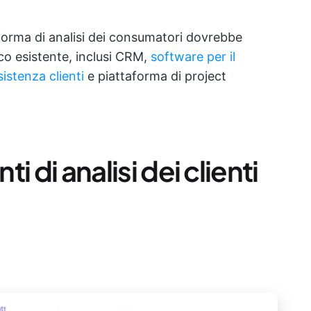
aforma di analisi dei consumatori dovrebbe
ico esistente, inclusi CRM,
software per il
sistenza clienti
e piattaforma di project
ti di analisi dei clienti