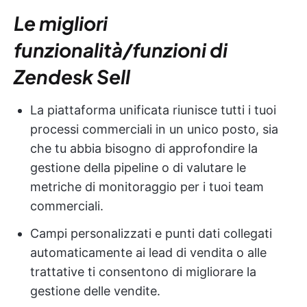
Le migliori
funzionalità/funzioni di
Zendesk Sell
La piattaforma unificata riunisce tutti i tuoi
processi commerciali in un unico posto, sia
che tu abbia bisogno di approfondire la
gestione della pipeline o di valutare le
metriche di monitoraggio per i tuoi team
commerciali.
Campi personalizzati e punti dati collegati
automaticamente ai lead di vendita o alle
trattative ti consentono di migliorare la
gestione delle vendite.