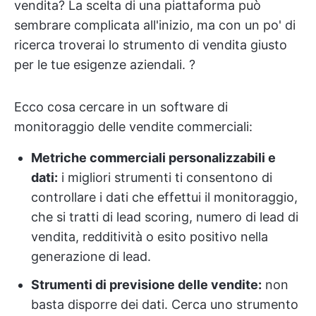
vendita? La scelta di una piattaforma può
sembrare complicata all'inizio, ma con un po' di
ricerca troverai lo strumento di vendita giusto
per le tue esigenze aziendali. ?
Ecco cosa cercare in un software di
monitoraggio delle vendite commerciali:
Metriche commerciali personalizzabili
e
dati:
i migliori strumenti ti consentono di
controllare i dati che effettui il monitoraggio,
che si tratti di lead scoring, numero di lead di
vendita, redditività o esito positivo nella
generazione di lead.
Strumenti di previsione delle vendite:
non
basta disporre dei dati. Cerca uno strumento