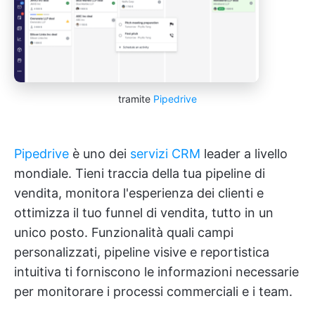
tramite
Pipedrive
Pipedrive
è uno dei
servizi CRM
leader a livello
mondiale. Tieni traccia della tua pipeline di
vendita, monitora l'esperienza dei clienti e
ottimizza il tuo funnel di vendita, tutto in un
unico posto. Funzionalità quali campi
personalizzati, pipeline visive e reportistica
intuitiva ti forniscono le informazioni necessarie
per monitorare i processi commerciali e i team.