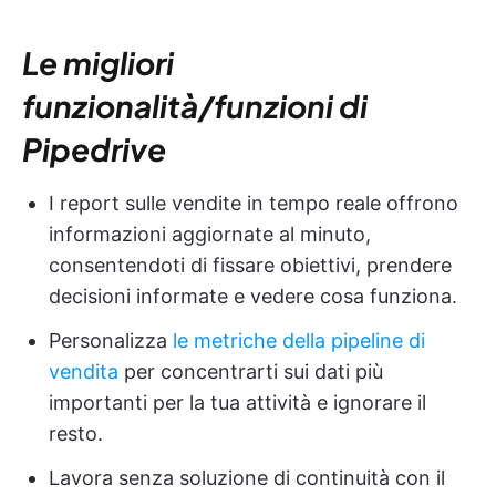
Le migliori
funzionalità/funzioni di
Pipedrive
I report sulle vendite in tempo reale offrono
informazioni aggiornate al minuto,
consentendoti di fissare obiettivi, prendere
decisioni informate e vedere cosa funziona.
Personalizza
le metriche della pipeline di
vendita
per concentrarti sui dati più
importanti per la tua attività e ignorare il
resto.
Lavora senza soluzione di continuità con il