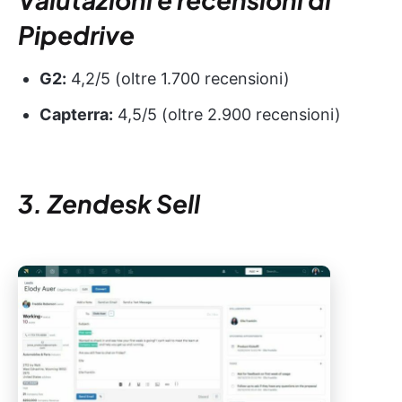
Pipedrive
G2:
4,2/5 (oltre 1.700 recensioni)
Capterra:
4,5/5 (oltre 2.900 recensioni)
3. Zendesk Sell