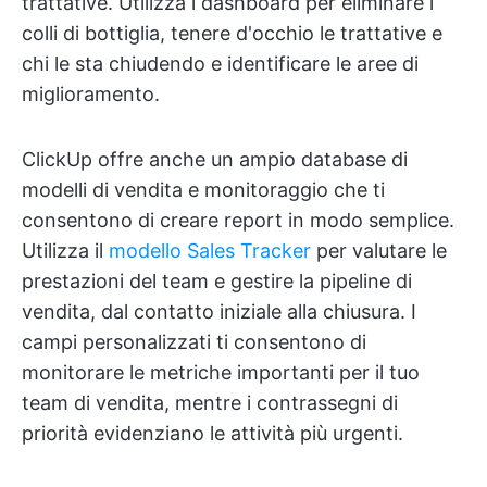
trattative. Utilizza i dashboard per eliminare i
colli di bottiglia, tenere d'occhio le trattative e
chi le sta chiudendo e identificare le aree di
miglioramento.
ClickUp offre anche un ampio database di
modelli di vendita e monitoraggio che ti
consentono di creare report in modo semplice.
Utilizza il
modello Sales Tracker
per valutare le
prestazioni del team e gestire la pipeline di
vendita, dal contatto iniziale alla chiusura. I
campi personalizzati ti consentono di
monitorare le metriche importanti per il tuo
team di vendita, mentre i contrassegni di
priorità evidenziano le attività più urgenti.