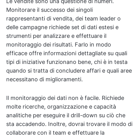
Le vendite sono una questione di numeri.
Monitorare il successo dei singoli
rappresentanti di vendita, dei team leader o
delle campagne richiede set di dati estesi e
strumenti per analizzare e effettuare il
monitoraggio dei risultati. Farlo in modo
efficace offre informazioni dettagliate su quali
tipi di iniziative funzionano bene, chi è in testa
quando si tratta di concludere affari e quali aree
necessitano di miglioramenti.
Il monitoraggio dei dati non è facile. Richiede
molte ricerche, organizzazione e capacità
analitiche per eseguire il drill-down su ciò che
sta accadendo. Inoltre, dovrai trovare il modo di
collaborare con il team e effettuare la