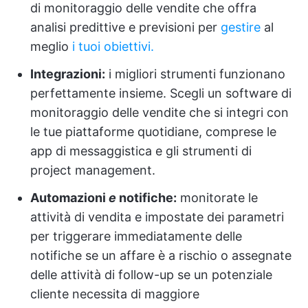
di monitoraggio delle vendite che offra
analisi predittive e previsioni per
gestire
al
meglio
i tuoi obiettivi.
Integrazioni:
i migliori strumenti funzionano
perfettamente insieme. Scegli un software di
monitoraggio delle vendite che si integri con
le tue piattaforme quotidiane, comprese le
app di messaggistica e gli strumenti di
project management.
Automazioni
e
notifiche
:
monitorate le
attività di vendita e impostate dei parametri
per triggerare immediatamente delle
notifiche se un affare è a rischio o assegnate
delle attività di follow-up se un potenziale
cliente necessita di maggiore