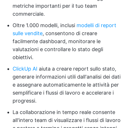
metriche importanti per il tuo team
commerciale.
Oltre 1.000 modelli, inclusi
modelli di report
sulle vendite
, consentono di creare
facilmente dashboard, monitorare le
valutazioni e controllare lo stato degli
obiettivi.
ClickUp AI
aiuta a creare report sullo stato,
generare informazioni utili dall'analisi dei dati
e assegnare automaticamente le attività per
semplificare i flussi di lavoro e accelerare i
progressi.
La collaborazione in tempo reale consente
all'intero team di visualizzare i flussi di lavoro