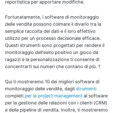
reportistica per apportare modifiche.
Fortunatamente, i software di monitoraggio
delle vendite possono colmare il divario tra la
semplice raccolta dei dati e il loro effettivo
utilizzo per un processo decisionale efficace.
Questi strumenti sono progettati per rendere il
monitoraggio dell'esito positivo un gioco da
ragazzi e la personalizzazione ti consente di
concentrarti sui numeri che contano di più. ?
Qui ti mostreremo 10 dei migliori software di
monitoraggio delle vendite, dagli
strumenti
completi
per la project management
al software
per la gestione delle relazioni con i clienti (CRM)
e della pipeline di vendita. Inoltre, ti mostreremo