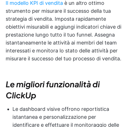
Il modello KPI di vendita
è un altro ottimo
strumento per misurare il successo della tua
strategia di vendita. Imposta rapidamente
obiettivi misurabili e aggiungi indicatori chiave di
prestazione lungo tutto il tuo funnel. Assegna
istantaneamente le attività ai membri del team
interessati e monitora lo stato delle attività per
misurare il successo del tuo processo di vendita.
Le migliori funzionalità di
ClickUp
Le dashboard visive offrono reportistica
istantanea e personalizzazione per
identificare e effettuare il monitoraggio delle