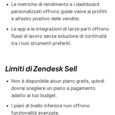
Le metriche di rendimento e i dashboard
personalizzati offrono guide visive ai profitti
e all'esito positivo delle vendite.
Le app e le integrazioni di terze parti offrono
flussi di lavoro senza soluzione di continuità
tra i tuoi strumenti preferiti.
Limiti di Zendesk Sell
Non è disponibile alcun piano gratis, quindi
dovrai scegliere un piano a pagamento
adatto al tuo budget.
I piani di livello inferiore non offrono
funzionalità avanzate.