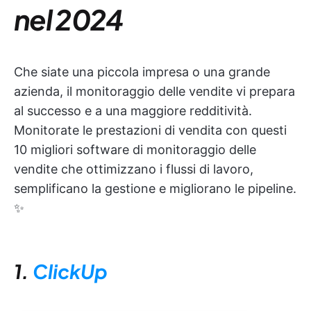
nel 2024
Che siate una piccola impresa o una grande
azienda, il monitoraggio delle vendite vi prepara
al successo e a una maggiore redditività.
Monitorate le prestazioni di vendita con questi
10 migliori software di monitoraggio delle
vendite che ottimizzano i flussi di lavoro,
semplificano la gestione e migliorano le pipeline.
✨
1.
ClickUp