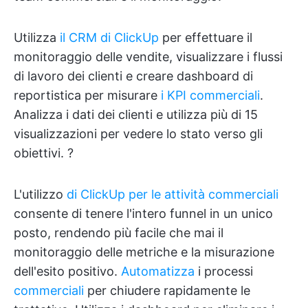
Utilizza
il CRM di ClickUp
per effettuare il
monitoraggio delle vendite, visualizzare i flussi
di lavoro dei clienti e creare dashboard di
reportistica per misurare
i KPI commerciali
.
Analizza i dati dei clienti e utilizza più di 15
visualizzazioni per vedere lo stato verso gli
obiettivi. ?
L'utilizzo
di ClickUp per le attività commerciali
consente di tenere l'intero funnel in un unico
posto, rendendo più facile che mai il
monitoraggio delle metriche e la misurazione
dell'esito positivo.
Automatizza
i processi
commerciali
per chiudere rapidamente le