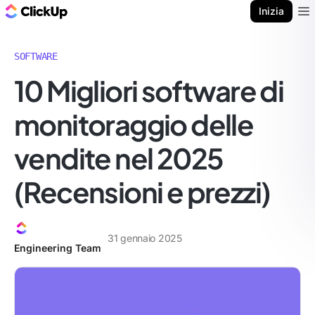
Blog di ClickUp
Inizia
Ope
SOFTWARE
10 Migliori software di
monitoraggio delle
vendite nel 2025
(Recensioni e prezzi)
31 gennaio 2025
Engineering Team