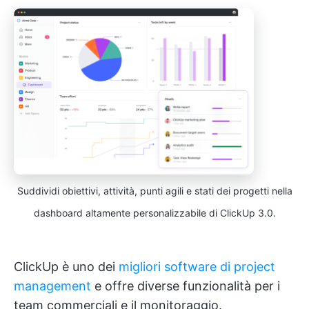
Suddividi obiettivi, attività, punti agili e stati dei progetti nella
dashboard altamente personalizzabile di ClickUp 3.0.
ClickUp è uno dei
migliori software di project
management
e offre diverse funzionalità per i
team commerciali e il monitoraggio.