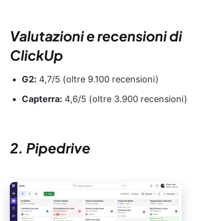
Valutazioni e recensioni di
ClickUp
G2:
4,7/5 (oltre 9.100 recensioni)
Capterra:
4,6/5 (oltre 3.900 recensioni)
2. Pipedrive