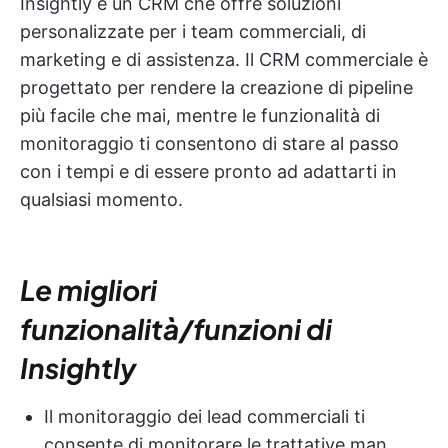
Insightly è un CRM che offre soluzioni
personalizzate per i team commerciali, di
marketing e di assistenza. Il CRM commerciale è
progettato per rendere la creazione di pipeline
più facile che mai, mentre le funzionalità di
monitoraggio ti consentono di stare al passo
con i tempi e di essere pronto ad adattarti in
qualsiasi momento.
Le migliori
funzionalità/funzioni di
Insightly
Il monitoraggio dei lead commerciali ti
consente di monitorare le trattative man