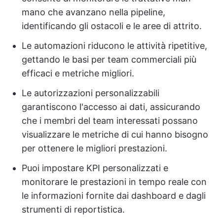
mano che avanzano nella pipeline,
identificando gli ostacoli e le aree di attrito.
Le automazioni riducono le attività ripetitive,
gettando le basi per team commerciali più
efficaci e metriche migliori.
Le autorizzazioni personalizzabili
garantiscono l'accesso ai dati, assicurando
che i membri del team interessati possano
visualizzare le metriche di cui hanno bisogno
per ottenere le migliori prestazioni.
Puoi impostare KPI personalizzati e
monitorare le prestazioni in tempo reale con
le informazioni fornite dai dashboard e dagli
strumenti di reportistica.