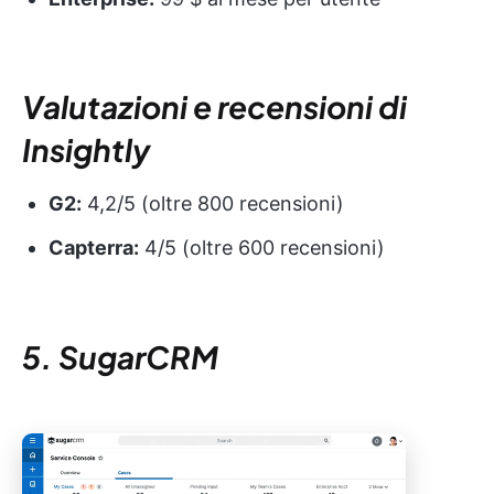
Valutazioni e recensioni di
Insightly
G2:
4,2/5 (oltre 800 recensioni)
Capterra:
4/5 (oltre 600 recensioni)
5. SugarCRM