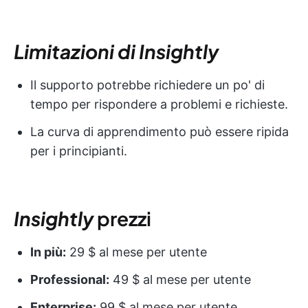
Limitazioni di Insightly
Il supporto potrebbe richiedere un po' di
tempo per rispondere a problemi e richieste.
La curva di apprendimento può essere ripida
per i principianti.
Insightly
prezzi
In più:
29 $ al mese per utente
Professional:
49 $ al mese per utente
Enterprise:
99 $ al mese per utente