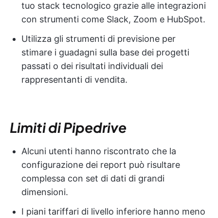
tuo stack tecnologico grazie alle integrazioni
con strumenti come Slack, Zoom e HubSpot.
Utilizza gli strumenti di previsione per
stimare i guadagni sulla base dei progetti
passati o dei risultati individuali dei
rappresentanti di vendita.
Limiti di Pipedrive
Alcuni utenti hanno riscontrato che la
configurazione dei report può risultare
complessa con set di dati di grandi
dimensioni.
I piani tariffari di livello inferiore hanno meno