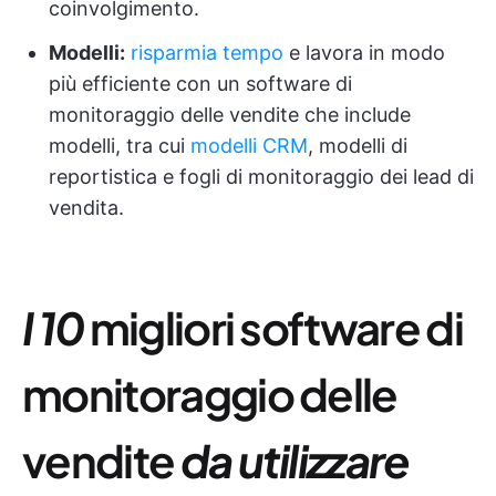
coinvolgimento.
Modelli:
risparmia tempo
e lavora in modo
più efficiente con un software di
monitoraggio delle vendite che include
modelli, tra cui
modelli CRM
, modelli di
reportistica e fogli di monitoraggio dei lead di
vendita.
I 10
migliori software di
monitoraggio delle
vendite
da utilizzare