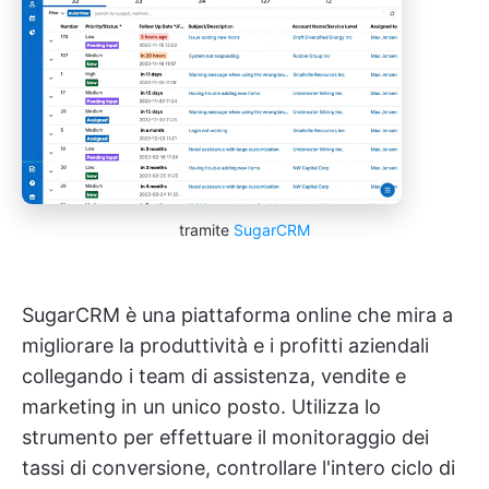
tramite
SugarCRM
SugarCRM è una piattaforma online che mira a
migliorare la produttività e i profitti aziendali
collegando i team di assistenza, vendite e
marketing in un unico posto. Utilizza lo
strumento per effettuare il monitoraggio dei
tassi di conversione, controllare l'intero ciclo di