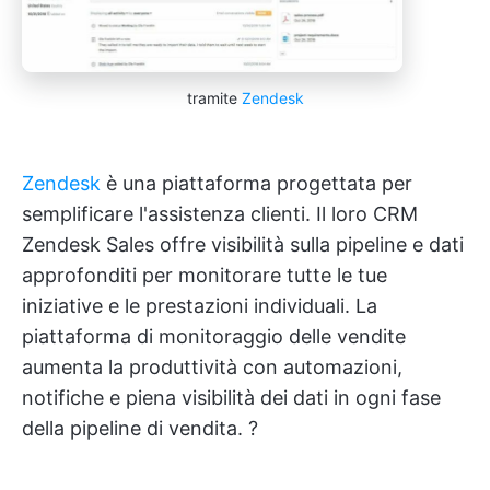
tramite
Zendesk
Zendesk
è una piattaforma progettata per
semplificare l'assistenza clienti. Il loro CRM
Zendesk Sales offre visibilità sulla pipeline e dati
approfonditi per monitorare tutte le tue
iniziative e le prestazioni individuali. La
piattaforma di monitoraggio delle vendite
aumenta la produttività con automazioni,
notifiche e piena visibilità dei dati in ogni fase
della pipeline di vendita. ?