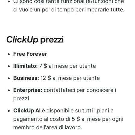
Ci sono così tante funzionalità/funzioni che
ci vuole un po' di tempo per impararle tutte.
ClickUp
prezzi
Free Forever
Illimitato:
7 $ al mese per utente
Business:
12 $ al mese per utente
Enterprise:
contattateci per conoscere i
prezzi
ClickUp AI
è disponibile su tutti i piani a
pagamento al costo di 5 $ al mese per ogni
membro dell'area di lavoro.