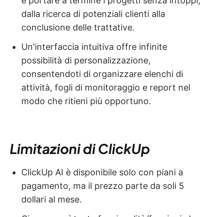
e portare a termine i progetti senza intoppi,
dalla ricerca di potenziali clienti alla
conclusione delle trattative.
Un'interfaccia intuitiva offre infinite
possibilità di personalizzazione,
consentendoti di organizzare elenchi di
attività, fogli di monitoraggio e report nel
modo che ritieni più opportuno.
Limitazioni di ClickUp
ClickUp AI è disponibile solo con piani a
pagamento, ma il prezzo parte da soli 5
dollari al mese.