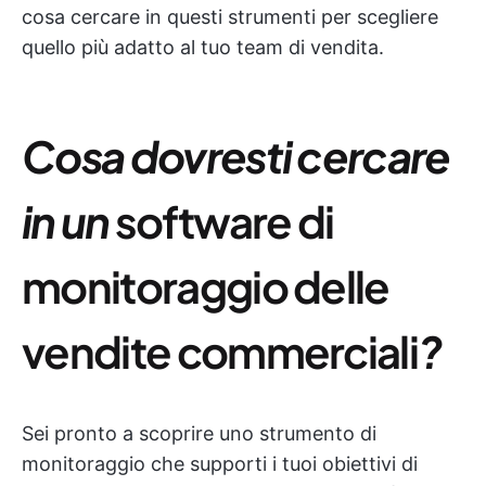
cosa cercare in questi strumenti per scegliere
quello più adatto al tuo team di vendita.
Cosa dovresti cercare
in un
software di
monitoraggio delle
vendite commerciali
?
Sei pronto a scoprire uno strumento di
monitoraggio che supporti i tuoi obiettivi di