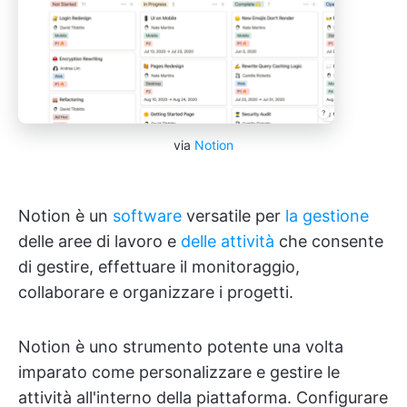
via
Notion
Notion è un
software
versatile per
la gestione
delle aree di lavoro e
delle attività
che consente
di gestire, effettuare il monitoraggio,
collaborare e organizzare i progetti.
Notion è uno strumento potente una volta
imparato come personalizzare e gestire le
attività all'interno della piattaforma. Configurare