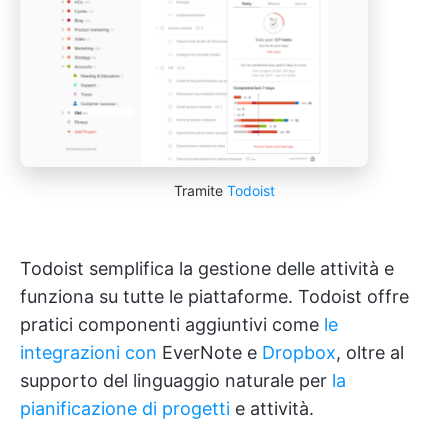
Tramite
Todoist
Todoist semplifica la gestione delle attività e
funziona su tutte le piattaforme. Todoist offre
pratici componenti aggiuntivi come
le
integrazioni con
EverNote e
Dropbox
, oltre al
supporto del linguaggio naturale per
la
pianificazione di progetti
e attività.