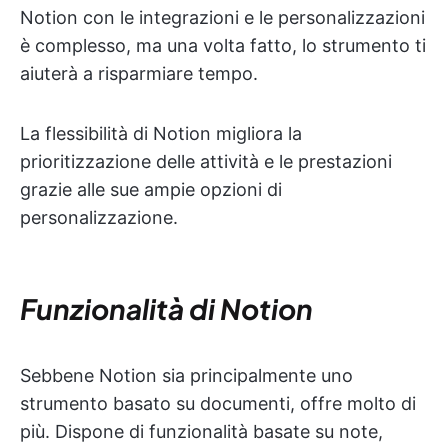
Notion con le integrazioni e le personalizzazioni
è complesso, ma una volta fatto, lo strumento ti
aiuterà a risparmiare tempo.
La flessibilità di Notion migliora la
prioritizzazione delle attività e le prestazioni
grazie alle sue ampie opzioni di
personalizzazione.
Funzionalità di Notion
Sebbene Notion sia principalmente uno
strumento basato su documenti, offre molto di
più. Dispone di funzionalità basate su note,