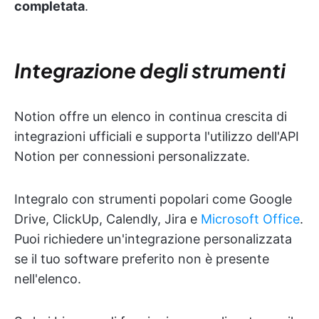
completata
.
Integrazione degli strumenti
Notion offre un elenco in continua crescita di
integrazioni ufficiali e supporta l'utilizzo dell'API
Notion per connessioni personalizzate.
Integralo con strumenti popolari come Google
Drive, ClickUp, Calendly, Jira e
Microsoft Office
.
Puoi richiedere un'integrazione personalizzata
se il tuo software preferito non è presente
nell'elenco.