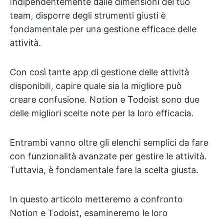
Indipendentemente dalle dimensioni del tuo
team, disporre degli strumenti giusti è
fondamentale per una gestione efficace delle
attività.
Con così tante app di gestione delle attività
disponibili, capire quale sia la migliore può
creare confusione. Notion e Todoist sono due
delle migliori scelte note per la loro efficacia.
Entrambi vanno oltre gli elenchi semplici da fare
con funzionalità avanzate per gestire le attività.
Tuttavia, è fondamentale fare la scelta giusta.
In questo articolo metteremo a confronto
Notion e Todoist, esamineremo le loro