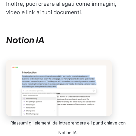
Inoltre, puoi creare allegati come immagini,
video e link ai tuoi documenti.
Notion IA
Riassumi gli elementi da intraprendere e i punti chiave con
Notion IA.