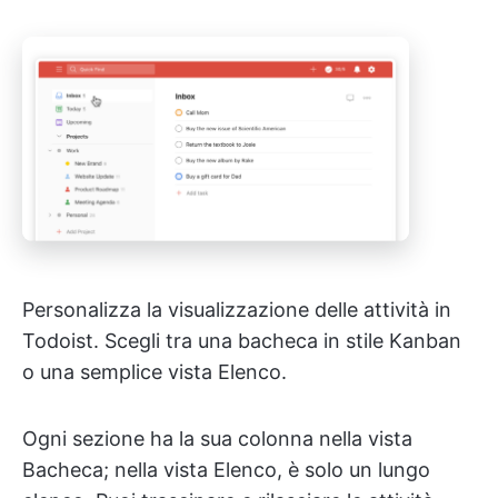
Personalizza la visualizzazione delle attività in
Todoist. Scegli tra una bacheca in stile Kanban
o una semplice vista Elenco.
Ogni sezione ha la sua colonna nella vista
Bacheca; nella vista Elenco, è solo un lungo