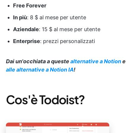
Free Forever
In più
: 8 $ al mese per utente
Aziendale
: 15 $ al mese per utente
Enterprise
: prezzi personalizzati
Dai un'occhiata a queste
alternative a Notion
e
alle alternative a Notion IA
!
Cos'è Todoist?