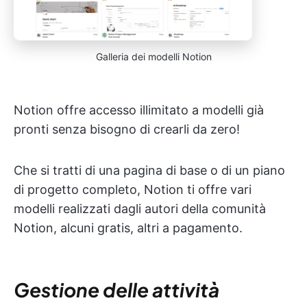
Galleria dei modelli Notion
Notion offre accesso illimitato a modelli già
pronti senza bisogno di crearli da zero!
Che si tratti di una pagina di base o di un piano
di progetto completo, Notion ti offre vari
modelli realizzati dagli autori della comunità
Notion, alcuni gratis, altri a pagamento.
Gestione delle attività