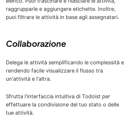
elenco. Puoi trascinare e rilasciare le attività,
raggrupparle e aggiungere etichette. Inoltre,
puoi filtrare le attività in base agli assegnatari.
Collaborazione
Delega le attività semplificando le complessità e
rendendo facile visualizzare il flusso tra
un'attività e l'altra.
Sfrutta l'interfaccia intuitiva di Todoist per
effettuare la condivisione del tuo stato o delle
tue attività.