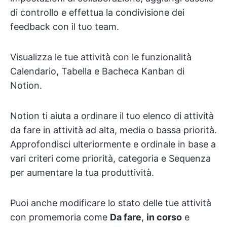
di controllo e effettua la condivisione dei
feedback con il tuo team.
Visualizza le tue attività con le funzionalità
Calendario, Tabella e Bacheca Kanban di
Notion.
Notion ti aiuta a ordinare il tuo elenco di attività
da fare in attività ad alta, media o bassa priorità.
Approfondisci ulteriormente e ordinale in base a
vari criteri come priorità, categoria e Sequenza
per aumentare la tua produttività.
Puoi anche modificare lo stato delle tue attività
con promemoria come
Da fare
,
in corso
e