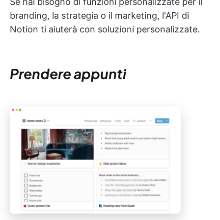
Se hai bisogno di funzioni personalizzate per il
branding, la strategia o il marketing, l'API di
Notion ti aiuterà con soluzioni personalizzate.
Prendere appunti