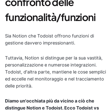
confronto delle
funzionalità/funzioni
Sia Notion che Todoist offrono funzioni di
gestione davvero impressionanti.
Tuttavia, Notion si distingue per la sua vastità,
personalizzazione e numerose integrazioni.
Todoist, d'altra parte, mantiene le cose semplici
ed eccelle nel monitoraggio e nel tracciamento
delle priorità.
Diamo un'occhiata più da vicino a ciò che
distingue Notion e Todoist. Ecco Todoist vs