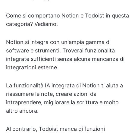
Come si comportano Notion e Todoist in questa
categoria? Vediamo.
Notion si integra con un'ampia gamma di
software e strumenti. Troverai funzionalità
integrate sufficienti senza alcuna mancanza di
integrazioni esterne.
La funzionalità IA integrata di Notion ti aiuta a
riassumere le note, creare azioni da
intraprendere, migliorare la scrittura e molto
altro ancora.
Al contrario, Todoist manca di funzioni