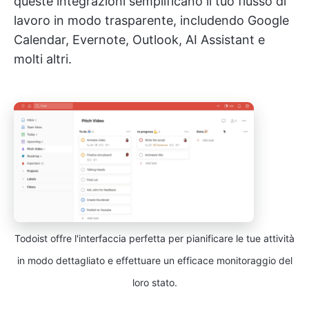
queste integrazioni semplificano il tuo flusso di
lavoro in modo trasparente, includendo Google
Calendar, Evernote, Outlook, AI Assistant e
molti altri.
Todoist offre l'interfaccia perfetta per pianificare le tue attività
in modo dettagliato e effettuare un efficace monitoraggio del
loro stato.