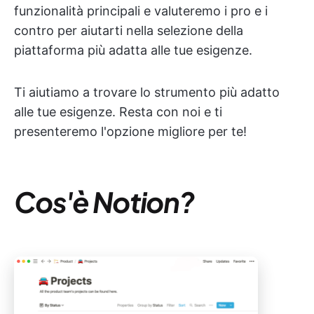
funzionalità principali e valuteremo i pro e i
contro per aiutarti nella selezione della
piattaforma più adatta alle tue esigenze.
Ti aiutiamo a trovare lo strumento più adatto
alle tue esigenze. Resta con noi e ti
presenteremo l'opzione migliore per te!
Cos'è Notion?