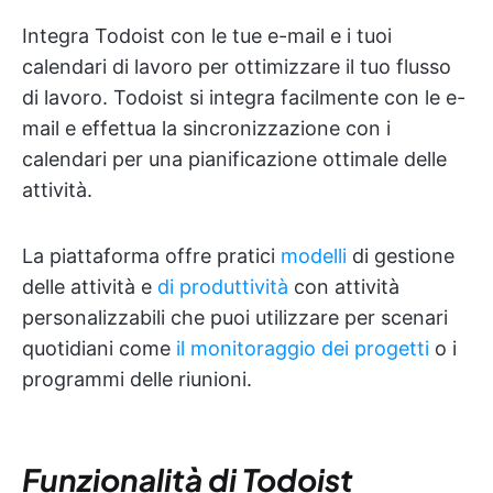
Integra Todoist con le tue e-mail e i tuoi
calendari di lavoro per ottimizzare il tuo flusso
di lavoro. Todoist si integra facilmente con le e-
mail e effettua la sincronizzazione con i
calendari per una pianificazione ottimale delle
attività.
La piattaforma offre pratici
modelli
di gestione
delle attività e
di produttività
con attività
personalizzabili che puoi utilizzare per scenari
quotidiani come
il monitoraggio dei progetti
o i
programmi delle riunioni.
Funzionalità di Todoist