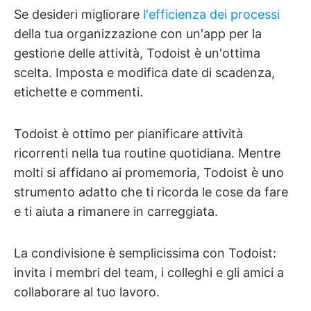
Se desideri migliorare
l'efficienza dei processi
della tua organizzazione con un'app per la
gestione delle attività, Todoist è un'ottima
scelta. Imposta e modifica date di scadenza,
etichette e commenti.
Todoist è ottimo per pianificare attività
ricorrenti nella tua routine quotidiana. Mentre
molti si affidano ai promemoria, Todoist è uno
strumento adatto che ti ricorda le cose da fare
e ti aiuta a rimanere in carreggiata.
La condivisione è semplicissima con Todoist:
invita i membri del team, i colleghi e gli amici a
collaborare al tuo lavoro.