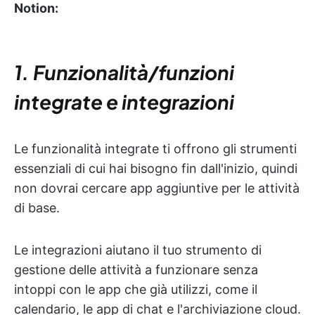
Notion:
1. Funzionalità/funzioni
integrate e integrazioni
Le funzionalità integrate ti offrono gli strumenti
essenziali di cui hai bisogno fin dall'inizio, quindi
non dovrai cercare app aggiuntive per le attività
di base.
Le integrazioni aiutano il tuo strumento di
gestione delle attività a funzionare senza
intoppi con le app che già utilizzi, come il
calendario, le app di chat e l'archiviazione cloud.