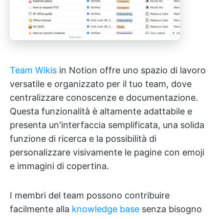
Team Wikis
in Notion offre uno spazio di lavoro
versatile e organizzato per il tuo team, dove
centralizzare conoscenze e documentazione.
Questa funzionalità è altamente adattabile e
presenta un'interfaccia semplificata, una solida
funzione di ricerca e la possibilità di
personalizzare visivamente le pagine con emoji
e immagini di copertina.
I membri del team possono contribuire
facilmente alla
knowledge base
senza bisogno