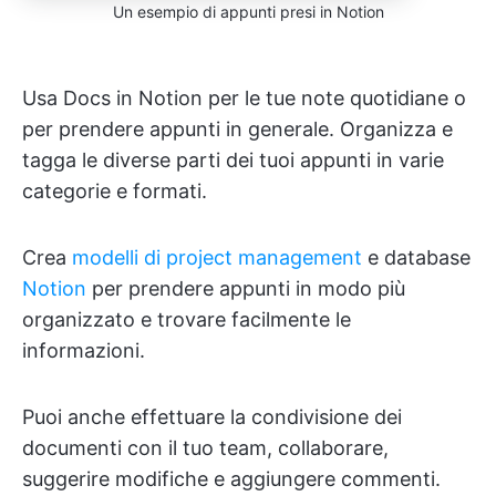
Un esempio di appunti presi in Notion
Usa Docs in Notion per le tue note quotidiane o
per prendere appunti in generale. Organizza e
tagga le diverse parti dei tuoi appunti in varie
categorie e formati.
Crea
modelli di project management
e database
Notion
per prendere appunti in modo più
organizzato e trovare facilmente le
informazioni.
Puoi anche effettuare la condivisione dei
documenti con il tuo team, collaborare,
suggerire modifiche e aggiungere commenti.