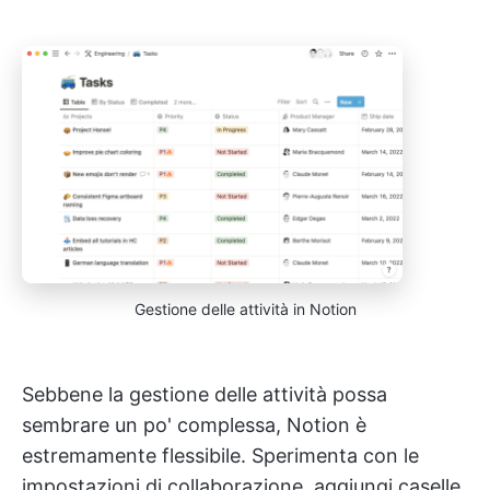
Gestione delle attività in Notion
Sebbene la gestione delle attività possa
sembrare un po' complessa, Notion è
estremamente flessibile. Sperimenta con le
impostazioni di collaborazione, aggiungi caselle