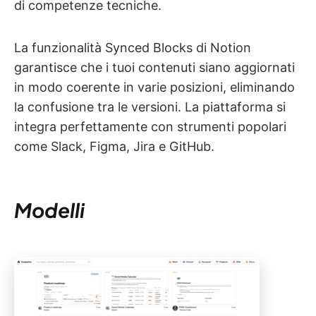
di competenze tecniche.
La funzionalità Synced Blocks di Notion
garantisce che i tuoi contenuti siano aggiornati
in modo coerente in varie posizioni, eliminando
la confusione tra le versioni. La piattaforma si
integra perfettamente con strumenti popolari
come Slack, Figma, Jira e GitHub.
Modelli