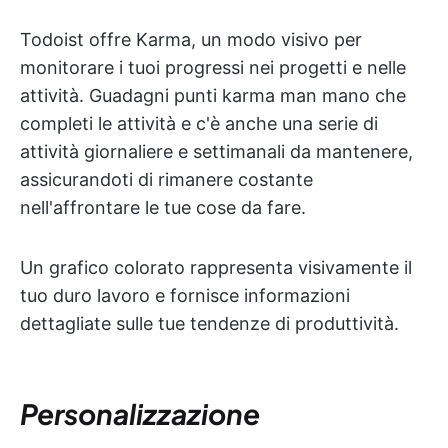
Todoist offre Karma, un modo visivo per
monitorare i tuoi progressi nei progetti e nelle
attività. Guadagni punti karma man mano che
completi le attività e c'è anche una serie di
attività giornaliere e settimanali da mantenere,
assicurandoti di rimanere costante
nell'affrontare le tue cose da fare.
Un grafico colorato rappresenta visivamente il
tuo duro lavoro e fornisce informazioni
dettagliate sulle tue tendenze di produttività.
Personalizzazione