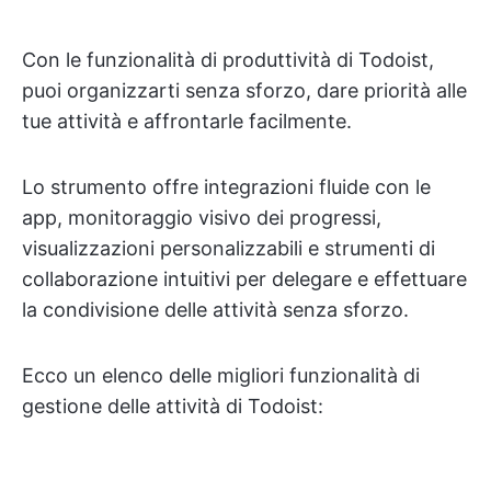
Con le funzionalità di produttività di Todoist,
puoi organizzarti senza sforzo, dare priorità alle
tue attività e affrontarle facilmente.
Lo strumento offre integrazioni fluide con le
app, monitoraggio visivo dei progressi,
visualizzazioni personalizzabili e strumenti di
collaborazione intuitivi per delegare e effettuare
la condivisione delle attività senza sforzo.
Ecco un elenco delle migliori funzionalità di
gestione delle attività di Todoist: