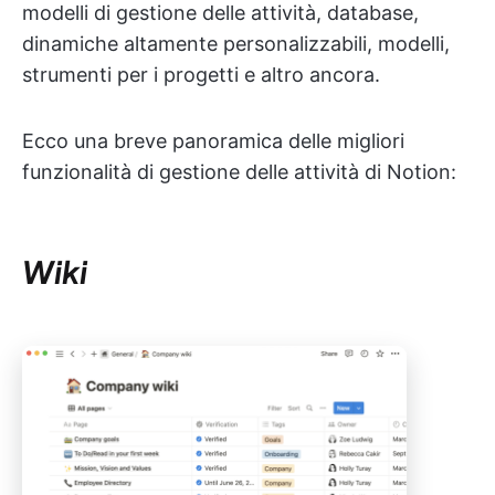
modelli di gestione delle attività, database,
dinamiche altamente personalizzabili, modelli,
strumenti per i progetti e altro ancora.
Ecco una breve panoramica delle migliori
funzionalità di gestione delle attività di Notion:
Wiki