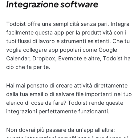
Integrazione software
Todoist offre una semplicità senza pari. Integra
facilmente questa app per la produttività con i
tuoi flussi di lavoro e strumenti esistenti. Che tu
voglia collegare app popolari come Google
Calendar, Dropbox, Evernote e altre, Todoist ha
ciò che fa per te.
Hai mai pensato di creare attività direttamente
dalla tua email o di salvare file importanti nel tuo
elenco di cose da fare? Todoist rende queste
integrazioni perfettamente funzionanti.
Non dovrai più passare da un'app all'altra: