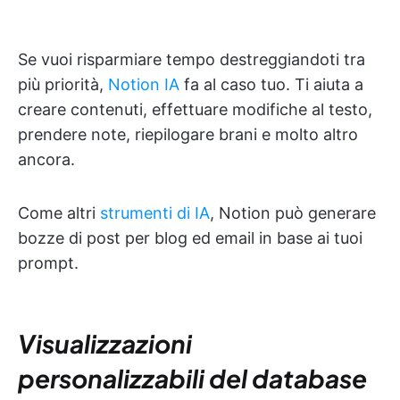
Se vuoi risparmiare tempo destreggiandoti tra
più priorità,
Notion IA
fa al caso tuo. Ti aiuta a
creare contenuti, effettuare modifiche al testo,
prendere note, riepilogare brani e molto altro
ancora.
Come altri
strumenti di IA
, Notion può generare
bozze di post per blog ed email in base ai tuoi
prompt.
Visualizzazioni
personalizzabili del database