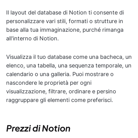
Il layout del database di Notion ti consente di
personalizzare vari stili, formati o strutture in
base alla tua immaginazione, purché rimanga
all'interno di Notion.
Visualizza il tuo database come una bacheca, un
elenco, una tabella, una sequenza temporale, un
calendario o una galleria. Puoi mostrare o
nascondere le proprietà per ogni
visualizzazione, filtrare, ordinare e persino
raggruppare gli elementi come preferisci.
Prezzi di Notion