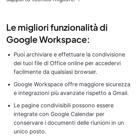
Le migliori funzionalità di
Google Workspace:
Puoi archiviare e effettuare la condivisione
dei tuoi file di Office online per accedervi
facilmente da qualsiasi browser.
Google Workspace offre maggiore sicurezza
e integrazioni più avanzate rispetto a Gmail.
Le pagine condivisibili possono essere
integrate con Google Calendar per
conservare i documenti delle riunioni in un
unico posto.