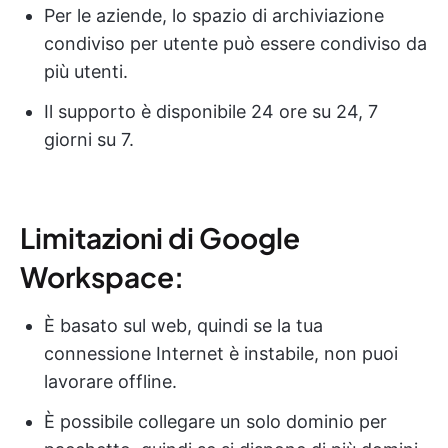
Per le aziende, lo spazio di archiviazione
condiviso per utente può essere condiviso da
più utenti.
Il supporto è disponibile 24 ore su 24, 7
giorni su 7.
Limitazioni di Google
Workspace:
È basato sul web, quindi se la tua
connessione Internet è instabile, non puoi
lavorare offline.
È possibile collegare un solo dominio per