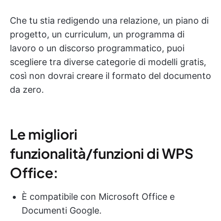
Che tu stia redigendo una relazione, un piano di
progetto, un curriculum, un programma di
lavoro o un discorso programmatico, puoi
scegliere tra diverse categorie di modelli gratis,
così non dovrai creare il formato del documento
da zero.
Le migliori
funzionalità/funzioni di WPS
Office:
È compatibile con Microsoft Office e
Documenti Google.