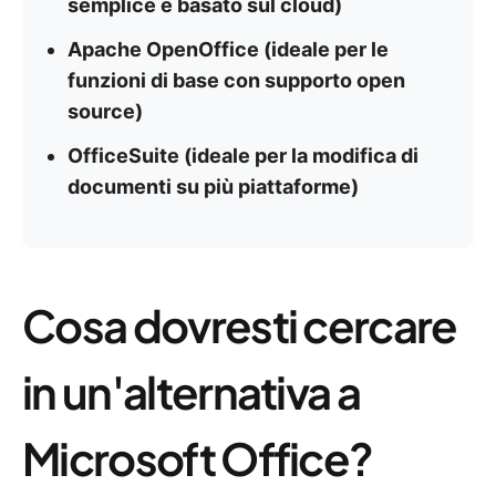
semplice e basato sul cloud)
Apache OpenOffice (ideale per le
funzioni di base con supporto open
source)
OfficeSuite (ideale per la modifica di
documenti su più piattaforme)
Cosa dovresti cercare
in un'alternativa a
Microsoft Office?