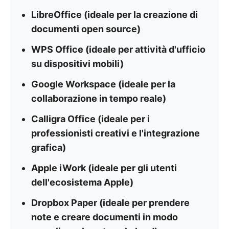
LibreOffice (ideale per la creazione di
documenti open source)
WPS Office (ideale per attività d'ufficio
su dispositivi mobili)
Google Workspace (ideale per la
collaborazione in tempo reale)
Calligra Office (ideale per i
professionisti creativi e l'integrazione
grafica)
Apple iWork (ideale per gli utenti
dell'ecosistema Apple)
Dropbox Paper (ideale per prendere
note e creare documenti in modo