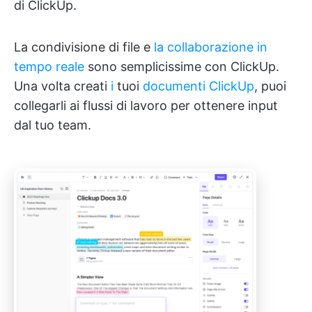
di ClickUp.
La condivisione di file e
la collaborazione in
tempo reale
sono semplicissime con ClickUp.
Una volta creati
i
tuoi
documenti ClickUp
, puoi
collegarli ai flussi di lavoro per ottenere input
dal tuo team.