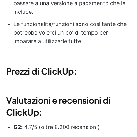
passare a una versione a pagamento che le
include.
Le funzionalità/funzioni sono così tante che
potrebbe volerci un po' di tempo per
imparare a utilizzarle tutte.
Prezzi di ClickUp:
Valutazioni e recensioni di
ClickUp:
G2:
4,7/5 (oltre 8.200 recensioni)