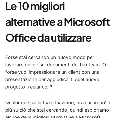
Le 10 migliori
alternative a Microsoft
Office da utilizzare
Forse stai cercando un nuovo modo per
lavorare online sui documenti del tuo team. O
forse vuoi impressionare un client con una
presentazione per aggiudicarti quel nuovo
progetto freelance. ?
Qualunque sia la tua situazione, ora sai un po' di
più su ciò che stai cercando, quindi esploriamo
alcune delle migliori alternative a Microsoft