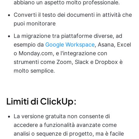
abbiano un aspetto molto professionale.
Converti il testo dei documenti in attività che
puoi monitorare
La migrazione tra piattaforme diverse, ad
esempio da
Google Workspace
, Asana, Excel
o Monday.com, e l'integrazione con
strumenti come Zoom, Slack e Dropbox è
molto semplice.
Limiti di ClickUp:
La versione gratuita non consente di
accedere a funzionalità avanzate come
analisi o sequenze di progetto, ma è facile