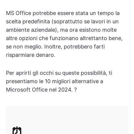
MS Office potrebbe essere stata un tempo la
scelta predefinita (soprattutto se lavori in un
ambiente aziendale), ma ora esistono molte
altre opzioni che funzionano altrettanto bene,
se non meglio. Inoltre, potrebbero farti
risparmiare denaro.
Per aprirti gli occhi su queste possibilità, ti
presentiamo le 10 migliori alternative a
Microsoft Office nel 2024. ?
⏰