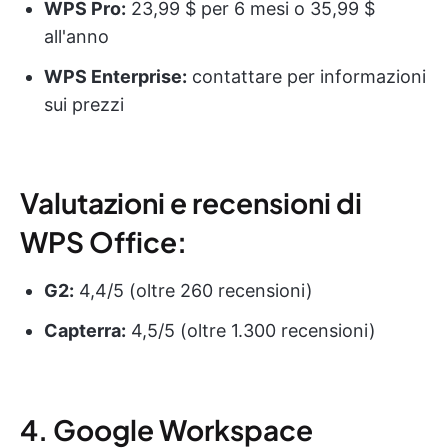
WPS Pro:
23,99 $ per 6 mesi o 35,99 $
all'anno
WPS Enterprise:
contattare per informazioni
sui prezzi
Valutazioni e recensioni di
WPS Office:
G2:
4,4/5 (oltre 260 recensioni)
Capterra:
4,5/5 (oltre 1.300 recensioni)
4. Google Workspace