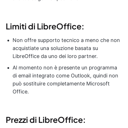
Limiti di LibreOffice:
Non offre supporto tecnico a meno che non
acquistiate una soluzione basata su
LibreOffice da uno dei loro partner.
Al momento non è presente un programma
di email integrato come Outlook, quindi non
può sostituire completamente Microsoft
Office.
Prezzi di LibreOffice: