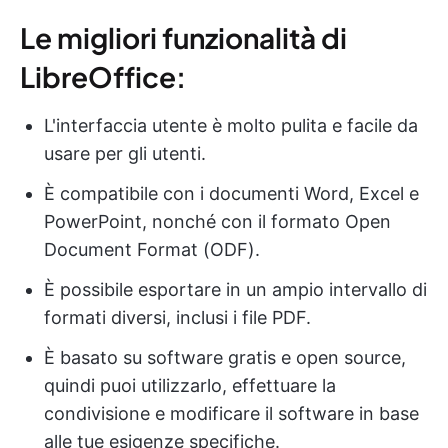
Le migliori funzionalità di
LibreOffice:
L'interfaccia utente è molto pulita e facile da
usare per gli utenti.
È compatibile con i documenti Word, Excel e
PowerPoint, nonché con il formato Open
Document Format (ODF).
È possibile esportare in un ampio intervallo di
formati diversi, inclusi i file PDF.
È basato su software gratis e open source,
quindi puoi utilizzarlo, effettuare la
condivisione e modificare il software in base
alle tue esigenze specifiche.