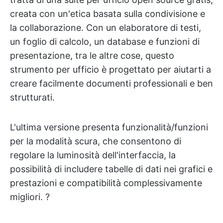
creata con un'etica basata sulla condivisione e
la collaborazione. Con un elaboratore di testi,
un foglio di calcolo, un database e funzioni di
presentazione, tra le altre cose, questo
strumento per ufficio è progettato per aiutarti a
creare facilmente documenti professionali e ben
strutturati.
L'ultima versione presenta funzionalità/funzioni
per la modalità scura, che consentono di
regolare la luminosità dell'interfaccia, la
possibilità di includere tabelle di dati nei grafici e
prestazioni e compatibilità complessivamente
migliori. ?