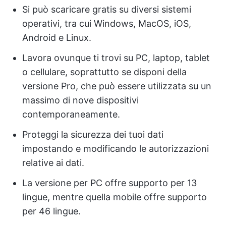
Si può scaricare gratis su diversi sistemi
operativi, tra cui Windows, MacOS, iOS,
Android e Linux.
Lavora ovunque ti trovi su PC, laptop, tablet
o cellulare, soprattutto se disponi della
versione Pro, che può essere utilizzata su un
massimo di nove dispositivi
contemporaneamente.
Proteggi la sicurezza dei tuoi dati
impostando e modificando le autorizzazioni
relative ai dati.
La versione per PC offre supporto per 13
lingue, mentre quella mobile offre supporto
per 46 lingue.