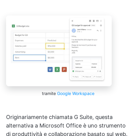
tramite
Google Workspace
Originariamente chiamata G Suite, questa
alternativa a Microsoft Office è uno strumento
di produttività e collaborazione basato sul web.