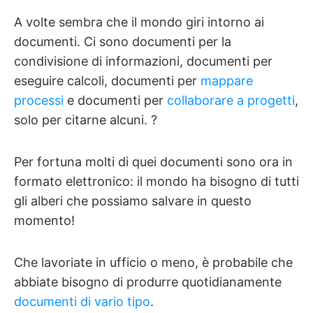
A volte sembra che il mondo giri intorno ai
documenti. Ci sono documenti per la
condivisione di informazioni, documenti per
eseguire calcoli, documenti per
mappare
processi
e documenti per
collaborare a progetti
,
solo per citarne alcuni. ?
Per fortuna molti di quei documenti sono ora in
formato elettronico: il mondo ha bisogno di tutti
gli alberi che possiamo salvare in questo
momento!
Che lavoriate in ufficio o meno, è probabile che
abbiate bisogno di produrre quotidianamente
documenti di vario tipo
.