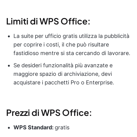
Limiti di WPS Office:
La suite per ufficio gratis utilizza la pubblicità
per coprire i costi, il che può risultare
fastidioso mentre si sta cercando di lavorare.
Se desideri funzionalità più avanzate e
maggiore spazio di archiviazione, devi
acquistare i pacchetti Pro o Enterprise.
Prezzi di WPS Office:
WPS Standard:
gratis