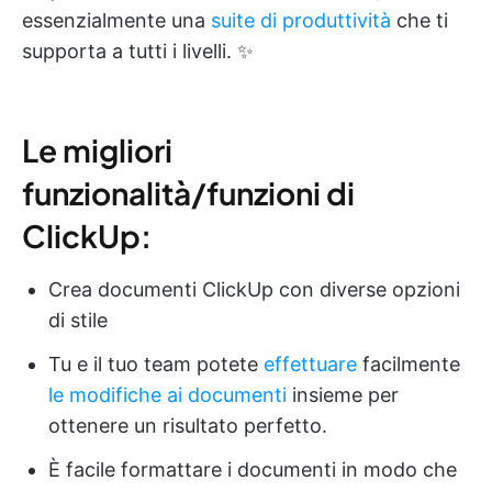
essenzialmente una
suite di produttività
che ti
supporta a tutti i livelli. ✨
Le migliori
funzionalità/funzioni di
ClickUp:
Crea documenti ClickUp con diverse opzioni
di stile
Tu e il tuo team potete
effettuare
facilmente
le modifiche ai documenti
insieme per
ottenere un risultato perfetto.
È facile formattare i documenti in modo che