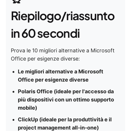
Riepilogo/riassunto
in 60 secondi
Prova le 10 migliori alternative a Microsoft
Office per esigenze diverse:
Le migliori alternative a Microsoft
Office per esigenze diverse
Polaris Office (ideale per l'accesso da
più dispositivi con un ottimo supporto
mobile)
ClickUp (ideale per la produttività e il
project management all-in-one)