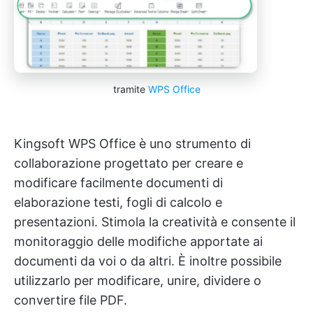
tramite
WPS Office
Kingsoft WPS Office è uno strumento di
collaborazione progettato per creare e
modificare facilmente documenti di
elaborazione testi, fogli di calcolo e
presentazioni. Stimola la creatività e consente il
monitoraggio delle modifiche apportate ai
documenti da voi o da altri. È inoltre possibile
utilizzarlo per modificare, unire, dividere o
convertire file PDF.