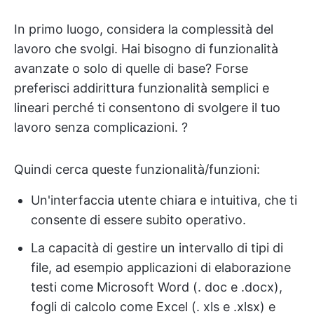
In primo luogo, considera la complessità del
lavoro che svolgi. Hai bisogno di funzionalità
avanzate o solo di quelle di base? Forse
preferisci addirittura funzionalità semplici e
lineari perché ti consentono di svolgere il tuo
lavoro senza complicazioni. ?️
Quindi cerca queste funzionalità/funzioni:
Un'interfaccia utente chiara e intuitiva, che ti
consente di essere subito operativo.
La capacità di gestire un intervallo di tipi di
file, ad esempio applicazioni di elaborazione
testi come Microsoft Word (. doc e .docx),
fogli di calcolo come Excel (. xls e .xlsx) e