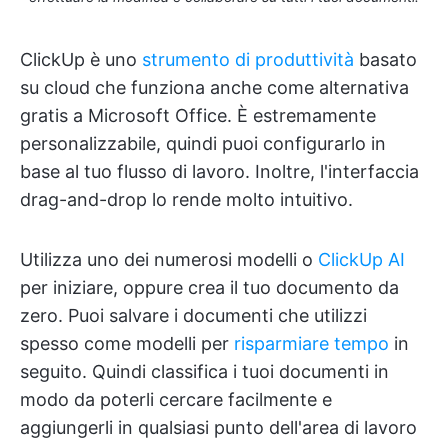
ClickUp è uno
strumento di produttività
basato
su cloud che funziona anche come alternativa
gratis a Microsoft Office. È estremamente
personalizzabile, quindi puoi configurarlo in
base al tuo flusso di lavoro. Inoltre, l'interfaccia
drag-and-drop lo rende molto intuitivo.
Utilizza uno dei numerosi modelli o
ClickUp AI
per iniziare, oppure crea il tuo documento da
zero. Puoi salvare i documenti che utilizzi
spesso come modelli per
risparmiare tempo
in
seguito. Quindi classifica i tuoi documenti in
modo da poterli cercare facilmente e
aggiungerli in qualsiasi punto dell'area di lavoro