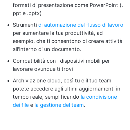
formati di presentazione come PowerPoint (.
ppt e .pptx)
Strumenti
di automazione del flusso di lavoro
per aumentare la tua produttività, ad
esempio, che ti consentono di creare attività
all'interno di un documento.
Compatibilità con i dispositivi mobili per
lavorare ovunque ti trovi
Archiviazione cloud, così tu e il tuo team
potete accedere agli ultimi aggiornamenti in
tempo reale, semplificando
la condivisione
dei file
e
la gestione del team
.