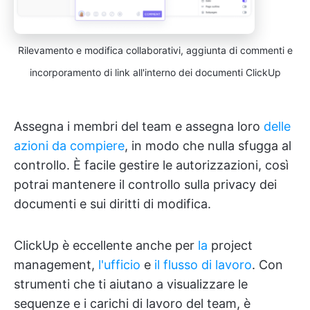
Rilevamento e modifica collaborativi, aggiunta di commenti e
incorporamento di link all'interno dei documenti ClickUp
Assegna i membri del team e assegna loro
delle
azioni da compiere
, in modo che nulla sfugga al
controllo. È facile gestire le autorizzazioni, così
potrai mantenere il controllo sulla privacy dei
documenti e sui diritti di modifica.
ClickUp è eccellente anche per
la
project
management,
l'ufficio
e
il flusso di lavoro
. Con
strumenti che ti aiutano a visualizzare le
sequenze e i carichi di lavoro del team, è