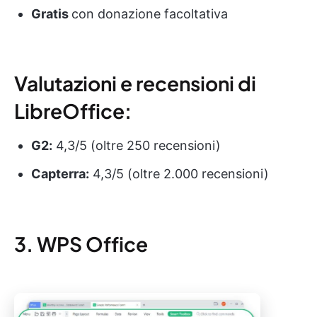
Gratis
con donazione facoltativa
Valutazioni e recensioni di
LibreOffice:
G2:
4,3/5 (oltre 250 recensioni)
Capterra:
4,3/5 (oltre 2.000 recensioni)
3. WPS Office