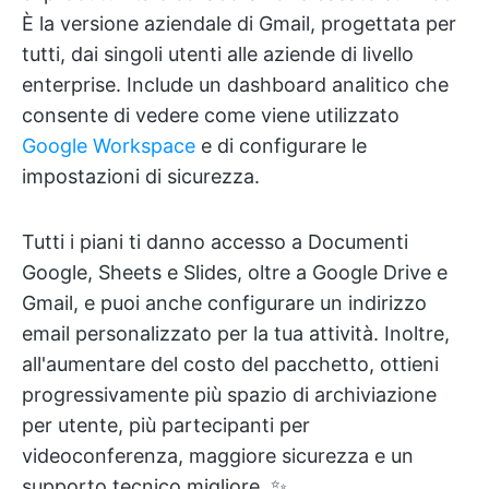
È la versione aziendale di Gmail, progettata per
tutti, dai singoli utenti alle aziende di livello
enterprise. Include un dashboard analitico che
consente di vedere come viene utilizzato
Google Workspace
e di configurare le
impostazioni di sicurezza.
Tutti i piani ti danno accesso a Documenti
Google, Sheets e Slides, oltre a Google Drive e
Gmail, e puoi anche configurare un indirizzo
email personalizzato per la tua attività. Inoltre,
all'aumentare del costo del pacchetto, ottieni
progressivamente più spazio di archiviazione
per utente, più partecipanti per
videoconferenza, maggiore sicurezza e un
supporto tecnico migliore. ✨