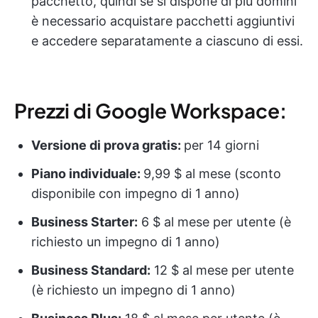
pacchetto, quindi se si dispone di più domini
è necessario acquistare pacchetti aggiuntivi
e accedere separatamente a ciascuno di essi.
Prezzi di Google Workspace:
Versione di prova gratis:
per 14 giorni
Piano individuale:
9,99 $ al mese (sconto
disponibile con impegno di 1 anno)
Business Starter:
6 $ al mese per utente (è
richiesto un impegno di 1 anno)
Business Standard:
12 $ al mese per utente
(è richiesto un impegno di 1 anno)