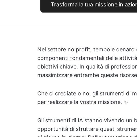
Trasforma la tua missione in azio
Nel settore no profit, tempo e denaro s
componenti fondamentali delle attività
obiettivi chiave. In qualità di professio
massimizzare entrambe queste risorse
Che ci crediate o no, gli strumenti di
per realizzare la vostra missione. ✨
Gli strumenti di IA stanno vivendo un bo
opportunità di sfruttare questi strume