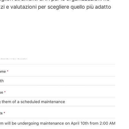
ezzi e valutazioni per scegliere quello più adatto