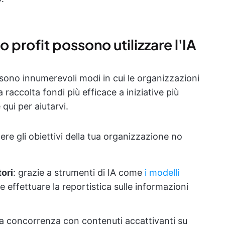
 profit possono utilizzare l'IA
 sono innumerevoli modi in cui le organizzazioni
 raccolta fondi più efficace a iniziative più
 qui per aiutarvi.
re gli obiettivi della tua organizzazione no
tori
: grazie a strumenti di IA come
i modelli
e e effettuare la reportistica sulle informazioni
alla concorrenza con contenuti accattivanti su