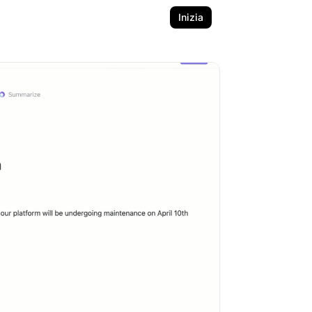
Inizia