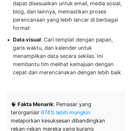
dapat disesuaikan untuk email, media sosial,
blog, dan lainnya, memastikan proses
perencanaan yang lebih lancar di berbagai
format
Data visual
: Cari templat dengan papan,
garis waktu, dan kalender untuk
menampilkan data secara sekilas. Ini
membantu tim melihat kemajuan dengan
cepat dan merencanakan dengan lebih baik
🧠
Fakta Menarik
: Pemasar yang
terorganisir
674% lebih mungkin
melaporkan kesuksesan dibandingkan
rekan-rekan mereka yang kurang