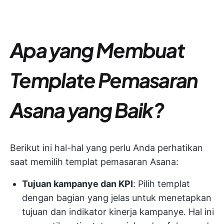
Apa yang Membuat
Template Pemasaran
Asana yang Baik?
Berikut ini hal-hal yang perlu Anda perhatikan
saat memilih templat pemasaran Asana:
Tujuan kampanye dan KPI
: Pilih templat
dengan bagian yang jelas untuk menetapkan
tujuan dan indikator kinerja kampanye. Hal ini