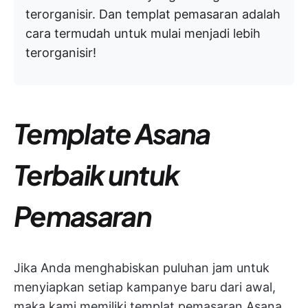
terorganisir. Dan templat pemasaran adalah
cara termudah untuk mulai menjadi lebih
terorganisir!
Template Asana
Terbaik untuk
Pemasaran
Jika Anda menghabiskan puluhan jam untuk
menyiapkan setiap kampanye baru dari awal,
maka kami memiliki templat pemasaran Asana