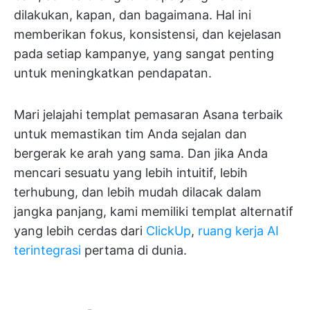
dilakukan, kapan, dan bagaimana. Hal ini
memberikan fokus, konsistensi, dan kejelasan
pada setiap kampanye, yang sangat penting
untuk meningkatkan pendapatan.
Mari jelajahi templat pemasaran Asana terbaik
untuk memastikan tim Anda sejalan dan
bergerak ke arah yang sama. Dan jika Anda
mencari sesuatu yang lebih intuitif, lebih
terhubung, dan lebih mudah dilacak dalam
jangka panjang, kami memiliki templat alternatif
yang lebih cerdas dari
ClickUp
,
ruang kerja AI
terintegrasi
pertama di dunia.