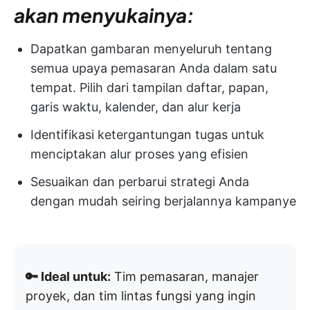
akan menyukainya:
Dapatkan gambaran menyeluruh tentang
semua upaya pemasaran Anda dalam satu
tempat. Pilih dari tampilan daftar, papan,
garis waktu, kalender, dan alur kerja
Identifikasi ketergantungan tugas untuk
menciptakan alur proses yang efisien
Sesuaikan dan perbarui strategi Anda
dengan mudah seiring berjalannya kampanye
🔑 Ideal untuk:
Tim pemasaran, manajer
proyek, dan tim lintas fungsi yang ingin