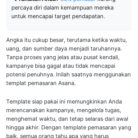
percaya diri dalam kemampuan mereka
untuk mencapai target pendapatan.
Angka itu cukup besar, terutama ketika waktu,
uang, dan sumber daya menjadi taruhannya.
Tanpa proses yang jelas atau pusat kendali,
kampanye bisa gagal atau tidak mencapai
potensi penuhnya. Inilah saatnya menggunakan
templat pemasaran Asana.
Template siap pakai ini memungkinkan Anda
merencanakan kampanye, mengelola tugas,
menghemat waktu, dan tetap selaras dari awal
hingga akhir. Dengan template pemasaran yang
baik, semua orang tahu apa yang harus