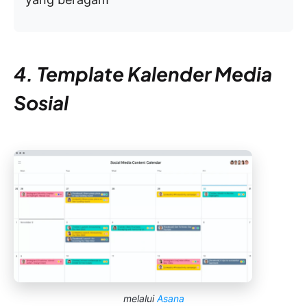
4. Template Kalender Media
Sosial
melalui
Asana