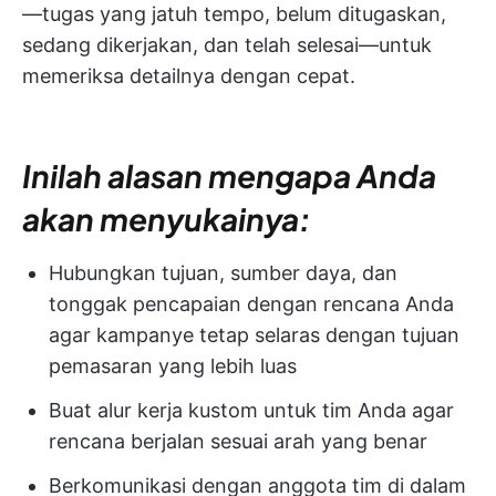
—tugas yang jatuh tempo, belum ditugaskan,
sedang dikerjakan, dan telah selesai—untuk
memeriksa detailnya dengan cepat.
Inilah alasan mengapa Anda
akan menyukainya:
Hubungkan tujuan, sumber daya, dan
tonggak pencapaian dengan rencana Anda
agar kampanye tetap selaras dengan tujuan
pemasaran yang lebih luas
Buat alur kerja kustom untuk tim Anda agar
rencana berjalan sesuai arah yang benar
Berkomunikasi dengan anggota tim di dalam