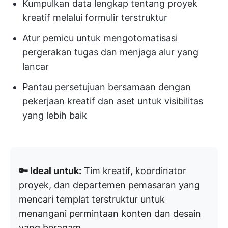
Kumpulkan data lengkap tentang proyek
kreatif melalui formulir terstruktur
Atur pemicu untuk mengotomatisasi
pergerakan tugas dan menjaga alur yang
lancar
Pantau persetujuan bersamaan dengan
pekerjaan kreatif dan aset untuk visibilitas
yang lebih baik
🔑 Ideal untuk:
Tim kreatif, koordinator
proyek, dan departemen pemasaran yang
mencari templat terstruktur untuk
menangani permintaan konten dan desain
yang beragam