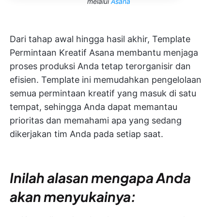
melalui
Asana
Dari tahap awal hingga hasil akhir, Template
Permintaan Kreatif Asana membantu menjaga
proses produksi Anda tetap terorganisir dan
efisien. Template ini memudahkan pengelolaan
semua permintaan kreatif yang masuk di satu
tempat, sehingga Anda dapat memantau
prioritas dan memahami apa yang sedang
dikerjakan tim Anda pada setiap saat.
Inilah alasan mengapa Anda
akan menyukainya: