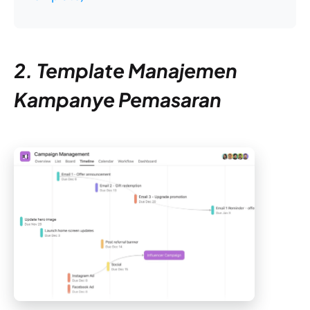
2. Template Manajemen
Kampanye Pemasaran