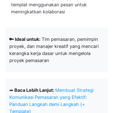
templat menggunakan pesan untuk
meningkatkan kolaborasi
🔑 Ideal untuk:
Tim pemasaran, pemimpin
proyek, dan manajer kreatif yang mencari
kerangka kerja dasar untuk mengelola
proyek pemasaran
➡
Baca Lebih Lanjut:
Membuat Strategi
Komunikasi Pemasaran yang Efektif:
Panduan Langkah demi Langkah (+
Template)