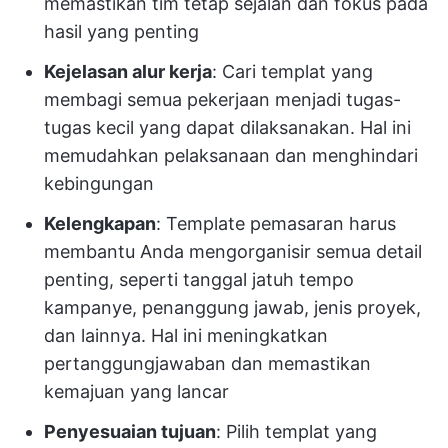
memastikan tim tetap sejalan dan fokus pada
hasil yang penting
Kejelasan alur kerja
: Cari templat yang
membagi semua pekerjaan menjadi tugas-
tugas kecil yang dapat dilaksanakan. Hal ini
memudahkan pelaksanaan dan menghindari
kebingungan
Kelengkapan
: Template pemasaran harus
membantu Anda mengorganisir semua detail
penting, seperti tanggal jatuh tempo
kampanye, penanggung jawab, jenis proyek,
dan lainnya. Hal ini meningkatkan
pertanggungjawaban dan memastikan
kemajuan yang lancar
Penyesuaian tujuan
: Pilih templat yang