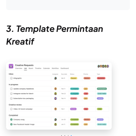
3. Template Permintaan
Kreatif