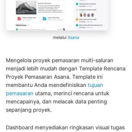
melalui
Asana
Mengelola proyek pemasaran multi-saluran
menjadi lebih mudah dengan Template Rencana
Proyek Pemasaran Asana. Template ini
membantu Anda mendefinisikan
tujuan
pemasaran
utama, merinci rencana untuk
mencapainya, dan melacak data penting
sepanjang proyek.
Dashboard menyediakan ringkasan visual tugas