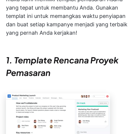
yang tepat untuk membantu Anda. Gunakan
templat ini untuk memangkas waktu penyiapan
dan buat setiap kampanye menjadi yang terbaik
yang pernah Anda kerjakan!
1. Template Rencana Proyek
Pemasaran