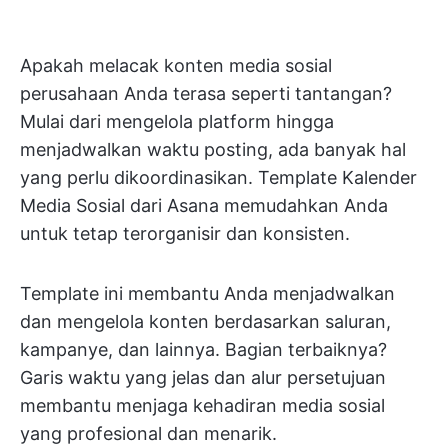
Apakah melacak konten media sosial
perusahaan Anda terasa seperti tantangan?
Mulai dari mengelola platform hingga
menjadwalkan waktu posting, ada banyak hal
yang perlu dikoordinasikan. Template Kalender
Media Sosial dari Asana memudahkan Anda
untuk tetap terorganisir dan konsisten.
Template ini membantu Anda menjadwalkan
dan mengelola konten berdasarkan saluran,
kampanye, dan lainnya. Bagian terbaiknya?
Garis waktu yang jelas dan alur persetujuan
membantu menjaga kehadiran media sosial
yang profesional dan menarik.