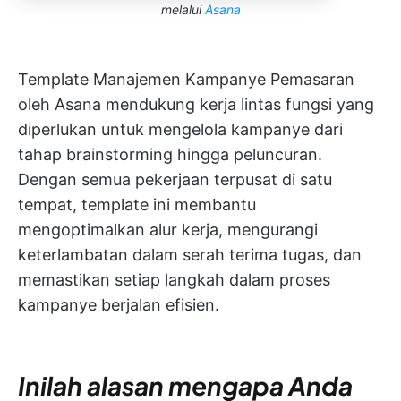
melalui
Asana
Template Manajemen Kampanye Pemasaran
oleh Asana mendukung kerja lintas fungsi yang
diperlukan untuk mengelola kampanye dari
tahap brainstorming hingga peluncuran.
Dengan semua pekerjaan terpusat di satu
tempat, template ini membantu
mengoptimalkan alur kerja, mengurangi
keterlambatan dalam serah terima tugas, dan
memastikan setiap langkah dalam proses
kampanye berjalan efisien.
Inilah alasan mengapa Anda