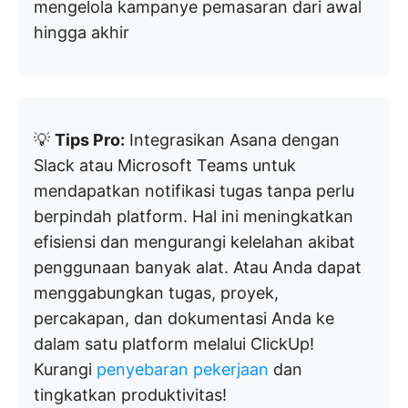
mengelola kampanye pemasaran dari awal
hingga akhir
💡
Tips Pro:
Integrasikan Asana dengan
Slack atau Microsoft Teams untuk
mendapatkan notifikasi tugas tanpa perlu
berpindah platform. Hal ini meningkatkan
efisiensi dan mengurangi kelelahan akibat
penggunaan banyak alat. Atau Anda dapat
menggabungkan tugas, proyek,
percakapan, dan dokumentasi Anda ke
dalam satu platform melalui ClickUp!
Kurangi
penyebaran pekerjaan
dan
tingkatkan produktivitas!