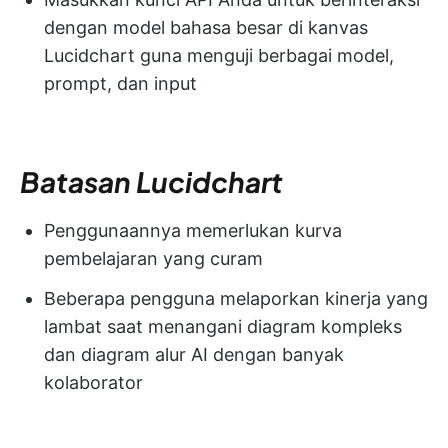
dengan model bahasa besar di kanvas
Lucidchart guna menguji berbagai model,
prompt, dan input
Batasan Lucidchart
Penggunaannya memerlukan kurva
pembelajaran yang curam
Beberapa pengguna melaporkan kinerja yang
lambat saat menangani diagram kompleks
dan diagram alur AI dengan banyak
kolaborator