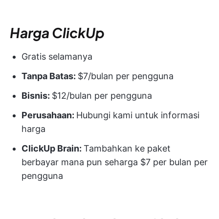
Harga ClickUp
Gratis selamanya
Tanpa Batas:
$7/bulan per pengguna
Bisnis:
$12/bulan per pengguna
Perusahaan:
Hubungi kami untuk informasi
harga
ClickUp Brain:
Tambahkan ke paket
berbayar mana pun seharga $7 per bulan per
pengguna