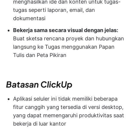
menghasilkan ide dan konten untuk tugas-
tugas seperti laporan, email, dan
dokumentasi
Bekerja sama secara visual dengan jelas:
Buat sketsa rencana proyek dan hubungkan
langsung ke Tugas menggunakan Papan
Tulis dan Peta Pikiran
Batasan ClickUp
Aplikasi seluler ini tidak memiliki beberapa
fitur canggih yang tersedia di versi desktop,
yang dapat memengaruhi produktivitas saat
bekerja di luar kantor