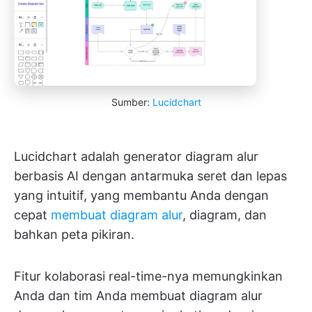
Sumber:
Lucidchart
Lucidchart adalah generator diagram alur
berbasis AI dengan antarmuka seret dan lepas
yang intuitif, yang membantu Anda dengan
cepat
membuat diagram alur
, diagram, dan
bahkan peta pikiran.
Fitur kolaborasi real-time-nya memungkinkan
Anda dan tim Anda membuat diagram alur