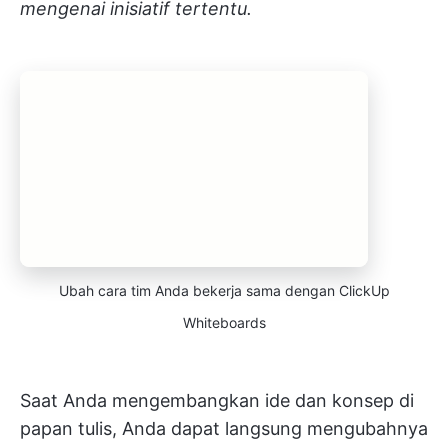
mengenai inisiatif tertentu.
Ubah cara tim Anda bekerja sama dengan ClickUp
Whiteboards
Saat Anda mengembangkan ide dan konsep di
papan tulis, Anda dapat langsung mengubahnya