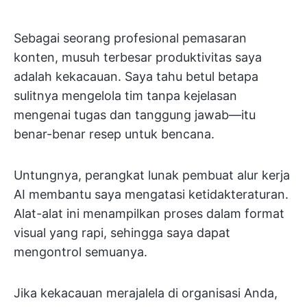
Sebagai seorang profesional pemasaran
konten, musuh terbesar produktivitas saya
adalah kekacauan. Saya tahu betul betapa
sulitnya mengelola tim tanpa kejelasan
mengenai tugas dan tanggung jawab—itu
benar-benar resep untuk bencana.
Untungnya, perangkat lunak pembuat alur kerja
AI membantu saya mengatasi ketidakteraturan.
Alat-alat ini menampilkan proses dalam format
visual yang rapi, sehingga saya dapat
mengontrol semuanya.
Jika kekacauan merajalela di organisasi Anda,