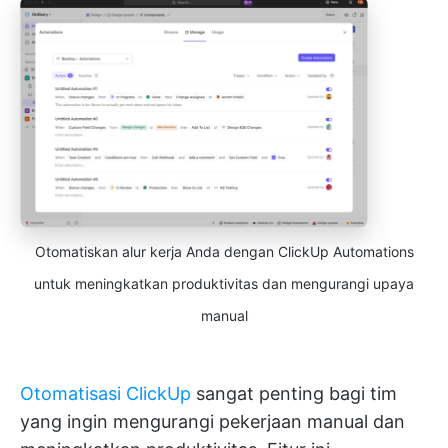
Otomatiskan alur kerja Anda dengan ClickUp Automations
untuk meningkatkan produktivitas dan mengurangi upaya
manual
Otomatisasi ClickUp
sangat penting bagi tim
yang ingin mengurangi pekerjaan manual dan