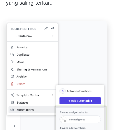
yang saling terkait.