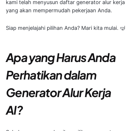
kami telah menyusun daftar generator alur kerja
yang akan mempermudah pekerjaan Anda.
Siap menjelajahi pilihan Anda? Mari kita mulai. 🤿
Apa yang Harus Anda
Perhatikan dalam
Generator Alur Kerja
AI?