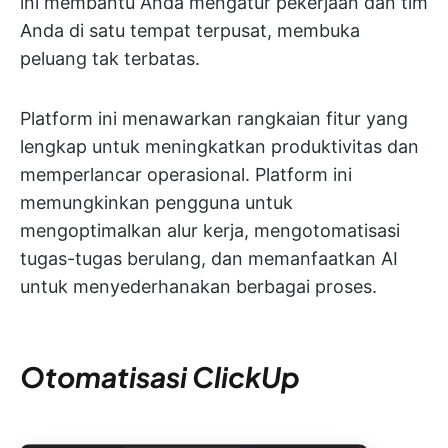
ini membantu Anda mengatur pekerjaan dan tim
Anda di satu tempat terpusat, membuka
peluang tak terbatas.
Platform ini menawarkan rangkaian fitur yang
lengkap untuk meningkatkan produktivitas dan
memperlancar operasional. Platform ini
memungkinkan pengguna untuk
mengoptimalkan alur kerja, mengotomatisasi
tugas-tugas berulang, dan memanfaatkan AI
untuk menyederhanakan berbagai proses.
Otomatisasi ClickUp