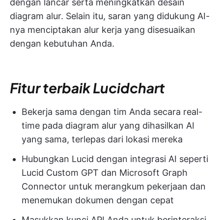
dengan lancar serta meningkatkan desain
diagram alur. Selain itu, saran yang didukung AI-
nya menciptakan alur kerja yang disesuaikan
dengan kebutuhan Anda.
Fitur terbaik Lucidchart
Bekerja sama dengan tim Anda secara real-
time pada diagram alur yang dihasilkan AI
yang sama, terlepas dari lokasi mereka
Hubungkan Lucid dengan integrasi AI seperti
Lucid Custom GPT dan Microsoft Graph
Connector untuk merangkum pekerjaan dan
menemukan dokumen dengan cepat
Masukkan kunci API Anda untuk berinteraksi