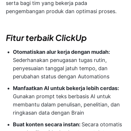
serta bagi tim yang bekerja pada
pengembangan produk dan optimasi proses.
Fitur terbaik ClickUp
Otomatiskan alur kerja dengan mudah:
Sederhanakan penugasan tugas rutin,
penyesuaian tanggal jatuh tempo, dan
perubahan status dengan Automations
Manfaatkan AI untuk bekerja lebih cerdas:
Gunakan prompt teks berbasis AI untuk
membantu dalam penulisan, penelitian, dan
ringkasan data dengan Brain
Buat konten secara instan:
Secara otomatis