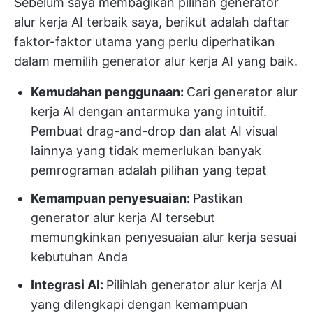
Sebelum saya membagikan pilihan generator
alur kerja AI terbaik saya, berikut adalah daftar
faktor-faktor utama yang perlu diperhatikan
dalam memilih generator alur kerja AI yang baik.
Kemudahan penggunaan:
Cari generator alur
kerja AI dengan antarmuka yang intuitif.
Pembuat drag-and-drop dan alat AI visual
lainnya yang tidak memerlukan banyak
pemrograman adalah pilihan yang tepat
Kemampuan penyesuaian:
Pastikan
generator alur kerja AI tersebut
memungkinkan penyesuaian alur kerja sesuai
kebutuhan Anda
Integrasi AI:
Pilihlah generator alur kerja AI
yang dilengkapi dengan kemampuan