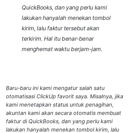
QuickBooks, dan yang perlu kami
lakukan hanyalah menekan tombol
kirim, lalu faktur tersebut akan
terkirim. Hal itu benar-benar
menghemat waktu berjam-jam.
Baru-baru ini kami mengatur salah satu
otomatisasi ClickUp favorit saya. Misalnya, jika
kami menetapkan status untuk penagihan,
akuntan kami akan secara otomatis membuat
faktur di QuickBooks, dan yang perlu kami
lakukan hanyalah menekan tombol kirim, lalu