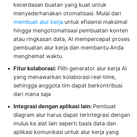
kecerdasan buatan yang kuat untuk
menyederhanakan otomatisasi. Mulai dari
membuat alur kerja
untuk efisiensi maksimal
hingga mengotomatisasi pembuatan konten
atau ringkasan data, AI mempercepat proses
pembuatan alur kerja dan membantu Anda
menghemat waktu
Fitur kolaborasi:
Pilih generator alur kerja AI
yang menawarkan kolaborasi real-time,
sehingga anggota tim dapat berkontribusi
dari mana saja
Integrasi dengan aplikasi lain:
Pembuat
diagram alur harus dapat terintegrasi dengan
mulus ke alat lain seperti basis data dan
aplikasi komunikasi untuk alur kerja yang