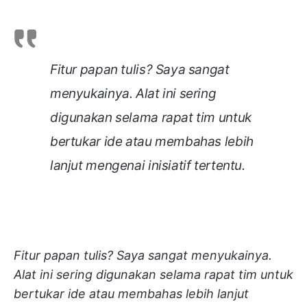
Fitur papan tulis? Saya sangat
menyukainya. Alat ini sering
digunakan selama rapat tim untuk
bertukar ide atau membahas lebih
lanjut mengenai inisiatif tertentu.
Fitur papan tulis? Saya sangat menyukainya.
Alat ini sering digunakan selama rapat tim untuk
bertukar ide atau membahas lebih lanjut