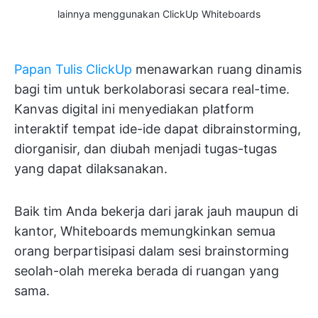
lainnya menggunakan ClickUp Whiteboards
Papan Tulis ClickUp
menawarkan ruang dinamis
bagi tim untuk berkolaborasi secara real-time.
Kanvas digital ini menyediakan platform
interaktif tempat ide-ide dapat dibrainstorming,
diorganisir, dan diubah menjadi tugas-tugas
yang dapat dilaksanakan.
Baik tim Anda bekerja dari jarak jauh maupun di
kantor, Whiteboards memungkinkan semua
orang berpartisipasi dalam sesi brainstorming
seolah-olah mereka berada di ruangan yang
sama.