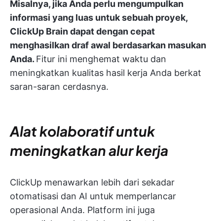
Misalnya, jika Anda perlu mengumpulkan
informasi yang luas untuk sebuah proyek,
ClickUp Brain dapat dengan cepat
menghasilkan draf awal berdasarkan masukan
Anda.
Fitur ini menghemat waktu dan
meningkatkan kualitas hasil kerja Anda berkat
saran-saran cerdasnya.
Alat kolaboratif untuk
meningkatkan alur kerja
ClickUp menawarkan lebih dari sekadar
otomatisasi dan AI untuk memperlancar
operasional Anda. Platform ini juga