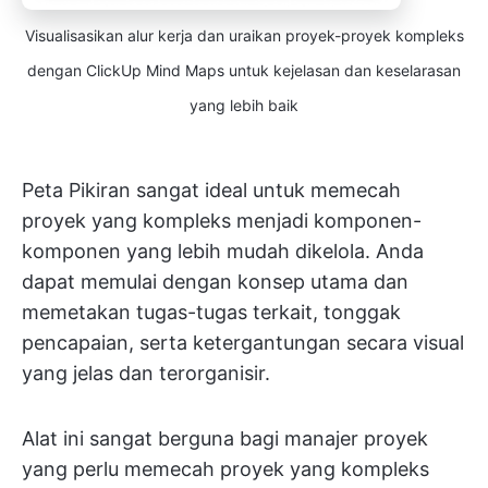
Visualisasikan alur kerja dan uraikan proyek-proyek kompleks
dengan ClickUp Mind Maps untuk kejelasan dan keselarasan
yang lebih baik
Peta Pikiran sangat ideal untuk memecah
proyek yang kompleks menjadi komponen-
komponen yang lebih mudah dikelola. Anda
dapat memulai dengan konsep utama dan
memetakan tugas-tugas terkait, tonggak
pencapaian, serta ketergantungan secara visual
yang jelas dan terorganisir.
Alat ini sangat berguna bagi manajer proyek
yang perlu memecah proyek yang kompleks