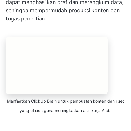
dapat menghasilkan draf dan merangkum data,
sehingga mempermudah produksi konten dan
tugas penelitian.
Manfaatkan ClickUp Brain untuk pembuatan konten dan riset
yang efisien guna meningkatkan alur kerja Anda