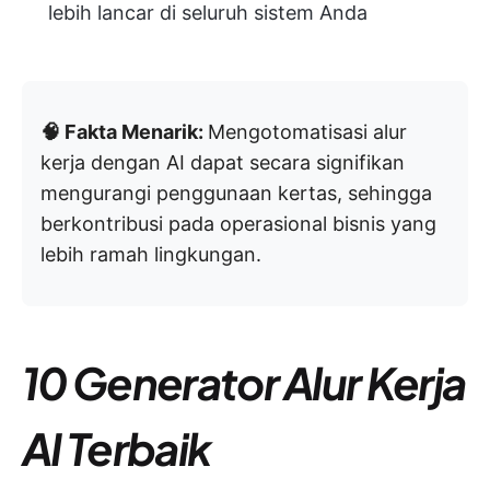
lebih lancar di seluruh sistem Anda
🧠 Fakta Menarik:
Mengotomatisasi alur
kerja dengan AI dapat secara signifikan
mengurangi penggunaan kertas, sehingga
berkontribusi pada operasional bisnis yang
lebih ramah lingkungan.
10 Generator Alur Kerja
AI Terbaik