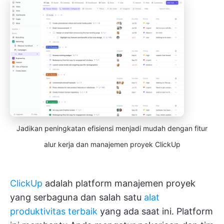
Jadikan peningkatan efisiensi menjadi mudah dengan fitur
alur kerja dan manajemen proyek ClickUp
ClickUp
adalah platform manajemen proyek
yang serbaguna dan salah satu
alat
produktivitas terbaik
yang ada saat ini. Platform