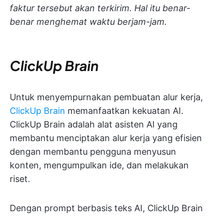
faktur tersebut akan terkirim. Hal itu benar-
benar menghemat waktu berjam-jam.
ClickUp Brain
Untuk menyempurnakan pembuatan alur kerja,
ClickUp Brain
memanfaatkan kekuatan AI.
ClickUp Brain adalah alat asisten AI yang
membantu menciptakan alur kerja yang efisien
dengan membantu pengguna menyusun
konten, mengumpulkan ide, dan melakukan
riset.
Dengan prompt berbasis teks AI, ClickUp Brain