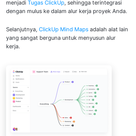
menjadi
Tugas ClickUp
, sehingga terintegrasi
dengan mulus ke dalam alur kerja proyek Anda.
Selanjutnya,
ClickUp Mind Maps
adalah alat lain
yang sangat berguna untuk menyusun alur
kerja.