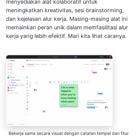
menyediakan alat kolaboratif untuk
meningkatkan kreativitas, sesi brainstorming,
dan kejelasan alur kerja. Masing-masing alat ini
memainkan peran unik dalam memfasilitasi alur
kerja yang lebih efektif. Mari kita lihat caranya.
Bekerja sama secara visual dengan catatan tempel dan fitur