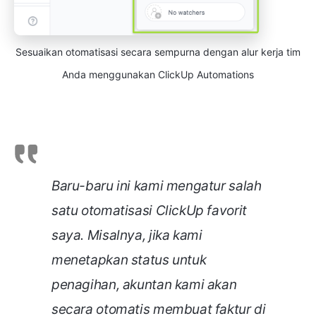
Sesuaikan otomatisasi secara sempurna dengan alur kerja tim
Anda menggunakan ClickUp Automations
Baru-baru ini kami mengatur salah
satu otomatisasi ClickUp favorit
saya. Misalnya, jika kami
menetapkan status untuk
penagihan, akuntan kami akan
secara otomatis membuat faktur di