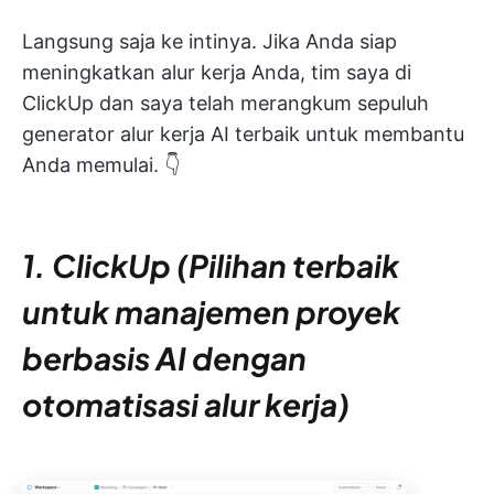
Langsung saja ke intinya. Jika Anda siap
meningkatkan alur kerja Anda, tim saya di
ClickUp dan saya telah merangkum sepuluh
generator alur kerja AI terbaik untuk membantu
Anda memulai. 👇
1. ClickUp (Pilihan terbaik
untuk manajemen proyek
berbasis AI dengan
otomatisasi alur kerja)