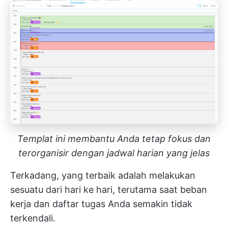
Templat ini membantu Anda tetap fokus dan
terorganisir dengan jadwal harian yang jelas
Terkadang, yang terbaik adalah melakukan
sesuatu dari hari ke hari, terutama saat beban
kerja dan daftar tugas Anda semakin tidak
terkendali.