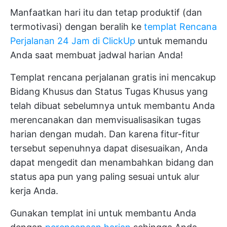
Manfaatkan hari itu dan tetap produktif (dan
termotivasi) dengan beralih ke
templat Rencana
Perjalanan 24 Jam di ClickUp
untuk memandu
Anda saat membuat jadwal harian Anda!
Templat rencana perjalanan gratis ini mencakup
Bidang Khusus dan Status Tugas Khusus yang
telah dibuat sebelumnya untuk membantu Anda
merencanakan dan memvisualisasikan tugas
harian dengan mudah. Dan karena fitur-fitur
tersebut sepenuhnya dapat disesuaikan, Anda
dapat mengedit dan menambahkan bidang dan
status apa pun yang paling sesuai untuk alur
kerja Anda.
Gunakan templat ini untuk membantu Anda