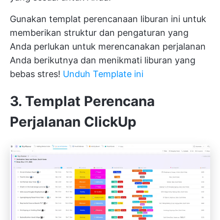
Gunakan templat perencanaan liburan ini untuk
memberikan struktur dan pengaturan yang
Anda perlukan untuk merencanakan perjalanan
Anda berikutnya dan menikmati liburan yang
bebas stres!
Unduh Template ini
3. Templat Perencana
Perjalanan ClickUp