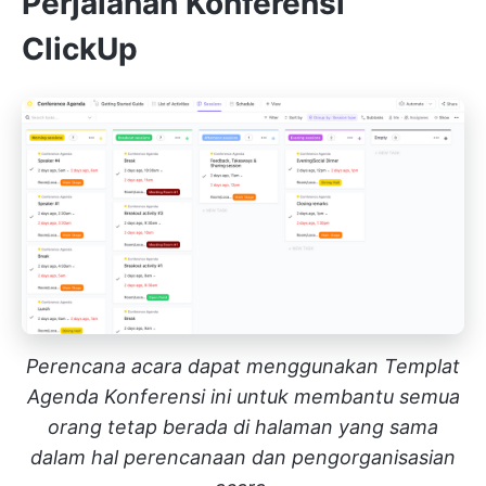
Perjalanan Konferensi
ClickUp
Perencana acara dapat menggunakan Templat
Agenda Konferensi ini untuk membantu semua
orang tetap berada di halaman yang sama
dalam hal perencanaan dan pengorganisasian