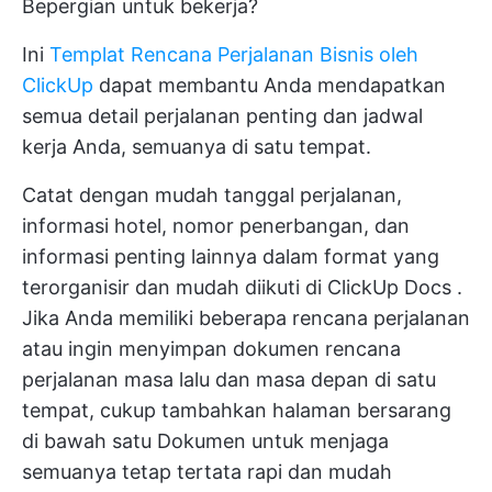
Bepergian untuk bekerja?
Ini
Templat Rencana Perjalanan Bisnis oleh
ClickUp
dapat membantu Anda mendapatkan
semua detail perjalanan penting dan jadwal
kerja Anda, semuanya di satu tempat.
Catat dengan mudah tanggal perjalanan,
informasi hotel, nomor penerbangan, dan
informasi penting lainnya dalam format yang
terorganisir dan mudah diikuti di
ClickUp Docs
.
Jika Anda memiliki beberapa rencana perjalanan
atau ingin menyimpan dokumen rencana
perjalanan masa lalu dan masa depan di satu
tempat, cukup tambahkan halaman bersarang
di bawah satu Dokumen untuk menjaga
semuanya tetap tertata rapi dan mudah