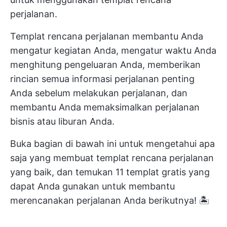
perjalanan.
Templat rencana perjalanan membantu Anda
mengatur kegiatan Anda,
mengatur waktu Anda
menghitung pengeluaran Anda, memberikan
rincian semua informasi perjalanan penting
Anda sebelum melakukan perjalanan, dan
membantu Anda memaksimalkan perjalanan
bisnis atau liburan Anda.
Buka bagian di bawah ini untuk mengetahui apa
saja yang membuat templat rencana perjalanan
yang baik, dan temukan 11 templat gratis yang
dapat Anda gunakan untuk membantu
merencanakan perjalanan Anda berikutnya! 🏝️