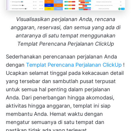
Visualisasikan perjalanan Anda, rencana
anggaran, reservasi, dan semua yang ada di
antaranya di satu tempat menggunakan
Templat Perencana Perjalanan ClickUp
Sederhanakan perencanaan perjalanan Anda
dengan
Templat Perencana Perjalanan ClickUp
!
Ucapkan selamat tinggal pada kekacauan detail
yang tersebar dan sambutlah pusat terpusat
untuk semua hal penting dalam perjalanan
Anda. Dari penerbangan hingga akomodasi,
aktivitas hingga anggaran, templat ini siap
membantu Anda. Hemat waktu dengan
mengatur semuanya di satu tempat dan
pastikan tidak ada yang terlewat.