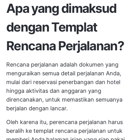
Apa yang dimaksud
dengan Templat
Rencana Perjalanan?
Rencana perjalanan adalah dokumen yang
menguraikan semua detail perjalanan Anda,
mulai dari reservasi penerbangan dan hotel
hingga aktivitas dan anggaran yang
direncanakan, untuk memastikan semuanya
berjalan dengan lancar.
Oleh karena itu, perencana perjalanan harus
beralih ke templat rencana perjalanan untuk
memberi Anda halaman isian yang siap pakai