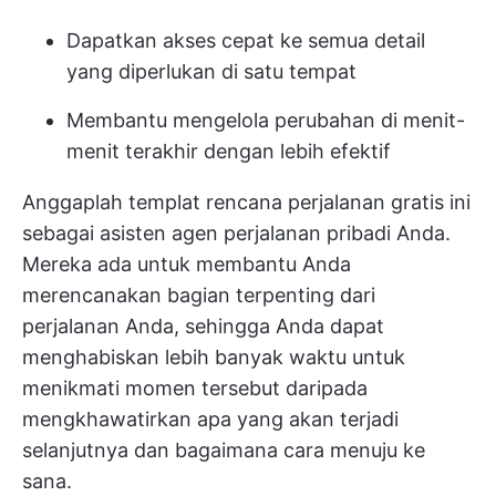
Dapatkan akses cepat ke semua detail
yang diperlukan di satu tempat
Membantu mengelola perubahan di menit-
menit terakhir dengan lebih efektif
Anggaplah templat rencana perjalanan gratis ini
sebagai asisten agen perjalanan pribadi Anda.
Mereka ada untuk membantu Anda
merencanakan bagian terpenting dari
perjalanan Anda, sehingga Anda dapat
menghabiskan lebih banyak waktu untuk
menikmati momen tersebut daripada
mengkhawatirkan apa yang akan terjadi
selanjutnya dan bagaimana cara menuju ke
sana.