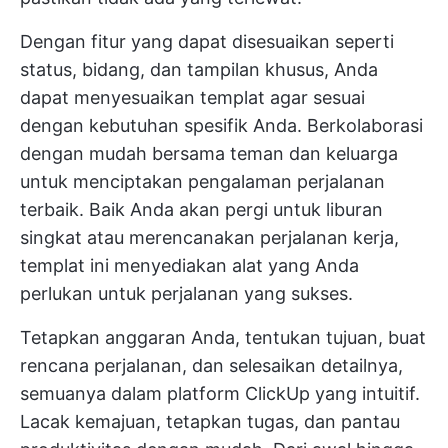
Dengan fitur yang dapat disesuaikan seperti
status, bidang, dan tampilan khusus, Anda
dapat menyesuaikan templat agar sesuai
dengan kebutuhan spesifik Anda. Berkolaborasi
dengan mudah bersama teman dan keluarga
untuk menciptakan pengalaman perjalanan
terbaik. Baik Anda akan pergi untuk liburan
singkat atau merencanakan perjalanan kerja,
templat ini menyediakan alat yang Anda
perlukan untuk perjalanan yang sukses.
Tetapkan anggaran Anda, tentukan tujuan, buat
rencana perjalanan, dan selesaikan detailnya,
semuanya dalam platform ClickUp yang intuitif.
Lacak kemajuan, tetapkan tugas, dan pantau