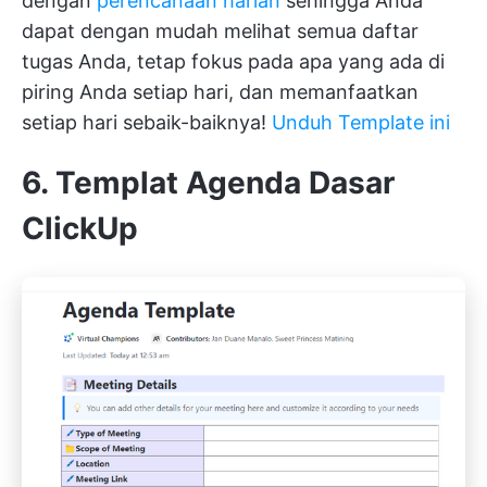
dengan
perencanaan harian
sehingga Anda
dapat dengan mudah melihat semua daftar
tugas Anda, tetap fokus pada apa yang ada di
piring Anda setiap hari, dan memanfaatkan
setiap hari sebaik-baiknya!
Unduh Template ini
6. Templat Agenda Dasar
ClickUp