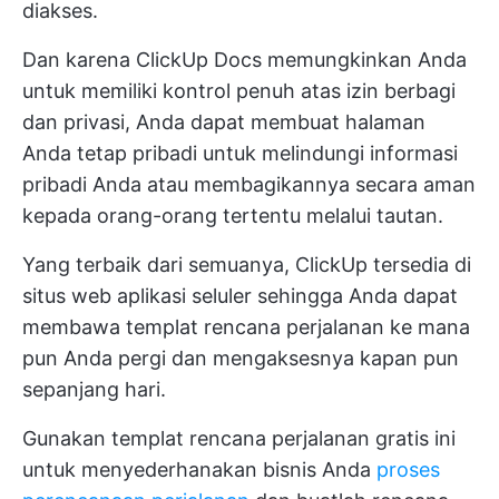
diakses.
Dan karena ClickUp Docs memungkinkan Anda
untuk memiliki kontrol penuh atas izin berbagi
dan privasi, Anda dapat membuat halaman
Anda tetap pribadi untuk melindungi informasi
pribadi Anda atau membagikannya secara aman
kepada orang-orang tertentu melalui tautan.
Yang terbaik dari semuanya, ClickUp tersedia di
situs web
aplikasi seluler
sehingga Anda dapat
membawa templat rencana perjalanan ke mana
pun Anda pergi dan mengaksesnya kapan pun
sepanjang hari.
Gunakan templat rencana perjalanan gratis ini
untuk menyederhanakan bisnis Anda
proses