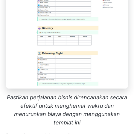
Pastikan perjalanan bisnis direncanakan secara
efektif untuk menghemat waktu dan
menurunkan biaya dengan menggunakan
templat ini