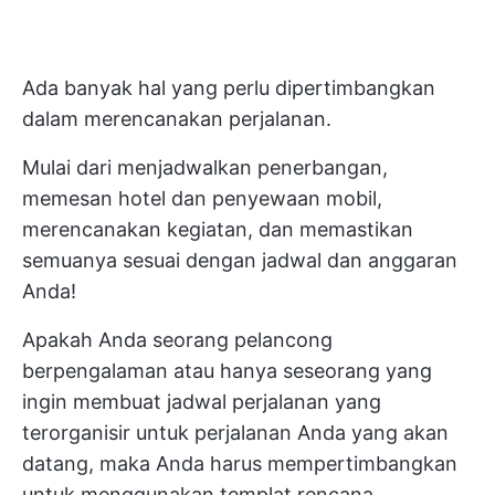
Ada banyak hal yang perlu dipertimbangkan
dalam merencanakan perjalanan.
Mulai dari menjadwalkan penerbangan,
memesan hotel dan penyewaan mobil,
merencanakan kegiatan, dan memastikan
semuanya sesuai dengan jadwal dan anggaran
Anda!
Apakah Anda seorang pelancong
berpengalaman atau hanya seseorang yang
ingin membuat jadwal perjalanan yang
terorganisir untuk perjalanan Anda yang akan
datang, maka Anda harus mempertimbangkan
untuk menggunakan templat rencana