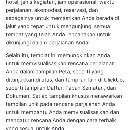
hotel, jenis kegiatan, jam operasional, waktu
perjalanan, akomodasi, reservasi, dan
sebagainya untuk memastikan Anda berada di
jalur yang tepat untuk mengunjungi semua
tempat yang telah Anda rencanakan untuk
dikunjungi dalam perjalanan Anda!
Selain itu, templat ini memungkinkan Anda
untuk memvisualisasikan rencana perjalanan
Anda dalam tampilan Peta, seperti yang
ditunjukkan di atas, dan tampilan lain di ClickUp,
seperti tampilan Daftar, Papan Sematan, dan
Dokumen. Setiap tampilan khusus menawarkan
tampilan unik pada rencana perjalanan Anda
untuk membantu Anda memvisualisasikan dan
mengatur rencana Anda dengan cara terbaik
yang sesuai untuk Anda.