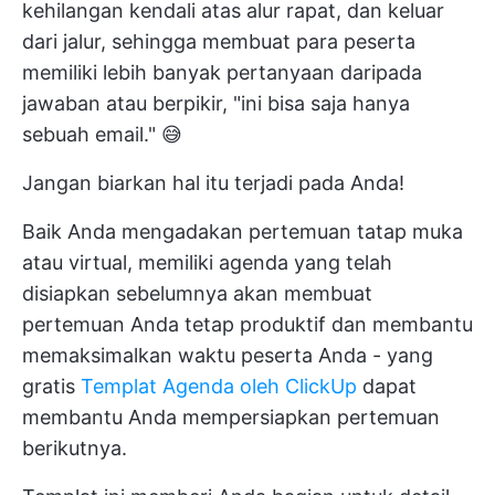
kehilangan kendali atas alur rapat, dan keluar
dari jalur, sehingga membuat para peserta
memiliki lebih banyak pertanyaan daripada
jawaban atau berpikir, "ini bisa saja hanya
sebuah email." 😅
Jangan biarkan hal itu terjadi pada Anda!
Baik Anda mengadakan pertemuan tatap muka
atau virtual, memiliki agenda yang telah
disiapkan sebelumnya akan membuat
pertemuan Anda tetap produktif dan membantu
memaksimalkan waktu peserta Anda - yang
gratis
Templat Agenda oleh ClickUp
dapat
membantu Anda mempersiapkan pertemuan
berikutnya.