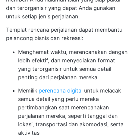
dan terorganisir yang dapat Anda gunakan
untuk setiap jenis perjalanan.
Templat rencana perjalanan dapat membantu
pelancong bisnis dan rekreasi:
Menghemat waktu, merencanakan dengan
lebih efektif, dan menyediakan format
yang terorganisir untuk semua detail
penting dari perjalanan mereka
Memiliki
perencana digital
untuk melacak
semua detail yang perlu mereka
pertimbangkan saat merencanakan
perjalanan mereka, seperti tanggal dan
lokasi, transportasi dan akomodasi, serta
aktivitas