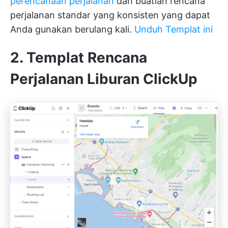
perencanaan perjalanan
dan buatlah rencana
perjalanan standar yang konsisten yang dapat
Anda gunakan berulang kali.
Unduh Templat ini
2. Templat Rencana
Perjalanan Liburan ClickUp