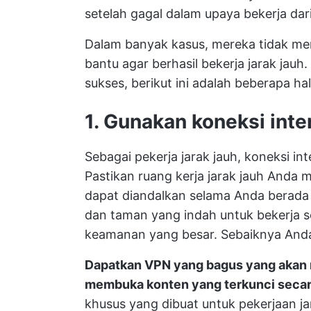
setelah gagal dalam upaya bekerja dari
Dalam banyak kasus, mereka tidak men
bantu agar berhasil bekerja jarak jauh
sukses, berikut ini adalah beberapa hal
1. Gunakan koneksi inte
Sebagai pekerja jarak jauh, koneksi i
Pastikan ruang kerja jarak jauh Anda 
dapat diandalkan selama Anda berada d
dan taman yang indah untuk bekerja seha
keamanan yang besar. Sebaiknya Anda 
Dapatkan VPN yang bagus yang akan 
membuka konten yang terkunci secar
khusus yang dibuat untuk pekerjaan j