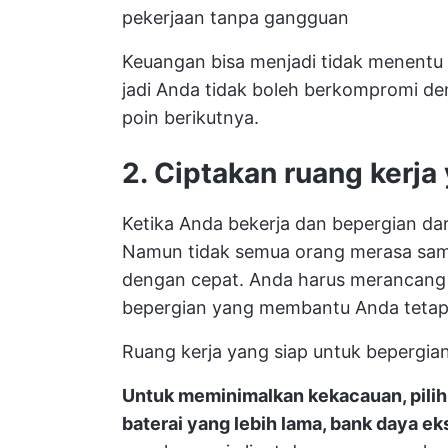
pekerjaan tanpa gangguan
Keuangan bisa menjadi tidak menentu 
jadi Anda tidak boleh berkompromi d
poin berikutnya.
2. Ciptakan ruang kerj
Ketika Anda bekerja dan bepergian da
Namun tidak semua orang merasa sam
dengan cepat. Anda harus merancang 
bepergian yang membantu Anda tetap f
Ruang kerja yang siap untuk bepergian
Untuk meminimalkan kekacauan, pilih
baterai yang lebih lama, bank daya eks