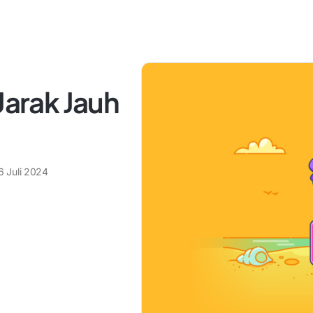
Jarak Jauh
6 Juli 2024