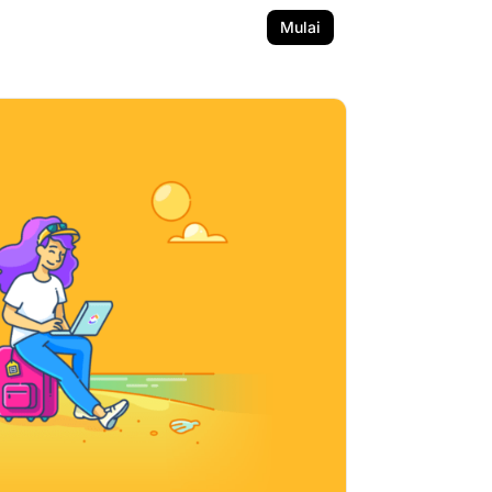
Mulai