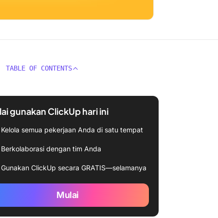
TABLE OF CONTENTS
ai gunakan ClickUp hari ini
Kelola semua pekerjaan Anda di satu tempat
Berkolaborasi dengan tim Anda
Gunakan ClickUp secara GRATIS—selamanya
Mulai