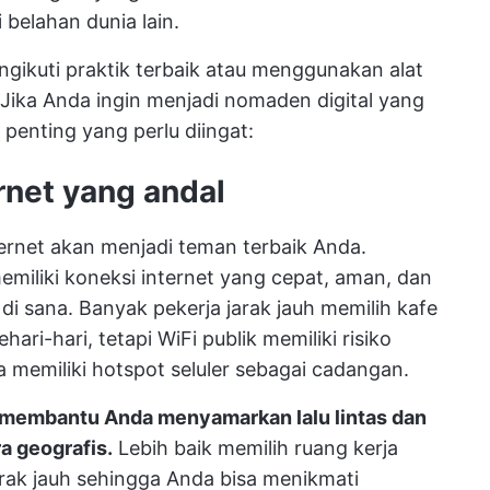
 belahan dunia lain.
gikuti praktik terbaik atau menggunakan alat
. Jika Anda ingin menjadi nomaden digital yang
 penting yang perlu diingat:
rnet yang andal
nternet akan menjadi teman terbaik Anda.
memiliki koneksi internet yang cepat, aman, dan
i sana. Banyak pekerja jarak jauh memilih kafe
ri-hari, tetapi WiFi publik memiliki risiko
memiliki hotspot seluler sebagai cadangan.
membantu Anda menyamarkan lalu lintas dan
a geografis.
Lebih baik memilih ruang kerja
arak jauh sehingga Anda bisa menikmati