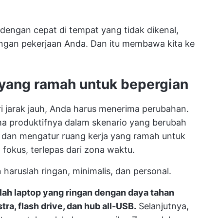
dengan cepat di tempat yang tidak dikenal,
engan pekerjaan Anda. Dan itu membawa kita ke
a yang ramah untuk bepergian
ri jarak jauh, Anda harus menerima perubahan.
a produktifnya dalam skenario yang berubah
dan mengatur ruang kerja yang ramah untuk
okus, terlepas dari zona waktu.
 haruslah ringan, minimalis, dan personal.
lah laptop yang ringan dengan daya tahan
tra, flash drive, dan hub all-USB.
Selanjutnya,