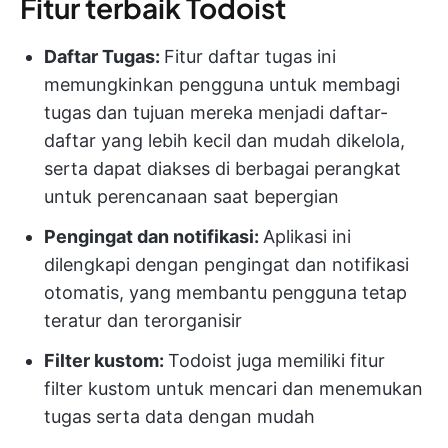
Fitur terbaik Todoist
Daftar Tugas:
Fitur daftar tugas ini
memungkinkan pengguna untuk membagi
tugas dan tujuan mereka menjadi daftar-
daftar yang lebih kecil dan mudah dikelola,
serta dapat diakses di berbagai perangkat
untuk perencanaan saat bepergian
Pengingat dan notifikasi:
Aplikasi ini
dilengkapi dengan pengingat dan notifikasi
otomatis, yang membantu pengguna tetap
teratur dan terorganisir
Filter kustom:
Todoist juga memiliki fitur
filter kustom untuk mencari dan menemukan
tugas serta data dengan mudah