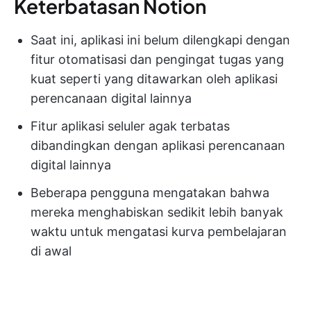
Keterbatasan Notion
Saat ini, aplikasi ini belum dilengkapi dengan
fitur otomatisasi dan pengingat tugas yang
kuat seperti yang ditawarkan oleh aplikasi
perencanaan digital lainnya
Fitur aplikasi seluler agak terbatas
dibandingkan dengan aplikasi perencanaan
digital lainnya
Beberapa pengguna mengatakan bahwa
mereka menghabiskan sedikit lebih banyak
waktu untuk mengatasi kurva pembelajaran
di awal