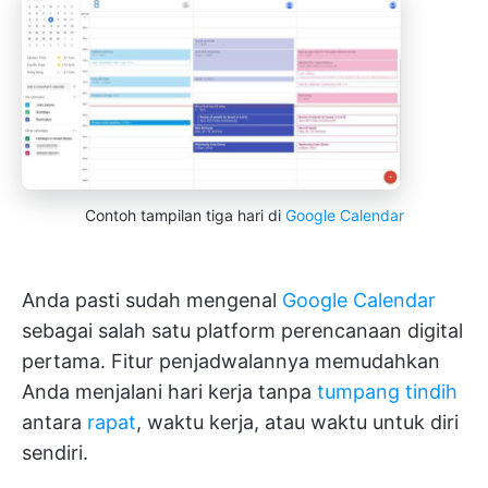
Contoh tampilan tiga hari di
Google Calendar
Anda pasti sudah mengenal
Google Calendar
sebagai salah satu platform perencanaan digital
pertama. Fitur penjadwalannya memudahkan
Anda menjalani hari kerja tanpa
tumpang tindih
antara
rapat
, waktu kerja, atau waktu untuk diri
sendiri.