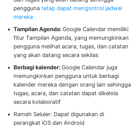
pengguna
tetap dapat mengontrol jadwal
mereka
Tampilan Agenda:
Google Calendar memiliki
fitur Tampilan Agenda, yang memungkinkan
pengguna melihat acara, tugas, dan catatan
yang akan datang secara sekilas
Berbagi kalender:
Google Calendar juga
memungkinkan pengguna untuk berbagi
kalender mereka dengan orang lain sehingga
tugas, acara, dan catatan dapat dikelola
secara kolaboratif
Ramah Seluler: Dapat digunakan di
perangkat iOS dan Android