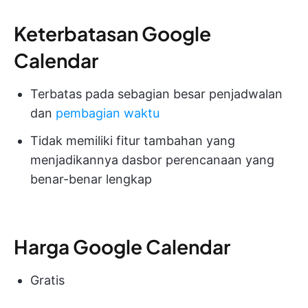
Keterbatasan Google
Calendar
Terbatas pada sebagian besar penjadwalan
dan
pembagian waktu
Tidak memiliki fitur tambahan yang
menjadikannya dasbor perencanaan yang
benar-benar lengkap
Harga Google Calendar
Gratis