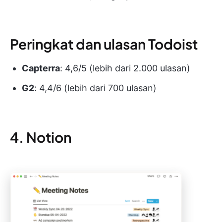
Peringkat dan ulasan Todoist
Capterra
: 4,6/5 (lebih dari 2.000 ulasan)
G2
: 4,4/6 (lebih dari 700 ulasan)
4. Notion