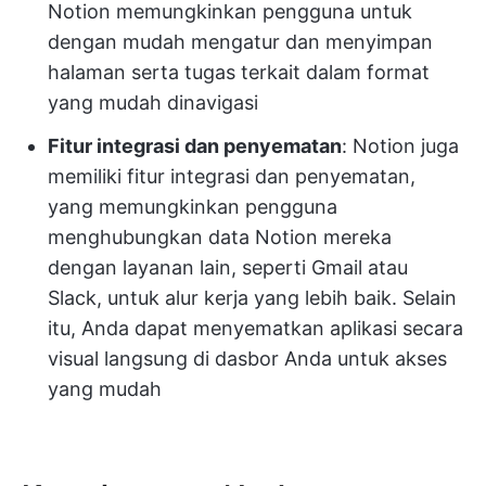
Notion memungkinkan pengguna untuk
dengan mudah mengatur dan menyimpan
halaman serta tugas terkait dalam format
yang mudah dinavigasi
Fitur integrasi dan penyematan
: Notion juga
memiliki fitur integrasi dan penyematan,
yang memungkinkan pengguna
menghubungkan data Notion mereka
dengan layanan lain, seperti Gmail atau
Slack, untuk alur kerja yang lebih baik. Selain
itu, Anda dapat menyematkan aplikasi secara
visual langsung di dasbor Anda untuk akses
yang mudah