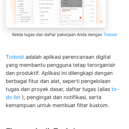
Kelola tugas dan daftar pekerjaan Anda dengan
Todoist
Todoist
adalah aplikasi perencanaan digital
yang membantu pengguna tetap terorganisir
dan produktif. Aplikasi ini dilengkapi dengan
berbagai fitur dan alat, seperti pengelolaan
tugas dan proyek dasar, daftar tugas (alias
to-
do list
), pengingat dan notifikasi, serta
kemampuan untuk membuat filter kustom.