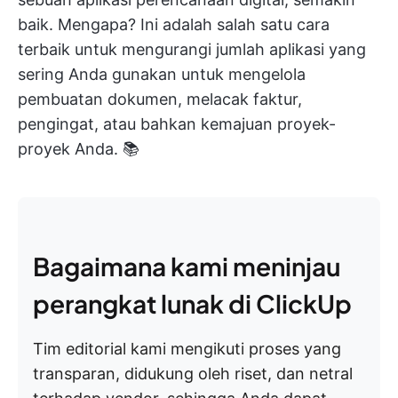
baik. Mengapa? Ini adalah salah satu cara
terbaik untuk mengurangi jumlah aplikasi yang
sering Anda gunakan untuk mengelola
pembuatan dokumen, melacak faktur,
pengingat, atau bahkan kemajuan proyek-
proyek Anda. 📚
Bagaimana kami meninjau
perangkat lunak di ClickUp
Tim editorial kami mengikuti proses yang
transparan, didukung oleh riset, dan netral