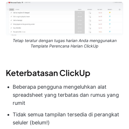
Tetap teratur dengan tugas harian Anda menggunakan
Template Perencana Harian ClickUp
Keterbatasan ClickUp
Beberapa pengguna mengeluhkan alat
spreadsheet yang terbatas dan rumus yang
rumit
Tidak semua tampilan tersedia di perangkat
seluler (belum!)