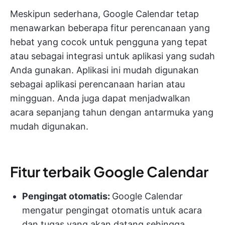
Meskipun sederhana, Google Calendar tetap
menawarkan beberapa fitur perencanaan yang
hebat yang cocok untuk pengguna yang tepat
atau sebagai integrasi untuk aplikasi yang sudah
Anda gunakan. Aplikasi ini mudah digunakan
sebagai aplikasi perencanaan harian atau
mingguan. Anda juga dapat menjadwalkan
acara sepanjang tahun dengan antarmuka yang
mudah digunakan.
Fitur terbaik Google Calendar
Pengingat otomatis:
Google Calendar
mengatur pengingat otomatis untuk acara
dan tugas yang akan datang sehingga