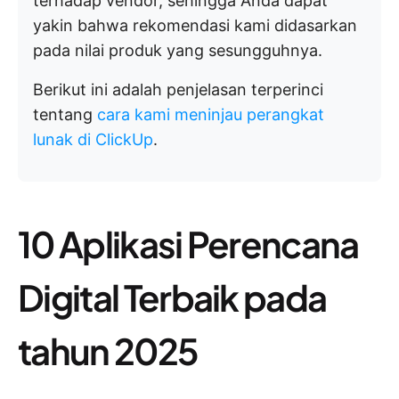
terhadap vendor, sehingga Anda dapat
yakin bahwa rekomendasi kami didasarkan
pada nilai produk yang sesungguhnya.
Berikut ini adalah penjelasan terperinci
tentang
cara kami meninjau perangkat
lunak di ClickUp
.
10 Aplikasi Perencana
Digital Terbaik pada
tahun 2025