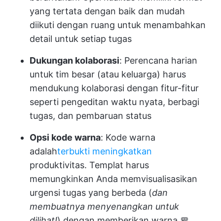
yang tertata dengan baik dan mudah
diikuti dengan ruang untuk menambahkan
detail untuk setiap tugas
Dukungan kolaborasi
: Perencana harian
untuk tim besar (atau keluarga) harus
mendukung kolaborasi dengan fitur-fitur
seperti pengeditan waktu nyata, berbagi
tugas, dan pembaruan status
Opsi kode warna
: Kode warna
adalah
terbukti meningkatkan
produktivitas. Templat harus
memungkinkan Anda memvisualisasikan
urgensi tugas yang berbeda (
dan
membuatnya menyenangkan untuk
dilihat!
) dengan memberikan warna 🚥