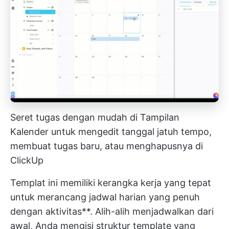
Seret tugas dengan mudah di Tampilan
Kalender untuk mengedit tanggal jatuh tempo,
membuat tugas baru, atau menghapusnya di
ClickUp
Templat ini memiliki kerangka kerja yang tepat
untuk merancang jadwal harian yang penuh
dengan aktivitas**. Alih-alih menjadwalkan dari
awal, Anda mengisi struktur template yang