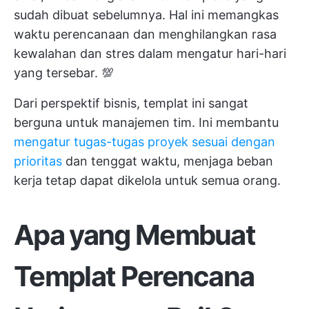
sudah dibuat sebelumnya. Hal ini memangkas
waktu perencanaan dan menghilangkan rasa
kewalahan dan stres dalam mengatur hari-hari
yang tersebar. 💯
Dari perspektif bisnis, templat ini sangat
berguna untuk manajemen tim. Ini membantu
mengatur tugas-tugas proyek sesuai dengan
prioritas
dan tenggat waktu, menjaga beban
kerja tetap dapat dikelola untuk semua orang.
Apa yang Membuat
Templat Perencana