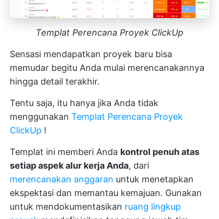
Templat Perencana Proyek ClickUp
Sensasi mendapatkan proyek baru bisa
memudar begitu Anda mulai merencanakannya
hingga detail terakhir.
Tentu saja, itu hanya jika Anda tidak
menggunakan
Templat Perencana Proyek
ClickUp
!
Templat ini memberi Anda
kontrol penuh atas
setiap aspek alur kerja Anda
, dari
merencanakan anggaran
untuk menetapkan
ekspektasi dan memantau kemajuan. Gunakan
untuk mendokumentasikan
ruang lingkup