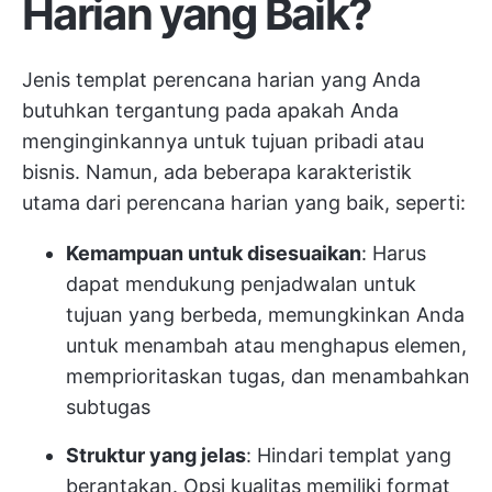
Harian yang Baik?
Jenis templat perencana harian yang Anda
butuhkan tergantung pada apakah Anda
menginginkannya untuk tujuan pribadi atau
bisnis. Namun, ada beberapa karakteristik
utama dari perencana harian yang baik, seperti:
Kemampuan untuk disesuaikan
: Harus
dapat mendukung penjadwalan untuk
tujuan yang berbeda, memungkinkan Anda
untuk menambah atau menghapus elemen,
memprioritaskan tugas, dan menambahkan
subtugas
Struktur yang jelas
: Hindari templat yang
berantakan. Opsi kualitas memiliki format