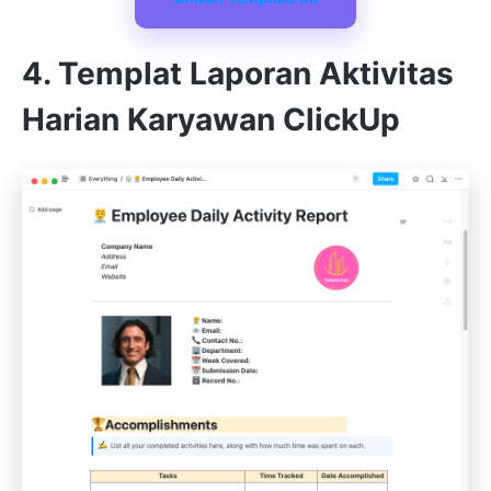
4. Templat Laporan Aktivitas
Harian Karyawan ClickUp