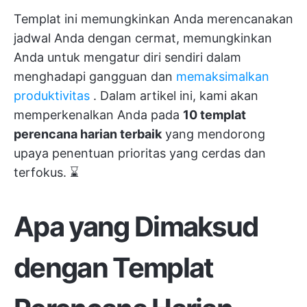
Templat ini memungkinkan Anda merencanakan
jadwal Anda dengan cermat, memungkinkan
Anda untuk mengatur diri sendiri dalam
menghadapi gangguan dan
memaksimalkan
produktivitas
. Dalam artikel ini, kami akan
memperkenalkan Anda pada
10 templat
perencana harian terbaik
yang mendorong
upaya penentuan prioritas yang cerdas dan
terfokus. ⌛
Apa yang Dimaksud
dengan Templat