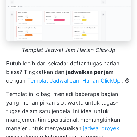
Templat Jadwal Jam Harian ClickUp
Butuh lebih dari sekadar daftar tugas harian
biasa? Tingkatkan dan
jadwalkan per jam
dengan
Templat Jadwal Jam Harian ClickUp
. ⌚
Templat ini dibagi menjadi beberapa bagian
yang menampilkan slot waktu untuk tugas-
tugas dalam satu jendela. Ini ideal untuk
manajemen tim operasional, memungkinkan
manajer untuk menyesuaikan
jadwal proyek
sesuai dengan ketersediaan karyawan.