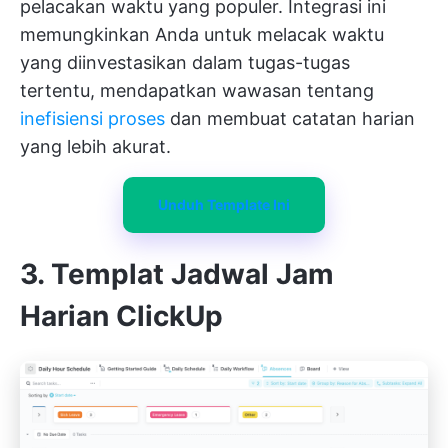
pelacakan waktu yang populer. Integrasi ini
memungkinkan Anda untuk melacak waktu
yang diinvestasikan dalam tugas-tugas
tertentu, mendapatkan wawasan tentang
inefisiensi proses
dan membuat catatan harian
yang lebih akurat.
Unduh Template Ini
3. Templat Jadwal Jam
Harian ClickUp