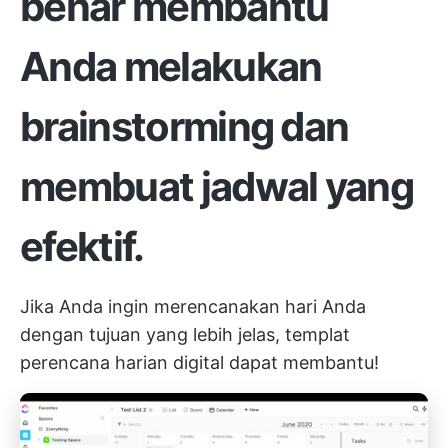
benar membantu
Anda melakukan
brainstorming dan
membuat jadwal yang
efektif.
Jika Anda ingin merencanakan hari Anda
dengan tujuan yang lebih jelas, templat
perencana harian digital dapat membantu!