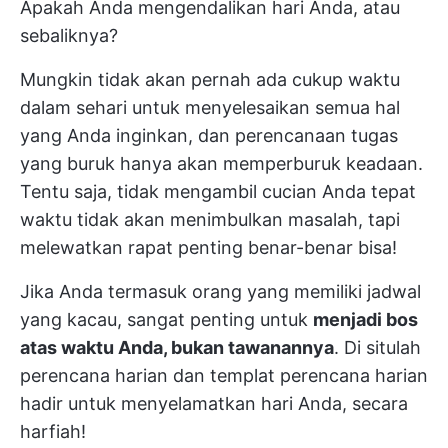
Apakah Anda mengendalikan hari Anda, atau
sebaliknya?
Mungkin tidak akan pernah ada cukup waktu
dalam sehari untuk menyelesaikan semua hal
yang Anda inginkan, dan perencanaan tugas
yang buruk hanya akan memperburuk keadaan.
Tentu saja, tidak mengambil cucian Anda tepat
waktu tidak akan menimbulkan masalah, tapi
melewatkan rapat penting benar-benar bisa!
Jika Anda termasuk orang yang memiliki jadwal
yang kacau, sangat penting untuk
menjadi bos
atas waktu Anda, bukan tawanannya
. Di situlah
perencana harian dan templat perencana harian
hadir untuk menyelamatkan hari Anda, secara
harfiah!