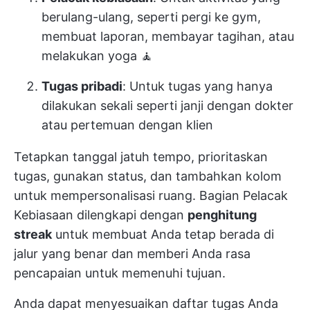
berulang-ulang, seperti pergi ke gym,
membuat laporan, membayar tagihan, atau
melakukan yoga 🧘
Tugas pribadi
: Untuk tugas yang hanya
dilakukan sekali seperti janji dengan dokter
atau pertemuan dengan klien
Tetapkan tanggal jatuh tempo, prioritaskan
tugas, gunakan status, dan tambahkan kolom
untuk mempersonalisasi ruang. Bagian Pelacak
Kebiasaan dilengkapi dengan
penghitung
streak
untuk membuat Anda tetap berada di
jalur yang benar dan memberi Anda rasa
pencapaian untuk memenuhi tujuan.
Anda dapat menyesuaikan daftar tugas Anda