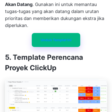
Akan Datang
. Gunakan ini untuk memantau
tugas-tugas yang akan datang dalam urutan
prioritas dan memberikan dukungan ekstra jika
diperlukan.
Unduh Templat Ini
5. Template Perencana
Proyek ClickUp