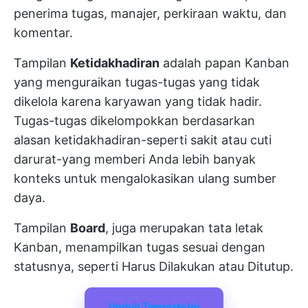
penerima tugas, manajer, perkiraan waktu, dan
komentar.
Tampilan
Ketidakhadiran
adalah papan Kanban
yang menguraikan tugas-tugas yang tidak
dikelola karena karyawan yang tidak hadir.
Tugas-tugas dikelompokkan berdasarkan
alasan ketidakhadiran-seperti sakit atau cuti
darurat-yang memberi Anda lebih banyak
konteks untuk mengalokasikan ulang sumber
daya.
Tampilan
Board
, juga merupakan tata letak
Kanban, menampilkan tugas sesuai dengan
statusnya, seperti Harus Dilakukan atau Ditutup.
Unduh Template Ini