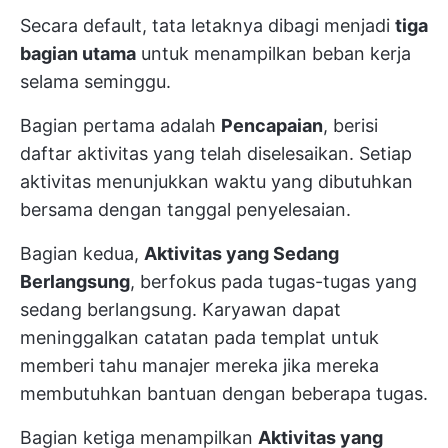
Secara default, tata letaknya dibagi menjadi
tiga
bagian utama
untuk menampilkan beban kerja
selama seminggu.
Bagian pertama adalah
Pencapaian
, berisi
daftar aktivitas yang telah diselesaikan. Setiap
aktivitas menunjukkan waktu yang dibutuhkan
bersama dengan tanggal penyelesaian.
Bagian kedua,
Aktivitas yang Sedang
Berlangsung
, berfokus pada tugas-tugas yang
sedang berlangsung. Karyawan dapat
meninggalkan catatan pada templat untuk
memberi tahu manajer mereka jika mereka
membutuhkan bantuan dengan beberapa tugas.
Bagian ketiga menampilkan
Aktivitas yang