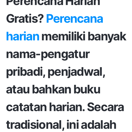
Perencana Harian
Gratis?
Perencana
harian
memiliki banyak
nama-pengatur
pribadi, penjadwal,
atau bahkan buku
catatan harian. Secara
tradisional, ini adalah