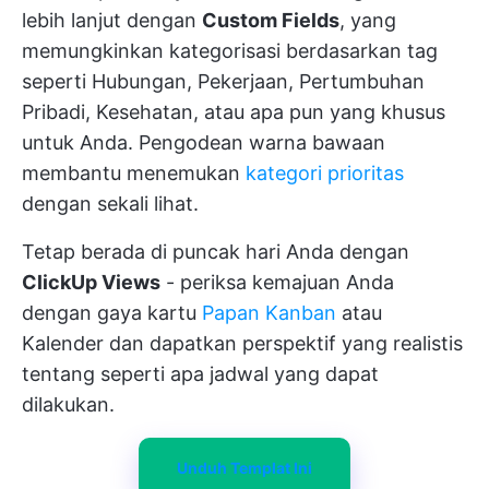
lebih lanjut dengan
Custom Fields
, yang
memungkinkan kategorisasi berdasarkan tag
seperti Hubungan, Pekerjaan, Pertumbuhan
Pribadi, Kesehatan, atau apa pun yang khusus
untuk Anda. Pengodean warna bawaan
membantu menemukan
kategori prioritas
dengan sekali lihat.
Tetap berada di puncak hari Anda dengan
ClickUp Views
- periksa kemajuan Anda
dengan gaya kartu
Papan Kanban
atau
Kalender dan dapatkan perspektif yang realistis
tentang seperti apa jadwal yang dapat
dilakukan.
Unduh Templat Ini