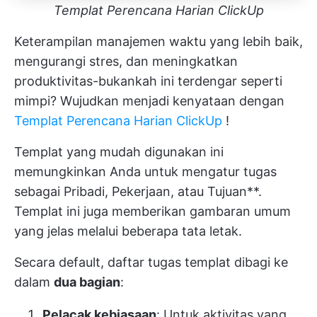
Templat Perencana Harian ClickUp
Keterampilan manajemen waktu yang lebih baik,
mengurangi stres, dan meningkatkan
produktivitas-bukankah ini terdengar seperti
mimpi? Wujudkan menjadi kenyataan dengan
Templat Perencana Harian ClickUp
!
Templat yang mudah digunakan ini
memungkinkan Anda untuk mengatur tugas
sebagai Pribadi, Pekerjaan, atau Tujuan**.
Templat ini juga memberikan gambaran umum
yang jelas melalui beberapa tata letak.
Secara default, daftar tugas templat dibagi ke
dalam
dua bagian
:
Pelacak kebiasaan
: Untuk aktivitas yang