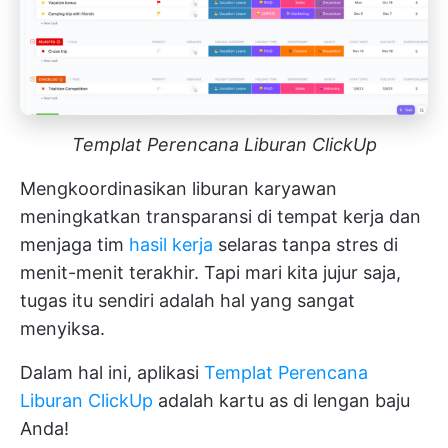
Templat Perencana Liburan ClickUp
Mengkoordinasikan liburan karyawan
meningkatkan transparansi di tempat kerja dan
menjaga tim
hasil kerja
selaras tanpa stres di
menit-menit terakhir. Tapi mari kita jujur saja,
tugas itu sendiri adalah hal yang sangat
menyiksa.
Dalam hal ini, aplikasi
Templat Perencana
Liburan ClickUp
adalah kartu as di lengan baju
Anda!