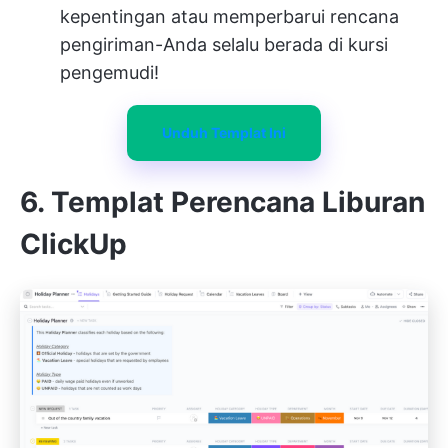
kepentingan atau memperbarui rencana
pengiriman-Anda selalu berada di kursi
pengemudi!
Unduh Templat Ini
6. Templat Perencana Liburan
ClickUp