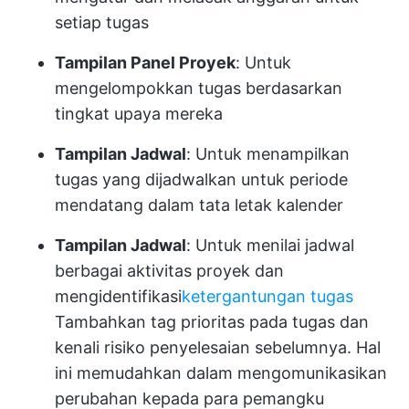
setiap tugas
Tampilan Panel Proyek
: Untuk
mengelompokkan tugas berdasarkan
tingkat upaya mereka
Tampilan Jadwal
: Untuk menampilkan
tugas yang dijadwalkan untuk periode
mendatang dalam tata letak kalender
Tampilan Jadwal
: Untuk menilai jadwal
berbagai aktivitas proyek dan
mengidentifikasi
ketergantungan tugas
Tambahkan tag prioritas pada tugas dan
kenali risiko penyelesaian sebelumnya. Hal
ini memudahkan dalam mengomunikasikan
perubahan kepada para pemangku