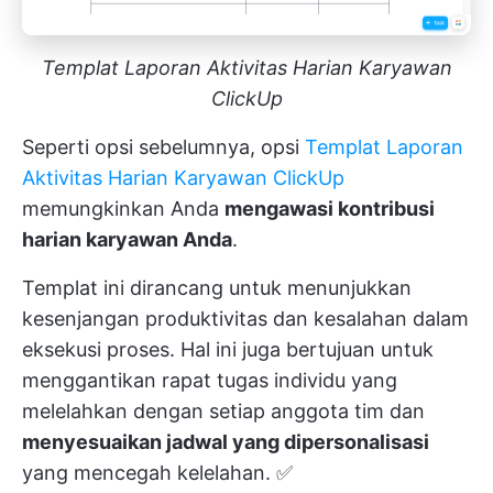
Templat Laporan Aktivitas Harian Karyawan
ClickUp
Seperti opsi sebelumnya, opsi
Templat Laporan
Aktivitas Harian Karyawan ClickUp
memungkinkan Anda
mengawasi kontribusi
harian karyawan Anda
.
Templat ini dirancang untuk menunjukkan
kesenjangan produktivitas dan kesalahan dalam
eksekusi proses. Hal ini juga bertujuan untuk
menggantikan rapat tugas individu yang
melelahkan dengan setiap anggota tim dan
menyesuaikan jadwal yang dipersonalisasi
yang mencegah kelelahan. ✅