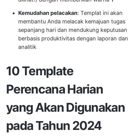
Kemudahan pelacakan
: Templat ini akan
membantu Anda melacak kemajuan tugas
sepanjang hari dan mendukung keputusan
berbasis produktivitas dengan laporan dan
analitik
10 Template
Perencana Harian
yang Akan Digunakan
pada Tahun 2024