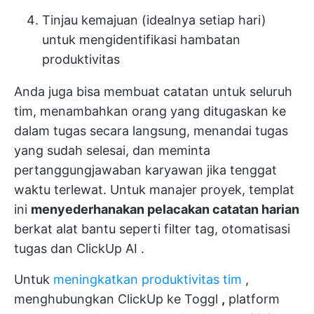
Tinjau kemajuan (idealnya setiap hari)
untuk mengidentifikasi hambatan
produktivitas
Anda juga bisa membuat catatan untuk seluruh
tim, menambahkan orang yang ditugaskan ke
dalam tugas secara langsung, menandai tugas
yang sudah selesai, dan meminta
pertanggungjawaban karyawan jika tenggat
waktu terlewat. Untuk manajer proyek, templat
ini
menyederhanakan pelacakan catatan harian
berkat alat bantu seperti filter tag,
otomatisasi
tugas
dan
ClickUp AI
.
Untuk
meningkatkan produktivitas tim
,
menghubungkan ClickUp ke Toggl
,
platform