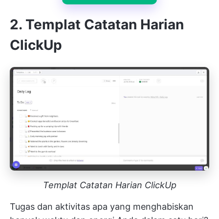
2. Templat Catatan Harian
ClickUp
Templat Catatan Harian ClickUp
Tugas dan aktivitas apa yang menghabiskan