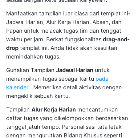
Manfaatkan tampilan luar biasa dari templat ini-
Jadwal Harian, Alur Kerja Harian, Absen, dan
Papan untuk melacak tugas tim dan tenggat
waktu per jam. Berkat fungsionalitas
drag-and-
drop
templat ini, Anda tidak akan kesulitan
memindahkan tugas.
Gunakan Tampilan
Jadwal Harian
untuk
menampilkan tugas sebagai kartu
pada
kalender
. Memeriksa detail aktivitas dengan
mengeklik sebuah kartu.
Tampilan
Alur Kerja Harian
mencantumkan
daftar tugas yang dikelompokkan berdasarkan
tanggal jatuh tempo. Personalisasi tata letak
dengan mengurutkan Bidang Khusus seperti