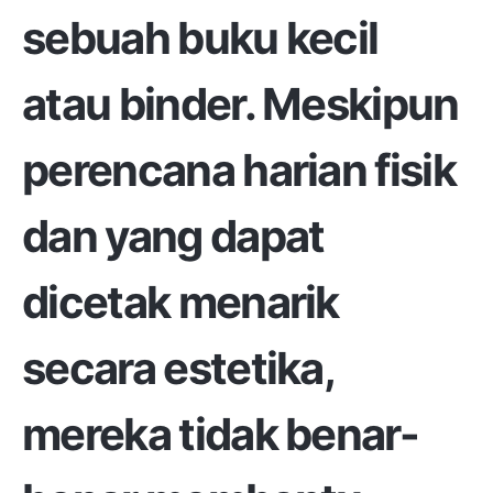
sebuah buku kecil
atau binder. Meskipun
perencana harian fisik
dan yang dapat
dicetak menarik
secara estetika,
mereka tidak benar-