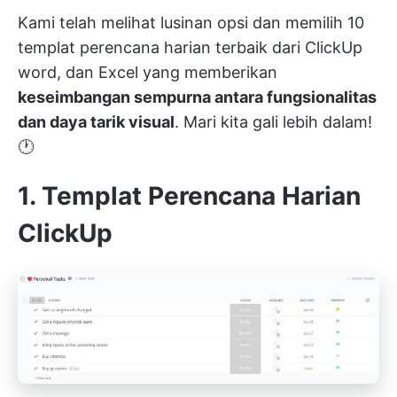
Kami telah melihat lusinan opsi dan memilih 10
templat perencana harian terbaik dari
ClickUp
word, dan Excel yang memberikan
keseimbangan sempurna antara fungsionalitas
dan daya tarik visual
. Mari kita gali lebih dalam!
🕐
1. Templat Perencana Harian
ClickUp