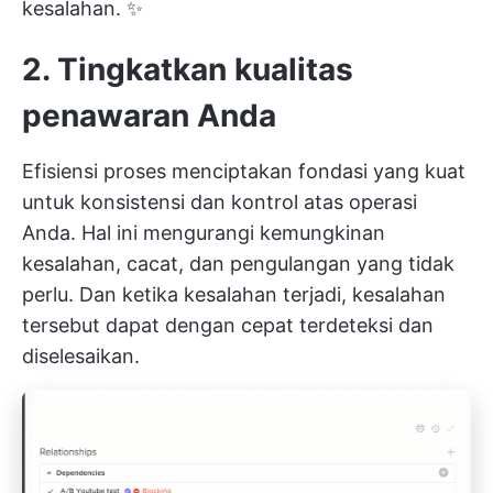
kesalahan. ✨
2. Tingkatkan kualitas
penawaran Anda
Efisiensi proses menciptakan fondasi yang kuat
untuk konsistensi dan kontrol atas operasi
Anda. Hal ini mengurangi kemungkinan
kesalahan, cacat, dan pengulangan yang tidak
perlu. Dan ketika kesalahan terjadi, kesalahan
tersebut dapat dengan cepat terdeteksi dan
diselesaikan.