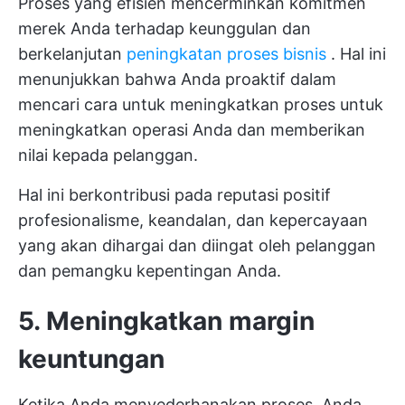
Proses yang efisien mencerminkan komitmen
merek Anda terhadap keunggulan dan
berkelanjutan
peningkatan proses bisnis
. Hal ini
menunjukkan bahwa Anda proaktif dalam
mencari cara untuk meningkatkan proses untuk
meningkatkan operasi Anda dan memberikan
nilai kepada pelanggan.
Hal ini berkontribusi pada reputasi positif
profesionalisme, keandalan, dan kepercayaan
yang akan dihargai dan diingat oleh pelanggan
dan pemangku kepentingan Anda.
5. Meningkatkan margin
keuntungan
Ketika Anda menyederhanakan proses, Anda