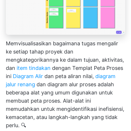
Memvisualisasikan bagaimana tugas mengalir
ke setiap tahap proyek dan
mengkategorikannya ke dalam tujuan, aktivitas,
dan
item tindakan
dengan Templat Peta Proses
ini
Diagram Alir
dan peta aliran nilai,
diagram
jalur renang
dan diagram alur proses adalah
beberapa alat yang umum digunakan untuk
membuat peta proses. Alat-alat ini
memudahkan untuk mengidentifikasi inefisiensi,
kemacetan, atau langkah-langkah yang tidak
perlu. 🔍