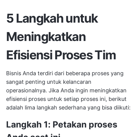
5 Langkah untuk
Meningkatkan
Efisiensi Proses Tim
Bisnis Anda terdiri dari beberapa proses yang
sangat penting untuk kelancaran
operasionalnya. Jika Anda ingin meningkatkan
efisiensi proses untuk setiap proses ini, berikut
adalah lima langkah sederhana yang bisa diikuti:
Langkah 1: Petakan proses