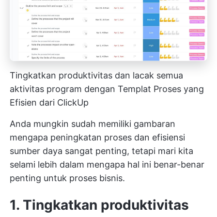
Tingkatkan produktivitas dan lacak semua
aktivitas program dengan Templat Proses yang
Efisien dari ClickUp
Anda mungkin sudah memiliki gambaran
mengapa peningkatan proses dan efisiensi
sumber daya sangat penting, tetapi mari kita
selami lebih dalam mengapa hal ini benar-benar
penting untuk proses bisnis.
1. Tingkatkan produktivitas