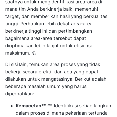
saatnya untuk mengidentifikasi area-area di
mana tim Anda berkinerja baik, memenuhi
target, dan memberikan hasil yang berkualitas
tinggi. Perhatikan lebih dekat area-area
berkinerja tinggi ini dan pertimbangkan
bagaimana area-area tersebut dapat
dioptimalkan lebih lanjut untuk efisiensi
maksimum. 💪
Di sisi lain, temukan area proses yang tidak
bekerja secara efektif dan apa yang dapat
dilakukan untuk mengatasinya. Berikut adalah
beberapa masalah umum yang harus
diperhatikan:
Kemacetan**
:** Identifikasi setiap langkah
dalam proses di mana pekerjaan tertunda