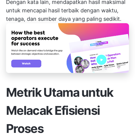
Dengan kata lain, mendapatkan hasil maksimal
untuk mencapai hasil terbaik dengan waktu,
tenaga, dan sumber daya yang paling sedikit.
Metrik Utama untuk
Melacak Efisiensi
Proses