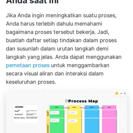
Anda saat ini
Jika Anda ingin meningkatkan suatu proses,
Anda harus terlebih dahulu memahami
bagaimana proses tersebut bekerja. Jadi,
buatlah daftar setiap tindakan dalam proses
dan susunlah dalam urutan langkah demi
langkah yang jelas. Anda dapat menggunakan
pemetaan proses
untuk menggambarkan
secara visual aliran dan interaksi dalam
keseluruhan proses.