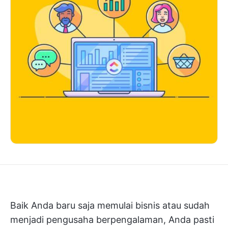
Baik Anda baru saja memulai bisnis atau sudah
menjadi pengusaha berpengalaman, Anda pasti