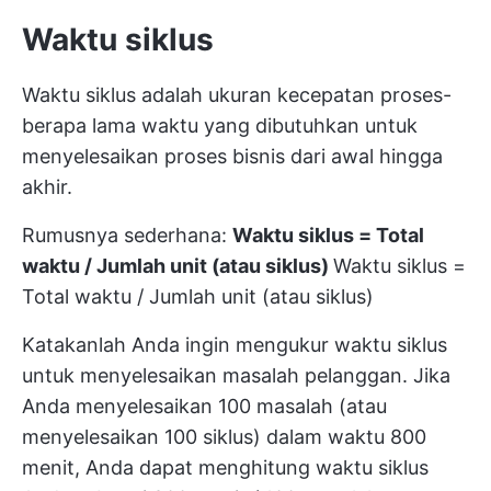
Waktu siklus
Waktu siklus adalah ukuran kecepatan proses-
berapa lama waktu yang dibutuhkan untuk
menyelesaikan proses bisnis dari awal hingga
akhir.
Rumusnya sederhana:
Waktu siklus = Total
waktu / Jumlah unit (atau siklus)
Waktu siklus =
Total waktu / Jumlah unit (atau siklus)
Katakanlah Anda ingin mengukur waktu siklus
untuk menyelesaikan masalah pelanggan. Jika
Anda menyelesaikan 100 masalah (atau
menyelesaikan 100 siklus) dalam waktu 800
menit, Anda dapat menghitung waktu siklus