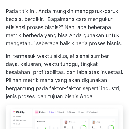
Pada titik ini, Anda mungkin menggaruk-garuk
kepala, berpikir, "Bagaimana cara mengukur
efisiensi proses bisnis?" Nah, ada beberapa
metrik berbeda yang bisa Anda gunakan untuk
mengetahui seberapa baik kinerja proses bisnis.
Ini termasuk waktu siklus, efisiensi sumber
daya, keluaran, waktu tunggu, tingkat
kesalahan, profitabilitas, dan laba atas investasi.
Pilihan metrik mana yang akan digunakan
bergantung pada faktor-faktor seperti industri,
jenis proses, dan tujuan bisnis Anda.