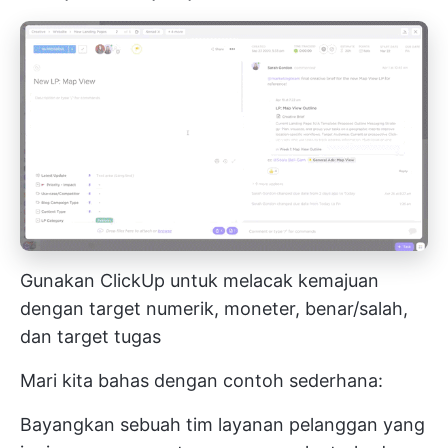
Gunakan ClickUp untuk melacak kemajuan
dengan target numerik, moneter, benar/salah,
dan target tugas
Mari kita bahas dengan contoh sederhana:
Bayangkan sebuah tim layanan pelanggan yang