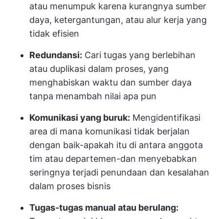
atau menumpuk karena kurangnya sumber
daya, ketergantungan, atau alur kerja yang
tidak efisien
Redundansi:
Cari tugas yang berlebihan
atau duplikasi dalam proses, yang
menghabiskan waktu dan sumber daya
tanpa menambah nilai apa pun
Komunikasi yang buruk:
Mengidentifikasi
area di mana komunikasi tidak berjalan
dengan baik-apakah itu di antara anggota
tim atau departemen-dan menyebabkan
seringnya terjadi penundaan dan kesalahan
dalam proses bisnis
Tugas-tugas manual atau berulang: