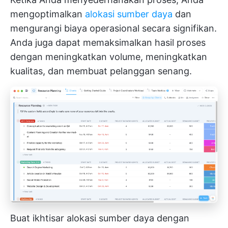
mengoptimalkan
alokasi sumber daya
dan
mengurangi biaya operasional secara signifikan.
Anda juga dapat memaksimalkan hasil proses
dengan meningkatkan volume, meningkatkan
kualitas, dan membuat pelanggan senang.
Buat ikhtisar alokasi sumber daya dengan