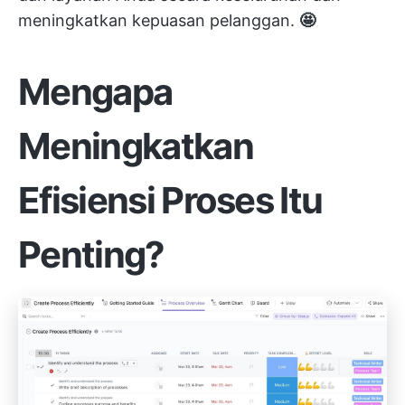
meningkatkan kepuasan pelanggan.
🤩
Mengapa
Meningkatkan
Efisiensi Proses Itu
Penting?