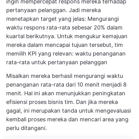
ingin mempercepat respons mereka terhadap
pertanyaan pelanggan. Jadi mereka
menetapkan target yang jelas: Mengurangi
waktu respons rata-rata sebesar 20% dalam
kuartal berikutnya. Untuk mengukur kemajuan
mereka dalam mencapai tujuan tersebut, tim
memilih KPI yang relevan: waktu penanganan
rata-rata untuk pertanyaan pelanggan
Misalkan mereka berhasil mengurangi waktu
penanganan rata-rata dari 10 menit menjadi 8
menit. Hal ini akan menunjukkan peningkatan
efisiensi proses bisnis tim. Dan jika mereka
gagal, ini merupakan tanda untuk mengevaluasi
kembali proses mereka dan mencari area yang
perlu ditangani.