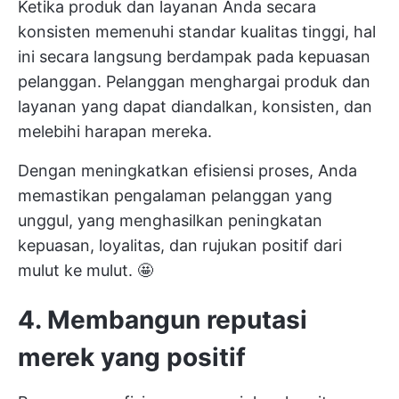
Ketika produk dan layanan Anda secara
konsisten memenuhi standar kualitas tinggi, hal
ini secara langsung berdampak pada kepuasan
pelanggan. Pelanggan menghargai produk dan
layanan yang dapat diandalkan, konsisten, dan
melebihi harapan mereka.
Dengan meningkatkan efisiensi proses, Anda
memastikan pengalaman pelanggan yang
unggul, yang menghasilkan peningkatan
kepuasan, loyalitas, dan rujukan positif dari
mulut ke mulut. 🤩
4. Membangun reputasi
merek yang positif