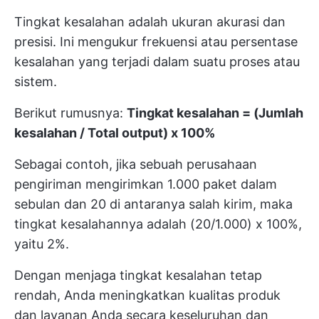
Tingkat kesalahan adalah ukuran akurasi dan
presisi. Ini mengukur frekuensi atau persentase
kesalahan yang terjadi dalam suatu proses atau
sistem.
Berikut rumusnya:
Tingkat kesalahan = (Jumlah
kesalahan / Total output) x 100%
Sebagai contoh, jika sebuah perusahaan
pengiriman mengirimkan 1.000 paket dalam
sebulan dan 20 di antaranya salah kirim, maka
tingkat kesalahannya adalah (20/1.000) x 100%,
yaitu 2%.
Dengan menjaga tingkat kesalahan tetap
rendah, Anda meningkatkan kualitas produk
dan layanan Anda secara keseluruhan dan