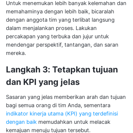
Untuk menemukan lebih banyak kelemahan dan
memahaminya dengan lebih baik, bicaralah
dengan anggota tim yang terlibat langsung
dalam menjalankan proses. Lakukan
percakapan yang terbuka dan jujur untuk
mendengar perspektif, tantangan, dan saran
mereka.
Langkah 3: Tetapkan tujuan
dan KPI yang jelas
Sasaran yang jelas memberikan arah dan tujuan
bagi semua orang di tim Anda, sementara
indikator kinerja utama (KPI) yang terdefinisi
dengan baik
memudahkan untuk melacak
kemajuan menuju tujuan tersebut.