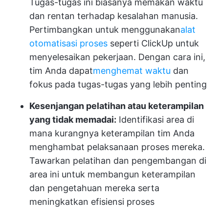
Tugas-tugas ini biasanya memakan waktu
dan rentan terhadap kesalahan manusia.
Pertimbangkan untuk menggunakan
alat
otomatisasi proses
seperti ClickUp untuk
menyelesaikan pekerjaan. Dengan cara ini,
tim Anda dapat
menghemat waktu
dan
fokus pada tugas-tugas yang lebih penting
Kesenjangan pelatihan atau keterampilan
yang tidak memadai:
Identifikasi area di
mana kurangnya keterampilan tim Anda
menghambat pelaksanaan proses mereka.
Tawarkan pelatihan dan pengembangan di
area ini untuk membangun keterampilan
dan pengetahuan mereka serta
meningkatkan efisiensi proses