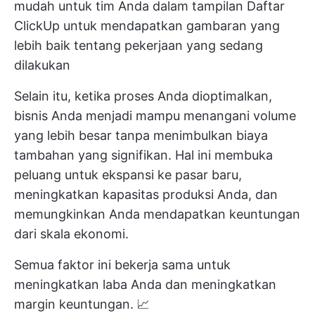
mudah untuk tim Anda dalam tampilan Daftar
ClickUp untuk mendapatkan gambaran yang
lebih baik tentang pekerjaan yang sedang
dilakukan
Selain itu, ketika proses Anda dioptimalkan,
bisnis Anda menjadi mampu menangani volume
yang lebih besar tanpa menimbulkan biaya
tambahan yang signifikan. Hal ini membuka
peluang untuk ekspansi ke pasar baru,
meningkatkan kapasitas produksi Anda, dan
memungkinkan Anda mendapatkan keuntungan
dari skala ekonomi.
Semua faktor ini bekerja sama untuk
meningkatkan laba Anda dan meningkatkan
margin keuntungan. 📈