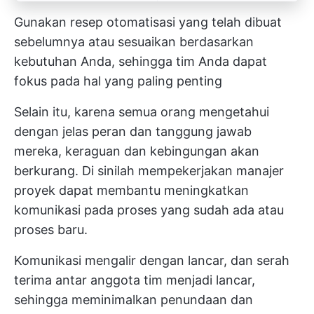
Gunakan resep otomatisasi yang telah dibuat
sebelumnya atau sesuaikan berdasarkan
kebutuhan Anda, sehingga tim Anda dapat
fokus pada hal yang paling penting
Selain itu, karena semua orang mengetahui
dengan jelas peran dan tanggung jawab
mereka, keraguan dan kebingungan akan
berkurang. Di sinilah mempekerjakan manajer
proyek dapat membantu meningkatkan
komunikasi pada proses yang sudah ada atau
proses baru.
Komunikasi mengalir dengan lancar, dan serah
terima antar anggota tim menjadi lancar,
sehingga meminimalkan penundaan dan