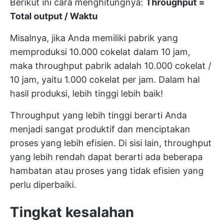
Berikut ini cara menghitungnya:
Throughput =
Total output / Waktu
Misalnya, jika Anda memiliki pabrik yang
memproduksi 10.000 cokelat dalam 10 jam,
maka throughput pabrik adalah 10.000 cokelat /
10 jam, yaitu 1.000 cokelat per jam. Dalam hal
hasil produksi, lebih tinggi lebih baik!
Throughput yang lebih tinggi berarti Anda
menjadi sangat produktif dan menciptakan
proses yang lebih efisien. Di sisi lain, throughput
yang lebih rendah dapat berarti ada beberapa
hambatan atau proses yang tidak efisien yang
perlu diperbaiki.
Tingkat kesalahan