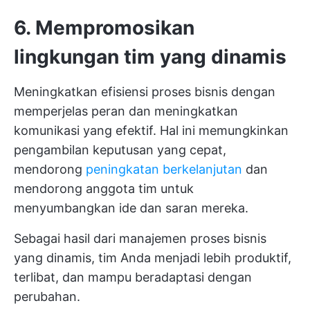
6. Mempromosikan
lingkungan tim yang dinamis
Meningkatkan efisiensi proses bisnis dengan
memperjelas peran dan meningkatkan
komunikasi yang efektif. Hal ini memungkinkan
pengambilan keputusan yang cepat,
mendorong
peningkatan berkelanjutan
dan
mendorong anggota tim untuk
menyumbangkan ide dan saran mereka.
Sebagai hasil dari manajemen proses bisnis
yang dinamis, tim Anda menjadi lebih produktif,
terlibat, dan mampu beradaptasi dengan
perubahan.