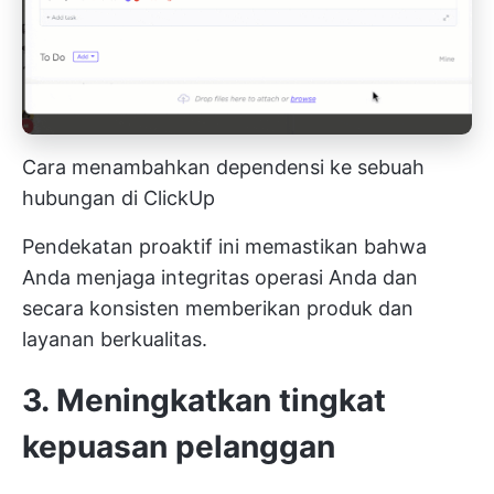
Cara menambahkan dependensi ke sebuah
hubungan di ClickUp
Pendekatan proaktif ini memastikan bahwa
Anda menjaga integritas operasi Anda dan
secara konsisten memberikan produk dan
layanan berkualitas.
3. Meningkatkan tingkat
kepuasan pelanggan