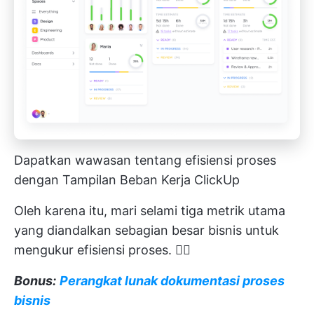
Dapatkan wawasan tentang efisiensi proses
dengan Tampilan Beban Kerja ClickUp
Oleh karena itu, mari selami tiga metrik utama
yang diandalkan sebagian besar bisnis untuk
mengukur efisiensi proses. 🏊‍♂️
Bonus:
Perangkat lunak dokumentasi proses
bisnis