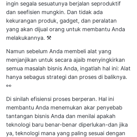
ingin segala sesuatunya berjalan seproduktif
dan seefisien mungkin. Dan tidak ada
kekurangan produk, gadget, dan peralatan
yang akan dijual orang untuk membantu Anda
melakukannya. ⚒️
Namun sebelum Anda membeli alat yang
menjanjikan untuk secara ajaib menyingkirkan
semua masalah bisnis Anda, ingatlah hal ini: Alat
hanya sebagus strategi dan proses di baliknya.
👀
Di sinilah efisiensi proses berperan. Hal ini
membantu Anda menemukan akar penyebab
tantangan bisnis Anda dan menilai apakah
teknologi baru benar-benar diperlukan-dan jika
ya, teknologi mana yang paling sesuai dengan