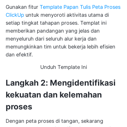
Gunakan fitur
Template Papan Tulis Peta Proses
ClickUp
untuk menyoroti aktivitas utama di
setiap tingkat tahapan proses. Templat ini
memberikan pandangan yang jelas dan
menyeluruh dari seluruh alur kerja dan
memungkinkan tim untuk bekerja lebih efisien
dan efektif.
Unduh Template Ini
Langkah 2: Mengidentifikasi
kekuatan dan kelemahan
proses
Dengan peta proses di tangan, sekarang