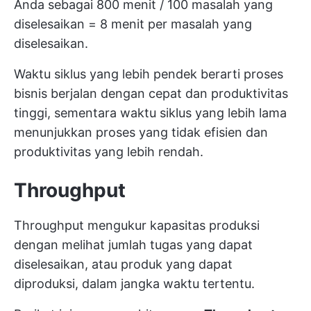
Anda sebagai 800 menit / 100 masalah yang
diselesaikan = 8 menit per masalah yang
diselesaikan.
Waktu siklus yang lebih pendek berarti proses
bisnis berjalan dengan cepat dan produktivitas
tinggi, sementara waktu siklus yang lebih lama
menunjukkan proses yang tidak efisien dan
produktivitas yang lebih rendah.
Throughput
Throughput mengukur kapasitas produksi
dengan melihat jumlah tugas yang dapat
diselesaikan, atau produk yang dapat
diproduksi, dalam jangka waktu tertentu.