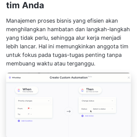
tim Anda
Manajemen proses bisnis yang efisien akan
menghilangkan hambatan dan langkah-langkah
yang tidak perlu, sehingga alur kerja menjadi
lebih lancar. Hal ini memungkinkan anggota tim
untuk fokus pada tugas-tugas penting tanpa
membuang waktu atau terganggu.