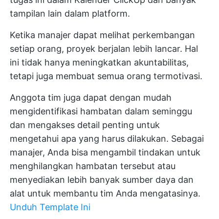
tampilan lain dalam platform.
Ketika manajer dapat melihat perkembangan
setiap orang, proyek berjalan lebih lancar. Hal
ini tidak hanya meningkatkan akuntabilitas,
tetapi juga membuat semua orang termotivasi.
Anggota tim juga dapat dengan mudah
mengidentifikasi hambatan dalam seminggu
dan mengakses detail penting untuk
mengetahui apa yang harus dilakukan. Sebagai
manajer, Anda bisa mengambil tindakan untuk
menghilangkan hambatan tersebut atau
menyediakan lebih banyak sumber daya dan
alat untuk membantu tim Anda mengatasinya.
Unduh Template Ini