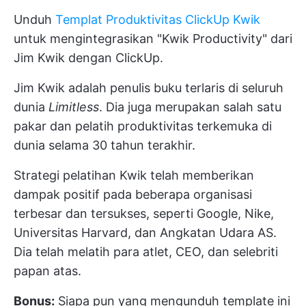
Unduh
Templat Produktivitas ClickUp Kwik
untuk mengintegrasikan "Kwik Productivity" dari
Jim Kwik dengan ClickUp.
Jim Kwik adalah penulis buku terlaris di seluruh
dunia
Limitless
. Dia juga merupakan salah satu
pakar dan pelatih produktivitas terkemuka di
dunia selama 30 tahun terakhir.
Strategi pelatihan Kwik telah memberikan
dampak positif pada beberapa organisasi
terbesar dan tersukses, seperti Google, Nike,
Universitas Harvard, dan Angkatan Udara AS.
Dia telah melatih para atlet, CEO, dan selebriti
papan atas.
Bonus:
Siapa pun yang mengunduh template ini