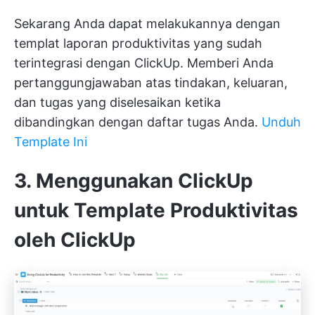
Sekarang Anda dapat melakukannya dengan
templat laporan produktivitas yang sudah
terintegrasi dengan ClickUp. Memberi Anda
pertanggungjawaban atas tindakan, keluaran,
dan tugas yang diselesaikan ketika
dibandingkan dengan daftar tugas Anda.
Unduh
Template Ini
3. Menggunakan ClickUp
untuk Template Produktivitas
oleh ClickUp