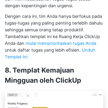
dengan kepentingan dan urgensi.
Dengan cara ini, tim Anda hanya berfokus pada
tugas-tugas yang paling penting terlebih dahulu
sehingga semua orang tetap produktif.
Tambahkan templat ini ke Ruang Kerja ClickUp
Anda dan
mulai memprioritaskan tugas Anda
untuk daftar tugas yang lebih efisien.
Unduh
Templat Ini
8. Templat Kemajuan
Mingguan oleh ClickUp