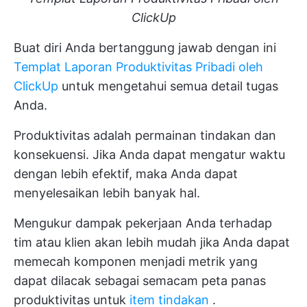
ClickUp
Buat diri Anda bertanggung jawab dengan ini
Templat Laporan Produktivitas Pribadi oleh
ClickUp
untuk mengetahui semua detail tugas
Anda.
Produktivitas adalah permainan tindakan dan
konsekuensi. Jika Anda dapat mengatur waktu
dengan lebih efektif, maka Anda dapat
menyelesaikan lebih banyak hal.
Mengukur dampak pekerjaan Anda terhadap
tim atau klien akan lebih mudah jika Anda dapat
memecah komponen menjadi metrik yang
dapat dilacak sebagai semacam peta panas
produktivitas untuk
item tindakan
.