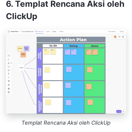
6. Templat Rencana Aksi oleh
ClickUp
Templat Rencana Aksi oleh ClickUp