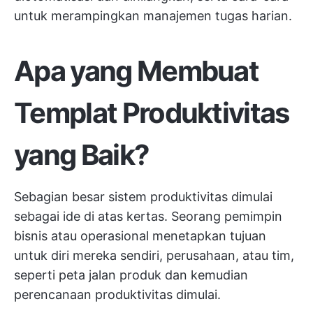
untuk merampingkan manajemen tugas harian.
Apa yang Membuat
Templat Produktivitas
yang Baik?
Sebagian besar sistem produktivitas dimulai
sebagai ide di atas kertas. Seorang pemimpin
bisnis atau operasional menetapkan tujuan
untuk diri mereka sendiri, perusahaan, atau tim,
seperti
peta jalan produk
dan kemudian
perencanaan produktivitas dimulai.