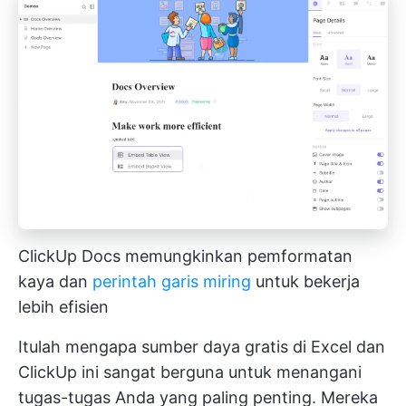
ClickUp Docs memungkinkan pemformatan
kaya dan
perintah garis miring
untuk bekerja
lebih efisien
Itulah mengapa sumber daya gratis di Excel dan
ClickUp ini sangat berguna untuk menangani
tugas-tugas Anda yang paling penting. Mereka