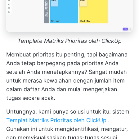
Template Matriks Prioritas oleh ClickUp
Membuat prioritas itu penting, tapi bagaimana
Anda tetap berpegang pada prioritas Anda
setelah Anda menetapkannya? Sangat mudah
untuk merasa kewalahan dengan jumlah item
dalam daftar Anda dan mulai mengerjakan
tugas secara acak.
Untungnya, kami punya solusi untuk itu: sistem
Templat Matriks Prioritas oleh ClickUp
.
Gunakan ini untuk mengidentifikasi, mengatur,
dan memvisualisasikan tugas-tugas sesuai