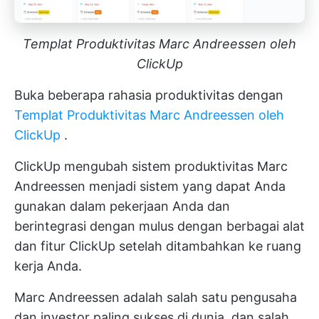
Templat Produktivitas Marc Andreessen oleh
ClickUp
Buka beberapa rahasia produktivitas dengan
Templat Produktivitas Marc Andreessen oleh
ClickUp
.
ClickUp mengubah sistem produktivitas Marc
Andreessen menjadi sistem yang dapat Anda
gunakan dalam pekerjaan Anda dan
berintegrasi dengan mulus dengan berbagai alat
dan fitur ClickUp setelah ditambahkan ke ruang
kerja Anda.
Marc Andreessen adalah salah satu pengusaha
dan investor paling sukses di dunia, dan salah