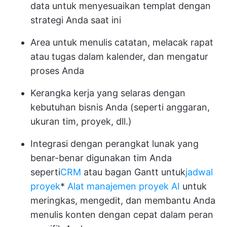
data untuk menyesuaikan templat dengan
strategi Anda saat ini
Area untuk menulis catatan, melacak rapat
atau tugas dalam kalender, dan mengatur
proses Anda
Kerangka kerja yang selaras dengan
kebutuhan bisnis Anda (seperti anggaran,
ukuran tim, proyek, dll.)
Integrasi dengan perangkat lunak yang
benar-benar digunakan tim Anda
seperti
CRM
atau bagan Gantt untuk
jadwal
proyek
*
Alat manajemen proyek AI
untuk
meringkas, mengedit, dan membantu Anda
menulis konten dengan cepat dalam peran