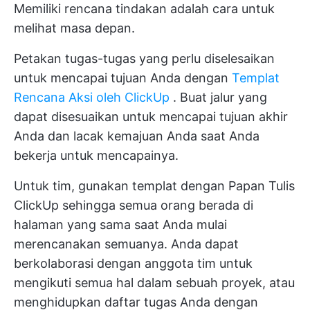
Memiliki rencana tindakan adalah cara untuk
melihat masa depan.
Petakan tugas-tugas yang perlu diselesaikan
untuk mencapai tujuan Anda dengan
Templat
Rencana Aksi oleh ClickUp
. Buat jalur yang
dapat disesuaikan untuk mencapai tujuan akhir
Anda dan lacak kemajuan Anda saat Anda
bekerja untuk mencapainya.
Untuk tim, gunakan templat dengan
Papan Tulis
ClickUp
sehingga semua orang berada di
halaman yang sama saat Anda mulai
merencanakan semuanya. Anda dapat
berkolaborasi dengan anggota tim untuk
mengikuti semua hal dalam sebuah proyek, atau
menghidupkan daftar tugas Anda dengan