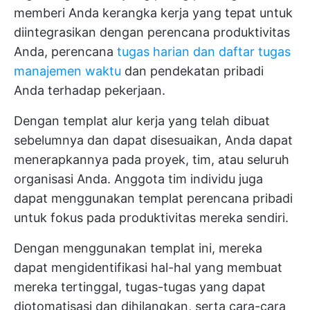
memberi Anda kerangka kerja yang tepat untuk
diintegrasikan dengan perencana produktivitas
Anda, perencana
tugas harian dan daftar tugas
manajemen waktu
dan pendekatan pribadi
Anda terhadap pekerjaan.
Dengan templat alur kerja yang telah dibuat
sebelumnya dan dapat disesuaikan, Anda dapat
menerapkannya pada proyek, tim, atau seluruh
organisasi Anda. Anggota tim individu juga
dapat menggunakan templat perencana pribadi
untuk fokus pada produktivitas mereka sendiri.
Dengan menggunakan templat ini, mereka
dapat mengidentifikasi hal-hal yang membuat
mereka tertinggal, tugas-tugas yang dapat
diotomatisasi dan dihilangkan, serta cara-cara