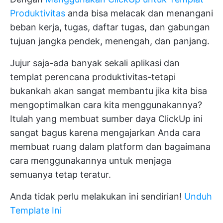
Produktivitas
anda bisa melacak dan menangani
beban kerja, tugas, daftar tugas, dan gabungan
tujuan jangka pendek, menengah, dan panjang.
Jujur saja-ada banyak sekali aplikasi dan
templat perencana produktivitas-tetapi
bukankah akan sangat membantu jika kita bisa
mengoptimalkan cara kita menggunakannya?
Itulah yang membuat sumber daya ClickUp ini
sangat bagus karena mengajarkan Anda cara
membuat ruang dalam platform dan bagaimana
cara menggunakannya untuk menjaga
semuanya tetap teratur.
Anda tidak perlu melakukan ini sendirian!
Unduh
Template Ini