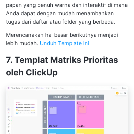
papan yang penuh warna dan interaktif di mana
Anda dapat dengan mudah menambahkan
tugas dari daftar atau folder yang berbeda.
Merencanakan hal besar berikutnya menjadi
lebih mudah.
Unduh Template Ini
7. Templat Matriks Prioritas
oleh ClickUp