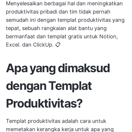
Menyelesaikan berbagai hal dan meningkatkan
produktivitas pribadi dan tim tidak pernah
semudah ini dengan templat produktivitas yang
tepat, sebuah
rangkaian alat bantu yang
bermanfaat
dan templat gratis untuk Notion,
Excel. dan ClickUp. 📋
Apa yang dimaksud
dengan Templat
Produktivitas?
Templat produktivitas adalah cara untuk
memetakan kerangka kerja untuk apa yang