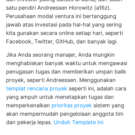
satu pendiri Andreessen Horowitz (a16z).
Perusahaan modal ventura ini bertanggung
jawab atas investasi pada hal-hal yang sering
kita gunakan secara online setiap hari, seperti
Facebook, Twitter, GitHub, dan banyak lagi.
Jika Anda seorang manajer, Anda mungkin
menghabiskan banyak waktu untuk mengawasi
penugasan tugas dan memberikan umpan balik
proyek, seperti Andreessen. Menggunakan
templat rencana proyek
seperti ini, adalah cara
yang ampuh untuk menetapkan tugas dan
memperkenalkan
prioritas proyek
sistem yang
akan mempermudah pengelolaan anggota tim
dan pekerja lepas.
Unduh Template Ini