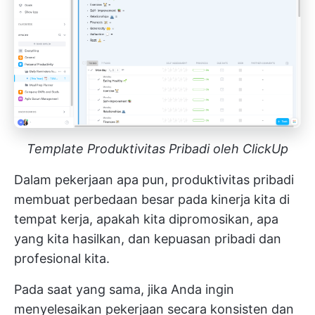
Template Produktivitas Pribadi oleh ClickUp
Dalam pekerjaan apa pun, produktivitas pribadi
membuat perbedaan besar pada kinerja kita di
tempat kerja, apakah kita dipromosikan, apa
yang kita hasilkan, dan kepuasan pribadi dan
profesional kita.
Pada saat yang sama, jika Anda ingin
menyelesaikan pekerjaan secara konsisten dan