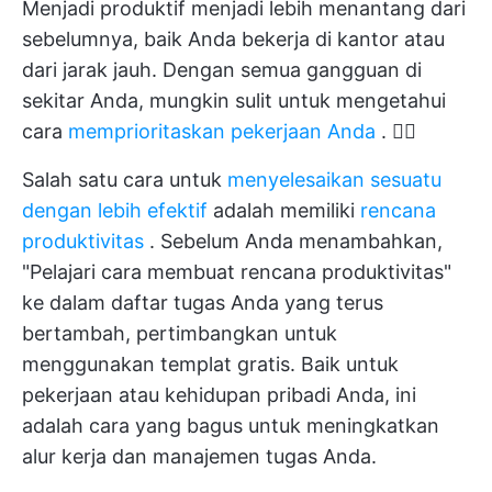
Menjadi produktif menjadi lebih menantang dari
sebelumnya, baik Anda bekerja di kantor atau
dari jarak jauh. Dengan semua gangguan di
sekitar Anda, mungkin sulit untuk mengetahui
cara
memprioritaskan pekerjaan Anda
. 😵‍💫
Salah satu cara untuk
menyelesaikan sesuatu
dengan lebih efektif
adalah memiliki
rencana
produktivitas
. Sebelum Anda menambahkan,
"Pelajari cara membuat rencana produktivitas"
ke dalam daftar tugas Anda yang terus
bertambah, pertimbangkan untuk
menggunakan templat gratis. Baik untuk
pekerjaan atau kehidupan pribadi Anda, ini
adalah cara yang bagus untuk meningkatkan
alur kerja dan manajemen tugas Anda.