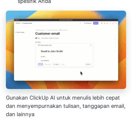
spesifik Anda
Gunakan ClickUp AI untuk menulis lebih cepat
dan menyempurnakan tulisan, tanggapan email,
dan lainnya