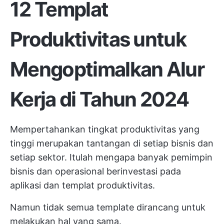
12 Templat
Produktivitas untuk
Mengoptimalkan Alur
Kerja di Tahun 2024
Mempertahankan tingkat produktivitas yang
tinggi merupakan tantangan di setiap bisnis dan
setiap sektor. Itulah mengapa banyak pemimpin
bisnis dan operasional berinvestasi pada
aplikasi dan templat produktivitas.
Namun tidak semua template dirancang untuk
melakukan hal yang sama.