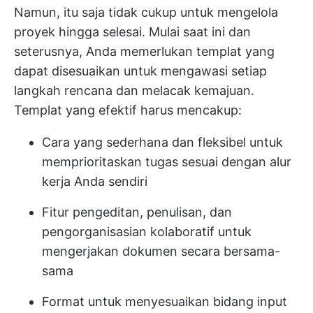
Namun, itu saja tidak cukup untuk mengelola
proyek hingga selesai. Mulai saat ini dan
seterusnya, Anda memerlukan templat yang
dapat disesuaikan untuk mengawasi setiap
langkah rencana dan melacak kemajuan.
Templat yang efektif harus mencakup:
Cara yang sederhana dan fleksibel untuk
memprioritaskan tugas sesuai dengan alur
kerja Anda sendiri
Fitur pengeditan, penulisan, dan
pengorganisasian kolaboratif untuk
mengerjakan dokumen secara bersama-
sama
Format untuk menyesuaikan bidang input