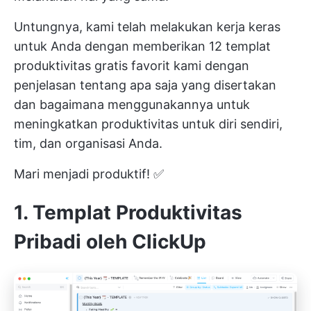
Untungnya, kami telah melakukan kerja keras
untuk Anda dengan memberikan 12 templat
produktivitas gratis favorit kami dengan
penjelasan tentang apa saja yang disertakan
dan bagaimana menggunakannya untuk
meningkatkan produktivitas untuk diri sendiri,
tim, dan organisasi Anda.
Mari menjadi produktif! ✅
1. Templat Produktivitas
Pribadi oleh ClickUp