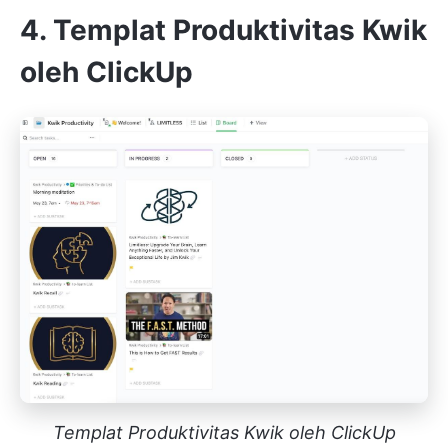
4. Templat Produktivitas Kwik
oleh ClickUp
Templat Produktivitas Kwik oleh ClickUp