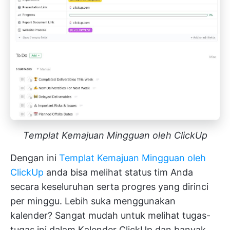
Templat Kemajuan Mingguan oleh ClickUp
Dengan ini
Templat Kemajuan Mingguan oleh
ClickUp
anda bisa melihat status tim Anda
secara keseluruhan serta progres yang dirinci
per minggu. Lebih suka menggunakan
kalender? Sangat mudah untuk melihat tugas-
tugas ini dalam Kalender ClickUp dan banyak