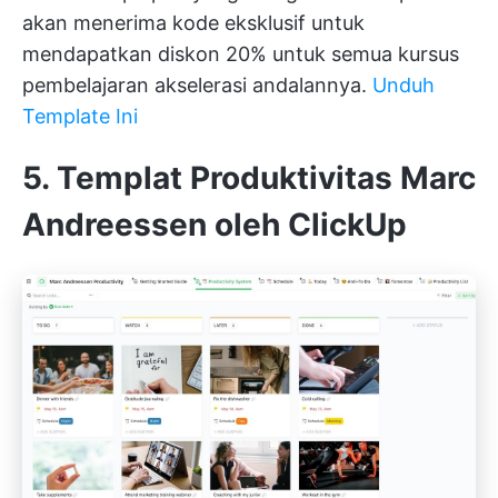
akan menerima kode eksklusif untuk
mendapatkan diskon 20% untuk semua kursus
pembelajaran akselerasi andalannya.
Unduh
Template Ini
5. Templat Produktivitas Marc
Andreessen oleh ClickUp