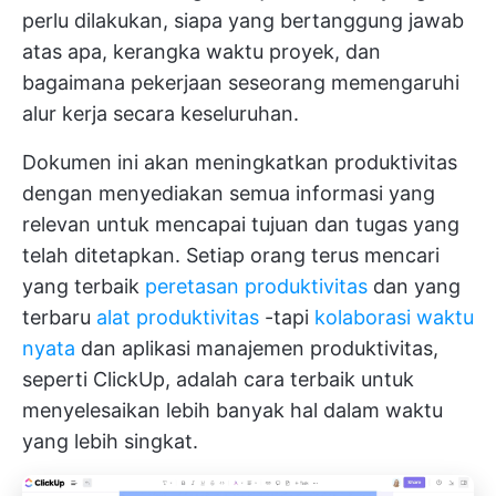
perlu dilakukan, siapa yang bertanggung jawab
atas apa, kerangka waktu proyek, dan
bagaimana pekerjaan seseorang memengaruhi
alur kerja secara keseluruhan.
Dokumen ini akan meningkatkan produktivitas
dengan menyediakan semua informasi yang
relevan untuk mencapai tujuan dan tugas yang
telah ditetapkan. Setiap orang terus mencari
yang terbaik
peretasan produktivitas
dan yang
terbaru
alat produktivitas
-tapi
kolaborasi waktu
nyata
dan aplikasi manajemen produktivitas,
seperti ClickUp, adalah cara terbaik untuk
menyelesaikan lebih banyak hal dalam waktu
yang lebih singkat.