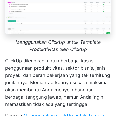
Menggunakan ClickUp untuk Template
Produktivitas oleh ClickUp
ClickUp dilengkapi untuk berbagai kasus
penggunaan produktivitas, sektor bisnis, jenis
proyek, dan peran pekerjaan yang tak terhitung
jumlahnya. Memanfaatkannya secara maksimal
akan membantu Anda menyeimbangkan
berbagai tanggung jawab, namun Anda ingin
memastikan tidak ada yang tertinggal.
Dengan
Menggunakan ClickUp untuk Templat