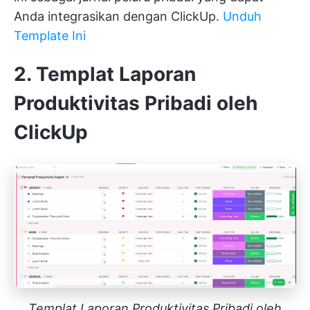
Anda integrasikan dengan ClickUp.
Unduh
Template Ini
2. Templat Laporan
Produktivitas Pribadi oleh
ClickUp
Templat Laporan Produktivitas Pribadi oleh