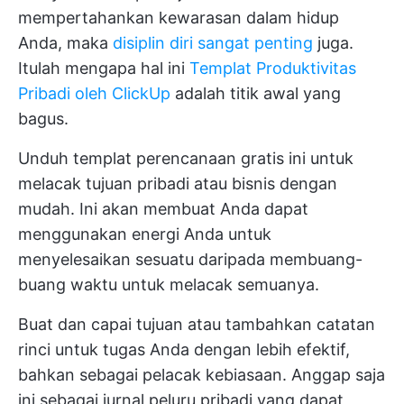
mempertahankan kewarasan dalam hidup
Anda, maka
disiplin diri sangat penting
juga.
Itulah mengapa hal ini
Templat Produktivitas
Pribadi oleh ClickUp
adalah titik awal yang
bagus.
Unduh templat perencanaan gratis ini untuk
melacak tujuan pribadi atau bisnis dengan
mudah. Ini akan membuat Anda dapat
menggunakan energi Anda untuk
menyelesaikan sesuatu daripada membuang-
buang waktu untuk melacak semuanya.
Buat dan capai tujuan atau tambahkan catatan
rinci untuk tugas Anda dengan lebih efektif,
bahkan sebagai pelacak kebiasaan. Anggap saja
ini sebagai jurnal peluru pribadi yang dapat