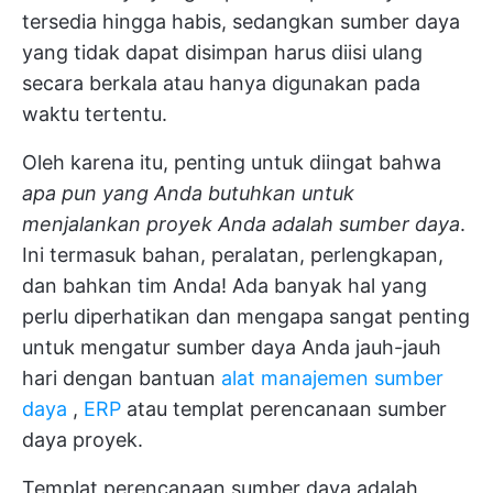
tersedia hingga habis, sedangkan sumber daya
yang tidak dapat disimpan harus diisi ulang
secara berkala atau hanya digunakan pada
waktu tertentu.
Oleh karena itu, penting untuk diingat bahwa
apa pun yang Anda butuhkan untuk
menjalankan proyek Anda adalah sumber daya
.
Ini termasuk bahan, peralatan, perlengkapan,
dan bahkan tim Anda! Ada banyak hal yang
perlu diperhatikan dan mengapa sangat penting
untuk mengatur sumber daya Anda jauh-jauh
hari dengan bantuan
alat manajemen sumber
daya
,
ERP
atau templat perencanaan sumber
daya proyek.
Templat perencanaan sumber daya adalah