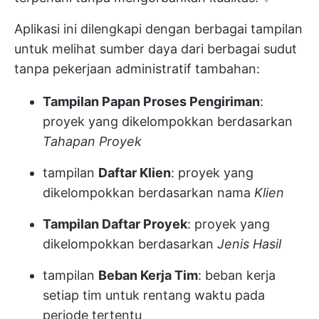
Aplikasi ini dilengkapi dengan berbagai tampilan
untuk melihat sumber daya dari berbagai sudut
tanpa pekerjaan administratif tambahan:
Tampilan Papan Proses Pengiriman
:
proyek yang dikelompokkan berdasarkan
Tahapan Proyek
tampilan
Daftar Klien
: proyek yang
dikelompokkan berdasarkan nama
Klien
Tampilan Daftar Proyek
: proyek yang
dikelompokkan berdasarkan
Jenis Hasil
tampilan
Beban Kerja Tim
: beban kerja
setiap tim untuk rentang waktu pada
periode tertentu