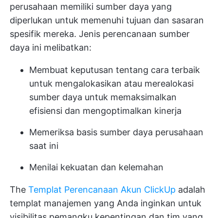
perusahaan memiliki sumber daya yang
diperlukan untuk memenuhi tujuan dan sasaran
spesifik mereka. Jenis perencanaan sumber
daya ini melibatkan:
Membuat keputusan tentang cara terbaik
untuk mengalokasikan atau merealokasi
sumber daya untuk memaksimalkan
efisiensi dan mengoptimalkan kinerja
Memeriksa basis sumber daya perusahaan
saat ini
Menilai kekuatan dan kelemahan
The
Templat Perencanaan Akun ClickUp
adalah
templat manajemen yang Anda inginkan untuk
visibilitas pemangku kepentingan dan tim yang