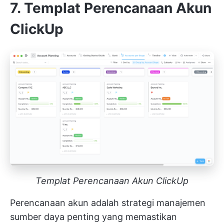
7. Templat Perencanaan Akun
ClickUp
Templat Perencanaan Akun ClickUp
Perencanaan akun adalah strategi manajemen
sumber daya penting yang memastikan