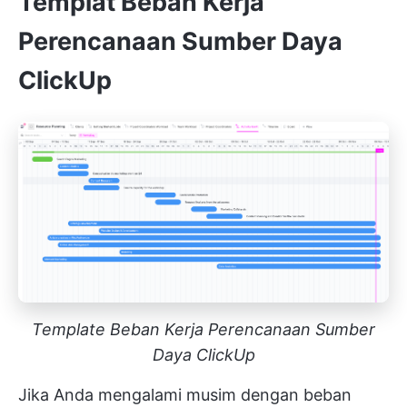
Templat Beban Kerja
Perencanaan Sumber Daya
ClickUp
Template Beban Kerja Perencanaan Sumber
Daya ClickUp
Jika Anda mengalami musim dengan beban