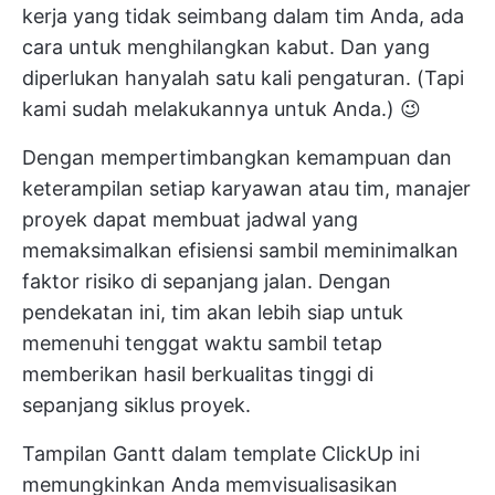
kerja yang tidak seimbang dalam tim Anda, ada
cara untuk menghilangkan kabut. Dan yang
diperlukan hanyalah satu kali pengaturan. (Tapi
kami sudah melakukannya untuk Anda.) 😉
Dengan mempertimbangkan kemampuan dan
keterampilan setiap karyawan atau tim, manajer
proyek dapat membuat jadwal yang
memaksimalkan efisiensi sambil meminimalkan
faktor risiko di sepanjang jalan. Dengan
pendekatan ini, tim akan lebih siap untuk
memenuhi tenggat waktu sambil tetap
memberikan hasil berkualitas tinggi di
sepanjang siklus proyek.
Tampilan Gantt dalam template ClickUp ini
memungkinkan Anda memvisualisasikan