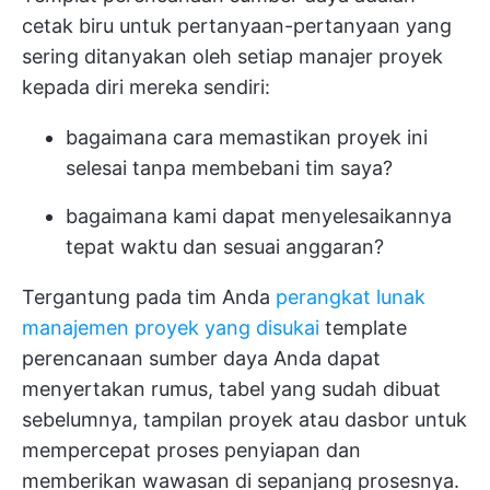
cetak biru untuk pertanyaan-pertanyaan yang
sering ditanyakan oleh setiap manajer proyek
kepada diri mereka sendiri:
bagaimana cara memastikan proyek ini
selesai tanpa membebani tim saya?
bagaimana kami dapat menyelesaikannya
tepat waktu dan sesuai anggaran?
Tergantung pada tim Anda
perangkat lunak
manajemen proyek yang disukai
template
perencanaan sumber daya Anda dapat
menyertakan rumus, tabel yang sudah dibuat
sebelumnya,
tampilan proyek
atau dasbor untuk
mempercepat proses penyiapan dan
memberikan wawasan di sepanjang prosesnya.