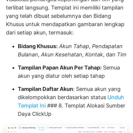
terlibat langsung. Templat ini memiliki tampilan
yang telah dibuat sebelumnya dan Bidang
Khusus untuk mendapatkan gambaran lengkap
dari setiap akun, termasuk:
Bidang Khusus:
Akun Tahap
,
Pendapatan
Bulanan
,
Akun
Kesehatan
,
Kontak
, dan
Tim
Tampilan Papan Akun Per Tahap:
Semua
akun yang diatur oleh setiap tahap
Tampilan Daftar Akun
: Semua akun yang
dikelompokkan berdasarkan status
Unduh
Templat Ini
### 8. Templat Alokasi Sumber
Daya ClickUp