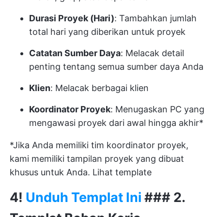
Durasi Proyek (Hari)
: Tambahkan jumlah
total hari yang diberikan untuk proyek
Catatan Sumber Daya
: Melacak detail
penting tentang semua sumber daya Anda
Klien
: Melacak berbagai klien
Koordinator Proyek
: Menugaskan PC yang
mengawasi proyek dari awal hingga akhir*
*Jika Anda memiliki tim koordinator proyek,
kami memiliki tampilan proyek yang dibuat
khusus untuk Anda. Lihat template
4!
Unduh Templat Ini
### 2.