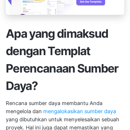
Apa yang dimaksud
dengan Templat
Perencanaan Sumber
Daya?
Rencana sumber daya membantu Anda
mengelola dan
mengalokasikan sumber daya
yang dibutuhkan untuk menyelesaikan sebuah
proyek. Hal ini juga dapat memastikan yang