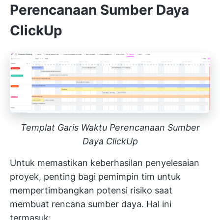
Perencanaan Sumber Daya
ClickUp
Templat Garis Waktu Perencanaan Sumber
Daya ClickUp
Untuk memastikan keberhasilan penyelesaian
proyek, penting bagi pemimpin tim untuk
mempertimbangkan potensi risiko saat
membuat rencana sumber daya. Hal ini
termasuk: