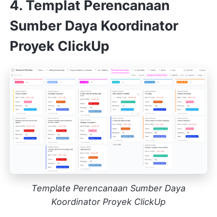
4. Templat Perencanaan
Sumber Daya Koordinator
Proyek ClickUp
Template Perencanaan Sumber Daya
Koordinator Proyek ClickUp