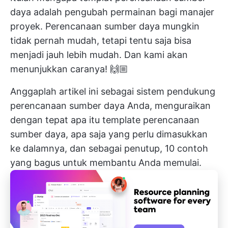
daya adalah pengubah permainan bagi manajer
proyek. Perencanaan sumber daya mungkin
tidak pernah mudah, tetapi tentu saja bisa
menjadi jauh lebih mudah. Dan kami akan
menunjukkan caranya! 🙌🏼
Anggaplah artikel ini sebagai sistem pendukung
perencanaan sumber daya Anda, menguraikan
dengan tepat apa itu template perencanaan
sumber daya, apa saja yang perlu dimasukkan
ke dalamnya, dan sebagai penutup, 10 contoh
yang bagus untuk membantu Anda memulai.