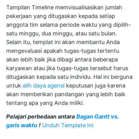
Tampilan Timeline memvisualisasikan jumlah
pekerjaan yang ditugaskan kepada setiap
anggota tim selama periode waktu yang dipilih-
satu minggu, dua minggu, atau satu bulan.
Selain itu, templat ini akan membantu Anda
mengevaluasi apakah tugas-tugas tertentu
akan lebih baik jika dibagi antara beberapa
karyawan atau jika tugas-tugas tersebut harus
ditugaskan kepada satu individu. Hal ini berguna
untuk
alih daya agensi
keputusan juga karena
akan memberikan pandangan yang lebih baik
tentang apa yang Anda miliki.
Pelajari perbedaan antara
Bagan Gantt vs.
garis waktu
!
Unduh Template Ini