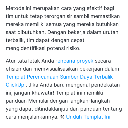
Metode ini merupakan cara yang efektif bagi
tim untuk tetap terorganisir sambil memastikan
mereka memiliki semua yang mereka butuhkan
saat dibutuhkan. Dengan bekerja dalam urutan
terbalik, tim dapat dengan cepat
mengidentifikasi potensi risiko.
Atur tata letak Anda
rencana proyek
secara
efisien dan memvisualisasikan pekerjaan dalam
Templat Perencanaan Sumber Daya Terbalik
ClickUp
. Jika Anda baru mengenal pendekatan
ini, jangan khawatir! Templat ini memiliki
panduan Memulai dengan langkah-langkah
yang dapat ditindaklanjuti dan panduan tentang
cara menjalankannya. ⚒️
Unduh Templat Ini