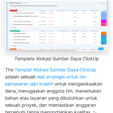
Template Alokasi Sumber Daya ClickUp
The
Templat Alokasi Sumber Daya ClickUp
adalah sebuah
alat strategis untuk tim
pemasaran dan kreatif
untuk mengalokasikan
dana, menugaskan anggota tim, menemukan
bahan atau layanan yang dibutuhkan untuk
sebuah proyek, dan memastikan anggaran
terpenuhi tanpa mengorbankan kualitas. ✨