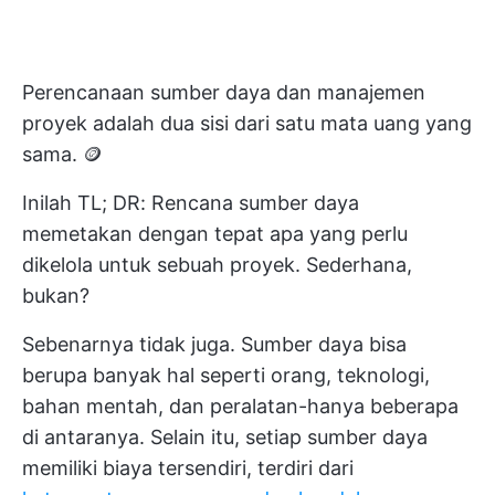
Perencanaan sumber daya dan manajemen
proyek adalah dua sisi dari satu mata uang yang
sama. 🪙
Inilah TL; DR: Rencana sumber daya
memetakan dengan tepat apa yang perlu
dikelola untuk sebuah proyek. Sederhana,
bukan?
Sebenarnya tidak juga. Sumber daya bisa
berupa banyak hal seperti orang, teknologi,
bahan mentah, dan peralatan-hanya beberapa
di antaranya. Selain itu, setiap sumber daya
memiliki biaya tersendiri, terdiri dari