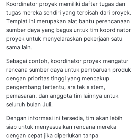
Koordinator proyek memiliki daftar tugas dan
tugas mereka sendiri yang terpisah dari proyek.
Templat ini merupakan alat bantu perencanaan
sumber daya yang bagus untuk tim koordinator
proyek untuk menyelaraskan pekerjaan satu
sama lain.
Sebagai contoh, koordinator proyek mengatur
rencana sumber daya untuk pembaruan produk
dengan prioritas tinggi yang mencakup
pengembang tertentu, arsitek sistem,
pemasaran, dan anggota tim lainnya untuk
seluruh bulan Juli.
Dengan informasi ini tersedia, tim akan lebih
siap untuk menyesuaikan rencana mereka
dengan cepat jika diperlukan tanpa