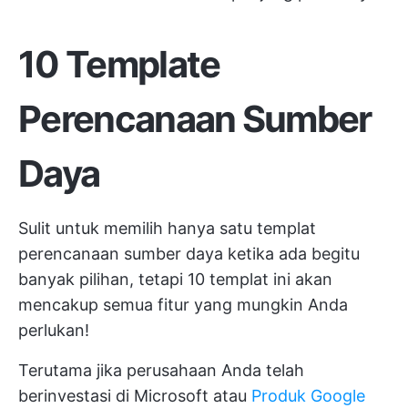
10 Template
Perencanaan Sumber
Daya
Sulit untuk memilih hanya satu templat
perencanaan sumber daya ketika ada begitu
banyak pilihan, tetapi 10 templat ini akan
mencakup semua fitur yang mungkin Anda
perlukan!
Terutama jika perusahaan Anda telah
berinvestasi di Microsoft atau
Produk Google