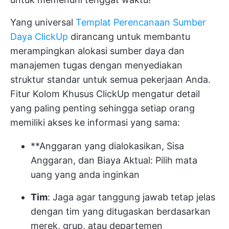
Yang universal
Templat Perencanaan Sumber
Daya ClickUp
dirancang untuk membantu
merampingkan alokasi sumber daya dan
manajemen tugas dengan menyediakan
struktur standar untuk semua pekerjaan Anda.
Fitur Kolom Khusus ClickUp mengatur detail
yang paling penting sehingga setiap orang
memiliki akses ke informasi yang sama:
**Anggaran yang dialokasikan, Sisa
Anggaran, dan Biaya Aktual: Pilih mata
uang yang anda inginkan
Tim
: Jaga agar tanggung jawab tetap jelas
dengan tim yang ditugaskan berdasarkan
merek, grup, atau departemen