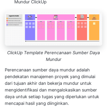
Mundur ClickUp
ClickUp Template Perencanaan Sumber Daya
Mundur
Perencanaan sumber daya mundur adalah
pendekatan manajemen proyek yang dimulai
dari tujuan akhir dan bekerja mundur untuk
mengidentifikasi dan mengalokasikan sumber
daya untuk setiap tugas yang diperlukan untuk
mencapai hasil yang diinginkan.