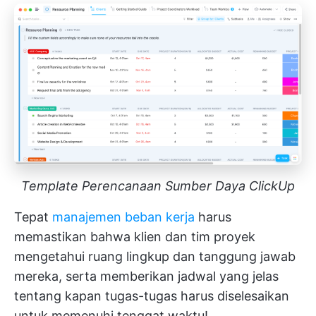
Template Perencanaan Sumber Daya ClickUp
Tepat
manajemen beban kerja
harus
memastikan bahwa klien dan tim proyek
mengetahui ruang lingkup dan tanggung jawab
mereka, serta memberikan jadwal yang jelas
tentang kapan tugas-tugas harus diselesaikan
untuk memenuhi tenggat waktu!