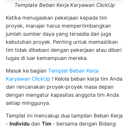
Template Beban Kerja Karyawan ClickUp
Ketika menugaskan pekerjaan kepada tim
proyek, manajer harus mempertimbangkan
jumlah sumber daya yang tersedia dan juga
kebutuhan proyek. Penting untuk memastikan
tim tidak dibebani dengan pekerjaan atau diberi
tugas di luar kemampuan mereka.
Masuk ke bagian
Templat Beban Kerja
Karyawan ClickUp
! Kelola beban kerja tim Anda
dan rencanakan proyek-proyek masa depan
dengan mengatur kapasitas anggota tim Anda
setiap minggunya.
Templat ini mencakup dua tampilan Beban Kerja
-
Individu
dan
Tim
- bersama dengan Bidang