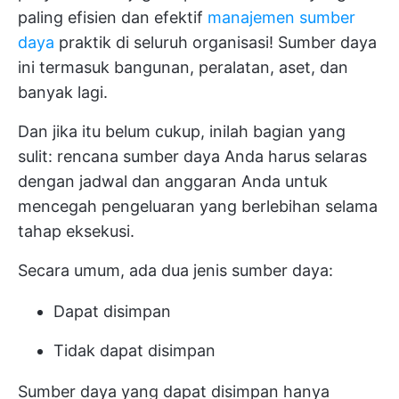
paling efisien dan efektif
manajemen sumber
daya
praktik di seluruh organisasi! Sumber daya
ini termasuk bangunan, peralatan, aset, dan
banyak lagi.
Dan jika itu belum cukup, inilah bagian yang
sulit: rencana sumber daya Anda harus selaras
dengan jadwal dan anggaran Anda untuk
mencegah pengeluaran yang berlebihan selama
tahap eksekusi.
Secara umum, ada dua jenis sumber daya:
Dapat disimpan
Tidak dapat disimpan
Sumber daya yang dapat disimpan hanya