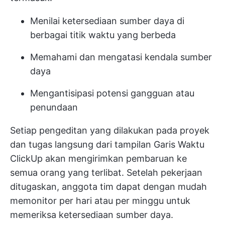
Menilai ketersediaan sumber daya di
berbagai titik waktu yang berbeda
Memahami dan mengatasi kendala sumber
daya
Mengantisipasi potensi gangguan atau
penundaan
Setiap pengeditan yang dilakukan pada proyek
dan tugas langsung dari tampilan Garis Waktu
ClickUp akan mengirimkan pembaruan ke
semua orang yang terlibat. Setelah pekerjaan
ditugaskan, anggota tim dapat dengan mudah
memonitor per hari atau per minggu untuk
memeriksa ketersediaan sumber daya.