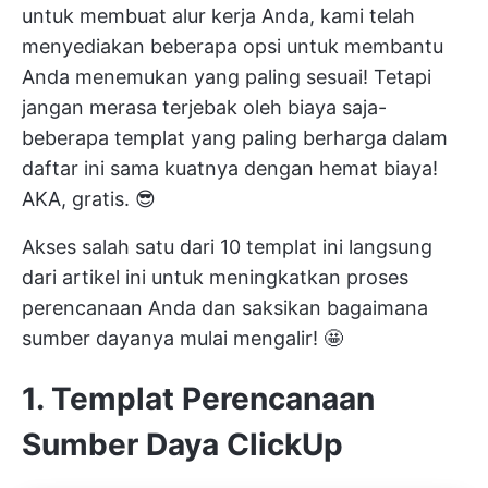
untuk membuat alur kerja Anda, kami telah
menyediakan beberapa opsi untuk membantu
Anda menemukan yang paling sesuai! Tetapi
jangan merasa terjebak oleh biaya saja-
beberapa templat yang paling berharga dalam
daftar ini sama kuatnya dengan hemat biaya!
AKA, gratis. 😎
Akses salah satu dari 10 templat ini langsung
dari artikel ini untuk meningkatkan proses
perencanaan Anda dan saksikan bagaimana
sumber dayanya mulai mengalir! 🤩
1. Templat Perencanaan
Sumber Daya ClickUp