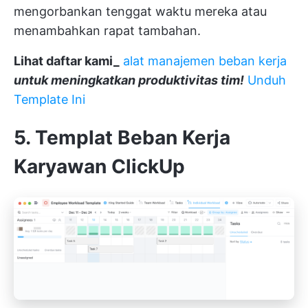
mengorbankan tenggat waktu mereka atau
menambahkan rapat tambahan.
Lihat daftar kami_
alat manajemen beban kerja
untuk meningkatkan produktivitas tim!
Unduh
Template Ini
5. Templat Beban Kerja
Karyawan ClickUp