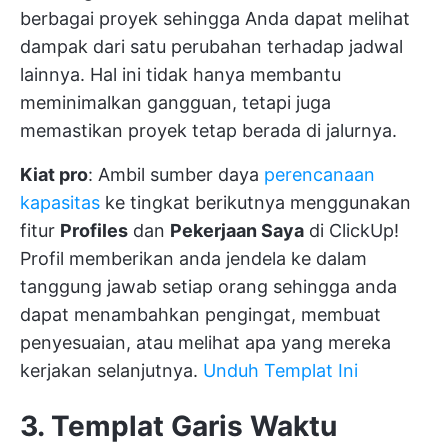
berbagai proyek sehingga Anda dapat melihat
dampak dari satu perubahan terhadap jadwal
lainnya. Hal ini tidak hanya membantu
meminimalkan gangguan, tetapi juga
memastikan proyek tetap berada di jalurnya.
Kiat pro
: Ambil sumber daya
perencanaan
kapasitas
ke tingkat berikutnya menggunakan
fitur
Profiles
dan
Pekerjaan Saya
di ClickUp!
Profil memberikan anda jendela ke dalam
tanggung jawab setiap orang sehingga anda
dapat menambahkan pengingat, membuat
penyesuaian, atau melihat apa yang mereka
kerjakan selanjutnya.
Unduh Templat Ini
3. Templat Garis Waktu