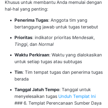
Khusus untuk membantu Anda memulai dengan
hal-hal yang penting:
Penerima Tugas
: Anggota tim yang
bertanggung jawab untuk tugas tersebut
Prioritas
: indikator prioritas
Mendesak
,
Tinggi
, dan
Normal
Waktu
Perkiraan
: Waktu yang dialokasikan
untuk setiap tugas atau subtugas
Tim
: Tim tempat tugas dan penerima tugas
berada
Tanggal Jatuh Tempo
: Tanggal untuk
menyelesaikan tugas
Unduh Templat Ini
### 6. Templat Perencanaan Sumber Daya