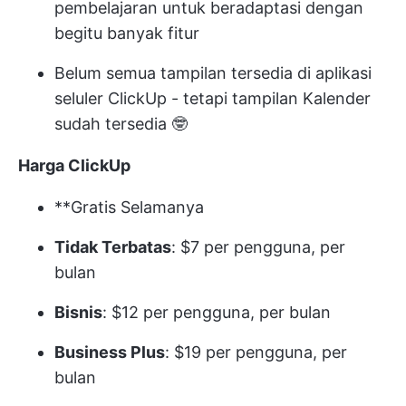
pembelajaran untuk beradaptasi dengan
begitu banyak fitur
Belum semua tampilan tersedia di aplikasi
seluler ClickUp - tetapi tampilan Kalender
sudah tersedia 🤓
Harga ClickUp
**Gratis Selamanya
Tidak Terbatas
: $7 per pengguna, per
bulan
Bisnis
: $12 per pengguna, per bulan
Business Plus
: $19 per pengguna, per
bulan