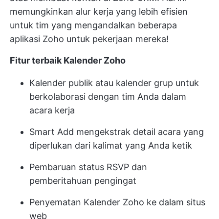
memungkinkan alur kerja yang lebih efisien
untuk tim yang mengandalkan beberapa
aplikasi Zoho untuk pekerjaan mereka!
Fitur terbaik Kalender Zoho
Kalender publik atau kalender grup untuk
berkolaborasi dengan tim Anda dalam
acara kerja
Smart Add mengekstrak detail acara yang
diperlukan dari kalimat yang Anda ketik
Pembaruan status RSVP dan
pemberitahuan pengingat
Penyematan Kalender Zoho ke dalam situs
web