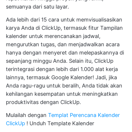
semuanya dari satu layar.
Ada lebih dari
15 cara untuk memvisualisasikan
karya Anda
di ClickUp, termasuk fitur
Tampilan
kalender
untuk merencanakan jadwal,
mengurutkan tugas, dan menjadwalkan acara
hanya dengan menyeret dan melepaskannya di
sepanjang minggu Anda. Selain itu, ClickUp
terintegrasi dengan lebih dari 1.000 alat kerja
lainnya, termasuk Google Kalender! Jadi, jika
Anda ragu-ragu untuk beralih, Anda tidak akan
kehilangan kesempatan untuk meningkatkan
produktivitas dengan ClickUp.
Mulailah dengan
Templat Perencana Kalender
ClickUp
!
Unduh Template Kalender