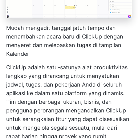
Mudah mengedit tanggal jatuh tempo dan
menambahkan acara baru di ClickUp dengan
menyeret dan melepaskan tugas di tampilan
Kalender
ClickUp adalah satu-satunya alat produktivitas
lengkap yang dirancang untuk menyatukan
jadwal, tugas, dan pekerjaan Anda di seluruh
aplikasi ke dalam satu platform yang dinamis.
Tim dengan berbagai ukuran, bisnis, dan
pengguna perorangan mengandalkan ClickUp
untuk serangkaian fitur yang dapat disesuaikan
untuk mengelola segala sesuatu, mulai dari
rapat harian hingga proyek yang rumit,