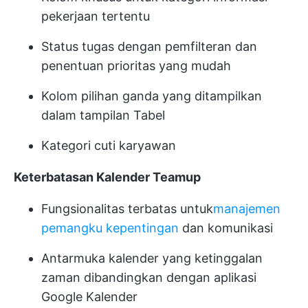
pekerjaan tertentu
Status tugas dengan pemfilteran dan
penentuan prioritas yang mudah
Kolom pilihan ganda yang ditampilkan
dalam tampilan Tabel
Kategori cuti karyawan
Keterbatasan Kalender Teamup
Fungsionalitas terbatas untuk
manajemen
pemangku kepentingan
dan komunikasi
Antarmuka kalender yang ketinggalan
zaman dibandingkan dengan aplikasi
Google Kalender