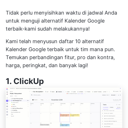
Tidak perlu menyisihkan waktu di jadwal Anda
untuk menguji alternatif Kalender Google
terbaik-kami sudah melakukannya!
Kami telah menyusun daftar 10 alternatif
Kalender Google terbaik untuk tim mana pun.
Temukan perbandingan fitur, pro dan kontra,
harga, peringkat, dan banyak lagi!
1.
ClickUp