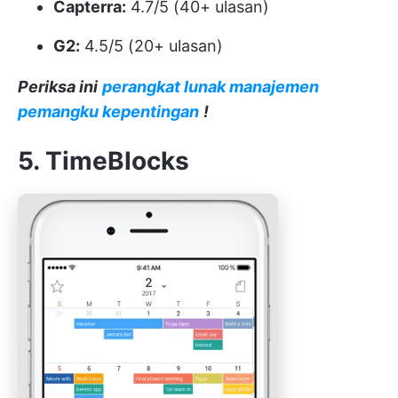
Capterra:
4.7/5 (40+ ulasan)
G2:
4.5/5 (20+ ulasan)
Periksa ini
perangkat lunak manajemen
pemangku kepentingan
!
5. TimeBlocks