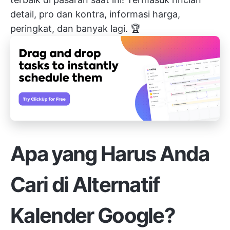
detail, pro dan kontra, informasi harga,
peringkat, dan banyak lagi. 🏆
Apa yang Harus Anda
Cari di Alternatif
Kalender Google?