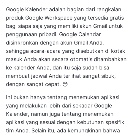
Google Kalender adalah bagian dari rangkaian
produk Google Workspace yang tersedia gratis
bagi siapa saja yang memiliki akun Gmail untuk
penggunaan pribadi. Google Calendar
disinkronkan dengan akun Gmail Anda,
sehingga acara-acara yang disebutkan di kotak
masuk Anda akan secara otomatis ditambahkan
ke kalender Anda, dan itu saja sudah bisa
membuat jadwal Anda terlihat sangat sibuk,
dengan sangat cepat. 😳
Ini bukan hanya tentang menemukan aplikasi
yang melakukan lebih dari sekadar Google
Kalender, namun juga tentang menemukan
aplikasi yang sesuai dengan kebutuhan spesifik
tim Anda. Selain itu, ada kemungkinan bahwa