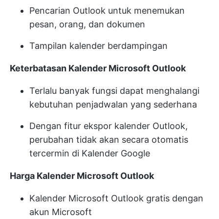
Pencarian Outlook untuk menemukan
pesan, orang, dan dokumen
Tampilan kalender berdampingan
Keterbatasan Kalender Microsoft Outlook
Terlalu banyak fungsi dapat menghalangi
kebutuhan penjadwalan yang sederhana
Dengan fitur ekspor kalender Outlook,
perubahan tidak akan secara otomatis
tercermin di Kalender Google
Harga Kalender Microsoft Outlook
Kalender Microsoft Outlook gratis dengan
akun Microsoft