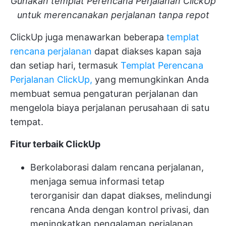
Gunakan templat Perencana Perjalanan ClickUp
untuk merencanakan perjalanan tanpa repot
ClickUp juga menawarkan beberapa
templat
rencana perjalanan
dapat diakses kapan saja
dan setiap hari, termasuk
Templat Perencana
Perjalanan ClickUp,
yang memungkinkan Anda
membuat semua pengaturan perjalanan dan
mengelola biaya perjalanan perusahaan di satu
tempat.
Fitur terbaik ClickUp
Berkolaborasi dalam rencana perjalanan,
menjaga semua informasi tetap
terorganisir dan dapat diakses, melindungi
rencana Anda dengan kontrol privasi, dan
meningkatkan pengalaman perjalanan