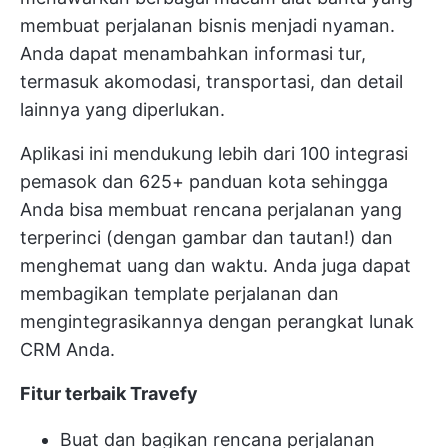
membuat perjalanan bisnis menjadi nyaman.
Anda dapat menambahkan informasi tur,
termasuk akomodasi, transportasi, dan detail
lainnya yang diperlukan.
Aplikasi ini mendukung lebih dari 100 integrasi
pemasok dan 625+ panduan kota sehingga
Anda bisa membuat rencana perjalanan yang
terperinci (dengan gambar dan tautan!) dan
menghemat uang dan waktu. Anda juga dapat
membagikan template perjalanan dan
mengintegrasikannya dengan perangkat lunak
CRM Anda.
Fitur terbaik Travefy
Buat dan bagikan rencana perjalanan