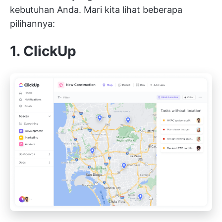
kebutuhan Anda. Mari kita lihat beberapa
pilihannya:
1. ClickUp