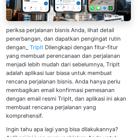
periksa perjalanan bisnis Anda, lihat detail
penerbangan, dan dapatkan pengingat rutin
dengan_
TripIt
Dilengkapi dengan fitur-fitur
yang membuat perencanaan dan perjalanan
menjadi lebih mudah dari sebelumnya, TripIt
adalah aplikasi luar biasa untuk membuat
rencana perjalanan bisnis. Anda hanya perlu
membagikan email konfirmasi pemesanan
dengan email resmi TripIt, dan aplikasi ini akan
membuat rencana perjalanan yang
komprehensif.
Ingin tahu apa lagi yang bisa dilakukannya?