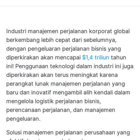
Industri manajemen perjalanan korporat global
berkembang lebih cepat dari sebelumnya,
dengan pengeluaran perjalanan bisnis yang
diperkirakan akan mencapai
$1,4 triliun
tahun
ini! Penggunaan teknologi dalam industri ini juga
diperkirakan akan terus meningkat karena
perangkat lunak manajemen perjalanan yang
baru dan inovatif mengambil alih kendali dalam
mengelola logistik perjalanan bisnis,
perencanaan perjalanan, dan manajemen
pengeluaran.
Solusi manajemen perjalanan perusahaan yang