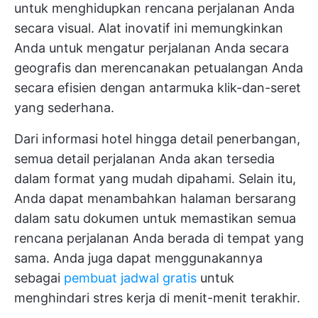
untuk menghidupkan rencana perjalanan Anda
secara visual. Alat inovatif ini memungkinkan
Anda untuk mengatur perjalanan Anda secara
geografis dan merencanakan petualangan Anda
secara efisien dengan antarmuka klik-dan-seret
yang sederhana.
Dari informasi hotel hingga detail penerbangan,
semua detail perjalanan Anda akan tersedia
dalam format yang mudah dipahami. Selain itu,
Anda dapat menambahkan halaman bersarang
dalam satu dokumen untuk memastikan semua
rencana perjalanan Anda berada di tempat yang
sama. Anda juga dapat menggunakannya
sebagai
pembuat jadwal gratis
untuk
menghindari stres kerja di menit-menit terakhir.