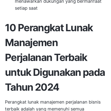
menawarkan dukungan yang bermanfaat
setiap saat
10 Perangkat Lunak
Manajemen
Perjalanan Terbaik
untuk Digunakan pada
Tahun 2024
Perangkat lunak manajemen perjalanan bisnis
terbaik adalah yang memenuhi semua