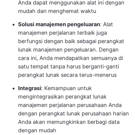
Anda dapat menggunakan alat ini dengan
mudah dan menghemat waktu
Solusi manajemen pengeluaran
: Alat
manajemen perjalanan terbaik juga
berfungsi dengan baik sebagai perangkat
lunak manajemen pengeluaran. Dengan
cara ini, Anda mendapatkan semuanya di
satu tempat tanpa harus berganti-ganti
perangkat lunak secara terus-menerus
Integrasi
: Kemampuan untuk
mengintegrasikan perangkat lunak
manajemen perjalanan perusahaan Anda
dengan perangkat lunak perusahaan harian
Anda akan memungkinkan berbagi data
dengan mudah