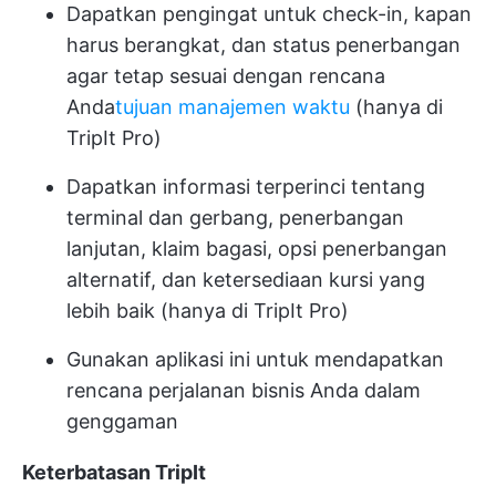
Dapatkan pengingat untuk check-in, kapan
harus berangkat, dan status penerbangan
agar tetap sesuai dengan rencana
Anda
tujuan manajemen waktu
(hanya di
TripIt Pro)
Dapatkan informasi terperinci tentang
terminal dan gerbang, penerbangan
lanjutan, klaim bagasi, opsi penerbangan
alternatif, dan ketersediaan kursi yang
lebih baik (hanya di TripIt Pro)
Gunakan aplikasi ini untuk mendapatkan
rencana perjalanan bisnis Anda dalam
genggaman
Keterbatasan TripIt