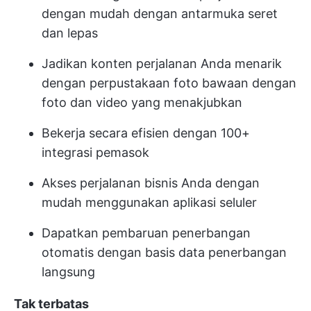
dengan mudah dengan antarmuka seret
dan lepas
Jadikan konten perjalanan Anda menarik
dengan perpustakaan foto bawaan dengan
foto dan video yang menakjubkan
Bekerja secara efisien dengan 100+
integrasi pemasok
Akses perjalanan bisnis Anda dengan
mudah menggunakan aplikasi seluler
Dapatkan pembaruan penerbangan
otomatis dengan basis data penerbangan
langsung
Tak terbatas