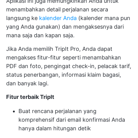
Aplikasi ini juga memungkinkan Anda untuk
menambahkan detail perjalanan secara
langsung ke
kalender Anda
(kalender mana pun
yang Anda gunakan) dan mengaksesnya dari
mana saja dan kapan saja.
Jika Anda memilih TripIt Pro, Anda dapat
mengakses fitur-fitur seperti menambahkan
PDF dan foto, pengingat check-in, pelacak tarif,
status penerbangan, informasi klaim bagasi,
dan banyak lagi.
Fitur terbaik TripIt
Buat rencana perjalanan yang
komprehensif dari email konfirmasi Anda
hanya dalam hitungan detik