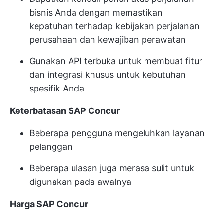
bisnis Anda dengan memastikan
kepatuhan terhadap kebijakan perjalanan
perusahaan dan kewajiban perawatan
Gunakan API terbuka untuk membuat fitur
dan integrasi khusus untuk kebutuhan
spesifik Anda
Keterbatasan SAP Concur
Beberapa pengguna mengeluhkan layanan
pelanggan
Beberapa ulasan juga merasa sulit untuk
digunakan pada awalnya
Harga SAP Concur