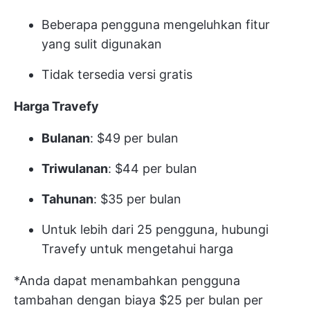
Beberapa pengguna mengeluhkan fitur
yang sulit digunakan
Tidak tersedia versi gratis
Harga Travefy
Bulanan
: $49 per bulan
Triwulanan
: $44 per bulan
Tahunan
: $35 per bulan
Untuk lebih dari 25 pengguna, hubungi
Travefy untuk mengetahui harga
*Anda dapat menambahkan pengguna
tambahan dengan biaya $25 per bulan per