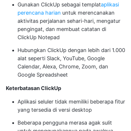
Gunakan ClickUp sebagai templat
aplikasi
perencana harian
untuk merencanakan
aktivitas perjalanan sehari-hari, mengatur
pengingat, dan membuat catatan di
ClickUp Notepad
Hubungkan ClickUp dengan lebih dari 1.000
alat seperti Slack, YouTube, Google
Calendar, Alexa, Chrome, Zoom, dan
Google Spreadsheet
Keterbatasan ClickUp
Aplikasi seluler tidak memiliki beberapa fitur
yang tersedia di versi desktop
Beberapa pengguna merasa agak sulit
untuk menggunakannya pada awalnya