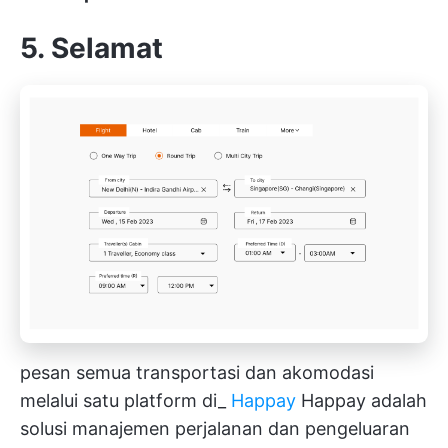
5. Selamat
pesan semua transportasi dan akomodasi
melalui satu platform di_
Ha
ppay
Happay adalah
solusi manajemen perjalanan dan pengeluaran