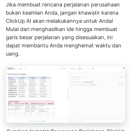
Jika membuat rencana perjalanan perusahaan
bukan keahlian Anda, jangan khawatir karena
ClickUp AI
akan melakukannya untuk Anda!
Mulai dari menghasilkan ide hingga membuat
garis besar perjalanan yang disesuaikan, ini
dapat membantu Anda menghemat waktu dan
uang.