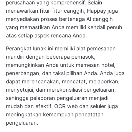
perusahaan yang komprehensif. Selain
menawarkan fitur-fitur canggih, Happay juga
menyediakan proses bertenaga AI canggih
yang memastikan Anda memiliki kendali penuh
atas setiap aspek rencana Anda.
Perangkat lunak ini memiliki alat pemesanan
mandiri dengan beberapa pemasok,
memungkinkan Anda untuk memesan hotel,
penerbangan, dan taksi pilihan Anda. Anda juga
dapat merencanakan, mencatat, melaporkan,
menyetujui, dan merekonsiliasi pengeluaran,
sehingga pelaporan pengeluaran menjadi
mudah dan efektif. OCR web dan seluler juga
meningkatkan kemampuan pencatatan
pengeluaran.