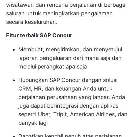
wisatawan dan rencana perjalanan di berbagai
saluran untuk meningkatkan pengalaman
secara keseluruhan.
Fitur terbaik SAP Concur
Membuat, mengirimkan, dan menyetujui
laporan pengeluaran dari mana saja dan
melalui perangkat apa saja
Hubungkan SAP Concur dengan solusi
CRM, HR, dan keuangan Anda untuk
perjalanan perusahaan yang lancar. Anda
juga dapat berintegrasi dengan aplikasi
seperti Uber, TripIt, American Airlines, dan
banyak lagi
Dapatkan kendali penuh atas perjalanan