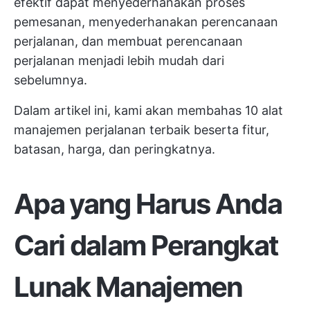
efektif dapat menyederhanakan proses
pemesanan, menyederhanakan perencanaan
perjalanan, dan membuat perencanaan
perjalanan menjadi lebih mudah dari
sebelumnya.
Dalam artikel ini, kami akan membahas 10 alat
manajemen perjalanan terbaik beserta fitur,
batasan, harga, dan peringkatnya.
Apa yang Harus Anda
Cari dalam Perangkat
Lunak Manajemen