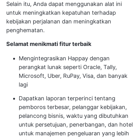
Selain itu, Anda dapat menggunakan alat ini
untuk meningkatkan kepatuhan terhadap
kebijakan perjalanan dan meningkatkan
penghematan.
Selamat menikmati fitur terbaik
Mengintegrasikan Happay dengan
perangkat lunak seperti Oracle, Tally,
Microsoft, Uber, RuPay, Visa, dan banyak
lagi
Dapatkan laporan terperinci tentang
pemboros terbesar, pelanggar kebijakan,
pelancong bisnis, waktu yang dibutuhkan
untuk persetujuan, penerbangan, dan hotel
untuk manajemen pengeluaran yang lebih