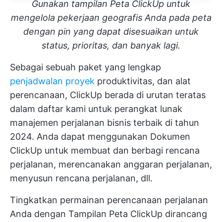
Gunakan tampilan Peta ClickUp untuk
mengelola pekerjaan geografis Anda pada peta
dengan pin yang dapat disesuaikan untuk
status, prioritas, dan banyak lagi.
Sebagai sebuah paket yang lengkap
penjadwalan proyek
produktivitas, dan alat
perencanaan, ClickUp berada di urutan teratas
dalam daftar kami untuk perangkat lunak
manajemen perjalanan bisnis terbaik di tahun
2024. Anda dapat menggunakan
Dokumen
ClickUp
untuk membuat dan berbagi rencana
perjalanan, merencanakan anggaran perjalanan,
menyusun rencana perjalanan, dll.
Tingkatkan permainan perencanaan perjalanan
Anda dengan
Tampilan Peta ClickUp
dirancang