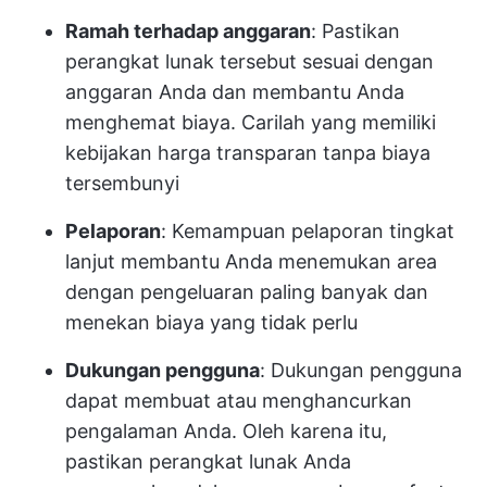
Ramah terhadap anggaran
: Pastikan
perangkat lunak tersebut sesuai dengan
anggaran Anda dan membantu Anda
menghemat biaya. Carilah yang memiliki
kebijakan harga transparan tanpa biaya
tersembunyi
Pelaporan
: Kemampuan pelaporan tingkat
lanjut membantu Anda menemukan area
dengan pengeluaran paling banyak dan
menekan biaya yang tidak perlu
Dukungan pengguna
: Dukungan pengguna
dapat membuat atau menghancurkan
pengalaman Anda. Oleh karena itu,
pastikan perangkat lunak Anda