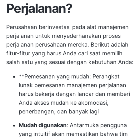
Perjalanan?
Perusahaan berinvestasi pada alat manajemen
perjalanan untuk menyederhanakan proses
perjalanan perusahaan mereka. Berikut adalah
fitur-fitur yang harus Anda cari saat memilih
salah satu yang sesuai dengan kebutuhan Anda:
**Pemesanan yang mudah: Perangkat
lunak pemesanan manajemen perjalanan
harus bekerja dengan lancar dan memberi
Anda akses mudah ke akomodasi,
penerbangan, dan banyak lagi
Mudah digunakan
: Antarmuka pengguna
yang intuitif akan memastikan bahwa tim