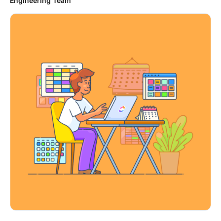
Engineering Team