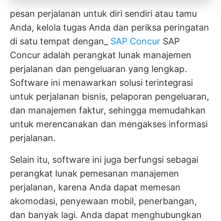
pesan perjalanan untuk diri sendiri atau tamu
Anda, kelola tugas Anda dan periksa peringatan
di satu tempat dengan_
SAP Concur
SAP
Concur adalah perangkat lunak manajemen
perjalanan dan pengeluaran yang lengkap.
Software ini menawarkan solusi terintegrasi
untuk perjalanan bisnis, pelaporan pengeluaran,
dan manajemen faktur, sehingga memudahkan
untuk merencanakan dan mengakses informasi
perjalanan.
Selain itu, software ini juga berfungsi sebagai
perangkat lunak pemesanan manajemen
perjalanan, karena Anda dapat memesan
akomodasi, penyewaan mobil, penerbangan,
dan banyak lagi. Anda dapat menghubungkan