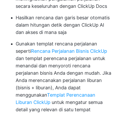
secara keseluruhan dengan ClickUp Docs
Hasilkan rencana dan garis besar otomatis
dalam hitungan detik dengan ClickUp AI
dan akses di mana saja
Gunakan templat rencana perjalanan
seperti
Rencana Perjalanan Bisnis ClickUp
dan templat perencana perjalanan untuk
menandai dan menyoroti rencana
perjalanan bisnis Anda dengan mudah. Jika
Anda merencanakan perjalanan liburan
(bisnis + liburan), Anda dapat
menggunakan
Templat Perencanaan
Liburan ClickUp
untuk mengatur semua
detail yang relevan di satu tempat