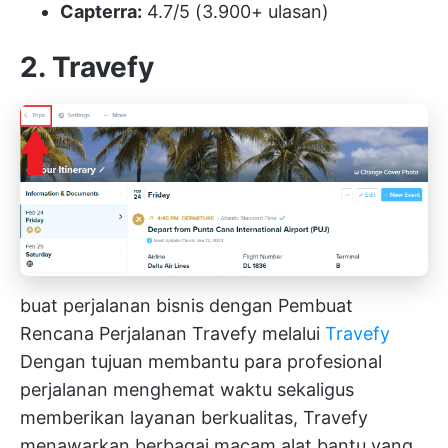
Capterra:
4.7/5 (3.900+ ulasan)
2. Travefy
buat perjalanan bisnis dengan Pembuat
Rencana Perjalanan Travefy melalui
Travefy
Dengan tujuan membantu para profesional
perjalanan menghemat waktu sekaligus
memberikan layanan berkualitas, Travefy
menawarkan berbagai macam alat bantu yang