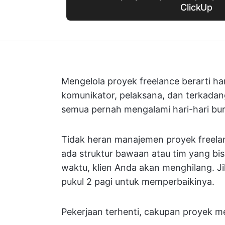
ClickUp
Mengelola proyek freelance berarti 
komunikator, pelaksana, dan terkadang 
semua pernah mengalami hari-hari bur
Tidak heran manajemen proyek freelan
ada struktur bawaan atau tim yang bi
waktu, klien Anda akan menghilang. Ji
pukul 2 pagi untuk memperbaikinya.
Pekerjaan terhenti, cakupan proyek me