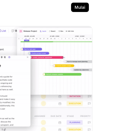
Mulai