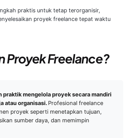
ngkah praktis untuk tetap terorganisir,
enyelesaikan proyek freelance tepat waktu
n Proyek Freelance?
 praktik mengelola proyek secara mandiri
ja atau organisasi.
Profesional freelance
en proyek seperti menetapkan tujuan,
sikan sumber daya, dan memimpin