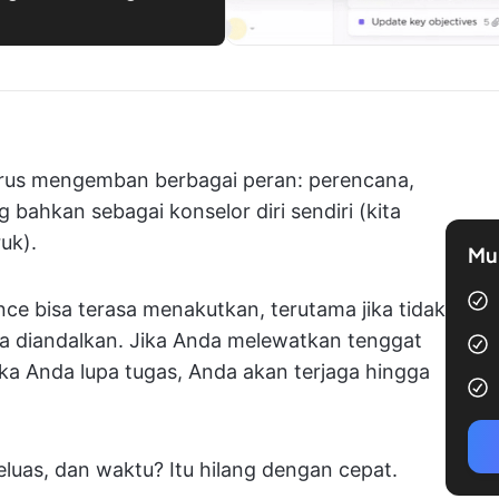
harus mengemban berbagai peran: perencana,
bahkan sebagai konselor diri sendiri (kita
uk).
Mul
ce bisa terasa menakutkan, terutama jika tidak
sa diandalkan. Jika Anda melewatkan tenggat
ka Anda lupa tugas, Anda akan terjaga hingga
luas, dan waktu? Itu hilang dengan cepat.