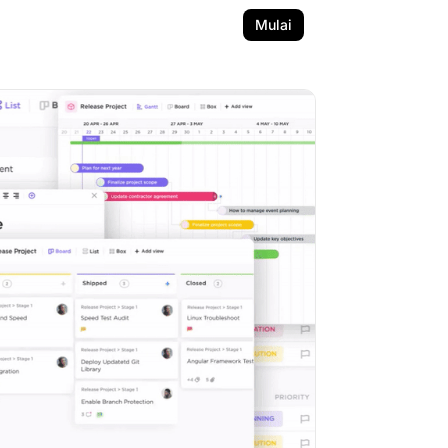
Mulai