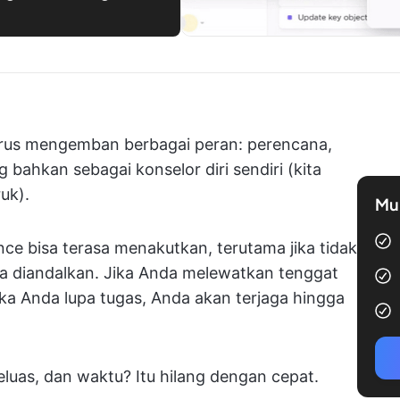
harus mengemban berbagai peran: perencana,
bahkan sebagai konselor diri sendiri (kita
uk).
Mul
ce bisa terasa menakutkan, terutama jika tidak
sa diandalkan. Jika Anda melewatkan tenggat
ka Anda lupa tugas, Anda akan terjaga hingga
luas, dan waktu? Itu hilang dengan cepat.