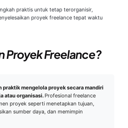
ngkah praktis untuk tetap terorganisir,
enyelesaikan proyek freelance tepat waktu
n Proyek Freelance?
 praktik mengelola proyek secara mandiri
ja atau organisasi.
Profesional freelance
en proyek seperti menetapkan tujuan,
sikan sumber daya, dan memimpin