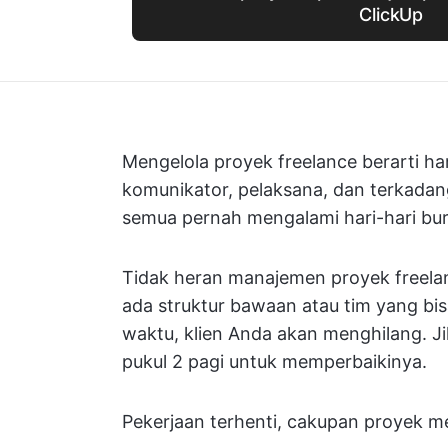
ClickUp
Mengelola proyek freelance berarti 
komunikator, pelaksana, dan terkadang 
semua pernah mengalami hari-hari bur
Tidak heran manajemen proyek freelan
ada struktur bawaan atau tim yang bi
waktu, klien Anda akan menghilang. Ji
pukul 2 pagi untuk memperbaikinya.
Pekerjaan terhenti, cakupan proyek me