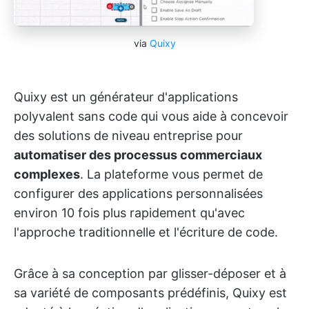
via
Quixy
Quixy est un générateur d'applications
polyvalent sans code qui vous aide à concevoir
des solutions de niveau entreprise pour
automatiser des processus commerciaux
complexes
. La plateforme vous permet de
configurer des applications personnalisées
environ 10 fois plus rapidement qu'avec
l'approche traditionnelle et l'écriture de code.
Grâce à sa conception par glisser-déposer et à
sa variété de composants prédéfinis, Quixy est