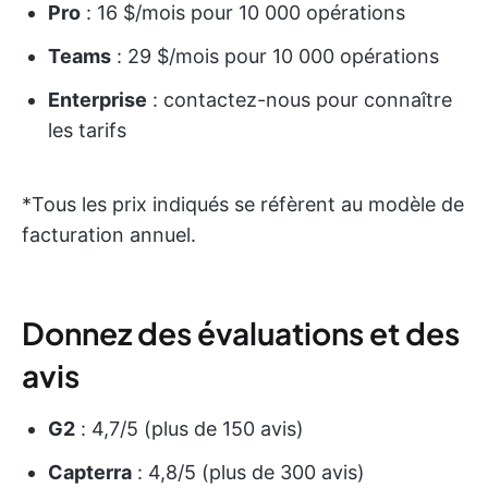
Pro
: 16 $/mois pour 10 000 opérations
Teams
: 29 $/mois pour 10 000 opérations
Enterprise
: contactez-nous pour connaître
les tarifs
*Tous les prix indiqués se réfèrent au modèle de
facturation annuel.
Donnez des évaluations et des
avis
G2
: 4,7/5 (plus de 150 avis)
Capterra
: 4,8/5 (plus de 300 avis)