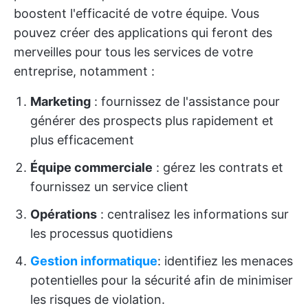
boostent l'efficacité de votre équipe. Vous
pouvez créer des applications qui feront des
merveilles pour tous les services de votre
entreprise, notamment :
Marketing
: fournissez de l'assistance pour
générer des prospects plus rapidement et
plus efficacement
Équipe commerciale
: gérez les contrats et
fournissez un service client
Opérations
: centralisez les informations sur
les processus quotidiens
Gestion informatique
: identifiez les menaces
potentielles pour la sécurité afin de minimiser
les risques de violation.