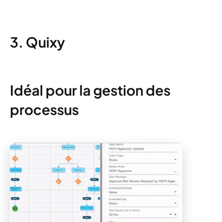
3. Quixy
Idéal pour la gestion des
processus