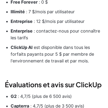
Free Forever
: 0 $
Illimité
: 7 $/mois par utilisateur
Entreprise
: 12 $/mois par utilisateur
Enterprise
: contactez-nous pour connaître
les tarifs
ClickUp AI
est disponible dans tous les
forfaits payants pour 5 $ par membre de
l'environnement de travail et par mois.
Évaluations et avis sur ClickUp
G2
: 4,7/5 (plus de 6 500 avis)
Capterra
: 4,7/5 (plus de 3 500 avis)