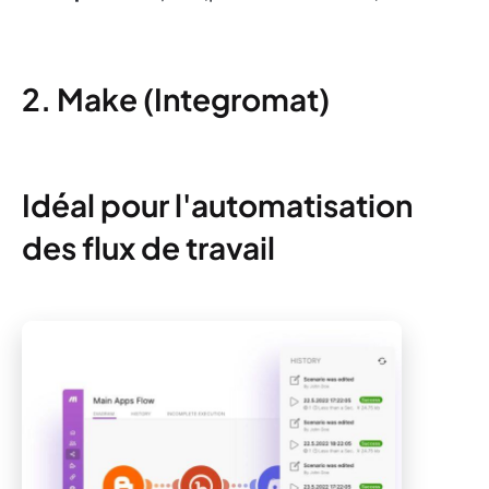
2. Make (Integromat)
Idéal pour l'automatisation
des flux de travail