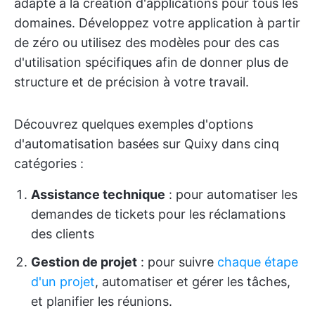
adapté à la création d'applications pour tous les
domaines. Développez votre application à partir
de zéro ou utilisez des modèles pour des cas
d'utilisation spécifiques afin de donner plus de
structure et de précision à votre travail.
Découvrez quelques exemples d'options
d'automatisation basées sur Quixy dans cinq
catégories :
Assistance technique
: pour automatiser les
demandes de tickets pour les réclamations
des clients
Gestion de projet
: pour suivre
chaque étape
d'un projet
, automatiser et gérer les tâches,
et planifier les réunions.