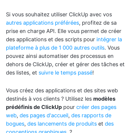
Si vous souhaitez utiliser ClickUp avec vos
autres applications préférées
, profitez de sa
prise en charge API. Elle vous permet de créer
des applications et des scripts pour
intégrer la
plateforme à plus de 1 000 autres outils
. Vous
pouvez ainsi automatiser des processus en
dehors de ClickUp, créer et gérer des tâches et
des listes, et
suivre le temps passé
!
Vous créez des applications et des sites web
destinés à vos clients ? Utilisez les
modèles
prédéfinis de ClickUp
pour
créer des pages
web
,
des pages d'accueil
,
des rapports de
bogues
,
des lancements de produits
et
des
conceptions graphiques
. ?