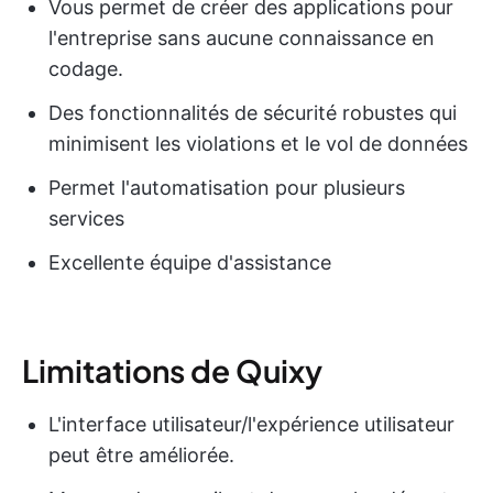
Vous permet de créer des applications pour
l'entreprise sans aucune connaissance en
codage.
Des fonctionnalités de sécurité robustes qui
minimisent les violations et le vol de données
Permet l'automatisation pour plusieurs
services
Excellente équipe d'assistance
Limitations de Quixy
L'interface utilisateur/l'expérience utilisateur
peut être améliorée.