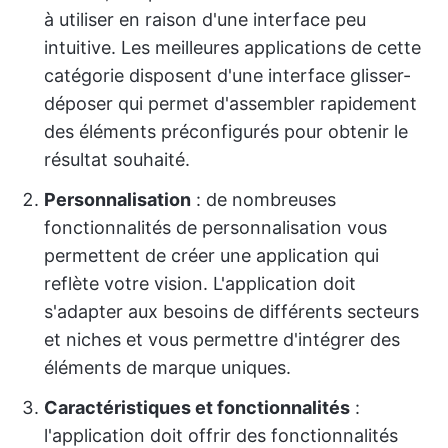
à utiliser en raison d'une interface peu
intuitive. Les meilleures applications de cette
catégorie disposent d'une interface glisser-
déposer qui permet d'assembler rapidement
des éléments préconfigurés pour obtenir le
résultat souhaité.
Personnalisation
: de nombreuses
fonctionnalités de personnalisation vous
permettent de créer une application qui
reflète votre vision. L'application doit
s'adapter aux besoins de différents secteurs
et niches et vous permettre d'intégrer des
éléments de marque uniques.
Caractéristiques et fonctionnalités
:
l'application doit offrir des fonctionnalités