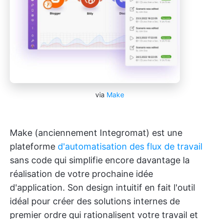
via
Make
Make (anciennement Integromat) est une
plateforme
d'automatisation des flux de travail
sans code qui simplifie encore davantage la
réalisation de votre prochaine idée
d'application. Son design intuitif en fait l'outil
idéal pour créer des solutions internes de
premier ordre qui rationalisent votre travail et