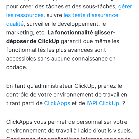
pour créer des tâches et des sous-tâches,
gérer
les ressources
, suivre
les tests d'assurance
qualité
, surveiller le développement, le
marketing, etc.
La fonctionnalité glisser-
déposer de ClickUp
garantit que même les
fonctionnalités les plus avancées sont
accessibles sans aucune connaissance en
codage.
En tant qu'administrateur ClickUp, prenez le
contrôle de votre environnement de travail en
tirant parti de
ClickApps
et de
l'API ClickUp
. ?
ClickApps vous permet de personnaliser votre
environnement de travail à l'aide d'outils visuels.