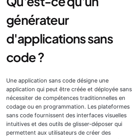
Qu'est-ce qu'un
générateur
d'applications sans
code ?
Une application sans code désigne une
application qui peut être créée et déployée sans
nécessiter de compétences traditionnelles en
codage ou en programmation. Les plateformes
sans code fournissent des interfaces visuelles
intuitives et des outils de glisser-déposer qui
permettent aux utilisateurs de créer des