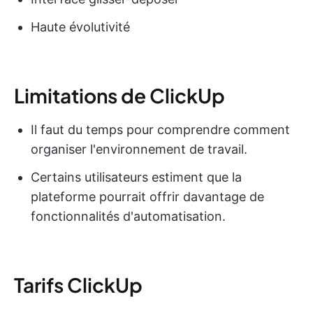
Haute évolutivité
Limitations de ClickUp
Il faut du temps pour comprendre comment
organiser l'environnement de travail.
Certains utilisateurs estiment que la
plateforme pourrait offrir davantage de
fonctionnalités d'automatisation.
Tarifs ClickUp