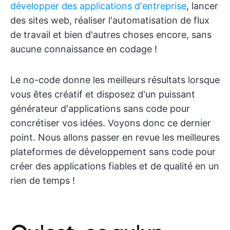
développer des applications d'entreprise
, lancer
des sites web, réaliser l'automatisation de flux
de travail et bien d'autres choses encore, sans
aucune connaissance en codage !
Le no-code donne les meilleurs résultats lorsque
vous êtes créatif et disposez d'un puissant
générateur d'applications sans code pour
concrétiser vos idées. Voyons donc ce dernier
point. Nous allons passer en revue les meilleures
plateformes de développement sans code pour
créer des applications fiables et de qualité en un
rien de temps !