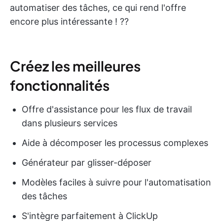
automatiser des tâches, ce qui rend l'offre
encore plus intéressante ! ??
Créez les meilleures
fonctionnalités
Offre d'assistance pour les flux de travail
dans plusieurs services
Aide à décomposer les processus complexes
Générateur par glisser-déposer
Modèles faciles à suivre pour l'automatisation
des tâches
S'intègre parfaitement à ClickUp