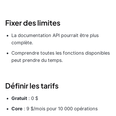
Fixer des limites
La documentation API pourrait être plus
complète.
Comprendre toutes les fonctions disponibles
peut prendre du temps.
Définir les tarifs
Gratuit
: 0 $
Core
: 9 $/mois pour 10 000 opérations