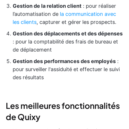
Gestion de la relation client
: pour réaliser
l’automatisation de
la communication avec
les clients
, capturer et gérer les prospects.
Gestion des déplacements et des dépenses
: pour la comptabilité des frais de bureau et
de déplacement
Gestion des performances des employés
:
pour surveiller l'assiduité et effectuer le suivi
des résultats
Les meilleures fonctionnalités
de Quixy