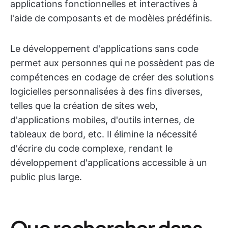
applications fonctionnelles et interactives à
l'aide de composants et de modèles prédéfinis.
Le développement d'applications sans code
permet aux personnes qui ne possèdent pas de
compétences en codage de créer des solutions
logicielles personnalisées à des fins diverses,
telles que la création de sites web,
d'applications mobiles, d'outils internes, de
tableaux de bord, etc. Il élimine la nécessité
d'écrire du code complexe, rendant le
développement d'applications accessible à un
public plus large.
Que rechercher dans