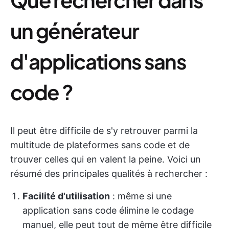
un générateur
d'applications sans
code ?
Il peut être difficile de s'y retrouver parmi la
multitude de plateformes sans code et de
trouver celles qui en valent la peine. Voici un
résumé des principales qualités à rechercher :
Facilité d'utilisation
: même si une
application sans code élimine le codage
manuel, elle peut tout de même être difficile