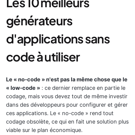
Les 10 meilleurs
générateurs
d'applications sans
code à utiliser
Le « no-code » n'est pas la même chose que le
« low-code »
: ce dernier remplace en partie le
codage, mais vous devez tout de même investir
dans des développeurs pour configurer et gérer
ces applications. Le « no-code » rend tout
codage obsolète, ce qui en fait une solution plus
viable sur le plan économique.