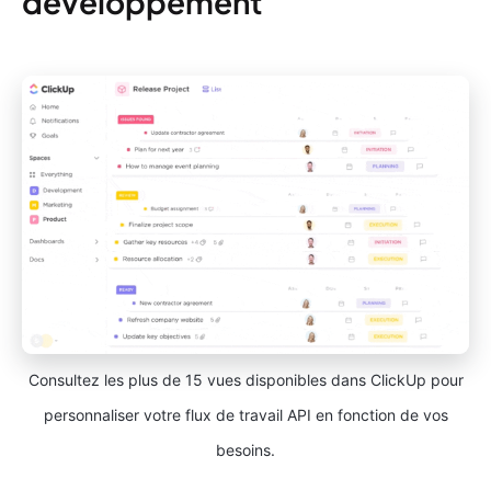
développement
Consultez les plus de 15 vues disponibles dans ClickUp pour
personnaliser votre flux de travail API en fonction de vos
besoins.