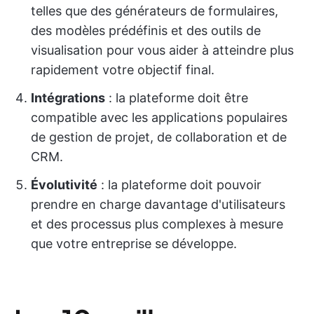
telles que des générateurs de formulaires,
des modèles prédéfinis et des outils de
visualisation pour vous aider à atteindre plus
rapidement votre objectif final.
Intégrations
: la plateforme doit être
compatible avec les applications populaires
de gestion de projet, de collaboration et de
CRM.
Évolutivité
: la plateforme doit pouvoir
prendre en charge davantage d'utilisateurs
et des processus plus complexes à mesure
que votre entreprise se développe.