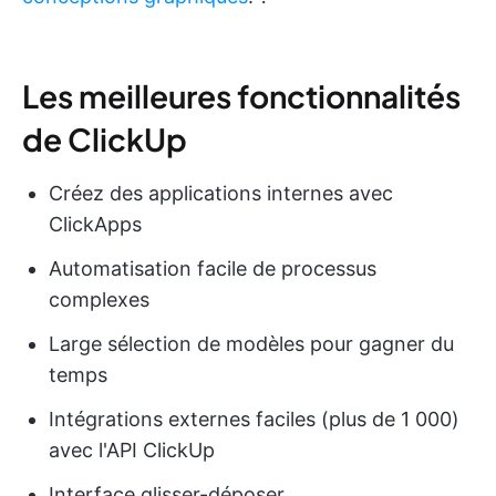
Les meilleures fonctionnalités
de ClickUp
Créez des applications internes avec
ClickApps
Automatisation facile de processus
complexes
Large sélection de modèles pour gagner du
temps
Intégrations externes faciles (plus de 1 000)
avec l'API ClickUp
Interface glisser-déposer