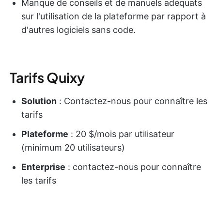
Manque de conseils et de manuels adéquats
sur l'utilisation de la plateforme par rapport à
d'autres logiciels sans code.
Tarifs Quixy
Solution
: Contactez-nous pour connaître les
tarifs
Plateforme
: 20 $/mois par utilisateur
(minimum 20 utilisateurs)
Enterprise
: contactez-nous pour connaître
les tarifs