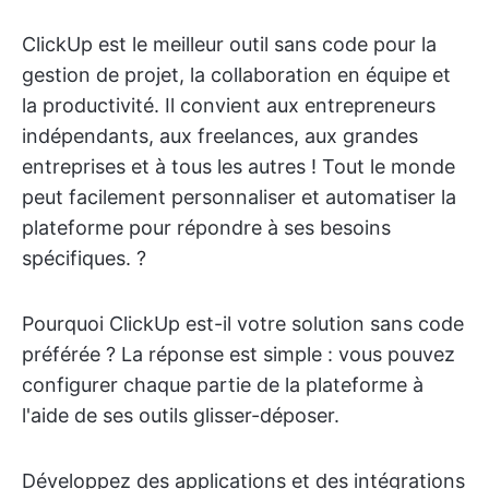
ClickUp est le meilleur outil sans code pour la
gestion de projet, la collaboration en équipe et
la productivité. Il convient aux entrepreneurs
indépendants, aux freelances, aux grandes
entreprises et à tous les autres ! Tout le monde
peut facilement personnaliser et automatiser la
plateforme pour répondre à ses besoins
spécifiques. ?
Pourquoi ClickUp est-il votre solution sans code
préférée ? La réponse est simple : vous pouvez
configurer chaque partie de la plateforme à
l'aide de ses outils glisser-déposer.
Développez des applications et des intégrations