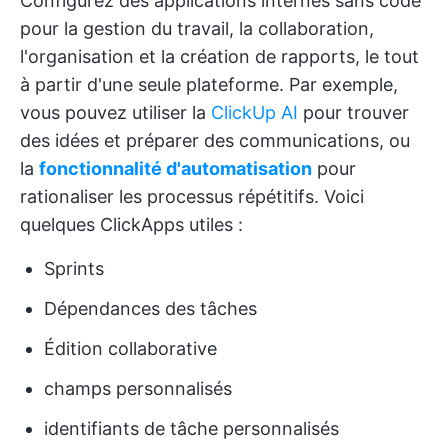
Configurez des applications internes sans code
pour la gestion du travail, la collaboration,
l'organisation et la création de rapports, le tout
à partir d'une seule plateforme. Par exemple,
vous pouvez utiliser la
ClickUp AI
pour trouver
des idées et préparer des communications, ou
la
fonctionnalité d'automatisation
pour
rationaliser les processus répétitifs. Voici
quelques ClickApps utiles :
Sprints
Dépendances des tâches
Édition collaborative
champs personnalisés
identifiants de tâche personnalisés