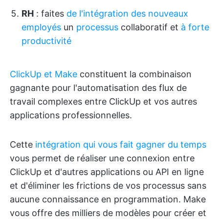
RH
: faites
de l'intégration des nouveaux
employés
un
processus
collaboratif et
à forte
productivité
ClickUp et Make
constituent la combinaison
gagnante pour l'automatisation des flux de
travail complexes entre ClickUp et vos autres
applications professionnelles.
Cette
intégration qui vous fait gagner du temps
vous permet de réaliser une connexion entre
ClickUp et d'autres applications ou API en ligne
et d'éliminer les frictions de vos processus sans
aucune connaissance en programmation. Make
vous offre des milliers de modèles pour créer et