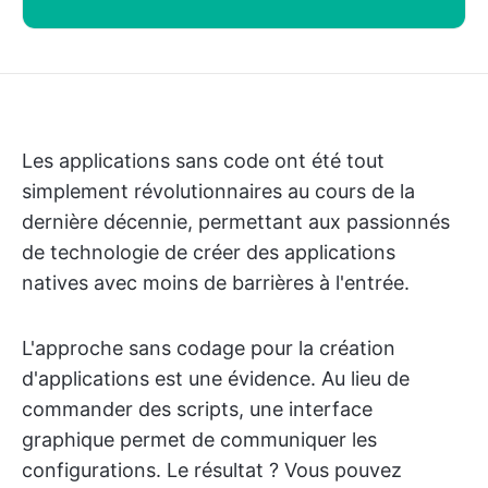
Les applications sans code ont été tout
simplement révolutionnaires au cours de la
dernière décennie, permettant aux passionnés
de technologie de créer des applications
natives avec moins de barrières à l'entrée.
L'approche sans codage pour la création
d'applications est une évidence. Au lieu de
commander des scripts, une interface
graphique permet de communiquer les
configurations. Le résultat ? Vous pouvez