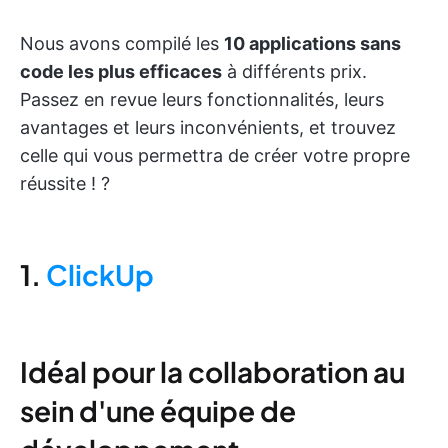
Nous avons compilé les
10 applications sans
code les plus efficaces
à différents prix.
Passez en revue leurs fonctionnalités, leurs
avantages et leurs inconvénients, et trouvez
celle qui vous permettra de créer votre propre
réussite ! ?
1.
ClickUp
Idéal pour la collaboration au
sein d'une équipe de