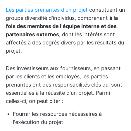
Les parties prenantes d'un projet
constituent un
groupe diversifié d'individus, comprenant
à la
fois des membres de l'équipe interne et des
partenaires externes
, dont les intérêts sont
affectés à des degrés divers par les résultats du
projet.
Des investisseurs aux fournisseurs, en passant
par les clients et les employés, les parties
prenantes ont des responsabilités clés qui sont
essentielles à la réussite d'un projet. Parmi
celles-ci, on peut citer :
Fournir les ressources nécessaires à
l'exécution du projet