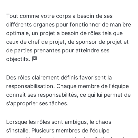
Tout comme votre corps a besoin de ses
différents organes pour fonctionner de manière
optimale, un projet a besoin de rôles tels que
ceux de chef de projet, de sponsor de projet et
de parties prenantes pour atteindre ses
objectifs. 🏁
Des rôles clairement définis favorisent la
responsabilisation. Chaque membre de l'équipe
connaît ses responsabilités, ce qui lui permet de
s'approprier ses tâches.
Lorsque les rôles sont ambigus, le chaos
s'installe. Plusieurs membres de l'équipe