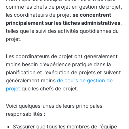
comme les chefs de projet en gestion de projet,
les coordinateurs de projet
se concentrent
principalement sur les tâches administratives
,
telles que le suivi des activités quotidiennes du
projet.
Les coordinateurs de projet ont généralement
moins besoin d'expérience pratique dans la
planification et l'exécution de projets et suivent
généralement moins
de cours de gestion de
projet
que les chefs de projet.
Voici quelques-unes de leurs principales
responsabilités :
S'assurer que tous les membres de l'équipe