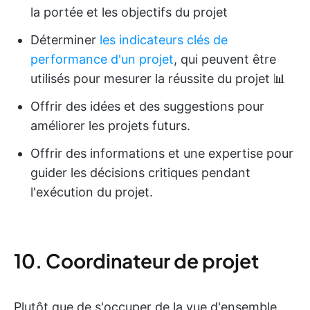
la portée et les objectifs du projet
Déterminer
les indicateurs clés de
performance d'un projet
, qui peuvent être
utilisés pour mesurer la réussite du projet 📊
Offrir des idées et des suggestions pour
améliorer les projets futurs.
Offrir des informations et une expertise pour
guider les décisions critiques pendant
l'exécution du projet.
10. Coordinateur de projet
Plutôt que de s'occuper de la vue d'ensemble