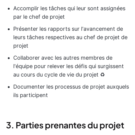
Accomplir les tâches qui leur sont assignées
par le chef de projet
Présenter les rapports sur l'avancement de
leurs tâches respectives au chef de projet de
projet
Collaborer avec les autres membres de
l'équipe pour relever les défis qui surgissent
au cours du cycle de vie du projet ♻️
Documenter les processus de projet auxquels
ils participent
3. Parties prenantes du projet