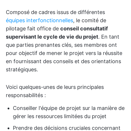
Composé de cadres issus de différentes
équipes interfonctionnelles
, le comité de
pilotage fait office de
conseil consultatif
supervisant le cycle de vie du projet
. En tant
que parties prenantes clés, ses membres ont
pour objectif de mener le projet vers la réussite
en fournissant des conseils et des orientations
stratégiques.
Voici quelques-unes de leurs principales
responsabilités :
Conseiller l'équipe de projet sur la manière de
gérer les ressources limitées du projet
Prendre des décisions cruciales concernant