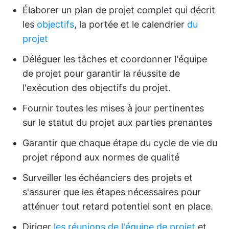
Élaborer un plan de projet complet qui décrit
les
objectifs
, la portée et le calendrier
du
projet
Déléguer les tâches et coordonner l'équipe
de projet pour garantir la réussite de
l'exécution des objectifs du projet.
Fournir toutes les mises à jour pertinentes
sur le statut du projet aux parties prenantes
Garantir que chaque étape du cycle de vie du
projet répond aux normes de qualité
Surveiller les échéanciers des projets et
s'assurer que les étapes nécessaires pour
atténuer tout retard potentiel sont en place.
Diriger
les réunions de l'équipe de projet
et