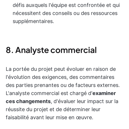
défis auxquels l'équipe est confrontée et qui
nécessitent des conseils ou des ressources
supplémentaires.
8. Analyste commercial
La portée du projet peut évoluer en raison de
l'évolution des exigences, des commentaires
des parties prenantes ou de facteurs externes.
L'analyste commercial est chargé d'
examiner
ces changements
, d'évaluer leur impact sur la
réussite du projet et de déterminer leur
faisabilité avant leur mise en œuvre.