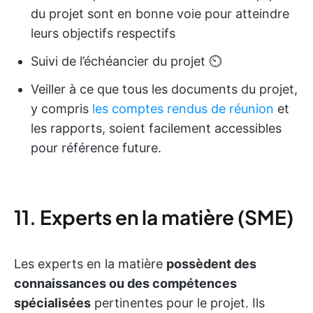
du projet sont en bonne voie pour atteindre
leurs objectifs respectifs
Suivi de l’échéancier du projet ⏲️
Veiller à ce que tous les documents du projet,
y compris
les comptes rendus de réunion
et
les rapports, soient facilement accessibles
pour référence future.
11. Experts en la matière (SME)
Les experts en la matière
possèdent des
connaissances ou des compétences
spécialisées
pertinentes pour le projet. Ils