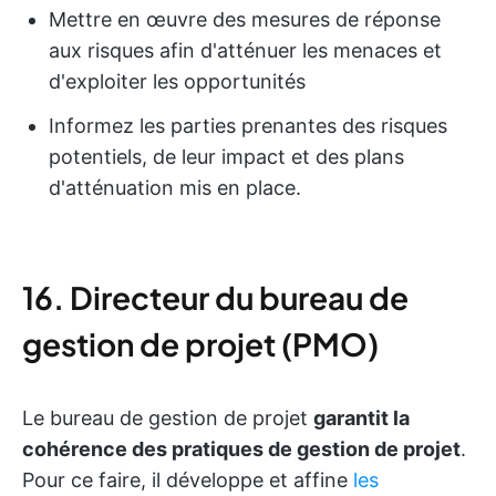
Mettre en œuvre des mesures de réponse
aux risques afin d'atténuer les menaces et
d'exploiter les opportunités
Informez les parties prenantes des risques
potentiels, de leur impact et des plans
d'atténuation mis en place.
16. Directeur du bureau de
gestion de projet (PMO)
Le bureau de gestion de projet
garantit la
cohérence des pratiques de gestion de projet
.
Pour ce faire, il développe et affine
les