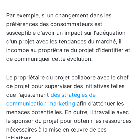
Par exemple, si un changement dans les
préférences des consommateurs est
susceptible d'avoir un impact sur l'adéquation
d'un projet avec les tendances du marché, il
incombe au propriétaire du projet d'identifier et
de communiquer cette évolution.
Le propriétaire du projet collabore avec le chef
de projet pour superviser des initiatives telles
que l'ajustement
des stratégies de
communication marketing
afin d'atténuer les
menaces potentielles. En outre, il travaille avec
le sponsor du projet pour obtenir les ressources
nécessaires à la mise en œuvre de ces
initiatives.