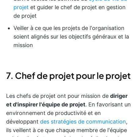
projet
et guider le chef de projet en gestion
de projet
Veiller à ce que les projets de l'organisation
soient alignés sur les objectifs généraux et la
mission
7. Chef de projet pour le projet
Les chefs de projet ont pour mission de
diriger
et d'inspirer l'équipe de projet
. En favorisant un
environnement de productivité et en
développant
des stratégies de communication
,
ils veillent à ce que chaque membre de l'équipe