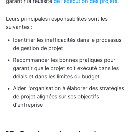
garantir la réussite
de l'exécution des projets
.
Leurs principales responsabilités sont les
suivantes :
Identifier les inefficacités dans le processus
de gestion de projet
Recommander les bonnes pratiques pour
garantir que le projet soit exécuté dans les
délais et dans les limites du budget.
Aider l'organisation à élaborer des stratégies
de projet alignées sur ses objectifs
d'entreprise