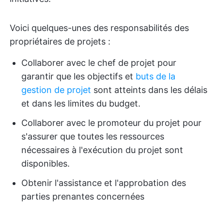
Voici quelques-unes des responsabilités des
propriétaires de projets :
Collaborer avec le chef de projet pour
garantir que les objectifs et
buts de la
gestion de projet
sont atteints dans les délais
et dans les limites du budget.
Collaborer avec le promoteur du projet pour
s'assurer que toutes les ressources
nécessaires à l'exécution du projet sont
disponibles.
Obtenir l'assistance et l'approbation des
parties prenantes concernées