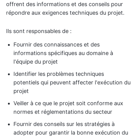
offrent des informations et des conseils pour
répondre aux exigences techniques du projet.
Ils sont responsables de :
Fournir des connaissances et des
informations spécifiques au domaine à
l'équipe du projet
Identifier les problèmes techniques
potentiels qui peuvent affecter l'exécution du
projet
Veiller à ce que le projet soit conforme aux
normes et réglementations du secteur
Fournir des conseils sur les stratégies à
adopter pour garantir la bonne exécution du