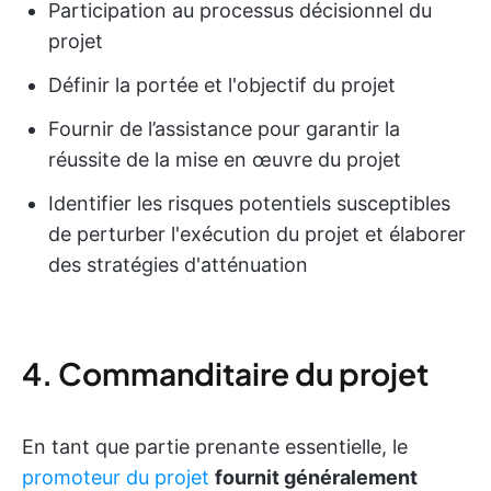
Participation au processus décisionnel du
projet
Définir la portée et l'objectif du projet
Fournir de l’assistance pour garantir la
réussite de la mise en œuvre du projet
Identifier les risques potentiels susceptibles
de perturber l'exécution du projet et élaborer
des stratégies d'atténuation
4. Commanditaire du projet
En tant que partie prenante essentielle, le
promoteur du projet
fournit généralement