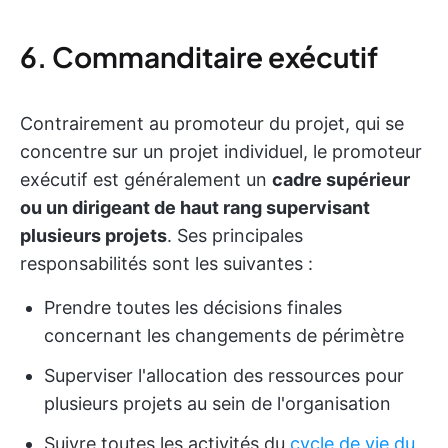
6. Commanditaire exécutif
Contrairement au promoteur du projet, qui se
concentre sur un projet individuel, le promoteur
exécutif est généralement un
cadre supérieur
ou un dirigeant de haut rang supervisant
plusieurs projets
. Ses principales
responsabilités sont les suivantes :
Prendre toutes les décisions finales
concernant les changements de périmètre
Superviser l'allocation des ressources pour
plusieurs projets au sein de l'organisation
Suivre toutes les activités du
cycle de vie du