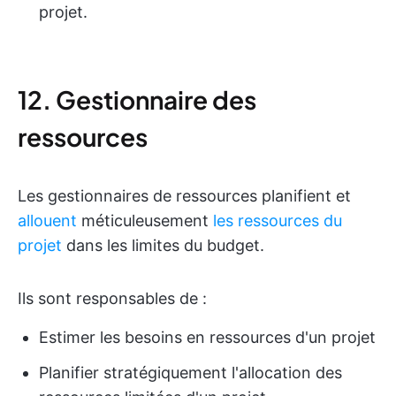
projet.
12. Gestionnaire des
ressources
Les gestionnaires de ressources planifient et
allouent
méticuleusement
les ressources du
projet
dans les limites du budget.
Ils sont responsables de :
Estimer les besoins en ressources d'un projet
Planifier stratégiquement l'allocation des