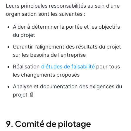
Leurs principales responsabilités au sein d'une
organisation sont les suivantes :
Aider à déterminer la portée et les objectifs
du projet
Garantir l'alignement des résultats du projet
sur les besoins de l'entreprise
Réalisation
d'études de faisabilité
pour tous
les changements proposés
Analyse et documentation des exigences du
projet 📄
9. Comité de pilotage