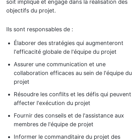
soit impliqué et engagé dans la réalisation des
objectifs du projet.
Ils sont responsables de :
Élaborer des stratégies qui augmenteront
l'efficacité globale de l'équipe du projet
Assurer une communication et une
collaboration efficaces au sein de l'équipe du
projet
Résoudre les conflits et les défis qui peuvent
affecter l'exécution du projet
Fournir des conseils et de l'assistance aux
membres de l'équipe de projet
Informer le commanditaire du projet des