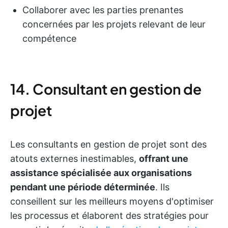
Collaborer avec les parties prenantes
concernées par les projets relevant de leur
compétence
14. Consultant en gestion de
projet
Les consultants en gestion de projet sont des
atouts externes inestimables,
offrant une
assistance spécialisée aux organisations
pendant une période déterminée
. Ils
conseillent sur les meilleurs moyens d'optimiser
les processus et élaborent des stratégies pour