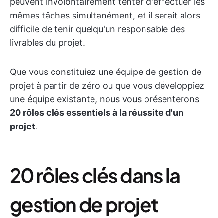
peuvent involontairement tenter d'effectuer les
mêmes tâches simultanément, et il serait alors
difficile de tenir quelqu'un responsable des
livrables du projet.
Que vous constituiez une équipe de gestion de
projet à partir de zéro ou que vous développiez
une équipe existante, nous vous présenterons
20 rôles clés essentiels à la réussite d'un
projet
.
20 rôles clés dans la
gestion de projet