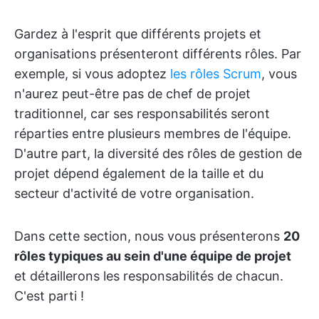
Gardez à l'esprit que différents projets et
organisations présenteront différents rôles. Par
exemple, si vous adoptez
les rôles Scrum
, vous
n'aurez peut-être pas de chef de projet
traditionnel, car ses responsabilités seront
réparties entre plusieurs membres de l'équipe.
D'autre part, la diversité des rôles de gestion de
projet dépend également de la taille et du
secteur d'activité de votre organisation.
Dans cette section, nous vous présenterons
20
rôles typiques au sein d'une équipe de projet
et détaillerons les responsabilités de chacun.
C'est parti !