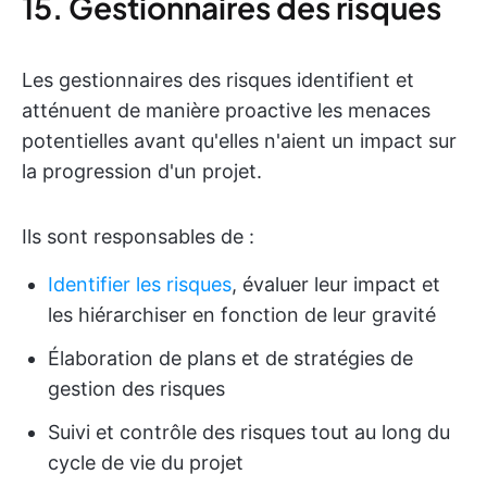
15. Gestionnaires des risques
Les gestionnaires des risques identifient et
atténuent de manière proactive les menaces
potentielles avant qu'elles n'aient un impact sur
la progression d'un projet.
Ils sont responsables de :
Identifier les risques
, évaluer leur impact et
les hiérarchiser en fonction de leur gravité
Élaboration de plans et de stratégies de
gestion des risques
Suivi et contrôle des risques tout au long du
cycle de vie du projet