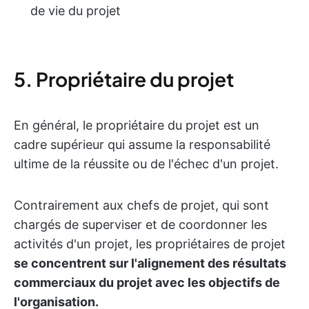
de vie du projet
5. Propriétaire du projet
En général, le propriétaire du projet est un
cadre supérieur qui assume la responsabilité
ultime de la réussite ou de l'échec d'un projet.
Contrairement aux chefs de projet, qui sont
chargés de superviser et de coordonner les
activités d'un projet, les propriétaires de projet
se concentrent sur l'alignement des résultats
commerciaux du projet avec les objectifs de
l'organisation.