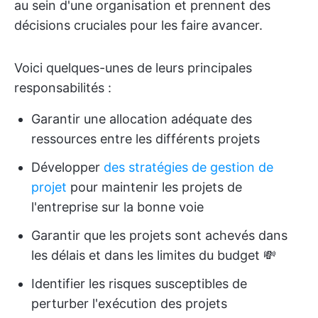
au sein d'une organisation et prennent des
décisions cruciales pour les faire avancer.
Voici quelques-unes de leurs principales
responsabilités :
Garantir une allocation adéquate des
ressources entre les différents projets
Développer
des stratégies de gestion de
projet
pour maintenir les projets de
l'entreprise sur la bonne voie
Garantir que les projets sont achevés dans
les délais et dans les limites du budget 💸
Identifier les risques susceptibles de
perturber l'exécution des projets