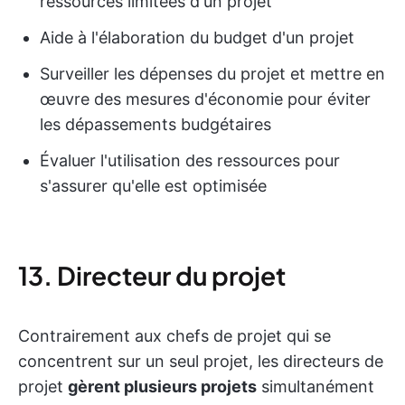
ressources limitées d'un projet
Aide à l'élaboration du budget d'un projet
Surveiller les dépenses du projet et mettre en
œuvre des mesures d'économie pour éviter
les dépassements budgétaires
Évaluer l'utilisation des ressources pour
s'assurer qu'elle est optimisée
13. Directeur du projet
Contrairement aux chefs de projet qui se
concentrent sur un seul projet, les directeurs de
projet
gèrent plusieurs projets
simultanément