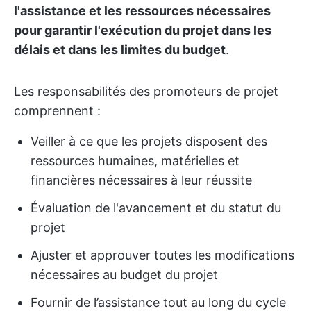
l'assistance et les ressources nécessaires
pour garantir l'exécution du projet dans les
délais et dans les limites du budget
.
Les responsabilités des promoteurs de projet
comprennent :
Veiller à ce que les projets disposent des
ressources humaines, matérielles et
financières nécessaires à leur réussite
Évaluation de l'avancement et du statut du
projet
Ajuster et approuver toutes les modifications
nécessaires au budget du projet
Fournir de l’assistance tout au long du cycle