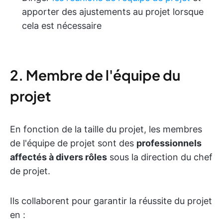
apporter des ajustements au projet lorsque
cela est nécessaire
2. Membre de l'équipe du
projet
En fonction de la taille du projet, les membres
de l'équipe de projet sont des
professionnels
affectés à divers rôles
sous la direction du chef
de projet.
Ils collaborent pour garantir la réussite du projet
en :