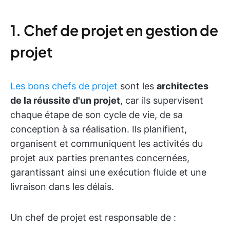
1. Chef de projet en gestion de
projet
Les bons chefs de projet
sont les
architectes
de la réussite d'un projet
, car ils supervisent
chaque étape de son cycle de vie, de sa
conception à sa réalisation. Ils planifient,
organisent et communiquent les activités du
projet aux parties prenantes concernées,
garantissant ainsi une exécution fluide et une
livraison dans les délais.
Un chef de projet est responsable de :