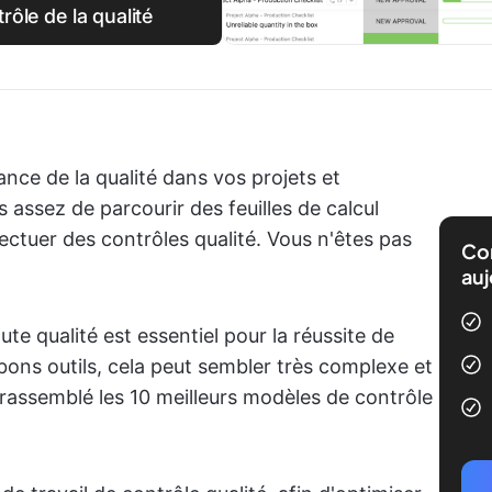
ôle de la qualité
nce de la qualité dans vos projets et
assez de parcourir des feuilles de calcul
ectuer des contrôles qualité. Vous n'êtes pas
Com
auj
ute qualité est essentiel pour la réussite de
bons outils, cela peut sembler très complexe et
rassemblé les 10 meilleurs modèles de contrôle