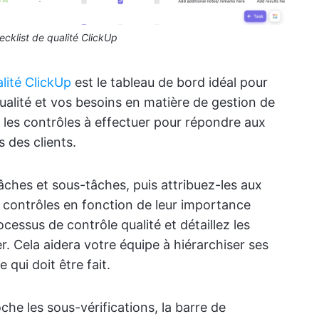
cklist de qualité ClickUp
lité ClickUp
est le tableau de bord idéal pour
ualité et vos besoins en matière de gestion de
z les contrôles à effectuer pour répondre aux
 des clients.
hes et sous-tâches, puis attribuez-les aux
contrôles en fonction de leur importance
ocessus de contrôle qualité et détaillez les
er. Cela aidera votre équipe à hiérarchiser ses
qui doit être fait.
he les sous-vérifications, la barre de