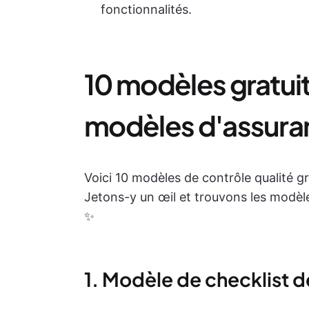
fonctionnalités.
10 modèles gratuit
modèles d'assuran
Voici 10 modèles de contrôle qualité gr
Jetons-y un œil et trouvons les modèle
✨
1. Modèle de checklist d