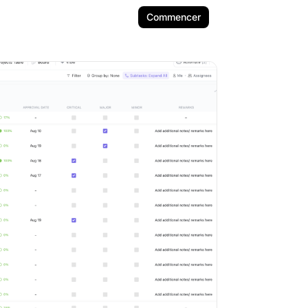
Commencer