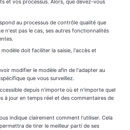
its et vos processus. Alors, que devez-vous
espond au processus de contrôle qualité que
e n'est pas le cas, ses autres fonctionnalités
entes.
 modèle doit faciliter la saisie, l'accès et
voir modifier le modèle afin de l'adapter au
spécifique que vous surveillez.
accessible depuis n'importe où et n'importe quel
es à jour en temps réel et des commentaires de
vous indique clairement comment l'utiliser. Cela
ermettra de tirer le meilleur parti de ses