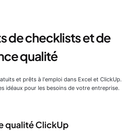
s de checklists et de
ce qualité
atuits et prêts à l'emploi dans Excel et ClickUp.
s idéaux pour les besoins de votre entreprise.
e qualité ClickUp