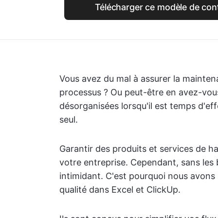
Télécharger ce modèle de contr
Vous avez du mal à assurer la maintena
processus ? Ou peut-être en avez-vous 
désorganisées lorsqu'il est temps d'eff
seul.
Garantir des produits et services de ha
votre entreprise. Cependant, sans les 
intimidant. C'est pourquoi nous avons 
qualité dans Excel et ClickUp.