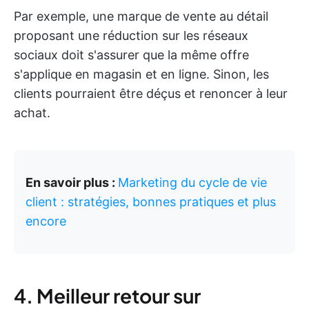
Par exemple, une marque de vente au détail
proposant une réduction sur les réseaux
sociaux doit s'assurer que la même offre
s'applique en magasin et en ligne. Sinon, les
clients pourraient être déçus et renoncer à leur
achat.
En savoir plus :
Marketing du cycle de vie
client : stratégies, bonnes pratiques et plus
encore
4. Meilleur retour sur