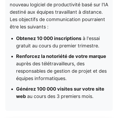
nouveau logiciel de productivité basé sur l'IA
destiné aux équipes travaillant à distance.
Les objectifs de communication pourraient
être les suivants :
Obtenez 10 000 inscriptions
à l'essai
gratuit au cours du premier trimestre.
Renforcez la notoriété de votre marque
auprès des télétravailleurs, des
responsables de gestion de projet et des
équipes informatiques.
Générez 100 000 visites sur votre site
web
au cours des 3 premiers mois.