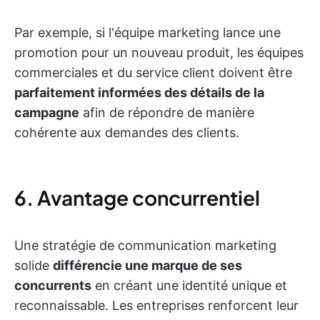
Par exemple, si l'équipe marketing lance une
promotion pour un nouveau produit, les équipes
commerciales et du service client doivent être
parfaitement informées des détails de la
campagne
afin de répondre de manière
cohérente aux demandes des clients.
6. Avantage concurrentiel
Une stratégie de communication marketing
solide
différencie une marque de ses
concurrents
en créant une identité unique et
reconnaissable. Les entreprises renforcent leur