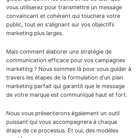
vous utiliserez pour transmettre un message
convaincant et cohérent qui touchera votre
public, tout en s'alignant sur vos objectifs
marketing plus larges.
Mais comment élaborer une stratégie de
communication efficace pour vos campagnes
marketing ? Nous sommes là pour vous guider à
travers les étapes de la formulation d'un plan
marketing parfait qui garantit que le message
de votre marque est communiqué haut et fort.
Nous vous présenterons également un outil
puissant qui vous accompagnera à chaque
étape de ce processus. Et oui, des modèles