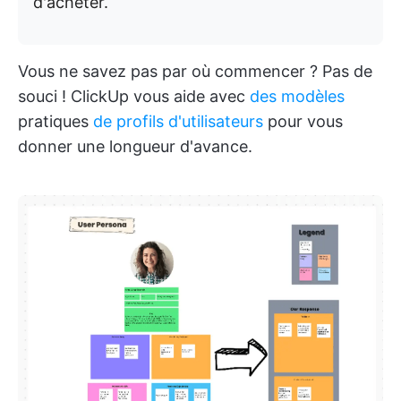
d'acheter.
Vous ne savez pas par où commencer ? Pas de
souci ! ClickUp vous aide avec
des modèles
pratiques
de profils d'utilisateurs
pour vous
donner une longueur d'avance.