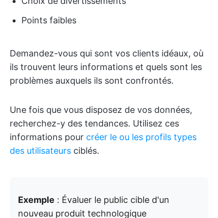
Choix de divertissements
Points faibles
Demandez-vous qui sont vos clients idéaux, où
ils trouvent leurs informations et quels sont les
problèmes auxquels ils sont confrontés.
Une fois que vous disposez de vos données,
recherchez-y des tendances. Utilisez ces
informations pour
créer le ou les profils types
des utilisateurs
ciblés.
Exemple
: Évaluer le public cible d'un
nouveau produit technologique