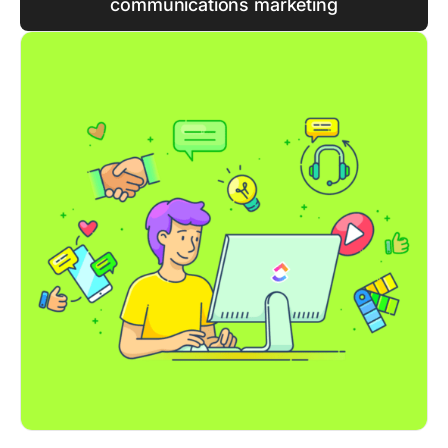
communications marketing