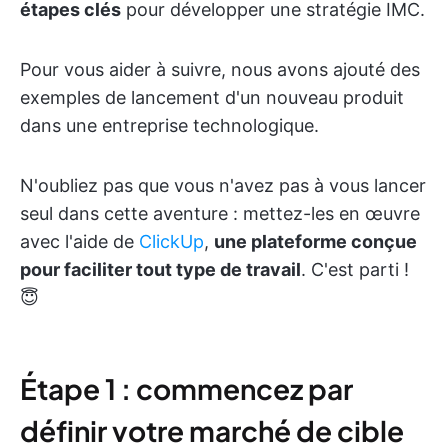
étapes clés
pour développer une stratégie IMC.
Pour vous aider à suivre, nous avons ajouté des
exemples de lancement d'un nouveau produit
dans une entreprise technologique.
N'oubliez pas que vous n'avez pas à vous lancer
seul dans cette aventure : mettez-les en œuvre
avec l'aide de
ClickUp
,
une plateforme conçue
pour faciliter tout type de travail
. C'est parti !
😇
Étape 1 : commencez par
définir votre marché de cible