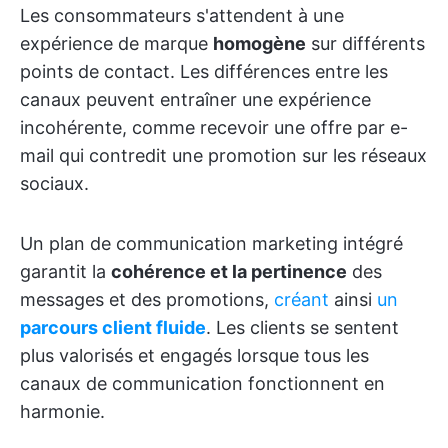
Les consommateurs s'attendent à une
expérience de marque
homogène
sur différents
points de contact. Les différences entre les
canaux peuvent entraîner une expérience
incohérente, comme recevoir une offre par e-
mail qui contredit une promotion sur les réseaux
sociaux.
Un plan de communication marketing intégré
garantit la
cohérence et la pertinence
des
messages et des promotions,
créant
ainsi
un
parcours client fluide
. Les clients se sentent
plus valorisés et engagés lorsque tous les
canaux de communication fonctionnent en
harmonie.