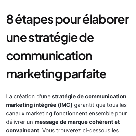
8 étapes pour élaborer
une stratégie de
communication
marketing parfaite
La création d'une
stratégie de communication
marketing intégrée (IMC)
garantit que tous les
canaux marketing fonctionnent ensemble pour
délivrer un
message de marque cohérent et
convaincant
. Vous trouverez ci-dessous les