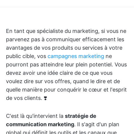
En tant que spécialiste du marketing, si vous ne
parvenez pas à communiquer efficacement les
avantages de vos produits ou services à votre
public cible, vos
campagnes marketing
ne
pourront pas atteindre leur plein potentiel. Vous
devez avoir une idée claire de ce que vous
voulez dire sur vos offres, quand le dire et de
quelle manière pour conquérir le cœur et l'esprit
de vos clients. ❣️
C'est là qu'intervient la
stratégie de
communication marketing
. Il s'agit d'un plan
global qui définit les outils et les canaux que