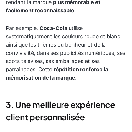
rendant la marque
plus mémorable et
facilement reconnaissable.
Par exemple,
Coca-Cola
utilise
systématiquement les couleurs rouge et blanc,
ainsi que les thèmes du bonheur et de la
convivialité, dans ses publicités numériques, ses
spots télévisés, ses emballages et ses
parrainages. Cette
répétition renforce la
mémorisation de la marque.
3. Une meilleure expérience
client personnalisée