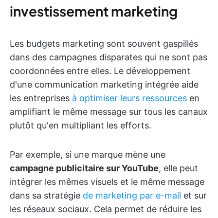
investissement marketing
Les budgets marketing sont souvent gaspillés
dans des campagnes disparates qui ne sont pas
coordonnées entre elles. Le développement
d'une communication marketing intégrée aide
les entreprises
à optimiser leurs ressources
en
amplifiant le même message sur tous les canaux
plutôt qu'en multipliant les efforts.
Par exemple, si une marque mène une
campagne publicitaire sur YouTube
, elle peut
intégrer les mêmes visuels et le même message
dans sa stratégie
de marketing par e-mail
et sur
les réseaux sociaux. Cela permet de réduire les