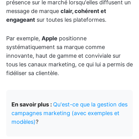
présence sur le marché lorsqu'elles diffusent un
message de marque
clair, cohérent et
engageant
sur toutes les plateformes.
Par exemple,
Apple
positionne
systématiquement sa marque comme
innovante, haut de gamme et conviviale sur
tous les canaux marketing, ce qui lui a permis de
fidéliser sa clientèle.
En savoir plus :
Qu'est-ce que la gestion des
campagnes marketing (avec exemples et
modèles)
?