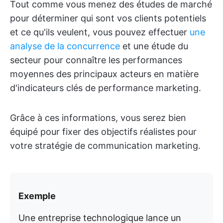
Tout comme vous menez des études de marché
pour déterminer qui sont vos clients potentiels
et ce qu'ils veulent, vous pouvez effectuer
une
analyse de la concurrence
et une étude du
secteur pour connaître les performances
moyennes des principaux acteurs en matière
d'indicateurs clés de performance marketing.
Grâce à ces informations, vous serez bien
équipé pour fixer des objectifs réalistes pour
votre stratégie de communication marketing.
Exemple
Une entreprise technologique lance un