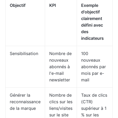
Objectif
KPI
Exemple
d'objectif
clairement
défini avec
des
indicateurs
Sensibilisation
Nombre de
100
nouveaux
nouveaux
abonnés à
abonnés par
l'e-mail
mois par e-
newsletter
mail
Générer la
Nombre de
Taux de clics
reconnaissance
clics sur les
(CTR)
de la marque
liens/visites
supérieur à 1
sur le site
% sur les