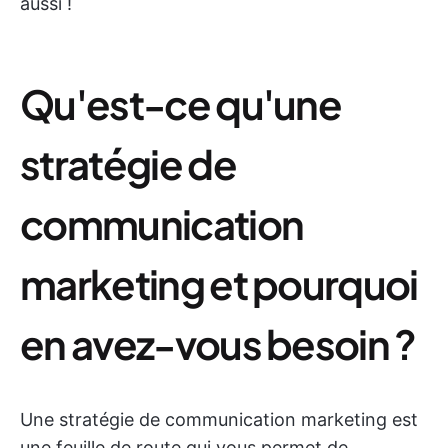
aussi !
Qu'est-ce qu'une
stratégie de
communication
marketing et pourquoi
en avez-vous besoin ?
Une stratégie de communication marketing est
une feuille de route qui vous permet de