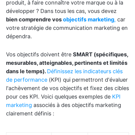
produit, à faire connaître votre marque ou à la
développer ? Dans tous les cas, vous devez
bien comprendre vos
objectifs marketing
,
car
votre stratégie de communication marketing en
dépendra.
Vos objectifs doivent être
SMART (spécifiques,
mesurables, atteignables, pertinents et limités
dans le temps).
Définissez les indicateurs clés
de performance
(KPI) qui permettront d'évaluer
l'achèvement de vos objectifs et fixez des cibles
pour ces KPI. Voici quelques exemples de
KPI
marketing
associés à des objectifs marketing
clairement définis :