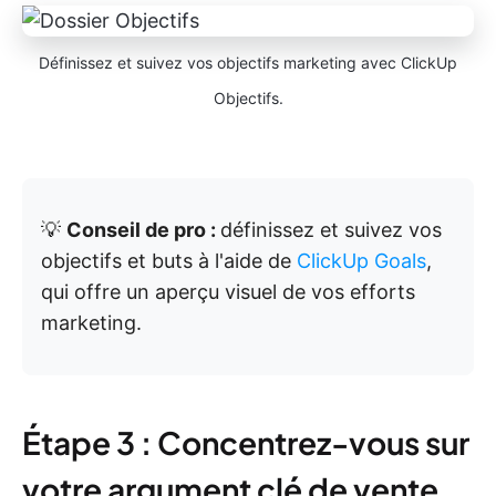
Définissez et suivez vos objectifs marketing avec ClickUp
Objectifs.
💡
Conseil de pro :
définissez et suivez vos
objectifs et buts à l'aide de
ClickUp Goals
,
qui offre un aperçu visuel de vos efforts
marketing.
Étape 3 : Concentrez-vous sur
votre argument clé de vente