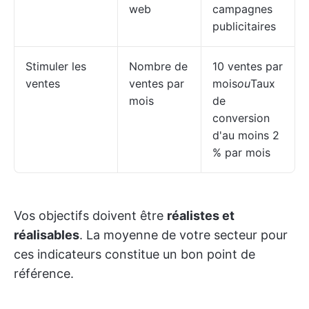
web
campagnes
publicitaires
Stimuler les
Nombre de
10 ventes par
ventes
ventes par
mois
ou
Taux
mois
de
conversion
d'au moins 2
% par mois
Vos objectifs doivent être
réalistes et
réalisables
. La moyenne de votre secteur pour
ces indicateurs constitue un bon point de
référence.