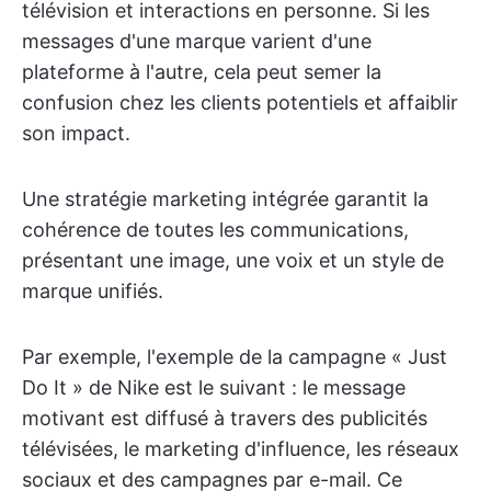
télévision et interactions en personne. Si les
messages d'une marque varient d'une
plateforme à l'autre, cela peut semer la
confusion chez les clients potentiels et affaiblir
son impact.
Une stratégie marketing intégrée garantit la
cohérence de toutes les communications,
présentant une image, une voix et un style de
marque unifiés.
Par exemple, l'exemple de la campagne « Just
Do It » de Nike est le suivant : le message
motivant est diffusé à travers des publicités
télévisées, le marketing d'influence, les réseaux
sociaux et des campagnes par e-mail. Ce