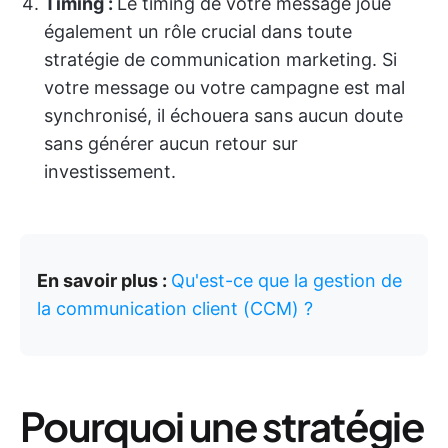
Timing :
Le timing de votre message joue
également un rôle crucial dans toute
stratégie de communication marketing. Si
votre message ou votre campagne est mal
synchronisé, il échouera sans aucun doute
sans générer aucun retour sur
investissement.
En savoir plus :
Qu'est-ce que la gestion de
la communication client (CCM) ?
Pourquoi une stratégie