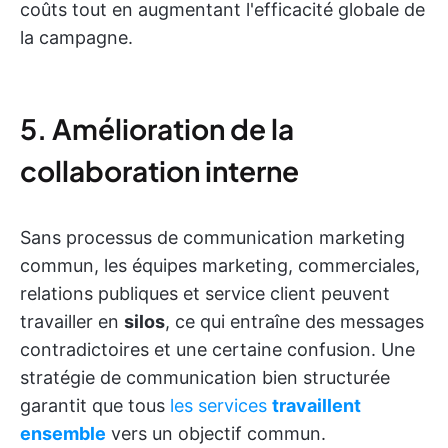
coûts tout en augmentant l'efficacité globale de
la campagne.
5. Amélioration de la
collaboration interne
Sans processus de communication marketing
commun, les équipes marketing, commerciales,
relations publiques et service client peuvent
travailler en
silos
, ce qui entraîne des messages
contradictoires et une certaine confusion. Une
stratégie de communication bien structurée
garantit que tous
les services
travaillent
ensemble
vers un objectif commun.