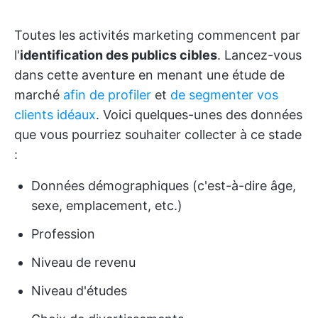
Toutes les activités marketing commencent par
l'
identification des publics cibles
. Lancez-vous
dans cette aventure en menant une étude de
marché
afin de profiler
et
de
segmenter vos
clients idéaux
. Voici quelques-unes des données
que vous pourriez souhaiter collecter à ce stade
:
Données démographiques (c'est-à-dire âge,
sexe, emplacement, etc.)
Profession
Niveau de revenu
Niveau d'études