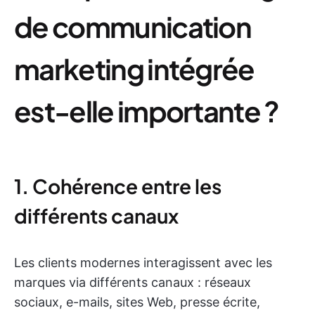
de communication
marketing intégrée
est-elle importante ?
1. Cohérence entre les
différents canaux
Les clients modernes interagissent avec les
marques via différents canaux : réseaux
sociaux, e-mails, sites Web, presse écrite,