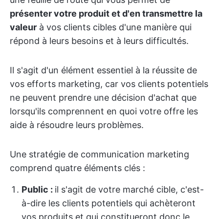
présenter votre produit et d'en transmettre la
valeur
à vos clients cibles d'une manière qui
répond à leurs besoins et à leurs difficultés.
Il s'agit d'un élément essentiel à la réussite de
vos efforts marketing, car vos clients potentiels
ne peuvent prendre une décision d'achat que
lorsqu'ils comprennent en quoi votre offre les
aide à résoudre leurs problèmes.
Une stratégie de communication marketing
comprend quatre éléments clés :
Public :
il s'agit de votre marché cible, c'est-
à-dire les clients potentiels qui achèteront
vos produits et qui constitueront donc le