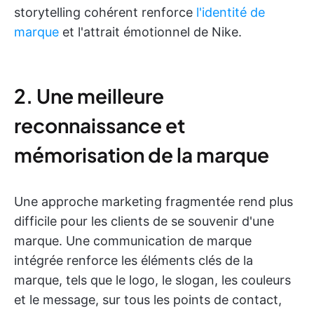
storytelling cohérent renforce
l'identité de
marque
et l'attrait émotionnel de Nike.
2. Une meilleure
reconnaissance et
mémorisation de la marque
Une approche marketing fragmentée rend plus
difficile pour les clients de se souvenir d'une
marque. Une communication de marque
intégrée renforce les éléments clés de la
marque, tels que le logo, le slogan, les couleurs
et le message, sur tous les points de contact,