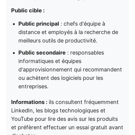
Public cible :
Public principal
: chefs d'équipe à
distance et employés à la recherche de
meilleurs outils de productivité.
Public secondaire
: responsables
informatiques et équipes
d'approvisionnement qui recommandent
ou achètent des logiciels pour les
entreprises.
Informations :
ils consultent fréquemment
LinkedIn, les blogs technologiques et
YouTube pour lire des avis sur les produits
et préfèrent effectuer un essai gratuit avant