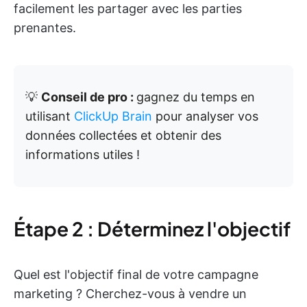
facilement les partager avec les parties
prenantes.
💡
Conseil de pro :
gagnez du temps en
utilisant
ClickUp Brain
pour analyser vos
données collectées et obtenir des
informations utiles !
Étape 2 : Déterminez l'objectif
Quel est l'objectif final de votre campagne
marketing ? Cherchez-vous à vendre un