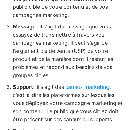
public cible de votre contenu et de vos
campagnes marketing.
Message :
Il s'agit du message que vous
essayez de transmettre à travers vos
campagnes marketing. Il peut s'agir de
l'argument clé de vente (USP) de votre
produit et de la manière dont il résout les
problèmes et répond aux besoins de vos
groupes cibles.
Support :
il s'agit des
canaux marketing
,
c'est-à-dire les plateformes sur lesquelles
vous déployez votre campagne marketing et
son contenu. Le public que vous ciblez doit
être présent sur ces canaux ou supports.