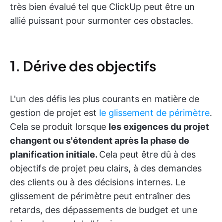
très bien évalué tel que ClickUp peut être un
allié puissant pour surmonter ces obstacles.
1. Dérive des objectifs
L'un des défis les plus courants en matière de
gestion de projet est
le glissement de périmètre
.
Cela se produit lorsque
les exigences du projet
changent ou s'étendent après la phase de
planification initiale.
Cela peut être dû à des
objectifs de projet peu clairs, à des demandes
des clients ou à des décisions internes. Le
glissement de périmètre peut entraîner des
retards, des dépassements de budget et une