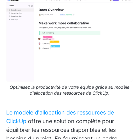
Optimisez la productivité de votre équipe grâce au modèle
d'allocation des ressources de ClickUp.
Le modèle d'allocation des ressources de
ClickUp
offre une solution complète pour
équilibrer les ressources disponibles et les
besoins du projet. En fournissant un cadre