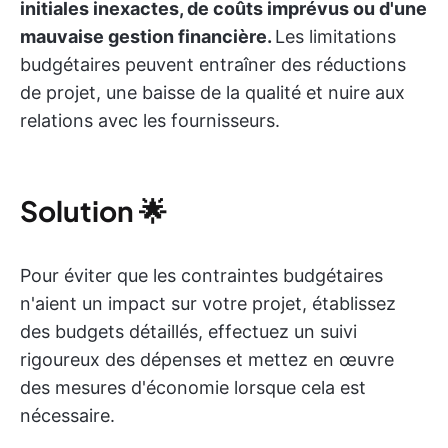
initiales inexactes, de coûts imprévus ou d'une
mauvaise gestion financière.
Les limitations
budgétaires peuvent entraîner des réductions
de projet, une baisse de la qualité et nuire aux
relations avec les fournisseurs.
Solution
🌟
Pour éviter que les contraintes budgétaires
n'aient un impact sur votre projet, établissez
des budgets détaillés, effectuez un suivi
rigoureux des dépenses et mettez en œuvre
des mesures d'économie lorsque cela est
nécessaire.