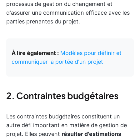
processus de gestion du changement et
d'assurer une communication efficace avec les
parties prenantes du projet.
À lire également :
Modèles pour définir et
communiquer la portée d'un projet
2. Contraintes budgétaires
Les contraintes budgétaires constituent un
autre défi important en matière de gestion de
projet. Elles peuvent
résulter d'estimations