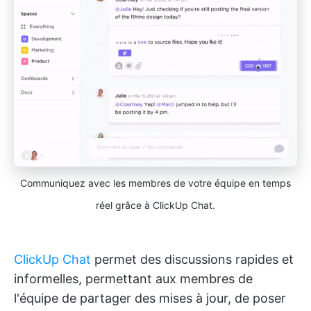
Communiquez avec les membres de votre équipe en temps
réel grâce à ClickUp Chat.
ClickUp Chat
permet des discussions rapides et
informelles, permettant aux membres de
l'équipe de partager des mises à jour, de poser