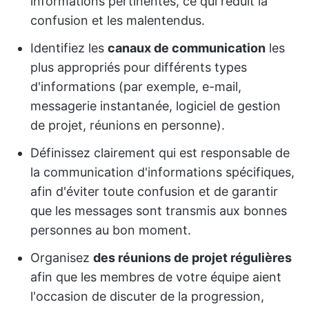
informations pertinentes, ce qui réduit la
confusion et les malentendus.
Identifiez les
canaux de communication
les
plus appropriés pour différents types
d'informations (par exemple, e-mail,
messagerie instantanée, logiciel de gestion
de projet, réunions en personne).
Définissez clairement qui est responsable de
la communication d'informations spécifiques,
afin d'éviter toute confusion et de garantir
que les messages sont transmis aux bonnes
personnes au bon moment.
Organisez
des réunions de projet régulières
afin que les membres de votre équipe aient
l'occasion de discuter de la progression,