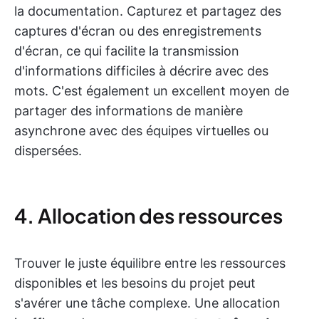
la documentation. Capturez et partagez des
captures d'écran ou des enregistrements
d'écran, ce qui facilite la transmission
d'informations difficiles à décrire avec des
mots. C'est également un excellent moyen de
partager des informations de manière
asynchrone avec des équipes virtuelles ou
dispersées.
4. Allocation des ressources
Trouver le juste équilibre entre les ressources
disponibles et les besoins du projet peut
s'avérer une tâche complexe. Une allocation