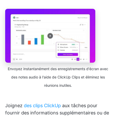
Envoyez instantanément des enregistrements d'écran avec
des notes audio à l'aide de ClickUp Clips et éliminez les
réunions inutiles.
Joignez
des clips ClickUp
aux tâches pour
fournir des informations supplémentaires ou de