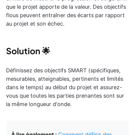
que le projet apporte de la valeur. Des objectifs
flous peuvent entraîner des écarts par rapport
au projet et son échec.
Solution
🌟
Définissez des objectifs SMART (spécifiques,
mesurables, atteignables, pertinents et limités
dans le temps) au début du projet et assurez-
vous que toutes les parties prenantes sont sur
la même longueur d'onde.
À lire également :
Comment définir des