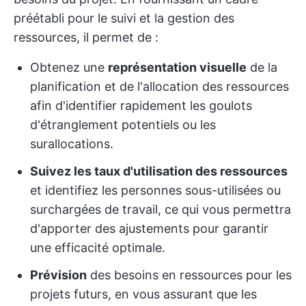
préétabli pour le suivi et la gestion des
ressources, il permet de :
Obtenez une
représentation visuelle
de la
planification et de l'allocation des ressources
afin d'identifier rapidement les goulots
d'étranglement potentiels ou les
surallocations.
Suivez les taux d'utilisation des ressources
et identifiez les personnes sous-utilisées ou
surchargées de travail, ce qui vous permettra
d'apporter des ajustements pour garantir
une efficacité optimale.
Prévision
des besoins en ressources pour les
projets futurs, en vous assurant que les