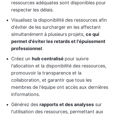
ressources adéquates sont disponibles pour
respecter les délais.
Visualisez la disponibilité des ressources afin
d'éviter de les surcharger en les affectant
simultanément à plusieurs projets,
ce qui
permet d'éviter les retards et l'épuisement
professionnel
.
Créez un
hub centralisé
pour suivre
l'allocation et la disponibilité des ressources,
promouvoir la transparence et la
collaboration, et garantir que tous les
membres de l'équipe ont accès aux dernières
informations.
Générez des
rapports et des analyses
sur
l'utilisation des ressources, permettant aux