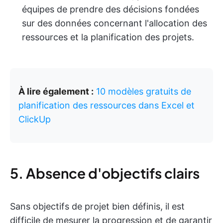
équipes de prendre des décisions fondées
sur des données concernant l'allocation des
ressources et la planification des projets.
À lire également :
10 modèles gratuits de
planification des ressources dans Excel et
ClickUp
5. Absence d'objectifs clairs
Sans objectifs de projet bien définis, il est
difficile de mesurer la progression et de garantir