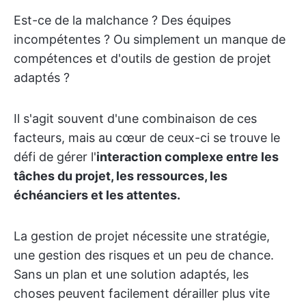
Est-ce de la malchance ? Des équipes
incompétentes ? Ou simplement un manque de
compétences et d'outils de gestion de projet
adaptés ?
Il s'agit souvent d'une combinaison de ces
facteurs, mais au cœur de ceux-ci se trouve le
défi de gérer l'
interaction complexe entre les
tâches du projet, les ressources, les
échéanciers et les attentes.
La gestion de projet nécessite une stratégie,
une gestion des risques et un peu de chance.
Sans un plan et une solution adaptés, les
choses peuvent facilement dérailler plus vite