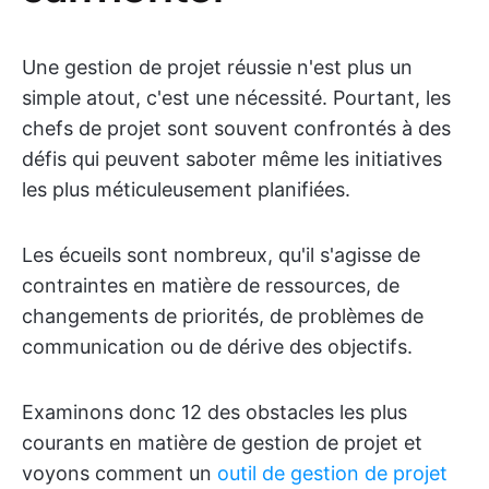
Une gestion de projet réussie n'est plus un
simple atout, c'est une nécessité. Pourtant, les
chefs de projet sont souvent confrontés à des
défis qui peuvent saboter même les initiatives
les plus méticuleusement planifiées.
Les écueils sont nombreux, qu'il s'agisse de
contraintes en matière de ressources, de
changements de priorités, de problèmes de
communication ou de dérive des objectifs.
Examinons donc 12 des obstacles les plus
courants en matière de gestion de projet et
voyons comment un
outil de gestion de projet