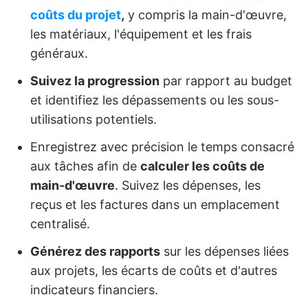
coûts du projet
,
y compris la main-d'œuvre,
les matériaux, l'équipement et les frais
généraux.
Suivez la progression
par rapport au budget
et identifiez les dépassements ou les sous-
utilisations potentiels.
Enregistrez avec précision le temps consacré
aux tâches afin de
calculer les coûts de
main-d'œuvre
. Suivez les dépenses, les
reçus et les factures dans un emplacement
centralisé.
Générez des rapports
sur les dépenses liées
aux projets, les écarts de coûts et d'autres
indicateurs financiers.