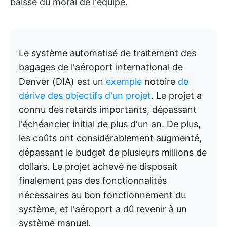
baisse du moral de l'équipe.
Le système automatisé de traitement des
bagages de l'aéroport international de
Denver (DIA) est un
exemple
notoire
de
dérive des objectifs d'un projet
. Le projet a
connu des retards importants, dépassant
l'échéancier initial de plus d'un an. De plus,
les coûts ont considérablement augmenté,
dépassant le budget de plusieurs millions de
dollars. Le projet achevé ne disposait
finalement pas des fonctionnalités
nécessaires au bon fonctionnement du
système, et l'aéroport a dû revenir à un
système manuel.