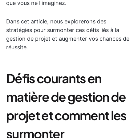
que vous ne l'imaginez.
Dans cet article, nous explorerons des
stratégies pour surmonter ces défis liés à la
gestion de projet et augmenter vos chances de
réussite.
Défis courants en
matière de gestion de
projet et comment les
surmonter