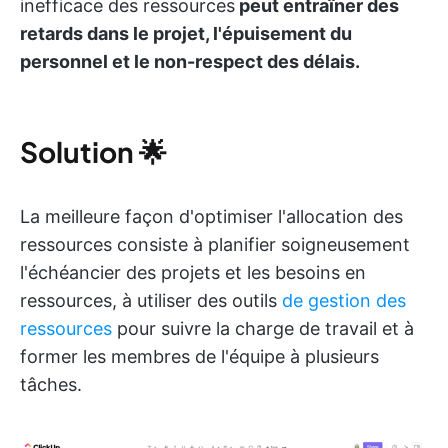
inefficace des ressources
peut entraîner des
retards dans le projet, l'épuisement du
personnel et le non-respect des délais.
Solution
🌟
La meilleure façon d'optimiser l'allocation des
ressources consiste à planifier soigneusement
l'échéancier des projets et les besoins en
ressources, à utiliser des outils
de gestion des
ressources
pour suivre la charge de travail et à
former les membres de l'équipe à plusieurs
tâches.