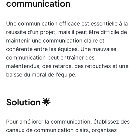
communication
Une communication efficace est essentielle à la
réussite d'un projet, mais il peut être difficile de
maintenir une communication claire et
cohérente entre les équipes. Une mauvaise
communication peut entraîner des
malentendus, des retards, des retouches et une
baisse du moral de l'équipe.
Solution
🌟
Pour améliorer la communication, établissez des
canaux de communication clairs, organisez