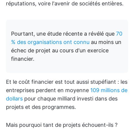
réputations, voire l'avenir de sociétés entières.
Pourtant, une étude récente a révélé que
70
% des organisations ont connu
au moins un
échec de projet au cours d'un exercice
financier.
Et le coût financier est tout aussi stupéfiant : les
entreprises perdent en moyenne
109 millions de
dollars
pour chaque milliard investi dans des
projets et des programmes.
Mais pourquoi tant de projets échouent-ils ?