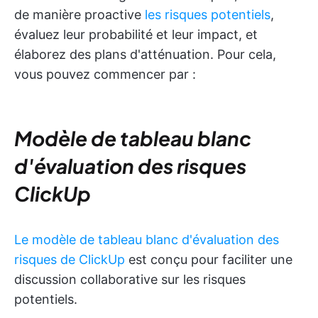
de manière proactive
les risques potentiels
,
évaluez leur probabilité et leur impact, et
élaborez des plans d'atténuation. Pour cela,
vous pouvez commencer par :
Modèle de tableau blanc
d'évaluation des risques
ClickUp
Le modèle de tableau blanc d'évaluation des
risques de ClickUp
est conçu pour faciliter une
discussion collaborative sur les risques
potentiels.