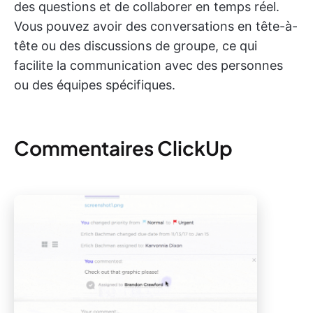
des questions et de collaborer en temps réel.
Vous pouvez avoir des conversations en tête-à-
tête ou des discussions de groupe, ce qui
facilite la communication avec des personnes
ou des équipes spécifiques.
Commentaires ClickUp