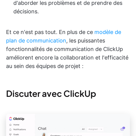
d'aborder les problèmes et de prendre des
décisions.
Et ce n'est pas tout. En plus de ce
modèle de
plan de communication
, les puissantes
fonctionnalités de communication de ClickUp
améliorent encore la collaboration et l'efficacité
au sein des équipes de projet :
Discuter avec ClickUp