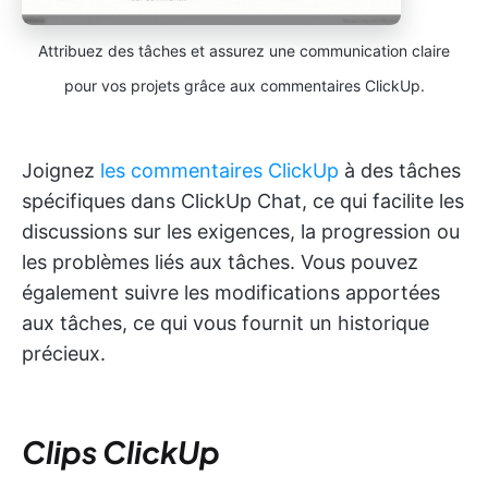
Attribuez des tâches et assurez une communication claire
pour vos projets grâce aux commentaires ClickUp.
Joignez
les commentaires ClickUp
à des tâches
spécifiques dans ClickUp Chat, ce qui facilite les
discussions sur les exigences, la progression ou
les problèmes liés aux tâches. Vous pouvez
également suivre les modifications apportées
aux tâches, ce qui vous fournit un historique
précieux.
Clips ClickUp