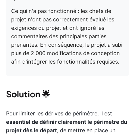
Ce qui n'a pas fonctionné : les chefs de
projet n'ont pas correctement évalué les
exigences du projet et ont ignoré les
commentaires des principales parties
prenantes. En conséquence, le projet a subi
plus de 2 000 modifications de conception
afin d'intégrer les fonctionnalités requises.
Solution
🌟
Pour limiter les dérives de périmètre, il est
essentiel de définir clairement le périmètre du
projet dès le départ
, de mettre en place un