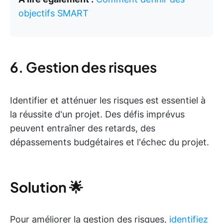
objectifs SMART
6. Gestion des risques
Identifier et atténuer les risques est essentiel à
la réussite d'un projet. Des défis imprévus
peuvent entraîner des retards, des
dépassements budgétaires et l'échec du projet.
Solution
🌟
Pour améliorer la gestion des risques,
identifiez