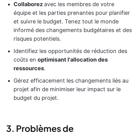
Collaborez
avec les membres de votre
équipe et les parties prenantes pour planifier
et suivre le budget. Tenez tout le monde
informé des changements budgétaires et des
risques potentiels.
Identifiez les opportunités de réduction des
coûts en
optimisant l'allocation des
ressources
.
Gérez efficacement les changements liés au
projet afin de minimiser leur impact sur le
budget du projet.
3. Problèmes de