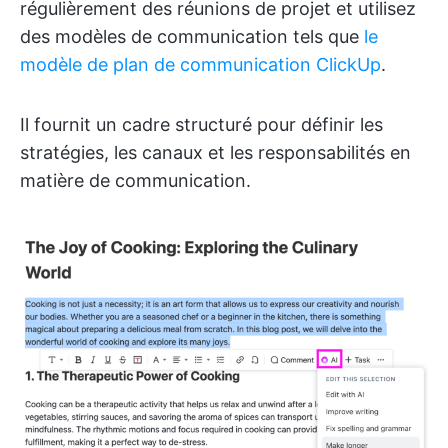
régulièrement des réunions de projet et utilisez
des modèles de communication tels que
le
modèle de plan de communication ClickUp
.
Il fournit un cadre structuré pour définir les
stratégies, les canaux et les responsabilités en
matière de communication.