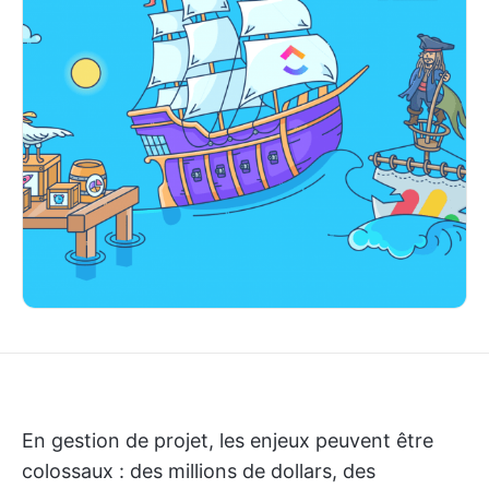
En gestion de projet, les enjeux peuvent être
colossaux : des millions de dollars, des