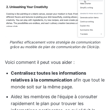
Planifiez efficacement votre stratégie de communication
grâce au modèle de plan de communication de ClickUp.
Voici comment il peut vous aider :
Centralisez toutes les informations
relatives à la communication
afin que tout le
monde soit sur la même page.
Aidez les membres de l'équipe à consulter
rapidement le plan pour trouver les