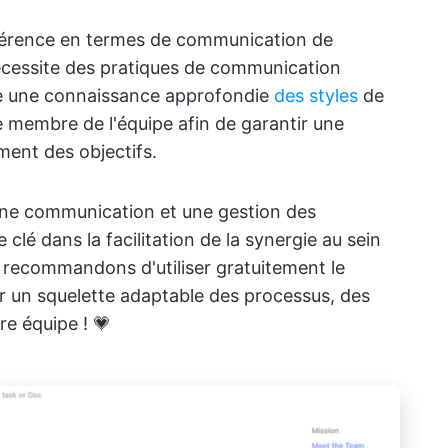
férence en termes de communication de
nécessite des pratiques de communication
que une connaissance approfondie
des styles
de
membre de l'équipe afin de garantir une
ment des objectifs.
ne communication et une gestion des
clé dans la facilitation de la synergie au sein
 recommandons d'utiliser gratuitement le
r un squelette adaptable des processus, des
re équipe ! 💗