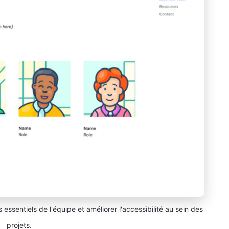
essentiels de l'équipe et améliorer l'accessibilité au sein des
projets.