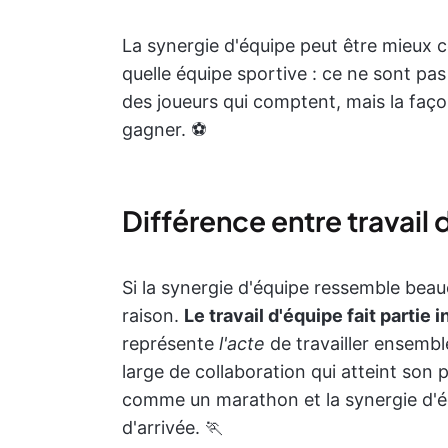
La synergie d'équipe peut être mieux c
quelle équipe sportive : ce ne sont pas
des joueurs qui comptent, mais la façon
gagner. ⚽
Différence entre travail
Si la synergie d'équipe ressemble beau
raison.
Le travail d'équipe fait partie
représente
l'acte
de travailler ensembl
large de collaboration qui atteint son p
comme un marathon et la synergie d'é
d'arrivée. 🏃