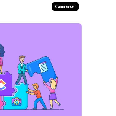
Commencer