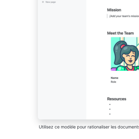
Utilisez ce modèle pour rationaliser les documents 