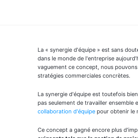
La « synergie d'équipe » est sans dout
dans le monde de l'entreprise aujourd'
vaguement ce concept, nous pouvons n
stratégies commerciales concrètes.
La synergie d'équipe est toutefois bien
pas seulement de travailler ensemble e
collaboration d'équipe
pour obtenir le m
Ce concept a gagné encore plus d'im