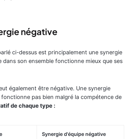
ergie négative
arlé ci-dessus est principalement une synergie
uipe dans son ensemble fonctionne mieux que ses
eut également être négative. Une synergie
ne fonctionne pas bien malgré la compétence de
atif de chaque type :
e
Synergie d'équipe négative