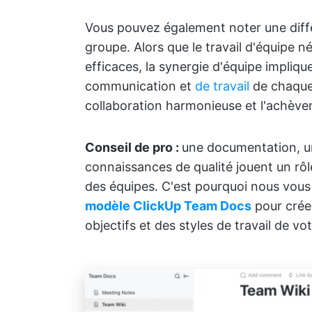
Vous pouvez également noter une dif
groupe. Alors que le travail d'équipe 
efficaces, la synergie d'équipe impli
communication et
de travail
de chaque 
collaboration harmonieuse et l'achève
Conseil de pro :
une documentation, u
connaissances de qualité jouent un rôle 
des équipes. C'est pourquoi nous vous
modèle ClickUp Team Docs
pour crée
objectifs et des styles de travail de vot