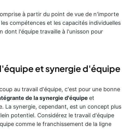
omprise à partir du point de vue de n'importe
 les compétences et les capacités individuelles
 dont l'équipe travaille à l'unisson pour
 d'équipe et synergie d'équipe
coup au travail d'équipe, c'est pour une bonne
 intégrante de la synergie d'équipe
et
e. La synergie, cependant, est un concept plus
lein potentiel. Considérez le travail d'équipe
quipe comme le franchissement de la ligne