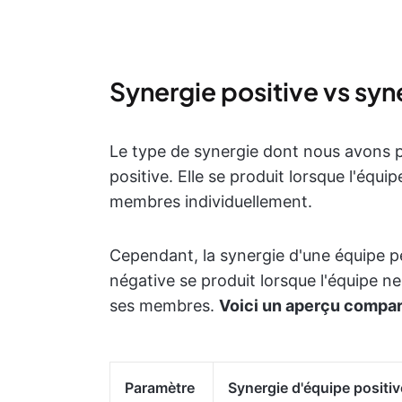
Synergie positive vs syn
Le type de synergie dont nous avons p
positive. Elle se produit lorsque l'éq
membres individuellement.
Cependant, la synergie d'une équipe p
négative se produit lorsque l'équipe 
ses membres.
Voici un aperçu compar
Paramètre
Synergie d'équipe positiv