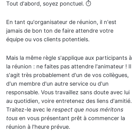
Tout d'abord, soyez ponctuel. ⏱
En tant qu'organisateur de réunion, il n'est
jamais de bon ton de faire attendre votre
équipe ou vos clients potentiels.
Mais la même règle s'applique aux participants à
la réunion : ne faites pas attendre l'animateur ! Il
s'agit très probablement d'un de vos collègues,
d'un membre d'un autre service ou d'un
responsable. Vous travaillez sans doute avec lui
au quotidien, voire entretenez des liens d'amitié.
Traitez-le avec le
respect que nous méritons
tous
en vous présentant prêt à commencer la
réunion à l'heure prévue.