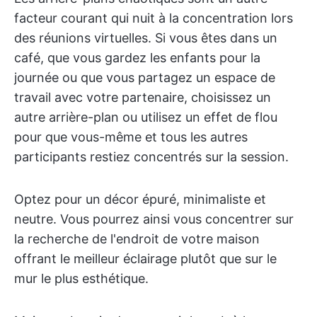
facteur courant qui nuit à la concentration lors
des réunions virtuelles. Si vous êtes dans un
café, que vous gardez les enfants pour la
journée ou que vous partagez un espace de
travail avec votre partenaire, choisissez un
autre arrière-plan ou utilisez un effet de flou
pour que vous-même et tous les autres
participants restiez concentrés sur la session.
Optez pour un décor épuré, minimaliste et
neutre. Vous pourrez ainsi vous concentrer sur
la recherche de l'endroit de votre maison
offrant le meilleur éclairage plutôt que sur le
mur le plus esthétique.