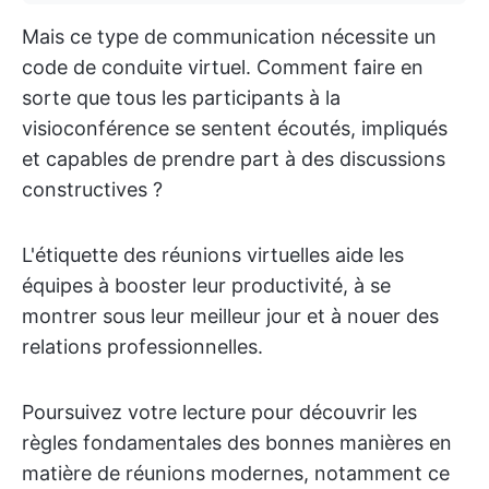
Mais ce type de communication nécessite un
code de conduite virtuel. Comment faire en
sorte que tous les participants à la
visioconférence se sentent écoutés, impliqués
et capables de prendre part à des discussions
constructives ?
L'étiquette des réunions virtuelles aide les
équipes à booster leur productivité, à se
montrer sous leur meilleur jour et à nouer des
relations professionnelles.
Poursuivez votre lecture pour découvrir les
règles fondamentales des bonnes manières en
matière de réunions modernes, notamment ce