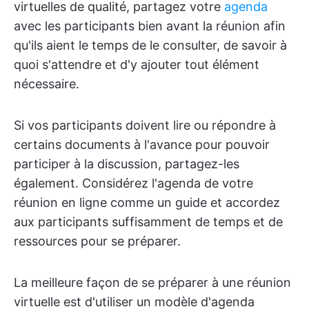
virtuelles de qualité, partagez votre
agenda
avec les participants bien avant la réunion afin
qu'ils aient le temps de le consulter, de savoir à
quoi s'attendre et d'y ajouter tout élément
nécessaire.
Si vos participants doivent lire ou répondre à
certains documents à l'avance pour pouvoir
participer à la discussion, partagez-les
également. Considérez l'agenda de votre
réunion en ligne comme un guide et accordez
aux participants suffisamment de temps et de
ressources pour se préparer.
La meilleure façon de se préparer à une réunion
virtuelle est d'utiliser un modèle d'agenda