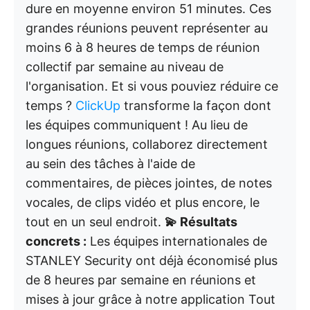
dure en moyenne environ 51 minutes. Ces
grandes réunions peuvent représenter au
moins 6 à 8 heures de temps de réunion
collectif par semaine au niveau de
l'organisation. Et si vous pouviez réduire ce
temps ?
ClickUp
transforme la façon dont
les équipes communiquent ! Au lieu de
longues réunions, collaborez directement
au sein des tâches à l'aide de
commentaires, de pièces jointes, de notes
vocales, de clips vidéo et plus encore, le
tout en un seul endroit.
💫 Résultats
concrets :
Les équipes internationales de
STANLEY Security ont déjà économisé plus
de 8 heures par semaine en réunions et
mises à jour grâce à notre application Tout