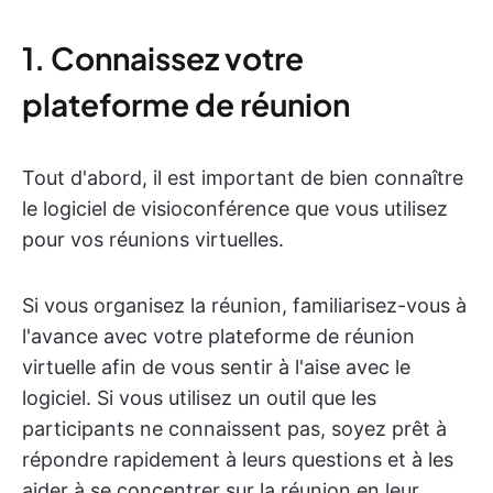
1. Connaissez votre
plateforme de réunion
Tout d'abord, il est important de bien connaître
le logiciel de visioconférence que vous utilisez
pour vos réunions virtuelles.
Si vous organisez la réunion, familiarisez-vous à
l'avance avec votre plateforme de réunion
virtuelle afin de vous sentir à l'aise avec le
logiciel. Si vous utilisez un outil que les
participants ne connaissent pas, soyez prêt à
répondre rapidement à leurs questions et à les
aider à se concentrer sur la réunion en leur