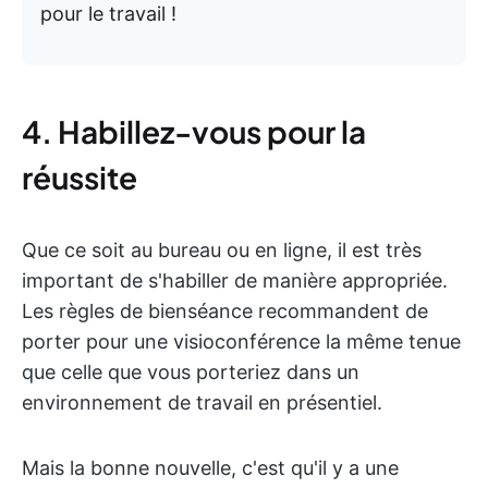
pour le travail !
4. Habillez-vous pour la
réussite
Que ce soit au bureau ou en ligne, il est très
important de s'habiller de manière appropriée.
Les règles de bienséance recommandent de
porter pour une visioconférence la même tenue
que celle que vous porteriez dans un
environnement de travail en présentiel.
Mais la bonne nouvelle, c'est qu'il y a une