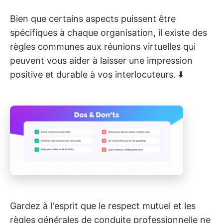
Bien que certains aspects puissent être
spécifiques à chaque organisation, il existe des
règles communes aux réunions virtuelles qui
peuvent vous aider à laisser une impression
positive et durable à vos interlocuteurs. ⬇️
Gardez à l'esprit que le respect mutuel et les
règles générales de conduite professionnelle ne