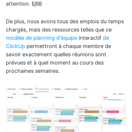
attention. 🙌🏼
De plus, nous avons tous des emplois du temps
chargés, mais des ressources telles que ce
modèle de planning d'équipe
interactif
de
ClickUp
permettront à chaque membre de
savoir exactement quelles réunions sont
prévues et à quel moment au cours des
prochaines semaines.