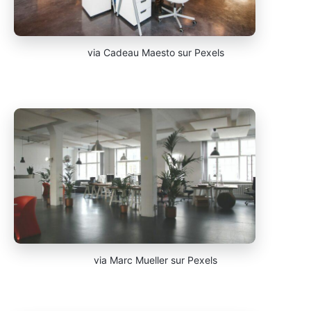
via Cadeau Maesto sur Pexels
via Marc Mueller sur Pexels