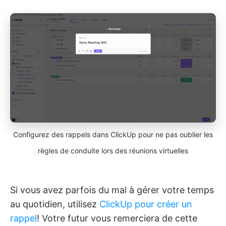
Configurez des rappels dans ClickUp pour ne pas oublier les
règles de conduite lors des réunions virtuelles
Si vous avez parfois du mal à gérer votre temps
au quotidien, utilisez
ClickUp pour créer un
rappel
! Votre futur vous remerciera de cette