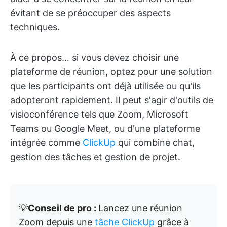
évitant de se préoccuper des aspects
techniques.
À ce propos… si vous devez choisir une
plateforme de réunion, optez pour une solution
que les participants ont déjà utilisée ou qu'ils
adopteront rapidement. Il peut s'agir d'outils de
visioconférence tels que Zoom, Microsoft
Teams ou Google Meet, ou d'une plateforme
intégrée comme
ClickUp
qui combine chat,
gestion des tâches et gestion de projet.
💡
Conseil de pro :
Lancez une réunion
Zoom depuis une
tâche ClickUp
grâce à