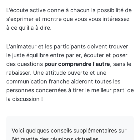
L'écoute active donne à chacun la possibilité de
s'exprimer et montre que vous vous intéressez
à ce qu'il a à dire.
L'animateur et les participants doivent trouver
le juste équilibre entre parler, écouter et poser
des questions
pour comprendre l'autre
, sans le
rabaisser. Une attitude ouverte et une
communication franche aideront toutes les
personnes concernées à tirer le meilleur parti de
la discussion !
Voici quelques conseils supplémentaires sur
l'étiquette des réunions virtuelles