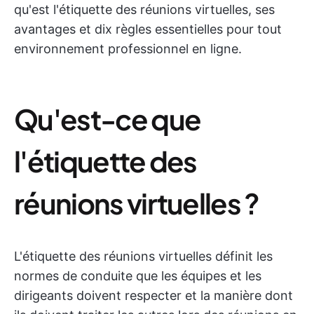
qu'est l'étiquette des réunions virtuelles, ses
avantages et dix règles essentielles pour tout
environnement professionnel en ligne.
Qu'est-ce que
l'étiquette des
réunions virtuelles ?
L'étiquette des réunions virtuelles définit les
normes de conduite que les équipes et les
dirigeants doivent respecter et la manière dont