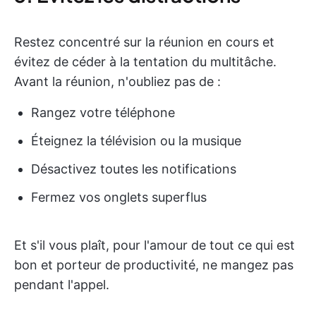
Restez concentré sur la réunion en cours et
évitez de céder à la tentation du multitâche.
Avant la réunion, n'oubliez pas de :
Rangez votre téléphone
Éteignez la télévision ou la musique
Désactivez toutes les notifications
Fermez vos onglets superflus
Et s'il vous plaît, pour l'amour de tout ce qui est
bon et porteur de productivité, ne mangez pas
pendant l'appel.