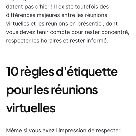
datent pas d'hier ! Il existe toutefois des
différences majeures entre les réunions
virtuelles et les réunions en présentiel, dont
vous devez tenir compte pour rester concentré,
respecter les horaires et rester informé.
10 règles d'étiquette
pour les réunions
virtuelles
Même si vous avez l'impression de respecter