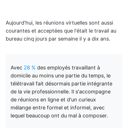
Aujourd'hui, les réunions virtuelles sont aussi
courantes et acceptées que l'était le travail au
bureau cinq jours par semaine il y a dix ans.
Avec
28 %
des employés travaillant à
domicile au moins une partie du temps, le
télétravail fait désormais partie intégrante
de la vie professionnelle. Il s'accompagne
de réunions en ligne et d'un curieux
mélange entre formel et informel, avec
lequel beaucoup ont du mal à composer.