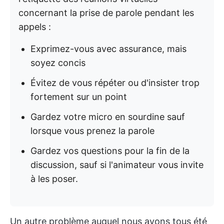
concernant la prise de parole pendant les
appels :
Exprimez-vous avec assurance, mais
soyez concis
Évitez de vous répéter ou d'insister trop
fortement sur un point
Gardez votre micro en sourdine sauf
lorsque vous prenez la parole
Gardez vos questions pour la fin de la
discussion, sauf si l'animateur vous invite
à les poser.
Un autre problème auquel nous avons tous été