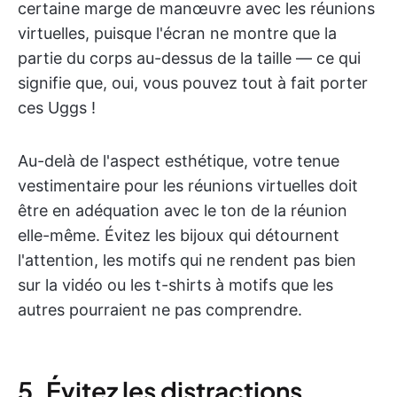
certaine marge de manœuvre avec les réunions
virtuelles, puisque l'écran ne montre que la
partie du corps au-dessus de la taille — ce qui
signifie que, oui, vous pouvez tout à fait porter
ces Uggs !
Au-delà de l'aspect esthétique, votre tenue
vestimentaire pour les réunions virtuelles doit
être en adéquation avec le ton de la réunion
elle-même. Évitez les bijoux qui détournent
l'attention, les motifs qui ne rendent pas bien
sur la vidéo ou les t-shirts à motifs que les
autres pourraient ne pas comprendre.
5. Évitez les distractions