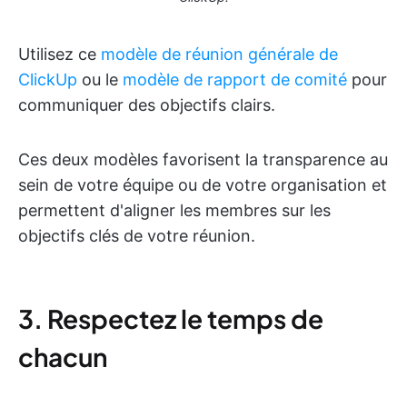
Utilisez ce
modèle de réunion générale de
ClickUp
ou le
modèle de rapport de comité
pour
communiquer des objectifs clairs.
Ces deux modèles favorisent la transparence au
sein de votre équipe ou de votre organisation et
permettent d'aligner les membres sur les
objectifs clés de votre réunion.
3. Respectez le temps de
chacun