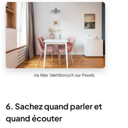
via Max Vakhtbovych sur Pexels
6. Sachez quand parler et
quand écouter