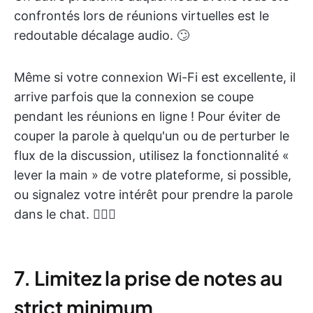
confrontés lors de réunions virtuelles est le
redoutable décalage audio. 🙄
Même si votre connexion Wi-Fi est excellente, il
arrive parfois que la connexion se coupe
pendant les réunions en ligne ! Pour éviter de
couper la parole à quelqu'un ou de perturber le
flux de la discussion, utilisez la fonctionnalité «
lever la main » de votre plateforme, si possible,
ou signalez votre intérêt pour prendre la parole
dans le chat. 🙋🏼‍♀️
7. Limitez la prise de notes au
strict minimum