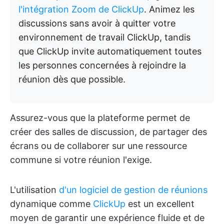
l'intégration Zoom de ClickUp
. Animez les
discussions sans avoir à quitter votre
environnement de travail ClickUp, tandis
que ClickUp invite automatiquement toutes
les personnes concernées à rejoindre la
réunion dès que possible.
Assurez-vous que la plateforme permet de
créer des salles de discussion, de partager des
écrans ou de collaborer sur une ressource
commune si votre réunion l'exige.
L'utilisation
d'un logiciel de gestion de réunions
dynamique comme
ClickUp
est un excellent
moyen de garantir une expérience fluide et de