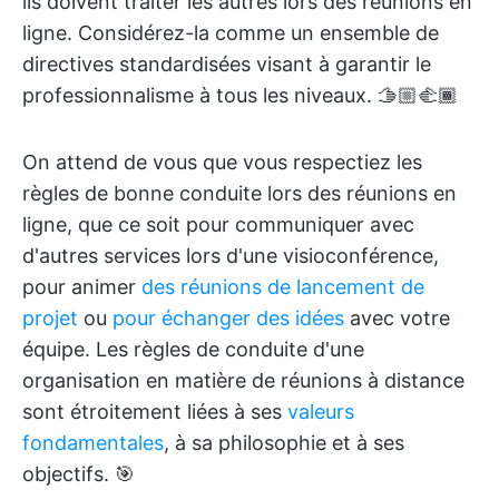
ils doivent traiter les autres lors des réunions en
ligne. Considérez-la comme un ensemble de
directives standardisées visant à garantir le
professionnalisme à tous les niveaux. 🫱🏼‍🫲🏾
On attend de vous que vous respectiez les
règles de bonne conduite lors des réunions en
ligne, que ce soit pour communiquer avec
d'autres services lors d'une visioconférence,
pour animer
des réunions de lancement de
projet
ou
pour échanger des idées
avec votre
équipe. Les règles de conduite d'une
organisation en matière de réunions à distance
sont étroitement liées à ses
valeurs
fondamentales
, à sa philosophie et à ses
objectifs. 🎯