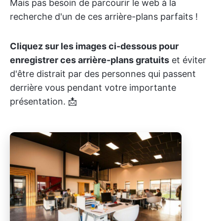
Mais pas besoin de parcourir le web à la
recherche d'un de ces arrière-plans parfaits !
Cliquez sur les images ci-dessous pour
enregistrer ces arrière-plans gratuits
et éviter
d'être distrait par des personnes qui passent
derrière vous pendant votre importante
présentation. 📩