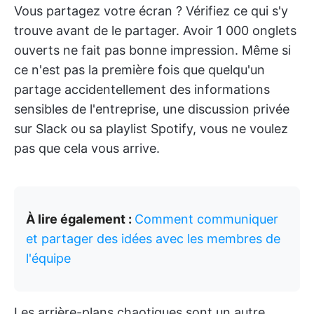
Vous partagez votre écran ? Vérifiez ce qui s'y
trouve avant de le partager. Avoir 1 000 onglets
ouverts ne fait pas bonne impression. Même si
ce n'est pas la première fois que quelqu'un
partage accidentellement des informations
sensibles de l'entreprise, une discussion privée
sur Slack ou sa playlist Spotify, vous ne voulez
pas que cela vous arrive.
À lire également :
Comment communiquer
et partager des idées avec les membres de
l'équipe
Les arrière-plans chaotiques sont un autre