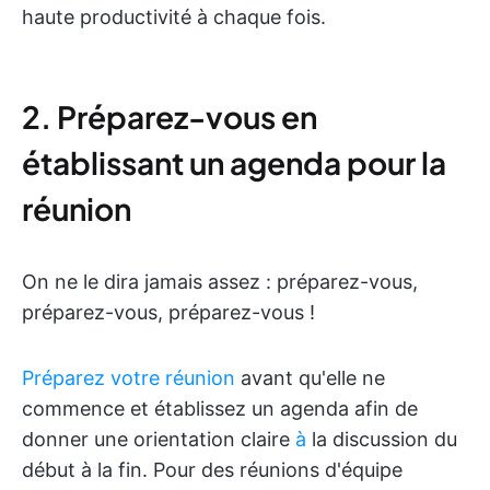
haute productivité à chaque fois.
2. Préparez-vous en
établissant un agenda pour la
réunion
On ne le dira jamais assez : préparez-vous,
préparez-vous, préparez-vous !
Préparez votre réunion
avant qu'elle ne
commence et établissez un agenda afin de
donner une orientation claire
à
la discussion du
début à la fin. Pour des réunions d'équipe