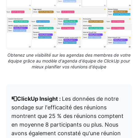
Obtenez une visibilité sur les agendas des membres de votre
équipe grâce au modèle d'agenda d'équipe de ClickUp pour
mieux planifier vos réunions d'équipe
📮ClickUp Insight :
Les données de notre
sondage sur l'efficacité des réunions
montrent que 25 % des réunions comptent
en moyenne 8 participants ou plus. Nous
avons également constaté qu'une réunion