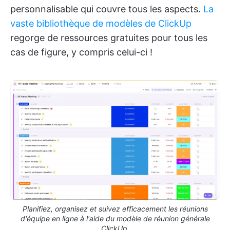
personnalisable qui couvre tous les aspects.
La
vaste bibliothèque de modèles de ClickUp
regorge de ressources gratuites pour tous les
cas de figure, y compris celui-ci !
Planifiez, organisez et suivez efficacement les réunions
d'équipe en ligne à l'aide du modèle de réunion générale
ClickUp.