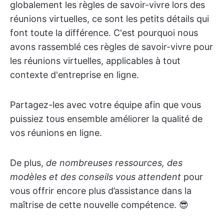
globalement les règles de savoir-vivre lors des
réunions virtuelles, ce sont les petits détails qui
font toute la différence. C'est pourquoi nous
avons rassemblé ces règles de savoir-vivre pour
les réunions virtuelles, applicables à tout
contexte d'entreprise en ligne.
Partagez-les avec votre équipe afin que vous
puissiez tous ensemble améliorer la qualité de
vos réunions en ligne.
De plus,
de nombreuses ressources, des
modèles et des conseils vous attendent
pour
vous offrir encore plus d’assistance dans la
maîtrise de cette nouvelle compétence. 😎