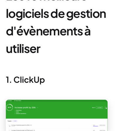
logiciels de gestion
d'évènements à
utiliser
1. ClickUp