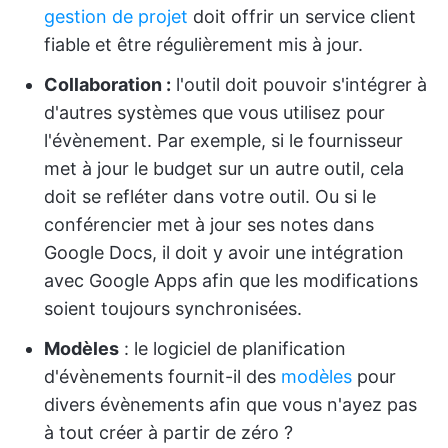
gestion de projet
doit offrir un service client
fiable et être régulièrement mis à jour.
Collaboration :
l'outil doit pouvoir s'intégrer à
d'autres systèmes que vous utilisez pour
l'évènement. Par exemple, si le fournisseur
met à jour le budget sur un autre outil, cela
doit se refléter dans votre outil. Ou si le
conférencier met à jour ses notes dans
Google Docs, il doit y avoir une intégration
avec Google Apps afin que les modifications
soient toujours synchronisées.
Modèles
: le logiciel de planification
d'évènements fournit-il des
modèles
pour
divers évènements afin que vous n'ayez pas
à tout créer à partir de zéro ?