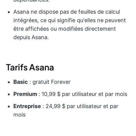
Asana ne dispose pas de feuilles de calcul
intégrées, ce qui signifie qu'elles ne peuvent
être affichées ou modifiées directement
depuis Asana.
Tarifs Asana
Basic
: gratuit Forever
Premium
: 10,99 $ par utilisateur et par mois
Entreprise
: 24,99 $ par utilisateur et par
mois