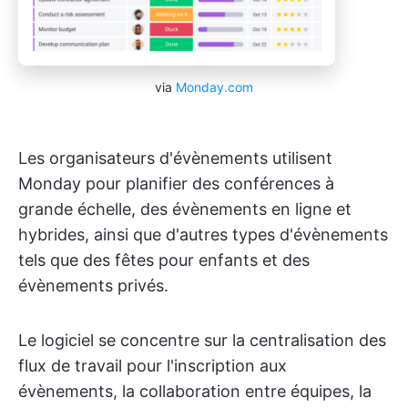
via
Monday.com
Les organisateurs d'évènements utilisent
Monday pour planifier des conférences à
grande échelle, des évènements en ligne et
hybrides, ainsi que d'autres types d'évènements
tels que des fêtes pour enfants et des
évènements privés.
Le logiciel se concentre sur la centralisation des
flux de travail pour l'inscription aux
évènements, la collaboration entre équipes, la