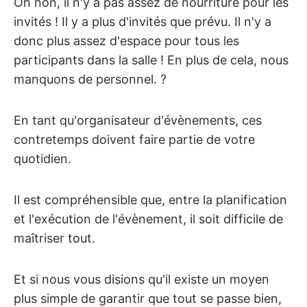
Oh non, il n'y a pas assez de nourriture pour les
invités ! Il y a plus d'invités que prévu. Il n'y a
donc plus assez d'espace pour tous les
participants dans la salle ! En plus de cela, nous
manquons de personnel. ?
En tant qu'organisateur d'évènements, ces
contretemps doivent faire partie de votre
quotidien.
Il est compréhensible que, entre la planification
et l'exécution de l'évènement, il soit difficile de
maîtriser tout.
Et si nous vous disions qu'il existe un moyen
plus simple de garantir que tout se passe bien,