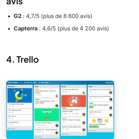
avis
G2
: 4,7/5 (plus de 8 600 avis)
Capterra
: 4,6/5 (plus de 4 200 avis)
4. Trello