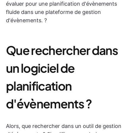
évaluer pour une planification d'évènements
fluide dans une plateforme de gestion
d'évènements. ?
Que rechercher dans
un logiciel de
planification
d'évènements ?
Alors, que rechercher dans un outil de gestion