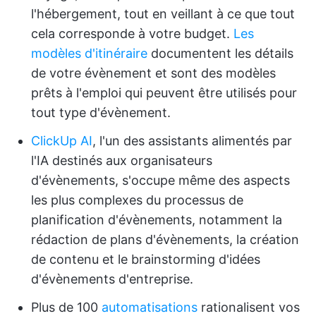
l'hébergement, tout en veillant à ce que tout
cela corresponde à votre budget.
Les
modèles d'itinéraire
documentent les détails
de votre évènement et sont des modèles
prêts à l'emploi qui peuvent être utilisés pour
tout type d'évènement.
ClickUp AI
, l'un des assistants alimentés par
l'IA destinés aux organisateurs
d'évènements, s'occupe même des aspects
les plus complexes du processus de
planification d'évènements, notamment la
rédaction de plans d'évènements, la création
de contenu et le brainstorming d'idées
d'évènements d'entreprise.
Plus de 100
automatisations
rationalisent vos