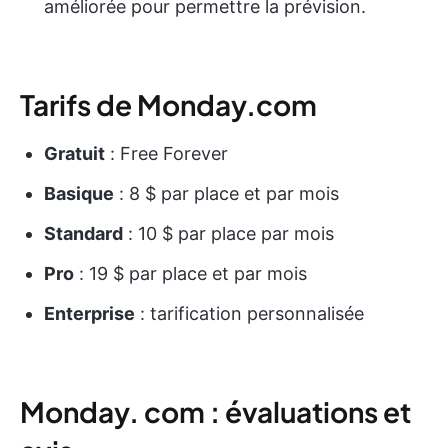
améliorée pour permettre la prévision.
Tarifs de Monday.com
Gratuit
: Free Forever
Basique
: 8 $ par place et par mois
Standard
: 10 $ par place par mois
Pro
: 19 $ par place et par mois
Enterprise
: tarification personnalisée
Monday. com : évaluations et