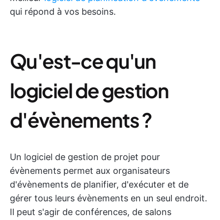
qui répond à vos besoins.
Qu'est-ce qu'un
logiciel de gestion
d'évènements ?
Un logiciel de gestion de projet pour
évènements permet aux organisateurs
d'évènements de planifier, d'exécuter et de
gérer tous leurs évènements en un seul endroit.
Il peut s'agir de conférences, de salons