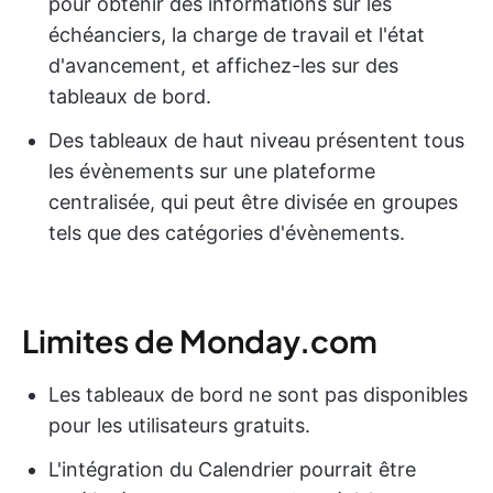
pour obtenir des informations sur les
échéanciers, la charge de travail et l'état
d'avancement, et affichez-les sur des
tableaux de bord.
Des tableaux de haut niveau présentent tous
les évènements sur une plateforme
centralisée, qui peut être divisée en groupes
tels que des catégories d'évènements.
Limites de Monday.com
Les tableaux de bord ne sont pas disponibles
pour les utilisateurs gratuits.
L'intégration du Calendrier pourrait être