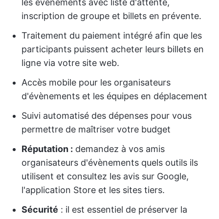
les évènements avec liste d'attente,
inscription de groupe et billets en prévente.
Traitement du paiement intégré afin que les
participants puissent acheter leurs billets en
ligne via votre site web.
Accès mobile pour les organisateurs
d'évènements et les équipes en déplacement
Suivi automatisé des dépenses pour vous
permettre de maîtriser votre budget
Réputation :
demandez à vos amis
organisateurs d'évènements quels outils ils
utilisent et consultez les avis sur Google,
l'application Store et les sites tiers.
Sécurité
: il est essentiel de préserver la