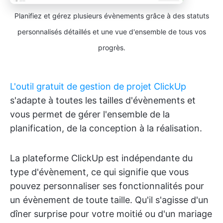
Planifiez et gérez plusieurs évènements grâce à des statuts
personnalisés détaillés et une vue d'ensemble de tous vos
progrès.
L'outil gratuit de gestion de projet ClickUp
s'adapte à toutes les tailles d'évènements et
vous permet de gérer l'ensemble de la
planification, de la conception à la réalisation.
La plateforme ClickUp est indépendante du
type d'évènement, ce qui signifie que vous
pouvez personnaliser ses fonctionnalités pour
un évènement de toute taille. Qu'il s'agisse d'un
dîner surprise pour votre moitié ou d'un mariage