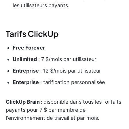
les utilisateurs payants.
Tarifs ClickUp
Free Forever
Unlimited
: 7 $/mois par utilisateur
Entreprise
: 12 $/mois par utilisateur
Enterprise
: tarification personnalisée
ClickUp Brain :
disponible dans tous les forfaits
payants pour 7 $ par membre de
l'environnement de travail et par mois.