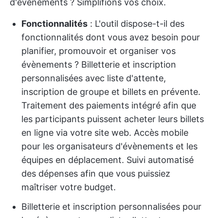
d'évènements ? Simplifions vos choix.
Fonctionnalités
: L'outil dispose-t-il des
fonctionnalités dont vous avez besoin pour
planifier, promouvoir et organiser vos
évènements ? Billetterie et inscription
personnalisées avec liste d'attente,
inscription de groupe et billets en prévente.
Traitement des paiements intégré afin que
les participants puissent acheter leurs billets
en ligne via votre site web. Accès mobile
pour les organisateurs d'évènements et les
équipes en déplacement. Suivi automatisé
des dépenses afin que vous puissiez
maîtriser votre budget.
Billetterie et inscription personnalisées pour