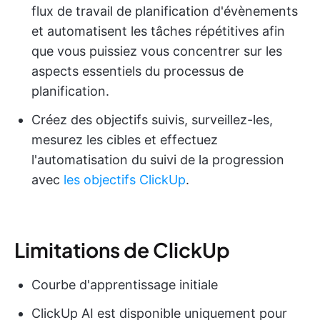
flux de travail de planification d'évènements
et automatisent les tâches répétitives afin
que vous puissiez vous concentrer sur les
aspects essentiels du processus de
planification.
Créez des objectifs suivis, surveillez-les,
mesurez les cibles et effectuez
l'automatisation du suivi de la progression
avec
les objectifs ClickUp
.
Limitations de ClickUp
Courbe d'apprentissage initiale
ClickUp AI est disponible uniquement pour