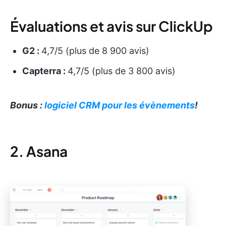
Évaluations et avis sur ClickUp
G2 :
4,7/5 (plus de 8 900 avis)
Capterra :
4,7/5 (plus de 3 800 avis)
Bonus :
logiciel CRM pour les évènements
!
2. Asana