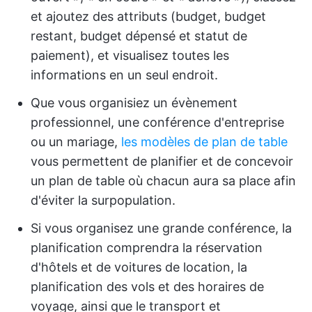
et ajoutez des attributs (budget, budget
restant, budget dépensé et statut de
paiement), et visualisez toutes les
informations en un seul endroit.
Que vous organisiez un évènement
professionnel, une conférence d'entreprise
ou un mariage,
les modèles de plan de table
vous permettent de planifier et de concevoir
un plan de table où chacun aura sa place afin
d'éviter la surpopulation.
Si vous organisez une grande conférence, la
planification comprendra la réservation
d'hôtels et de voitures de location, la
planification des vols et des horaires de
voyage, ainsi que le transport et