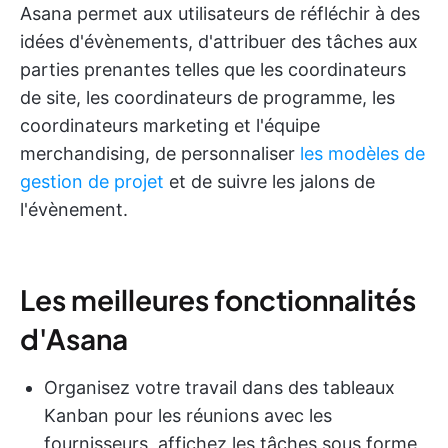
Asana permet aux utilisateurs de réfléchir à des
idées d'évènements, d'attribuer des tâches aux
parties prenantes telles que les coordinateurs
de site, les coordinateurs de programme, les
coordinateurs marketing et l'équipe
merchandising, de personnaliser
les modèles de
gestion de projet
et de suivre les jalons de
l'évènement.
Les meilleures fonctionnalités
d'Asana
Organisez votre travail dans des tableaux
Kanban pour les réunions avec les
fournisseurs, affichez les tâches sous forme