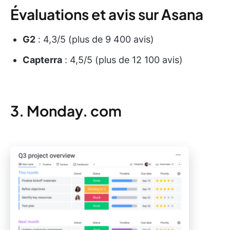
Évaluations et avis sur Asana
G2
: 4,3/5 (plus de 9 400 avis)
Capterra
: 4,5/5 (plus de 12 100 avis)
3. Monday. com