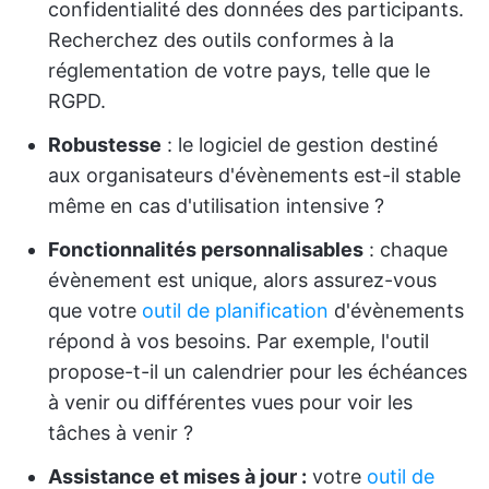
confidentialité des données des participants.
Recherchez des outils conformes à la
réglementation de votre pays, telle que le
RGPD.
Robustesse
: le logiciel de gestion destiné
aux organisateurs d'évènements est-il stable
même en cas d'utilisation intensive ?
Fonctionnalités personnalisables
: chaque
évènement est unique, alors assurez-vous
que votre
outil de planification
d'évènements
répond à vos besoins. Par exemple, l'outil
propose-t-il un calendrier pour les échéances
à venir ou différentes vues pour voir les
tâches à venir ?
Assistance et mises à jour :
votre
outil de