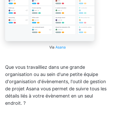
Via
Asana
Que vous travailliez dans une grande
organisation ou au sein d'une petite équipe
d'organisation d'évènements, l'outil de gestion
de projet Asana vous permet de suivre tous les
détails liés à votre évènement en un seul
endroit. ?️