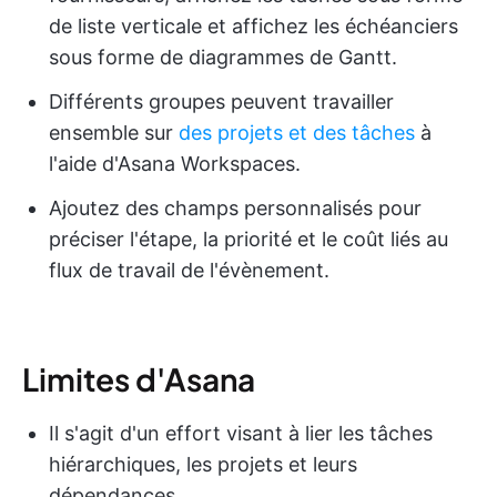
de liste verticale et affichez les échéanciers
sous forme de diagrammes de Gantt.
Différents groupes peuvent travailler
ensemble sur
des projets et des tâches
à
l'aide d'Asana Workspaces.
Ajoutez des champs personnalisés pour
préciser l'étape, la priorité et le coût liés au
flux de travail de l'évènement.
Limites d'Asana
Il s'agit d'un effort visant à lier les tâches
hiérarchiques, les projets et leurs
dépendances.