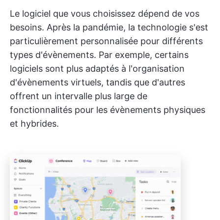
Le logiciel que vous choisissez dépend de vos
besoins. Après la pandémie, la technologie s'est
particulièrement personnalisée pour différents
types d'évènements. Par exemple, certains
logiciels sont plus adaptés à l'organisation
d'évènements virtuels, tandis que d'autres
offrent un intervalle plus large de
fonctionnalités pour les évènements physiques
et hybrides.