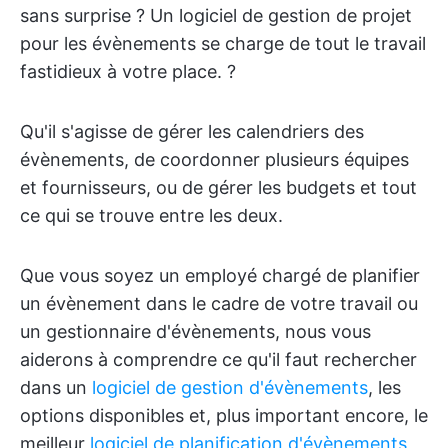
sans surprise ? Un logiciel de gestion de projet
pour les évènements se charge de tout le travail
fastidieux à votre place. ?️
Qu'il s'agisse de gérer les calendriers des
évènements, de coordonner plusieurs équipes
et fournisseurs, ou de gérer les budgets et tout
ce qui se trouve entre les deux.
Que vous soyez un employé chargé de planifier
un évènement dans le cadre de votre travail ou
un gestionnaire d'évènements, nous vous
aiderons à comprendre ce qu'il faut rechercher
dans un
logiciel de gestion d'évènements
, les
options disponibles et, plus important encore, le
meilleur
logiciel de planification d'évènements