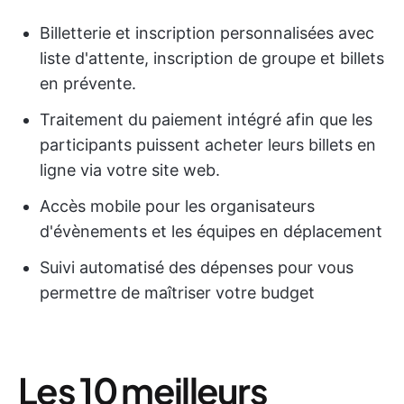
Billetterie et inscription personnalisées avec
liste d'attente, inscription de groupe et billets
en prévente.
Traitement du paiement intégré afin que les
participants puissent acheter leurs billets en
ligne via votre site web.
Accès mobile pour les organisateurs
d'évènements et les équipes en déplacement
Suivi automatisé des dépenses pour vous
permettre de maîtriser votre budget
Les 10 meilleurs