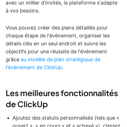
avec un millier d'invités, la plateforme s'adapte
à vos besoins.
Vous pouvez créer des plans détaillés pour
chaque étape de l'évènement, organiser les
détails clés en un seul endroit et suivre les
objectifs pour une réussite de l'évènement
grâce
au modèle de plan stratégique de
l'évènement de ClickUp
.
Les meilleures fonctionnalités
de ClickUp
Ajoutez des statuts personnalisés (tels que «
ouvert », « en cours » et « achevé »), classez