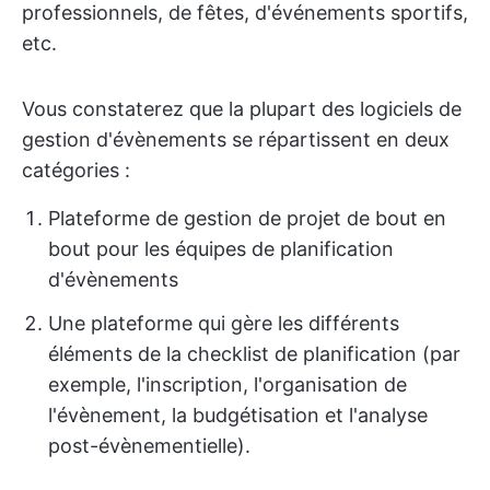
professionnels, de fêtes, d'événements sportifs,
etc.
Vous constaterez que la plupart des logiciels de
gestion d'évènements se répartissent en deux
catégories :
Plateforme de gestion de projet de bout en
bout pour les équipes de planification
d'évènements
Une plateforme qui gère les différents
éléments de la checklist de planification (par
exemple, l'inscription, l'organisation de
l'évènement, la budgétisation et l'analyse
post-évènementielle).