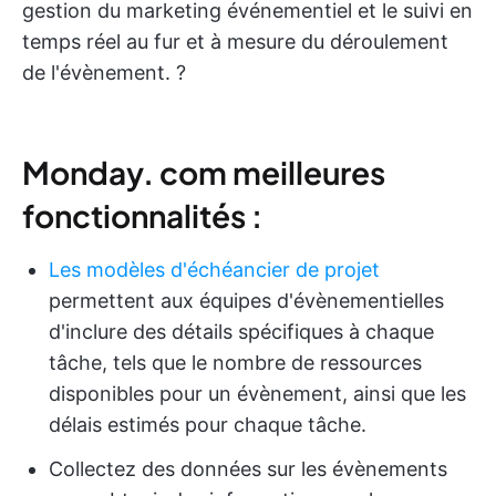
gestion du marketing événementiel et le suivi en
temps réel au fur et à mesure du déroulement
de l'évènement. ?
Monday. com meilleures
fonctionnalités :
Les modèles d'échéancier de projet
permettent aux équipes d'évènementielles
d'inclure des détails spécifiques à chaque
tâche, tels que le nombre de ressources
disponibles pour un évènement, ainsi que les
délais estimés pour chaque tâche.
Collectez des données sur les évènements