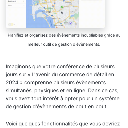
Planifiez et organisez des évènements inoubliables grâce au
meilleur outil de gestion d'évènements.
Imaginons que votre conférence de plusieurs
jours sur « L'avenir du commerce de détail en
2024 » comprenne plusieurs évènements
simultanés, physiques et en ligne. Dans ce cas,
vous avez tout intérêt à opter pour un système
de gestion d'évènements de bout en bout.
Voici quelques fonctionnalités que vous devriez