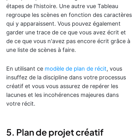
étapes de l'histoire. Une autre vue Tableau
regroupe les scènes en fonction des caractères
qui y apparaissent. Vous pouvez également
garder une trace de ce que vous avez écrit et
de ce que vous n'avez pas encore écrit grâce à
une liste de scènes à faire.
En utilisant ce
modèle de plan de récit
, vous
insuffez de la discipline dans votre processus
créatif et vous vous assurez de repérer les
lacunes et les incohérences majeures dans
votre récit.
5. Plan de projet créatif