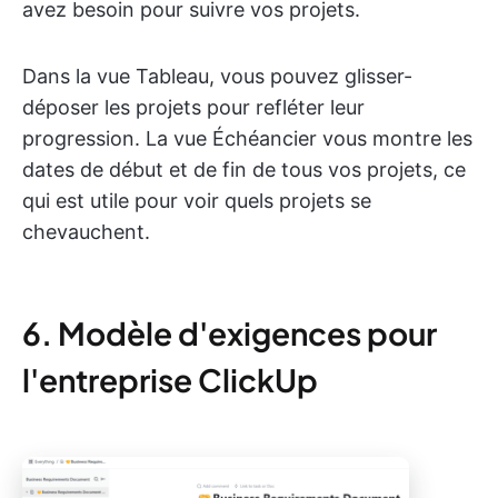
avez besoin pour suivre vos projets.
Dans la vue Tableau, vous pouvez glisser-
déposer les projets pour refléter leur
progression. La vue Échéancier vous montre les
dates de début et de fin de tous vos projets, ce
qui est utile pour voir quels projets se
chevauchent.
6. Modèle d'exigences pour
l'entreprise ClickUp