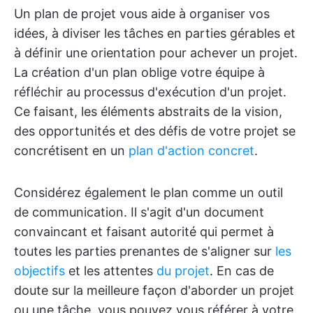
Un plan de projet vous aide à organiser vos
idées, à diviser les tâches en parties gérables et
à définir une orientation pour achever un projet.
La création d'un plan oblige votre équipe à
réfléchir au processus d'exécution d'un projet.
Ce faisant, les éléments abstraits de la vision,
des opportunités et des défis de votre projet se
concrétisent en un
plan d'action concret
.
Considérez également le plan comme un outil
de communication. Il s'agit d'un document
convaincant et faisant autorité qui permet à
toutes les parties prenantes de s'aligner sur
les
objectifs
et les attentes
du projet
. En cas de
doute sur la meilleure façon d'aborder un projet
ou une tâche, vous pouvez vous référer à votre