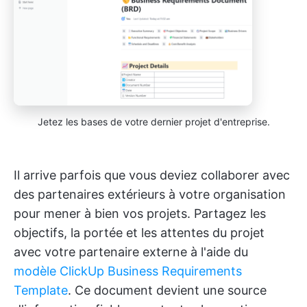
Jetez les bases de votre dernier projet d'entreprise.
Il arrive parfois que vous deviez collaborer avec
des partenaires extérieurs à votre organisation
pour mener à bien vos projets. Partagez les
objectifs, la portée et les attentes du projet
avec votre partenaire externe à l'aide du
modèle ClickUp Business Requirements
Template
. Ce document devient une source