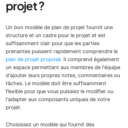
projet ?
Un bon modèle de plan de projet fournit une
structure et un cadre pour le projet et est
suffisamment clair pour que les parties
prenantes puissent rapidement comprendre le
plan de projet proposé
. Il comprend également
un espace permettant aux membres de l'équipe
d'ajouter leurs propres notes, commentaires ou
tâches. Le modèle doit être suffisamment
flexible pour que vous puissiez le modifier ou
l'adapter aux composants uniques de votre
projet.
Choisissez un modèle qui fournit des