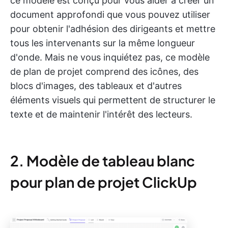
ce modèle est conçu pour vous aider à créer un
document approfondi que vous pouvez utiliser
pour obtenir l'adhésion des dirigeants et mettre
tous les intervenants sur la même longueur
d'onde. Mais ne vous inquiétez pas, ce modèle
de plan de projet comprend des icônes, des
blocs d'images, des tableaux et d'autres
éléments visuels qui permettent de structurer le
texte et de maintenir l'intérêt des lecteurs.
2. Modèle de tableau blanc
pour plan de projet ClickUp