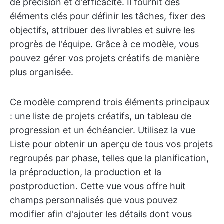
de précision et d'efficacité. Il fournit des
éléments clés pour définir les tâches, fixer des
objectifs, attribuer des livrables et suivre les
progrès de l'équipe. Grâce à ce modèle, vous
pouvez gérer vos projets créatifs de manière
plus organisée.
Ce modèle comprend trois éléments principaux
: une liste de projets créatifs, un tableau de
progression et un échéancier. Utilisez la vue
Liste pour obtenir un aperçu de tous vos projets
regroupés par phase, telles que la planification,
la préproduction, la production et la
postproduction. Cette vue vous offre huit
champs personnalisés que vous pouvez
modifier afin d'ajouter les détails dont vous