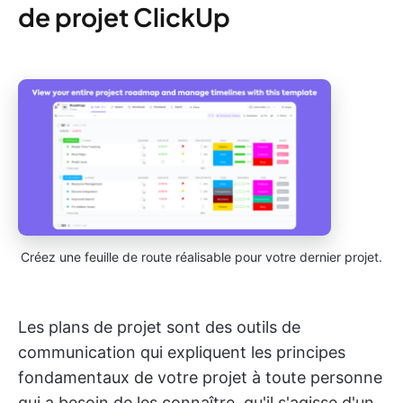
de projet ClickUp
Créez une feuille de route réalisable pour votre dernier projet.
Les plans de projet sont des outils de
communication qui expliquent les principes
fondamentaux de votre projet à toute personne
qui a besoin de les connaître, qu'il s'agisse d'un