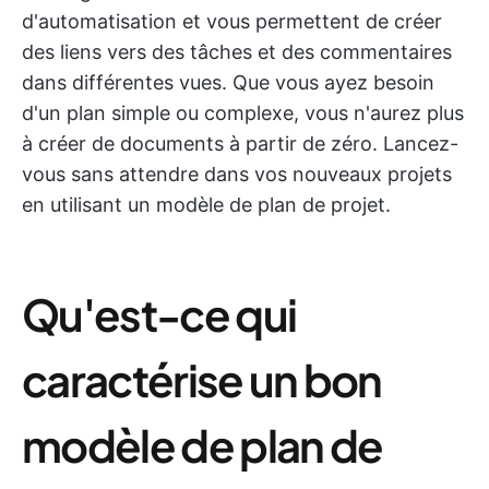
d'automatisation et vous permettent de créer
des liens vers des tâches et des commentaires
dans différentes vues. Que vous ayez besoin
d'un plan simple ou complexe, vous n'aurez plus
à créer de documents à partir de zéro. Lancez-
vous sans attendre dans vos nouveaux projets
en utilisant un modèle de plan de projet.
Qu'est-ce qui
caractérise un bon
modèle de plan de