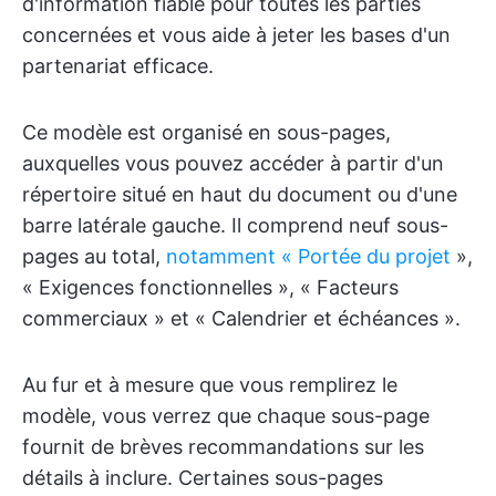
d'information fiable pour toutes les parties
concernées et vous aide à jeter les bases d'un
partenariat efficace.
Ce modèle est organisé en sous-pages,
auxquelles vous pouvez accéder à partir d'un
répertoire situé en haut du document ou d'une
barre latérale gauche. Il comprend neuf sous-
pages au total,
notamment « Portée du projet
»,
« Exigences fonctionnelles », « Facteurs
commerciaux » et « Calendrier et échéances ».
Au fur et à mesure que vous remplirez le
modèle, vous verrez que chaque sous-page
fournit de brèves recommandations sur les
détails à inclure. Certaines sous-pages