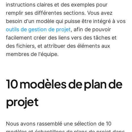
instructions claires et des exemples pour
remplir ses différentes sections. Vous avez
besoin d'un modèle qui puisse être intégré à vos
outils de gestion de projet
, afin de pouvoir
facilement créer des liens vers des tâches et
des fichiers, et attribuer des éléments aux
membres de l'équipe.
10 modèles de plan de
projet
Nous avons rassemblé une sélection de 10
modèles et échantillons de plans de projet dans