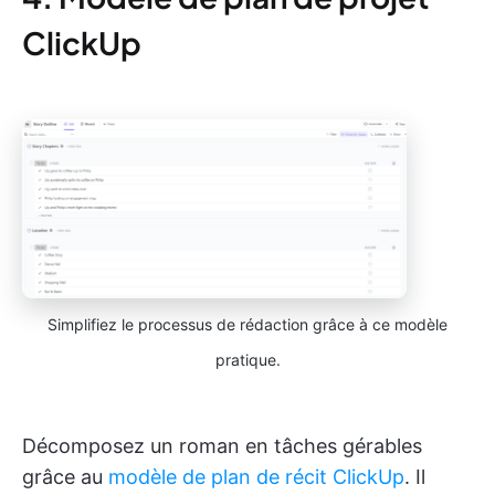
ClickUp
Simplifiez le processus de rédaction grâce à ce modèle
pratique.
Décomposez un roman en tâches gérables
grâce au
modèle de plan de récit ClickUp
. Il