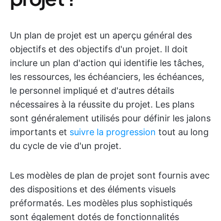
Un plan de projet est un aperçu général des
objectifs et des objectifs d'un projet. Il doit
inclure un plan d'action qui identifie les tâches,
les ressources, les échéanciers, les échéances,
le personnel impliqué et d'autres détails
nécessaires à la réussite du projet. Les plans
sont généralement utilisés pour définir les jalons
importants et
suivre la progression
tout au long
du cycle de vie d'un projet.
Les modèles de plan de projet sont fournis avec
des dispositions et des éléments visuels
préformatés. Les modèles plus sophistiqués
sont également dotés de fonctionnalités