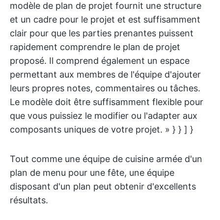
modèle de plan de projet fournit une structure
et un cadre pour le projet et est suffisamment
clair pour que les parties prenantes puissent
rapidement comprendre le plan de projet
proposé. Il comprend également un espace
permettant aux membres de l'équipe d'ajouter
leurs propres notes, commentaires ou tâches.
Le modèle doit être suffisamment flexible pour
que vous puissiez le modifier ou l'adapter aux
composants uniques de votre projet. » } } ] }
Tout comme une équipe de cuisine armée d'un
plan de menu pour une fête, une équipe
disposant d'un plan peut obtenir d'excellents
résultats.