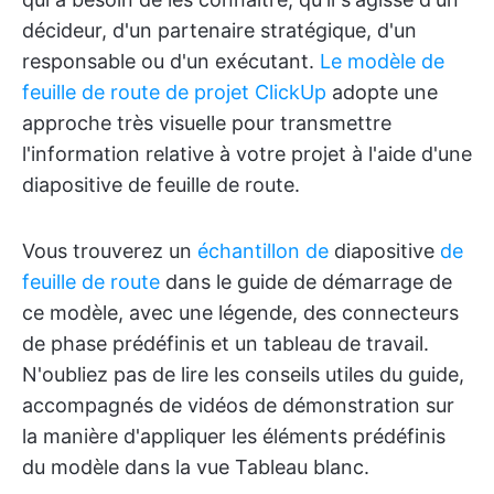
décideur, d'un partenaire stratégique, d'un
responsable ou d'un exécutant.
Le modèle de
feuille de route de projet ClickUp
adopte une
approche très visuelle pour transmettre
l'information relative à votre projet à l'aide d'une
diapositive de feuille de route.
Vous trouverez un
échantillon de
diapositive
de
feuille de route
dans le guide de démarrage de
ce modèle, avec une légende, des connecteurs
de phase prédéfinis et un tableau de travail.
N'oubliez pas de lire les conseils utiles du guide,
accompagnés de vidéos de démonstration sur
la manière d'appliquer les éléments prédéfinis
du modèle dans la vue Tableau blanc.