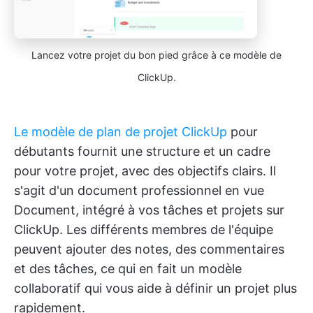
Lancez votre projet du bon pied grâce à ce modèle de
ClickUp.
Le modèle de plan de projet ClickUp
pour
débutants fournit une structure et un cadre
pour votre projet, avec des objectifs clairs. Il
s'agit d'un document professionnel en vue
Document, intégré à vos tâches et projets sur
ClickUp. Les différents membres de l'équipe
peuvent ajouter des notes, des commentaires
et des tâches, ce qui en fait un modèle
collaboratif qui vous aide à définir un projet plus
rapidement.