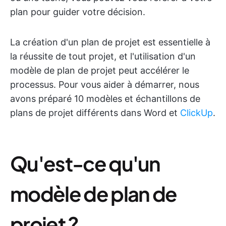
plan pour guider votre décision.
La création d'un plan de projet est essentielle à
la réussite de tout projet, et l'utilisation d'un
modèle de plan de projet peut accélérer le
processus. Pour vous aider à démarrer, nous
avons préparé 10 modèles et échantillons de
plans de projet différents dans Word et
ClickUp
.
Qu'est-ce qu'un
modèle de plan de
projet ?