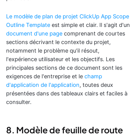
Le modèle de plan de projet ClickUp App Scope
Outline Template
est simple et clair. Il s'agit d'un
document d'une page
comprenant de courtes
sections décrivant le contexte du projet,
notamment le problème qu'il résout,
l'expérience utilisateur et les objectifs. Les
principales sections de ce document sont les
exigences de l'entreprise et le
champ
d'application de l'application
, toutes deux
présentées dans des tableaux clairs et faciles à
consulter.
8. Modèle de feuille de route