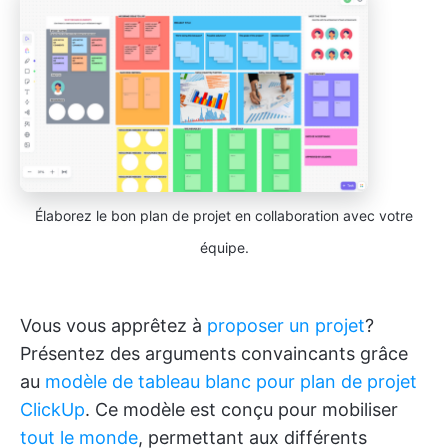
Élaborez le bon plan de projet en collaboration avec votre
équipe.
Vous vous apprêtez à
proposer un projet
?
Présentez des arguments convaincants grâce
au
modèle de tableau blanc pour plan de projet
ClickUp
. Ce modèle est conçu pour mobiliser
tout le monde
, permettant aux différents