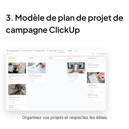
3. Modèle de plan de projet de
campagne ClickUp
Organisez vos projets et respectez les délais