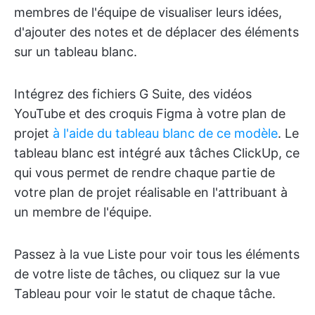
membres de l'équipe de visualiser leurs idées,
d'ajouter des notes et de déplacer des éléments
sur un tableau blanc.
Intégrez des fichiers G Suite, des vidéos
YouTube et des croquis Figma à votre plan de
projet
à l'aide du tableau blanc de ce modèle
. Le
tableau blanc est intégré aux tâches ClickUp, ce
qui vous permet de rendre chaque partie de
votre plan de projet réalisable en l'attribuant à
un membre de l'équipe.
Passez à la vue Liste pour voir tous les éléments
de votre liste de tâches, ou cliquez sur la vue
Tableau pour voir le statut de chaque tâche.