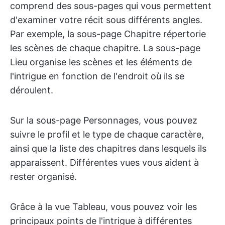
comprend des sous-pages qui vous permettent
d'examiner votre récit sous différents angles.
Par exemple, la sous-page Chapitre répertorie
les scènes de chaque chapitre. La sous-page
Lieu organise les scènes et les éléments de
l'intrigue en fonction de l'endroit où ils se
déroulent.
Sur la sous-page Personnages, vous pouvez
suivre le profil et le type de chaque caractère,
ainsi que la liste des chapitres dans lesquels ils
apparaissent. Différentes vues vous aident à
rester organisé.
Grâce à la vue Tableau, vous pouvez voir les
principaux points de l'intrigue à différentes