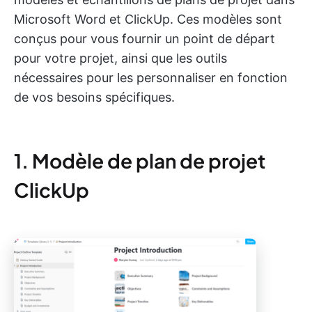
Microsoft Word et ClickUp. Ces modèles sont
conçus pour vous fournir un point de départ
pour votre projet, ainsi que les outils
nécessaires pour les personnaliser en fonction
de vos besoins spécifiques.
1. Modèle de plan de projet
ClickUp