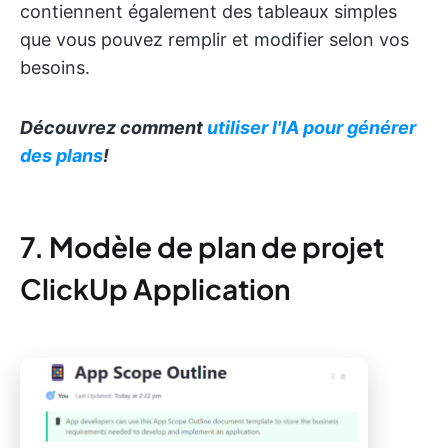
contiennent également des tableaux simples
que vous pouvez remplir et modifier selon vos
besoins.
Découvrez comment
utiliser l'IA pour générer
des plans
!
7. Modèle de plan de projet
ClickUp Application