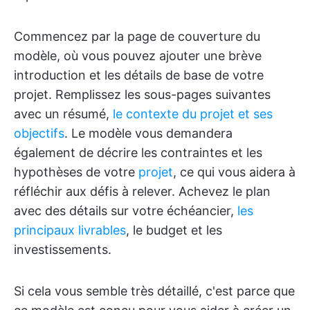
Commencez par la page de couverture du
modèle, où vous pouvez ajouter une brève
introduction et les détails de base de votre
projet. Remplissez les sous-pages suivantes
avec un résumé,
le contexte du projet et ses
objectifs
. Le modèle vous demandera
également de décrire les contraintes et les
hypothèses de votre
projet
, ce qui vous aidera à
réfléchir aux défis à relever. Achevez le plan
avec des détails sur votre échéancier,
les
principaux livrables
, le budget et les
investissements.
Si cela vous semble très détaillé, c'est parce que