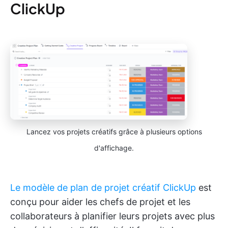
ClickUp
Lancez vos projets créatifs grâce à plusieurs options
d'affichage.
Le modèle de plan de projet créatif ClickUp
est
conçu pour aider les chefs de projet et les
collaborateurs à planifier leurs projets avec plus