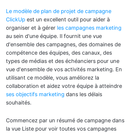
Le modèle de plan de projet de campagne
ClickUp
est un excellent outil pour aider à
organiser et à gérer
les campagnes marketing
au sein d'une équipe. Il fournit une vue
d'ensemble des campagnes, des domaines de
compétence des équipes, des canaux, des
types de médias et des échéanciers pour une
vue d'ensemble de vos activités marketing. En
utilisant ce modèle, vous améliorez la
collaboration et aidez votre équipe à atteindre
ses objectifs marketing
dans les délais
souhaités.
Commencez par un résumé de campagne dans
la vue Liste pour voir toutes vos campagnes