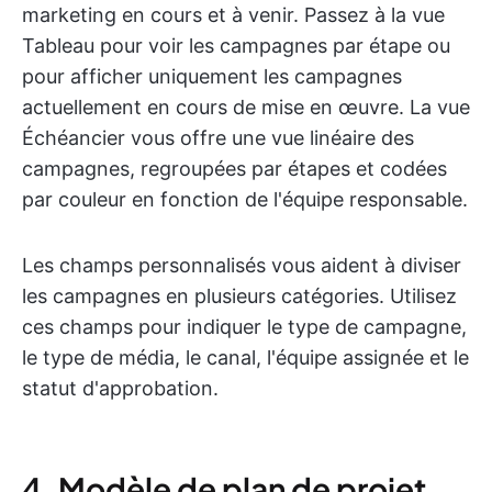
marketing en cours et à venir. Passez à la vue
Tableau pour voir les campagnes par étape ou
pour afficher uniquement les campagnes
actuellement en cours de mise en œuvre. La vue
Échéancier vous offre une vue linéaire des
campagnes, regroupées par étapes et codées
par couleur en fonction de l'équipe responsable.
Les champs personnalisés vous aident à diviser
les campagnes en plusieurs catégories. Utilisez
ces champs pour indiquer le type de campagne,
le type de média, le canal, l'équipe assignée et le
statut d'approbation.
4. Modèle de plan de projet