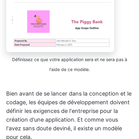
Définissez ce que votre application sera et ne sera pas à
l'aide de ce modèle.
Bien avant de se lancer dans la conception et le
codage, les équipes de développement doivent
définir les exigences de l'entreprise pour la
création d'une application. Et comme vous
l'avez sans doute deviné, il existe un modèle
pour cela.