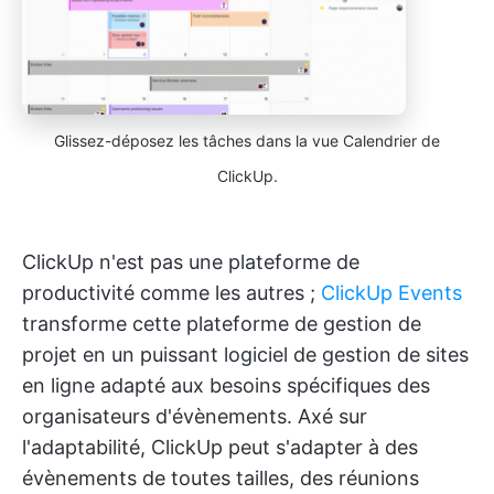
Glissez-déposez les tâches dans la vue Calendrier de
ClickUp.
ClickUp n'est pas une plateforme de
productivité comme les autres ;
ClickUp Events
transforme cette plateforme de gestion de
projet en un puissant logiciel de gestion de sites
en ligne adapté aux besoins spécifiques des
organisateurs d'évènements. Axé sur
l'adaptabilité, ClickUp peut s'adapter à des
évènements de toutes tailles, des réunions