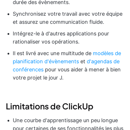
durée des évènements.
Synchronisez votre travail avec votre équipe
et assurez une communication fluide.
Intégrez-le à d'autres applications pour
rationaliser vos opérations.
Il est livré avec une multitude de
modèles de
planification d'évènements
et
d'agendas de
conférences
pour vous aider à mener à bien
votre projet le jour J.
Limitations de ClickUp
Une courbe d'apprentissage un peu longue
pour certaines de ses fonctionnalités les plus