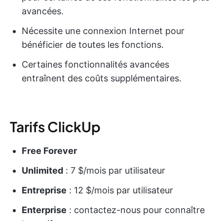
avancées.
Nécessite une connexion Internet pour
bénéficier de toutes les fonctions.
Certaines fonctionnalités avancées
entraînent des coûts supplémentaires.
Tarifs ClickUp
Free Forever
Unlimited
: 7 $/mois par utilisateur
Entreprise
: 12 $/mois par utilisateur
Enterprise
: contactez-nous pour connaître