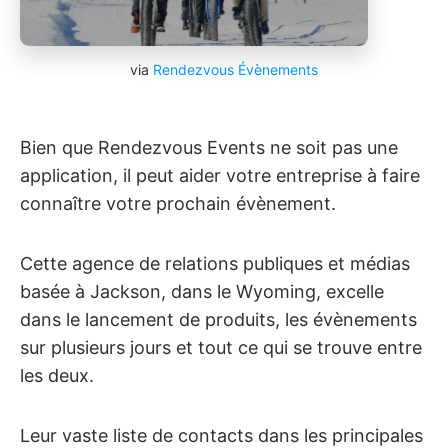
via
Rendezvous Évènements
Bien que Rendezvous Events ne soit pas une
application, il peut aider votre entreprise à faire
connaître votre prochain évènement.
Cette agence de relations publiques et médias
basée à Jackson, dans le Wyoming, excelle
dans le lancement de produits, les évènements
sur plusieurs jours et tout ce qui se trouve entre
les deux.
Leur vaste liste de contacts dans les principales