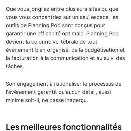
Que vous jongliez entre plusieurs sites ou que
vous vous concentriez sur un seul espace, les
outils de Planning Pod sont conçus pour
garantir une efficacité optimale. Planning Pod
devient la colonne vertébrale de tout
évènement bien organisé, de la budgétisation et
la facturation à la communication et au suivi des
tâches.
Son engagement à rationaliser le processus de
l'évènement garantit qu'aucun détail, aussi
minime soit-il, ne passe inaperçu.
Les meilleures fonctionnalités