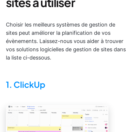
sites à utiliser
Choisir les meilleurs systèmes de gestion de
sites peut améliorer la planification de vos
évènements. Laissez-nous vous aider à trouver
vos solutions logicielles de gestion de sites dans
la liste ci-dessous.
1. ClickUp