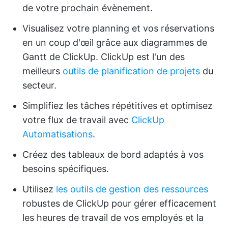
de votre prochain évènement.
Visualisez votre planning et vos réservations
en un coup d'œil grâce aux diagrammes de
Gantt de ClickUp. ClickUp est l'un des
meilleurs
outils de planification de projets
du
secteur.
Simplifiez les tâches répétitives et optimisez
votre flux de travail avec
ClickUp
Automatisations
.
Créez des tableaux de bord adaptés à vos
besoins spécifiques.
Utilisez
les outils de gestion des ressources
robustes de ClickUp pour gérer efficacement
les heures de travail de vos employés et la