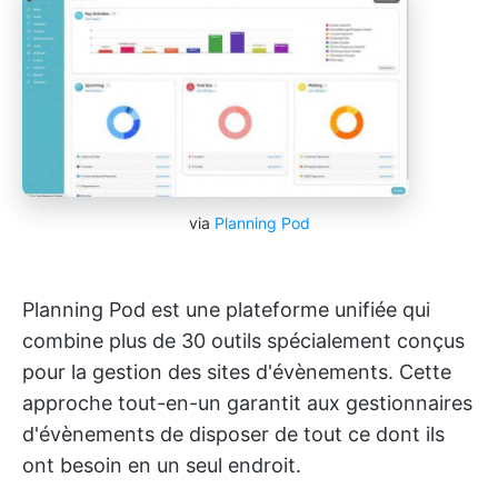
via
Planning Pod
Planning Pod est une plateforme unifiée qui
combine plus de 30 outils spécialement conçus
pour la gestion des sites d'évènements. Cette
approche tout-en-un garantit aux gestionnaires
d'évènements de disposer de tout ce dont ils
ont besoin en un seul endroit.