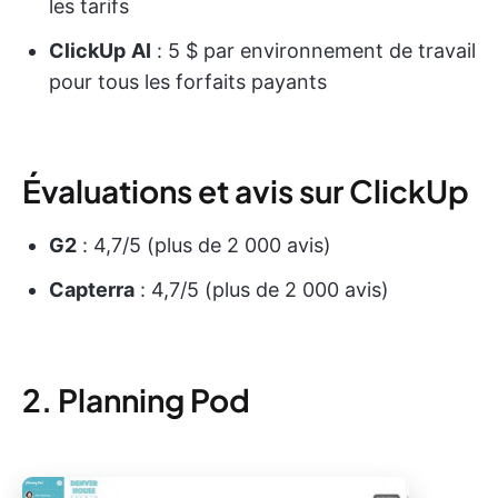
les tarifs
ClickUp
AI
: 5 $ par environnement de travail
pour tous les forfaits payants
Évaluations et avis sur ClickUp
G2
: 4,7/5 (plus de 2 000 avis)
Capterra
: 4,7/5 (plus de 2 000 avis)
2. Planning Pod