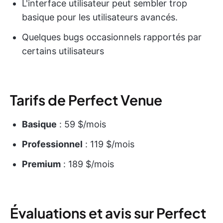
L'interface utilisateur peut sembler trop
basique pour les utilisateurs avancés.
Quelques bugs occasionnels rapportés par
certains utilisateurs
Tarifs de Perfect Venue
Basique
: 59 $/mois
Professionnel
: 119 $/mois
Premium
: 189 $/mois
Évaluations et avis sur Perfect