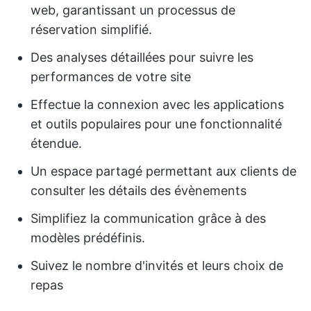
web, garantissant un processus de
réservation simplifié.
Des analyses détaillées pour suivre les
performances de votre site
Effectue la connexion avec les applications
et outils populaires pour une fonctionnalité
étendue.
Un espace partagé permettant aux clients de
consulter les détails des évènements
Simplifiez la communication grâce à des
modèles prédéfinis.
Suivez le nombre d'invités et leurs choix de
repas