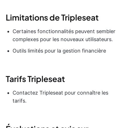
Limitations de Tripleseat
Certaines fonctionnalités peuvent sembler
complexes pour les nouveaux utilisateurs.
Outils limités pour la gestion financière
Tarifs Tripleseat
Contactez Tripleseat pour connaître les
tarifs.