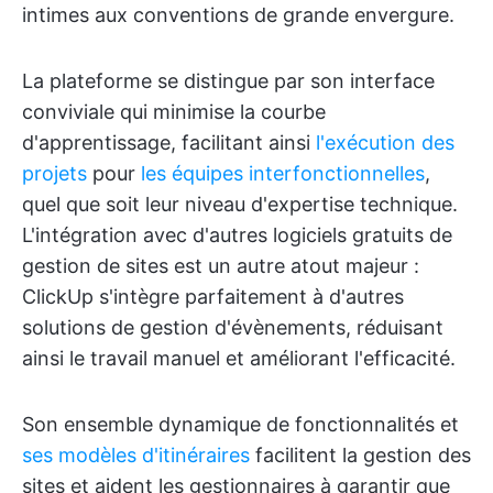
intimes aux conventions de grande envergure.
La plateforme se distingue par son interface
conviviale qui minimise la courbe
d'apprentissage, facilitant ainsi
l'exécution des
projets
pour
les équipes interfonctionnelles
,
quel que soit leur niveau d'expertise technique.
L'intégration avec d'autres logiciels gratuits de
gestion de sites est un autre atout majeur :
ClickUp s'intègre parfaitement à d'autres
solutions de gestion d'évènements, réduisant
ainsi le travail manuel et améliorant l'efficacité.
Son ensemble dynamique de fonctionnalités et
ses modèles d'itinéraires
facilitent la gestion des
sites et aident les gestionnaires à garantir que