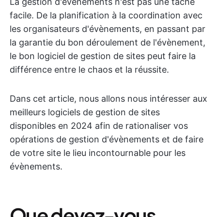
La gestion d'évènements n'est pas une tâche
facile. De la planification à la coordination avec
les organisateurs d'évènements, en passant par
la garantie du bon déroulement de l'évènement,
le bon logiciel de gestion de sites peut faire la
différence entre le chaos et la réussite.
Dans cet article, nous allons nous intéresser aux
meilleurs logiciels de gestion de sites
disponibles en 2024 afin de rationaliser vos
opérations de gestion d'évènements et de faire
de votre site le lieu incontournable pour les
évènements.
Que devez-vous