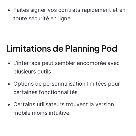
Faites signer vos contrats rapidement et en
toute sécurité en ligne.
Limitations de Planning Pod
L'interface peut sembler encombrée avec
plusieurs outils
Options de personnalisation limitées pour
certaines fonctionnalités
Certains utilisateurs trouvent la version
mobile moins intuitive.