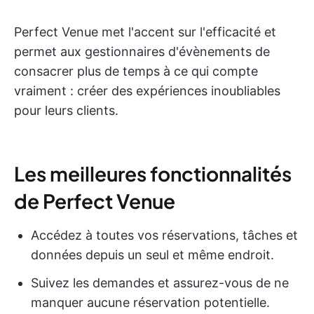
Perfect Venue met l'accent sur l'efficacité et
permet aux gestionnaires d'évènements de
consacrer plus de temps à ce qui compte
vraiment : créer des expériences inoubliables
pour leurs clients.
Les meilleures fonctionnalités
de Perfect Venue
Accédez à toutes vos réservations, tâches et
données depuis un seul et même endroit.
Suivez les demandes et assurez-vous de ne
manquer aucune réservation potentielle.