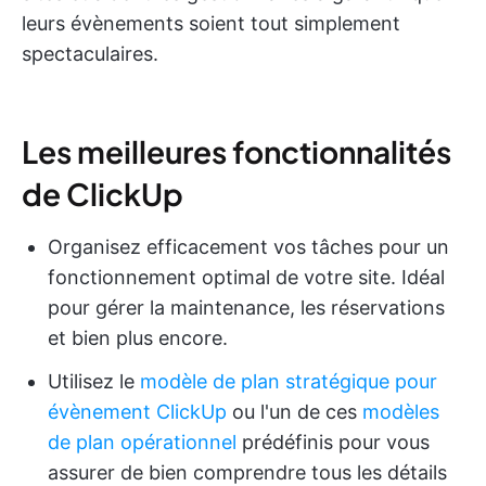
leurs évènements soient tout simplement
spectaculaires.
Les meilleures fonctionnalités
de ClickUp
Organisez efficacement vos tâches pour un
fonctionnement optimal de votre site. Idéal
pour gérer la maintenance, les réservations
et bien plus encore.
Utilisez le
modèle de plan stratégique pour
évènement ClickUp
ou l'un de ces
modèles
de plan opérationnel
prédéfinis pour vous
assurer de bien comprendre tous les détails