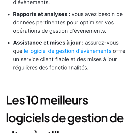
d'évènements.
Rapports et analyses :
vous avez besoin de
données pertinentes pour optimiser vos
opérations de gestion d'évènements.
Assistance et mises à jour :
assurez-vous
que
le logiciel de gestion d'évènements
offre
un service client fiable et des mises à jour
régulières des fonctionnalités.
Les 10 meilleurs
logiciels de gestion de