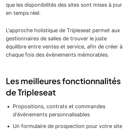
que les disponibilités des sites sont mises à jour
en temps réel.
L'approche holistique de Tripleseat permet aux
gestionnaires de salles de trouver le juste
équilibre entre ventes et service, afin de créer à
chaque fois des évènements mémorables.
Les meilleures fonctionnalités
de Tripleseat
Propositions, contrats et commandes
d'évènements personnalisables
Un formulaire de prospection pour votre site