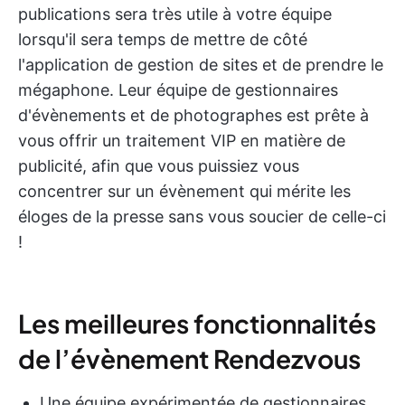
publications sera très utile à votre équipe
lorsqu'il sera temps de mettre de côté
l'application de gestion de sites et de prendre le
mégaphone. Leur équipe de gestionnaires
d'évènements et de photographes est prête à
vous offrir un traitement VIP en matière de
publicité, afin que vous puissiez vous
concentrer sur un évènement qui mérite les
éloges de la presse sans vous soucier de celle-ci
!
Les meilleures fonctionnalités
de l’évènement Rendezvous
Une équipe expérimentée de gestionnaires