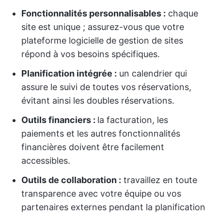
Fonctionnalités personnalisables :
chaque
site est unique ; assurez-vous que votre
plateforme logicielle de gestion de sites
répond à vos besoins spécifiques.
Planification intégrée :
un calendrier qui
assure le suivi de toutes vos réservations,
évitant ainsi les doubles réservations.
Outils financiers :
la facturation, les
paiements et les autres fonctionnalités
financières doivent être facilement
accessibles.
Outils de collaboration :
travaillez en toute
transparence avec votre équipe ou vos
partenaires externes pendant la planification