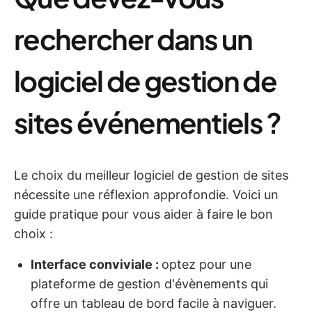
rechercher dans un
logiciel de gestion de
sites événementiels ?
Le choix du meilleur logiciel de gestion de sites
nécessite une réflexion approfondie. Voici un
guide pratique pour vous aider à faire le bon
choix :
Interface conviviale :
optez pour une
plateforme de gestion d'évènements qui
offre un tableau de bord facile à naviguer.