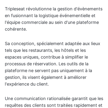
Tripleseat révolutionne la gestion d'évènements
en fusionnant la logistique événementielle et
l'équipe commerciale au sein d'une plateforme
cohérente.
Sa conception, spécialement adaptée aux lieux
tels que les restaurants, les hôtels et les
espaces uniques, contribue à simplifier le
processus de réservation. Les outils de la
plateforme ne servent pas uniquement à la
gestion, ils visent également à améliorer
l'expérience du client.
Une communication rationalisée garantit que les
requêtes des clients sont traitées rapidement et