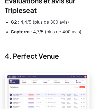
Évaluations et avis sur
Tripleseat
G2
: 4,4/5 (plus de 300 avis)
Capterra
: 4,7/5 (plus de 400 avis)
4. Perfect Venue