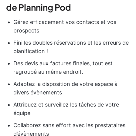
de Planning Pod
Gérez efficacement vos contacts et vos
prospects
Fini les doubles réservations et les erreurs de
planification !
Des devis aux factures finales, tout est
regroupé au même endroit.
Adaptez la disposition de votre espace à
divers évènements
Attribuez et surveillez les tâches de votre
équipe
Collaborez sans effort avec les prestataires
d’évènements