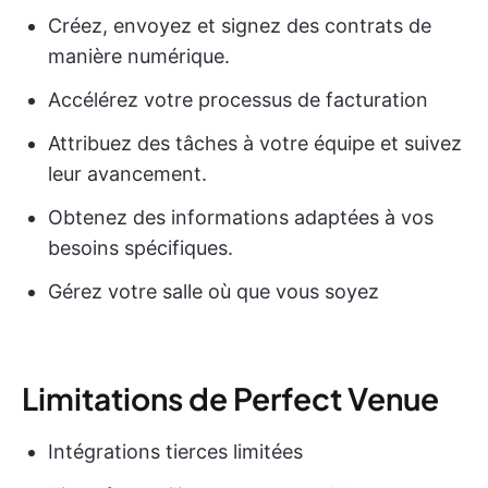
Créez, envoyez et signez des contrats de
manière numérique.
Accélérez votre processus de facturation
Attribuez des tâches à votre équipe et suivez
leur avancement.
Obtenez des informations adaptées à vos
besoins spécifiques.
Gérez votre salle où que vous soyez
Limitations de Perfect Venue
Intégrations tierces limitées