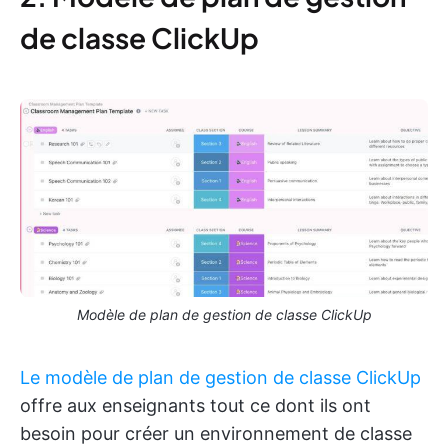
de classe ClickUp
Modèle de plan de gestion de classe ClickUp
Le modèle de plan de gestion de classe ClickUp
offre aux enseignants tout ce dont ils ont
besoin pour créer un environnement de classe