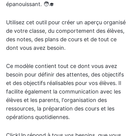
épanouissant. 🧑‍🎓
Utilisez cet outil pour créer un aperçu organisé
de votre classe, du comportement des élèves,
des notes, des plans de cours et de tout ce
dont vous avez besoin.
Ce modèle contient tout ce dont vous avez
besoin pour définir des attentes, des objectifs
et des objectifs réalisables pour vos élèves. Il
facilite également la communication avec les
élèves et les parents, l'organisation des
ressources, la préparation des cours et les
opérations quotidiennes.
ClickUp répond à tous vos besoins, que vous