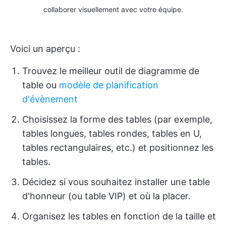
collaborer visuellement avec votre équipe.
Voici un aperçu :
Trouvez le meilleur outil de diagramme de
table ou
modèle de planification
d'évènement
Choisissez la forme des tables (par exemple,
tables longues, tables rondes, tables en U,
tables rectangulaires, etc.) et positionnez les
tables.
Décidez si vous souhaitez installer une table
d'honneur (ou table VIP) et où la placer.
Organisez les tables en fonction de la taille et