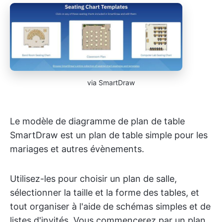
via SmartDraw
Le modèle de diagramme de plan de table
SmartDraw est un plan de table simple pour les
mariages et autres évènements.
Utilisez-les pour choisir un plan de salle,
sélectionner la taille et la forme des tables, et
tout organiser à l'aide de schémas simples et de
listes d'invités. Vous commencerez par un plan