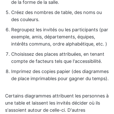
de la forme de la salle.
Créez des nombres de table, des noms ou
des couleurs.
Regroupez les invités ou les participants (par
exemple, amis, départements, équipes,
intérêts communs, ordre alphabétique, etc. )
Choisissez des places attribuées, en tenant
compte de facteurs tels que l'accessibilité.
Imprimez des copies papier (des diagrammes
de place imprimables pour gagner du temps).
Certains diagrammes attribuent les personnes à
une table et laissent les invités décider où ils
s'assoient autour de celle-ci. D'autres