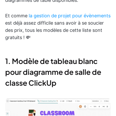
diagrammes de table disponibles.
Et comme
la gestion de projet pour évènements
est déjà assez difficile sans avoir à se soucier
des prix, tous les modèles de cette liste sont
gratuits ! 💸
1. Modèle de tableau blanc
pour diagramme de salle de
classe ClickUp