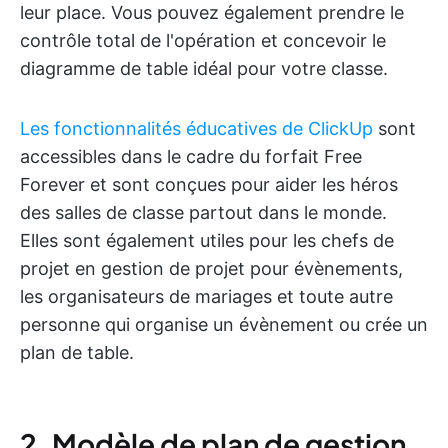
leur place. Vous pouvez également prendre le
contrôle total de l'opération et concevoir le
diagramme de table idéal pour votre classe.
Les fonctionnalités éducatives de ClickUp
sont
accessibles dans le cadre du forfait Free
Forever et sont conçues pour aider les héros
des salles de classe partout dans le monde.
Elles sont également utiles pour les chefs de
projet en gestion de projet pour évènements,
les organisateurs de mariages et toute autre
personne qui organise un évènement ou crée un
plan de table.
2. Modèle de plan de gestion