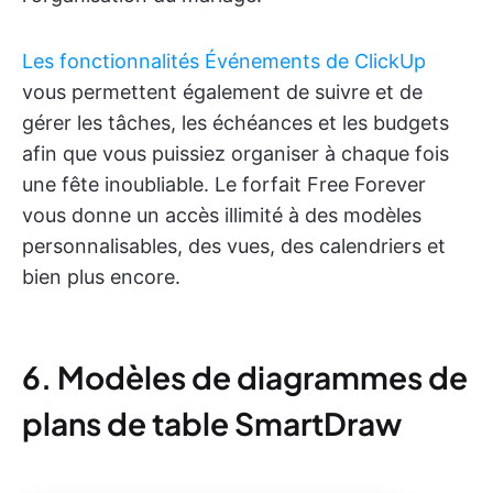
Les fonctionnalités Événements de ClickUp
vous permettent également de suivre et de
gérer les tâches, les échéances et les budgets
afin que vous puissiez organiser à chaque fois
une fête inoubliable. Le forfait Free Forever
vous donne un accès illimité à des modèles
personnalisables, des vues, des calendriers et
bien plus encore.
6. Modèles de diagrammes de
plans de table SmartDraw