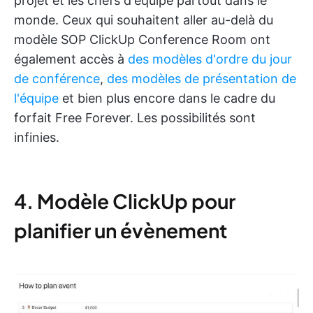
projet et les chefs d'équipe partout dans le
monde. Ceux qui souhaitent aller au-delà du
modèle SOP ClickUp Conference Room ont
également accès à
des modèles d'ordre du jour
de conférence
,
des modèles de présentation de
l'équipe
et bien plus encore dans le cadre du
forfait Free Forever. Les possibilités sont
infinies.
4. Modèle ClickUp pour
planifier un évènement