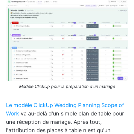
Modèle ClickUp pour la préparation d'un mariage
Le modèle ClickUp Wedding Planning Scope of
Work
va au-delà d'un simple plan de table pour
une réception de mariage. Après tout,
l'attribution des places à table n'est qu'un