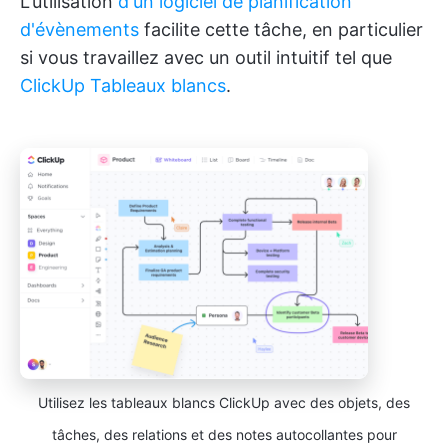
L'utilisation
d'un logiciel de planification
d'évènements
facilite cette tâche, en particulier
si vous travaillez avec un outil intuitif tel que
ClickUp Tableaux blancs
.
Utilisez les tableaux blancs ClickUp avec des objets, des
tâches, des relations et des notes autocollantes pour