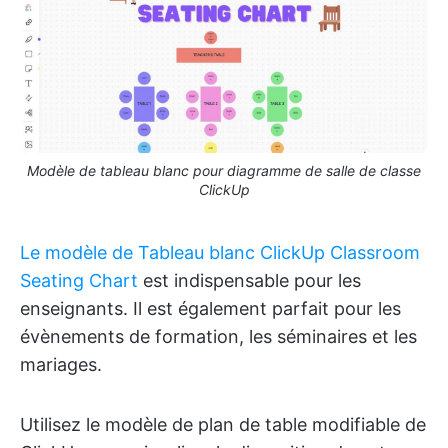
Modèle de tableau blanc pour diagramme de salle de classe
ClickUp
Le modèle de Tableau blanc ClickUp Classroom
Seating Chart
est indispensable pour les
enseignants. Il est également parfait pour les
évènements de formation, les séminaires et les
mariages.
Utilisez le modèle de plan de table modifiable de