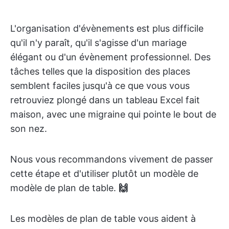
L'organisation d'évènements est plus difficile
qu'il n'y paraît, qu'il s'agisse d'un mariage
élégant ou d'un évènement professionnel. Des
tâches telles que la disposition des places
semblent faciles jusqu'à ce que vous vous
retrouviez plongé dans un tableau Excel fait
maison, avec une migraine qui pointe le bout de
son nez.
Nous vous recommandons vivement de passer
cette étape et d'utiliser plutôt un modèle de
modèle de plan de table.
🙌
Les modèles de plan de table vous aident à