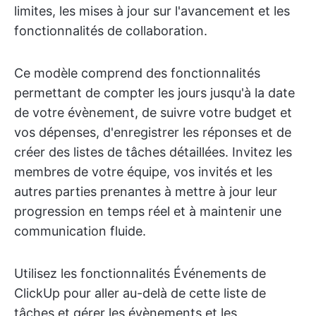
limites, les mises à jour sur l'avancement et les
fonctionnalités de collaboration.
Ce modèle comprend des fonctionnalités
permettant de compter les jours jusqu'à la date
de votre évènement, de suivre votre budget et
vos dépenses, d'enregistrer les réponses et de
créer des listes de tâches détaillées. Invitez les
membres de votre équipe, vos invités et les
autres parties prenantes à mettre à jour leur
progression en temps réel et à maintenir une
communication fluide.
Utilisez les fonctionnalités Événements de
ClickUp pour aller au-delà de cette liste de
tâches et gérer les évènements et les