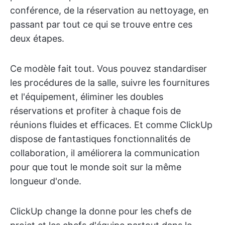
conférence, de la réservation au nettoyage, en
passant par tout ce qui se trouve entre ces
deux étapes.
Ce modèle fait tout. Vous pouvez standardiser
les procédures de la salle, suivre les fournitures
et l'équipement, éliminer les doubles
réservations et profiter à chaque fois de
réunions fluides et efficaces. Et comme ClickUp
dispose de fantastiques fonctionnalités de
collaboration, il améliorera la communication
pour que tout le monde soit sur la même
longueur d'onde.
ClickUp change la donne pour les chefs de