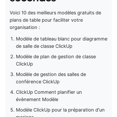
Voici 10 des meilleurs modèles gratuits de
plans de table pour faciliter votre
organisation :
Modèle de tableau blanc pour diagramme
de salle de classe ClickUp
Modèle de plan de gestion de classe
ClickUp
Modèle de gestion des salles de
conférence ClickUp
ClickUp Comment planifier un
évènement Modèle
Modèle ClickUp pour la préparation d'un