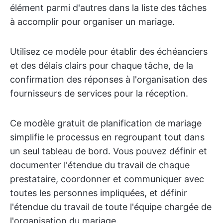
élément parmi d'autres dans la liste des tâches
à accomplir pour organiser un mariage.
Utilisez ce modèle pour établir des échéanciers
et des délais clairs pour chaque tâche, de la
confirmation des réponses à l'organisation des
fournisseurs de services pour la réception.
Ce modèle gratuit de planification de mariage
simplifie le processus en regroupant tout dans
un seul tableau de bord. Vous pouvez définir et
documenter l'étendue du travail de chaque
prestataire, coordonner et communiquer avec
toutes les personnes impliquées, et définir
l'étendue du travail de toute l'équipe chargée de
l'organisation du mariage.