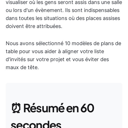
visualiser où les gens seront assis dans une salle
ou lors d'un évènement. Ils sont indispensables
dans toutes les situations où des places assises
doivent être attribuées.
Nous avons sélectionné 10 modèles de plans de
table pour vous aider à aligner votre liste
d'invités sur votre projet et vous éviter des
maux de tête.
⏰
Résumé en 60
secondes