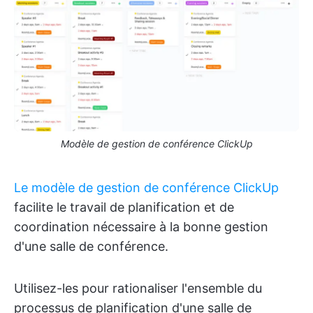
Modèle de gestion de conférence ClickUp
Le modèle de gestion de conférence ClickUp
facilite le travail de planification et de
coordination nécessaire à la bonne gestion
d'une salle de conférence.
Utilisez-les pour rationaliser l'ensemble du
processus de planification d'une salle de