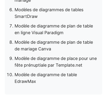
mariage
Modèles de diagrammes de tables
SmartDraw
Modèle de diagramme de plan de table
en ligne Visual Paradigm
Modèle de diagramme de plan de table
de mariage Canva
Modèle de diagramme de place pour une
fête prénuptiale par Template.net
Modèle de diagramme de table
EdrawMax