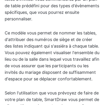
de table prédéfini pour des types d'évènements
spécifiques, que vous pourrez ensuite
personnaliser.
Ce modèle vous permet de nommer les tables,
d'attribuer des numéros de siège et de créer
des listes indiquant qui s'assiéra à chaque table.
Vous pouvez également visualiser l'ensemble du
lieu ou de la salle dans lequel vous travaillez afin
de vous assurer que les participants ou les
invités du mariage disposent de suffisamment
d'espace pour se déplacer confortablement.
Selon l'utilisation que vous prévoyez de faire de
votre plan de table, SmartDraw vous permet de