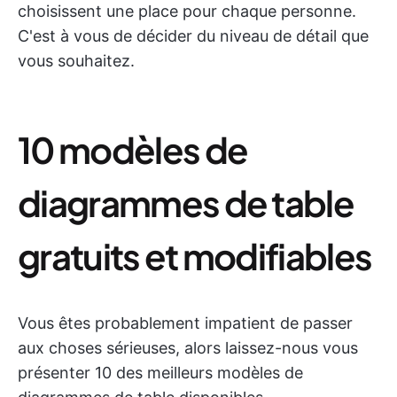
choisissent une place pour chaque personne.
C'est à vous de décider du niveau de détail que
vous souhaitez.
10 modèles de
diagrammes de table
gratuits et modifiables
Vous êtes probablement impatient de passer
aux choses sérieuses, alors laissez-nous vous
présenter 10 des meilleurs modèles de