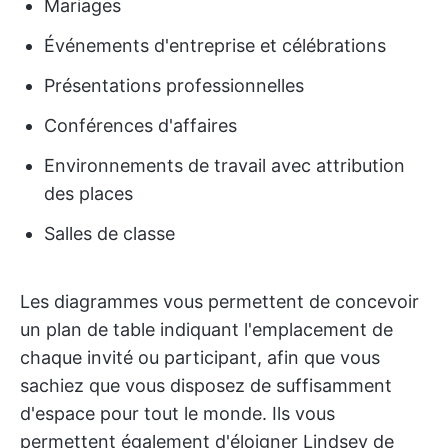
Mariages
Événements d'entreprise et célébrations
Présentations professionnelles
Conférences d'affaires
Environnements de travail avec attribution
des places
Salles de classe
Les diagrammes vous permettent de concevoir
un plan de table indiquant l'emplacement de
chaque invité ou participant, afin que vous
sachiez que vous disposez de suffisamment
d'espace pour tout le monde. Ils vous
permettent également d'éloigner Lindsey de