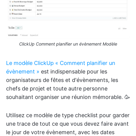
ClickUp Comment planifier un évènement Modèle
Le modèle ClickUp « Comment planifier un
évènement »
est indispensable pour les
organisateurs de fêtes et d'évènements, les
chefs de projet et toute autre personne
souhaitant organiser une réunion mémorable. 🥳
Utilisez ce modèle de type checklist pour garder
une trace de tout ce que vous devez faire avant
le jour de votre évènement, avec les dates