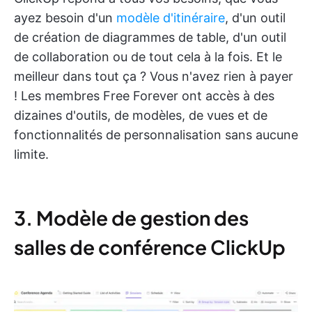
ayez besoin d'un
modèle d'itinéraire
, d'un outil
de création de diagrammes de table, d'un outil
de collaboration ou de tout cela à la fois. Et le
meilleur dans tout ça ? Vous n'avez rien à payer
! Les membres Free Forever ont accès à des
dizaines d'outils, de modèles, de vues et de
fonctionnalités de personnalisation sans aucune
limite.
3. Modèle de gestion des
salles de conférence ClickUp