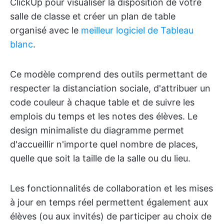
ClickUp pour visualiser la disposition de votre
salle de classe et créer un plan de table
organisé avec le
meilleur logiciel de Tableau
blanc
.
Ce modèle comprend des outils permettant de
respecter la distanciation sociale, d'attribuer un
code couleur à chaque table et de suivre les
emplois du temps et les notes des élèves. Le
design minimaliste du diagramme permet
d'accueillir n'importe quel nombre de places,
quelle que soit la taille de la salle ou du lieu.
Les fonctionnalités de collaboration et les mises
à jour en temps réel permettent également aux
élèves (ou aux invités) de participer au choix de