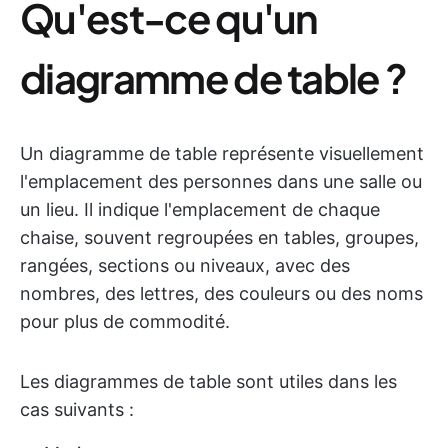
Qu'est-ce qu'un
diagramme de table ?
Un diagramme de table représente visuellement
l'emplacement des personnes dans une salle ou
un lieu. Il indique l'emplacement de chaque
chaise, souvent regroupées en tables, groupes,
rangées, sections ou niveaux, avec des
nombres, des lettres, des couleurs ou des noms
pour plus de commodité.
Les diagrammes de table sont utiles dans les
cas suivants :