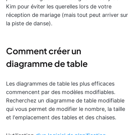
Kim pour éviter les querelles lors de votre
réception de mariage (mais tout peut arriver sur
la piste de danse).
Comment créer un
diagramme de table
Les diagrammes de table les plus efficaces
commencent par des modèles modifiables.
Recherchez un diagramme de table modifiable
qui vous permet de modifier le nombre, la taille
et l'emplacement des tables et des chaises.