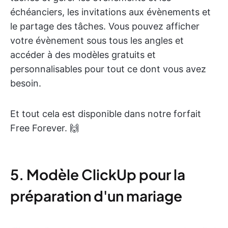
échéanciers, les invitations aux évènements et
le partage des tâches. Vous pouvez afficher
votre évènement sous tous les angles et
accéder à des modèles gratuits et
personnalisables pour tout ce dont vous avez
besoin.
Et tout cela est disponible dans notre forfait
Free Forever. 🙌
5. Modèle ClickUp pour la
préparation d'un mariage