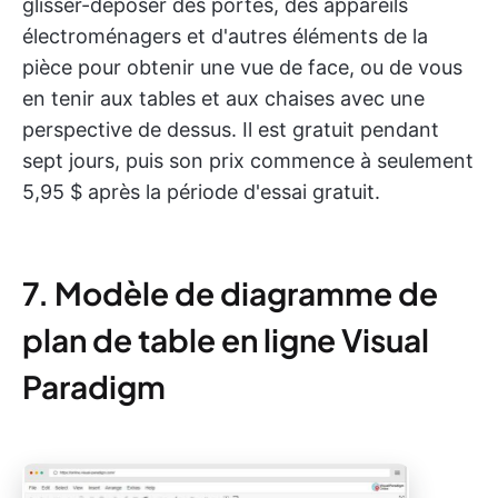
glisser-déposer des portes, des appareils
électroménagers et d'autres éléments de la
pièce pour obtenir une vue de face, ou de vous
en tenir aux tables et aux chaises avec une
perspective de dessus. Il est gratuit pendant
sept jours, puis son prix commence à seulement
5,95 $ après la période d'essai gratuit.
7. Modèle de diagramme de
plan de table en ligne Visual
Paradigm