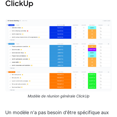
ClickUp
Modèle de réunion générale ClickUp
Un modèle n'a pas besoin d'être spécifique aux