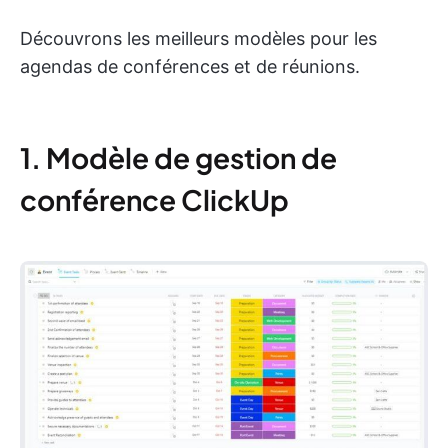
Découvrons les meilleurs modèles pour les
agendas de conférences et de réunions.
1. Modèle de gestion de
conférence ClickUp