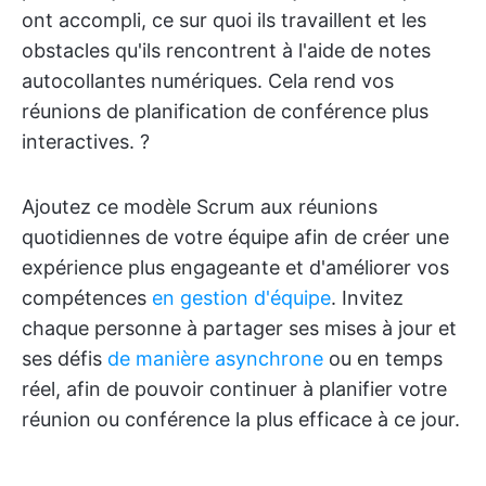
ont accompli, ce sur quoi ils travaillent et les
obstacles qu'ils rencontrent à l'aide de notes
autocollantes numériques. Cela rend vos
réunions de planification de conférence plus
interactives. ?
Ajoutez ce modèle Scrum aux réunions
quotidiennes de votre équipe afin de créer une
expérience plus engageante et d'améliorer vos
compétences
en gestion d'équipe
. Invitez
chaque personne à partager ses mises à jour et
ses défis
de manière asynchrone
ou en temps
réel, afin de pouvoir continuer à planifier votre
réunion ou conférence la plus efficace à ce jour.