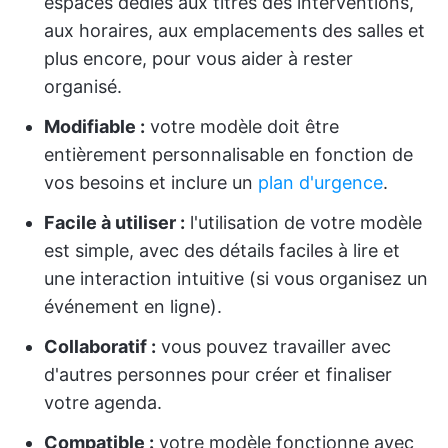
espaces dédiés aux titres des interventions,
aux horaires, aux emplacements des salles et
plus encore, pour vous aider à rester
organisé.
Modifiable :
votre modèle doit être
entièrement personnalisable en fonction de
vos besoins et inclure un
plan d'urgence
.
Facile à utiliser :
l'utilisation de votre modèle
est simple, avec des détails faciles à lire et
une interaction intuitive (si vous organisez un
événement en ligne).
Collaboratif :
vous pouvez travailler avec
d'autres personnes pour créer et finaliser
votre agenda.
Compatible :
votre modèle fonctionne avec