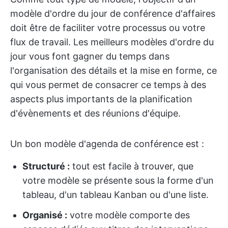
modèle d'ordre du jour de conférence d'affaires
doit être de faciliter votre processus ou votre
flux de travail. Les meilleurs modèles d'ordre du
jour vous font gagner du temps dans
l'organisation des détails et la mise en forme, ce
qui vous permet de consacrer ce temps à des
aspects plus importants de la planification
d'évènements et des réunions d'équipe.
Un bon modèle d'agenda de conférence est :
Structuré :
tout est facile à trouver, que
votre modèle se présente sous la forme d'un
tableau, d'un tableau Kanban ou d'une liste.
Organisé :
votre modèle comporte des