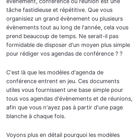
évènement, conférence ou réunion est une
tâche fastidieuse et répétitive. Que vous
organisiez un grand évènement ou plusieurs
évènements tout au long de l'année, cela vous
prend beaucoup de temps. Ne serait-il pas
formidable de disposer d'un moyen plus simple
pour rédiger vos agendas de conférence ? ?
C'est là que les modèles d'agenda de
conférence entrent en jeu. Ces documents
utiles vous fournissent une base simple pour
tous vos agendas d'évènements et de réunions,
afin que vous n'ayez pas à partir d'une page
blanche à chaque fois.
Voyons plus en détail pourquoi les modèles