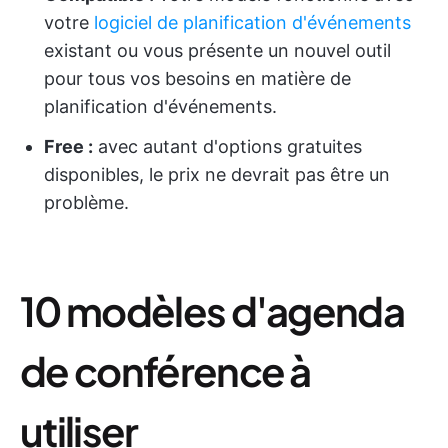
votre
logiciel de planification d'événements
existant ou vous présente un nouvel outil
pour tous vos besoins en matière de
planification d'événements.
Free :
avec autant d'options gratuites
disponibles, le prix ne devrait pas être un
problème.
10 modèles d'agenda
de conférence à
utiliser