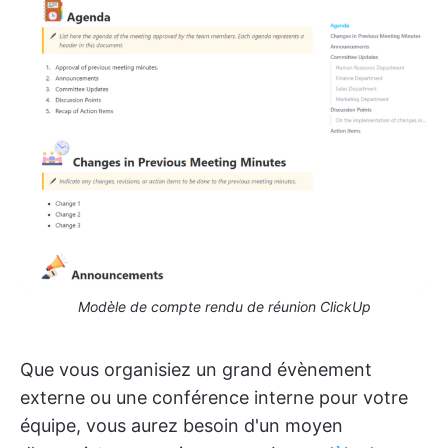
Modèle de compte rendu de réunion ClickUp
Que vous organisiez un grand évènement
externe ou une conférence interne pour votre
équipe, vous aurez besoin d'un moyen