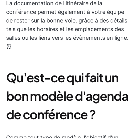
La documentation de l'itinéraire de la
conférence permet également à votre équipe
de rester sur la bonne voie, grâce à des détails
tels que les horaires et les emplacements des
salles ou les liens vers les évènements en ligne.
⏰
Qu'est-ce qui fait un
bon modèle d'agenda
de conférence ?
Comme tout type de modèle, l'objectif d'un