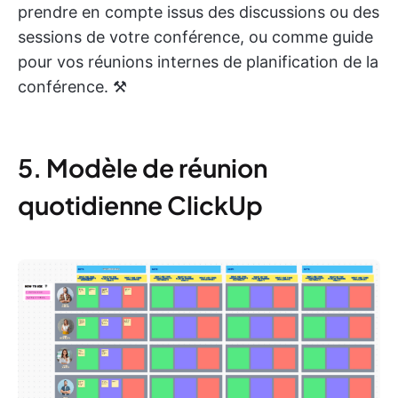
prendre en compte issus des discussions ou des
sessions de votre conférence, ou comme guide
pour vos réunions internes de planification de la
conférence. ⚒️
5. Modèle de réunion
quotidienne ClickUp