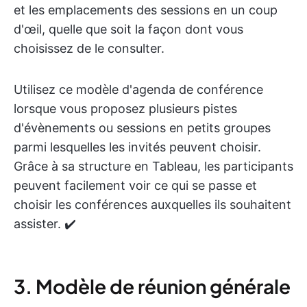
et les emplacements des sessions en un coup
d'œil, quelle que soit la façon dont vous
choisissez de le consulter.
Utilisez ce modèle d'agenda de conférence
lorsque vous proposez plusieurs pistes
d'évènements ou sessions en petits groupes
parmi lesquelles les invités peuvent choisir.
Grâce à sa structure en Tableau, les participants
peuvent facilement voir ce qui se passe et
choisir les conférences auxquelles ils souhaitent
assister. ✔️
3. Modèle de réunion générale