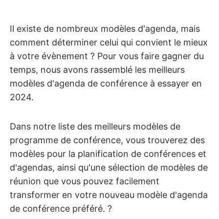
Il existe de nombreux modèles d'agenda, mais
comment déterminer celui qui convient le mieux
à votre évènement ? Pour vous faire gagner du
temps, nous avons rassemblé les meilleurs
modèles d'agenda de conférence à essayer en
2024.
Dans notre liste des meilleurs modèles de
programme de conférence, vous trouverez des
modèles pour la planification de conférences et
d'agendas, ainsi qu'une sélection de modèles de
réunion que vous pouvez facilement
transformer en votre nouveau modèle d'agenda
de conférence préféré. ?