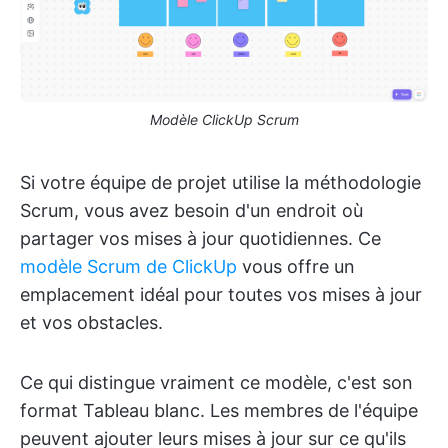
Modèle ClickUp Scrum
Si votre équipe de projet utilise la méthodologie
Scrum, vous avez besoin d'un endroit où
partager vos mises à jour quotidiennes. Ce
modèle Scrum de ClickUp
vous offre un
emplacement idéal pour toutes vos mises à jour
et vos obstacles.
Ce qui distingue vraiment ce modèle, c'est son
format Tableau blanc. Les membres de l'équipe
peuvent ajouter leurs mises à jour sur ce qu'ils