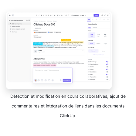
Détection et modification en cours collaboratives, ajout de
commentaires et intégration de liens dans les documents
ClickUp.