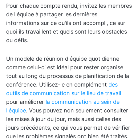
Pour chaque compte rendu, invitez les membres
de l'équipe à partager les dernières
informations sur ce qu'ils ont accompli, ce sur
quoi ils travaillent et quels sont leurs obstacles
ou défis.
Un modèle de réunion d'équipe quotidienne
comme celui-ci est idéal pour rester organisé
tout au long du processus de planification de la
conférence. Utilisez-le en complément
des
outils de communication sur le lieu de travail
pour améliorer
la communication au sein de
l'équipe
. Vous pouvez non seulement consulter
les mises à jour du jour, mais aussi celles des
jours précédents, ce qui vous permet de vérifier
que les problèmes signalés ont bien été traités.