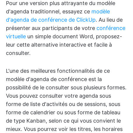
Pour une version plus attrayante du modèle
d'agenda traditionnel, essayez ce
modèle
d'agenda de conférence de ClickUp
. Au lieu de
présenter aux participants de votre
conférence
virtuelle
un simple document Word, proposez-
leur cette alternative interactive et facile à
consulter.
L'une des meilleures fonctionnalités de ce
modèle d'agenda de conférence est la
possibilité de le consulter sous plusieurs formes.
Vous pouvez consulter votre agenda sous
forme de liste d'activités ou de sessions, sous
forme de calendrier ou sous forme de tableau
de type Kanban, selon ce qui vous convient le
mieux. Vous pourrez voir les titres, les horaires