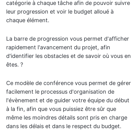
catégorie à chaque tâche afin de pouvoir suivre
leur progression et voir le budget alloué à
chaque élément.
La barre de progression vous permet d'afficher
rapidement l'avancement du projet, afin
d'identifier les obstacles et de savoir où vous en
êtes. ?
Ce modèle de conférence vous permet de gérer
facilement le processus d'organisation de
l'évènement et de guider votre équipe du début
à la fin, afin que vous puissiez être sûr que
même les moindres détails sont pris en charge
dans les délais et dans le respect du budget.