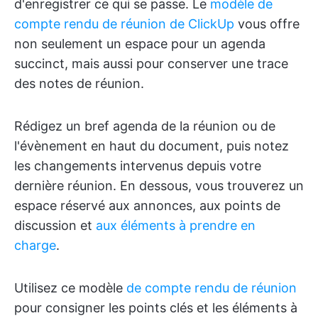
d'enregistrer ce qui se passe. Le
modèle de
compte rendu de réunion de ClickUp
vous offre
non seulement un espace pour un agenda
succinct, mais aussi pour conserver une trace
des notes de réunion.
Rédigez un bref agenda de la réunion ou de
l'évènement en haut du document, puis notez
les changements intervenus depuis votre
dernière réunion. En dessous, vous trouverez un
espace réservé aux annonces, aux points de
discussion et
aux éléments à prendre en
charge
.
Utilisez ce modèle
de compte rendu de réunion
pour consigner les points clés et les éléments à