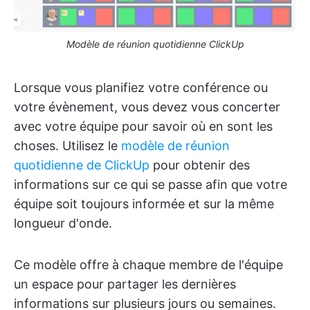
Modèle de réunion quotidienne ClickUp
Lorsque vous planifiez votre conférence ou
votre évènement, vous devez vous concerter
avec votre équipe pour savoir où en sont les
choses. Utilisez le
modèle de réunion
quotidienne de ClickUp
pour obtenir des
informations sur ce qui se passe afin que votre
équipe soit toujours informée et sur la même
longueur d'onde.
Ce modèle offre à chaque membre de l'équipe
un espace pour partager les dernières
informations sur plusieurs jours ou semaines.