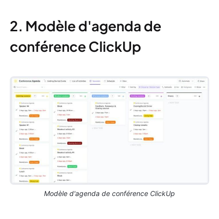
2. Modèle d'agenda de
conférence ClickUp
Modèle d'agenda de conférence ClickUp