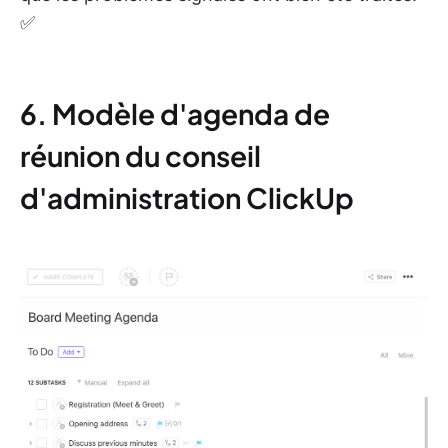
✅
6. Modèle d'agenda de
réunion du conseil
d'administration ClickUp