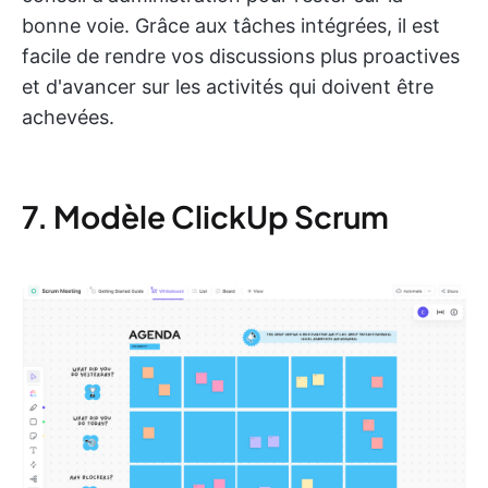
bonne voie. Grâce aux tâches intégrées, il est
facile de rendre vos discussions plus proactives
et d'avancer sur les activités qui doivent être
achevées.
7. Modèle ClickUp Scrum