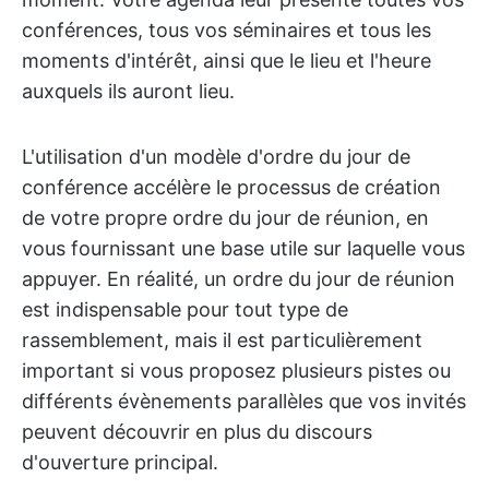
conférences, tous vos séminaires et tous les
moments d'intérêt, ainsi que le lieu et l'heure
auxquels ils auront lieu.
L'utilisation d'un modèle d'ordre du jour de
conférence accélère le processus de création
de votre propre ordre du jour de réunion, en
vous fournissant une base utile sur laquelle vous
appuyer. En réalité, un ordre du jour de réunion
est indispensable pour tout type de
rassemblement, mais il est particulièrement
important si vous proposez plusieurs pistes ou
différents évènements parallèles que vos invités
peuvent découvrir en plus du discours
d'ouverture principal.