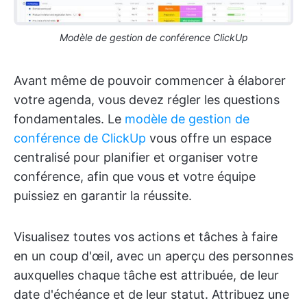
Modèle de gestion de conférence ClickUp
Avant même de pouvoir commencer à élaborer
votre agenda, vous devez régler les questions
fondamentales. Le
modèle de gestion de
conférence de ClickUp
vous offre un espace
centralisé pour planifier et organiser votre
conférence, afin que vous et votre équipe
puissiez en garantir la réussite.
Visualisez toutes vos actions et tâches à faire
en un coup d'œil, avec un aperçu des personnes
auxquelles chaque tâche est attribuée, de leur
date d'échéance et de leur statut. Attribuez une