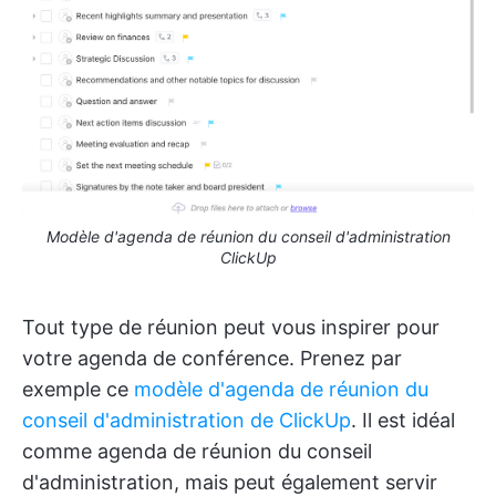
Modèle d'agenda de réunion du conseil d'administration
ClickUp
Tout type de réunion peut vous inspirer pour
votre agenda de conférence. Prenez par
exemple ce
modèle d'agenda de réunion du
conseil d'administration de ClickUp
. Il est idéal
comme agenda de réunion du conseil
d'administration, mais peut également servir