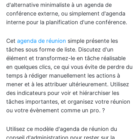
d'alternative minimaliste à un agenda de
conférence externe, ou simplement d'agenda
interne pour la planification d'une conférence.
Cet
agenda de réunion
simple présente les
tâches sous forme de liste. Discutez d'un
élément et transformez-le en tâche réalisable
en quelques clics, ce qui vous évite de perdre du
temps à rédiger manuellement les actions à
mener et à les attribuer ultérieurement. Utilisez
des indicateurs pour voir et hiérarchiser les
tâches importantes, et organisez votre réunion
ou votre évènement comme un pro. ?
Utilisez ce modèle d'agenda de réunion du
conseil d'administration pour rester sur la