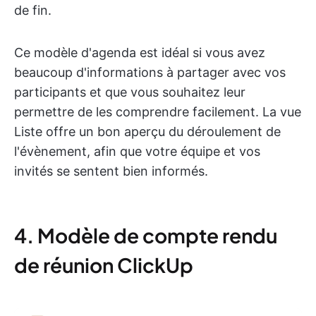
de fin.
Ce modèle d'agenda est idéal si vous avez
beaucoup d'informations à partager avec vos
participants et que vous souhaitez leur
permettre de les comprendre facilement. La vue
Liste offre un bon aperçu du déroulement de
l'évènement, afin que votre équipe et vos
invités se sentent bien informés.
4. Modèle de compte rendu
de réunion ClickUp