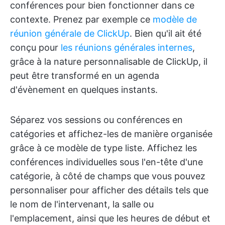
conférences pour bien fonctionner dans ce
contexte. Prenez par exemple ce
modèle de
réunion générale de ClickUp
. Bien qu'il ait été
conçu pour
les réunions générales internes
,
grâce à la nature personnalisable de ClickUp, il
peut être transformé en un agenda
d'évènement en quelques instants.
Séparez vos sessions ou conférences en
catégories et affichez-les de manière organisée
grâce à ce modèle de type liste. Affichez les
conférences individuelles sous l'en-tête d'une
catégorie, à côté de champs que vous pouvez
personnaliser pour afficher des détails tels que
le nom de l'intervenant, la salle ou
l'emplacement, ainsi que les heures de début et