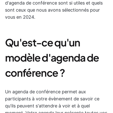
d'agenda de conférence sont si utiles et quels
sont ceux que nous avons sélectionnés pour
vous en 2024.
Qu'est-ce qu'un
modèle d'agenda de
conférence ?
Un agenda de conférence permet aux
participants à votre évènement de savoir ce
qu'ils peuvent s'attendre à voir et à quel
moment. Votre agenda leur présente toutes vos