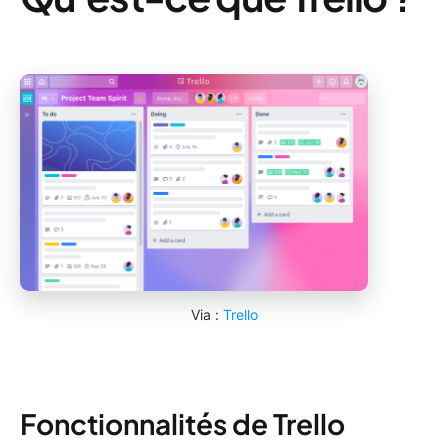
Via :
Trello
Fonctionnalités de Trello