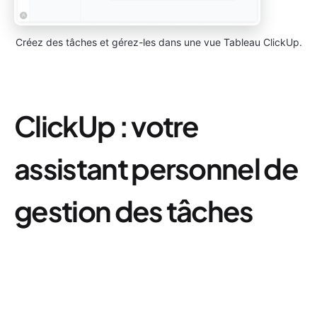
Créez des tâches et gérez-les dans une vue Tableau ClickUp.
ClickUp : votre
assistant personnel de
gestion des tâches