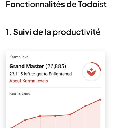
Fonctionnalités de Todoist
1. Suivi de la productivité