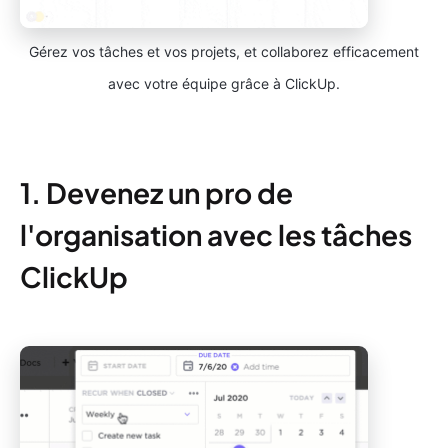
Gérez vos tâches et vos projets, et collaborez efficacement
avec votre équipe grâce à ClickUp.
1. Devenez un pro de
l'organisation avec les tâches
ClickUp