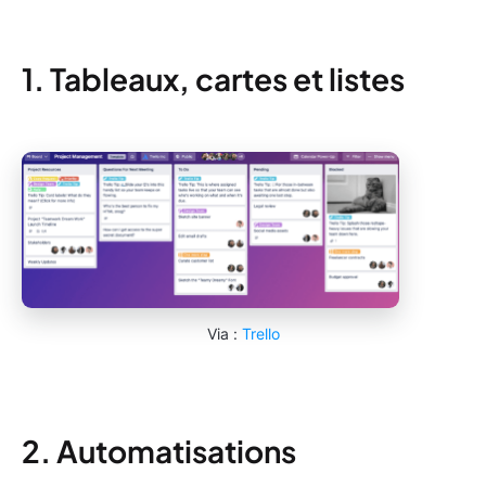
1. Tableaux, cartes et listes
Via :
Trello
2. Automatisations