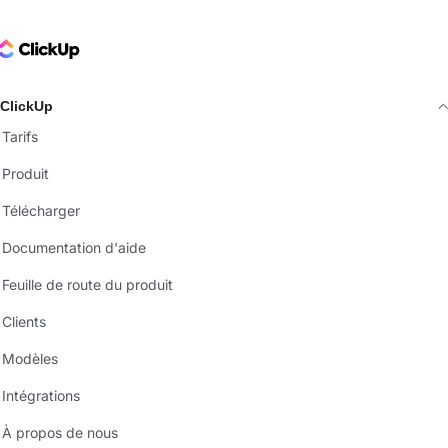
ClickUp Logo
ClickUp
Tarifs
Produit
Télécharger
Documentation d'aide
Feuille de route du produit
Clients
Modèles
Intégrations
À propos de nous