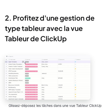
2. Profitez d'une gestion de
type tableur avec la vue
Tableur de ClickUp
Glissez-déposez les tâches dans une vue Tableur ClickUp