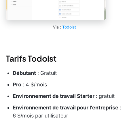
Via :
Todoist
Tarifs Todoist
Débutant
: Gratuit
Pro
: 4 $/mois
Environnement de travail Starter
: gratuit
Environnement de travail pour l'entreprise
:
6 $/mois par utilisateur