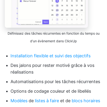
Définissez des tâches récurrentes en fonction du temps ou
d'un évènement dans ClickUp
Installation flexible et suivi des objectifs
Des jalons pour rester motivé grâce à vos
réalisations
Automatisations pour les tâches récurrentes
Options de codage couleur et de libellés
Modèles
de
listes à faire
et de
blocs horaires