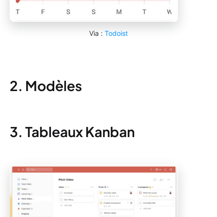
Via :
Todoist
2. Modèles
3. Tableaux Kanban