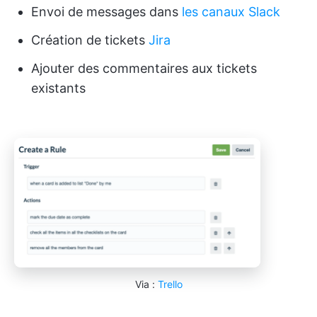
Envoi de messages dans
les canaux Slack
Création de tickets
Jira
Ajouter des commentaires aux tickets
existants
Via :
Trello