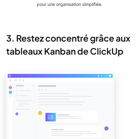
pour une organisation simplifiée.
3. Restez concentré grâce aux
tableaux Kanban de ClickUp