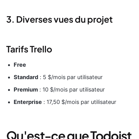
3. Diverses vues du projet
Tarifs Trello
Free
Standard
: 5 $/mois par utilisateur
Premium
: 10 $/mois par utilisateur
Enterprise
: 17,50 $/mois par utilisateur
Qu'est-ce que Todoist