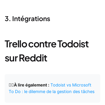
3. Intégrations
Trello contre Todoist
sur Reddit
👉🏽
À lire également :
Todoist vs Microsoft
To Do : le dilemme de la gestion des tâches