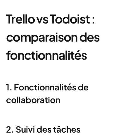
Trello vs Todoist :
comparaison des
fonctionnalités
1. Fonctionnalités de
collaboration
2. Suivi des tâches