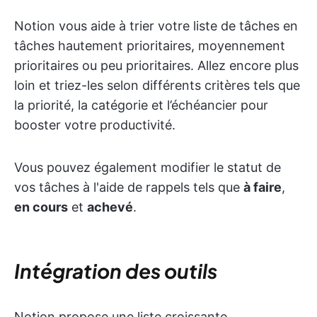
Notion vous aide à trier votre liste de tâches en
tâches hautement prioritaires, moyennement
prioritaires ou peu prioritaires. Allez encore plus
loin et triez-les selon différents critères tels que
la priorité, la catégorie et l’échéancier pour
booster votre productivité.
Vous pouvez également modifier le statut de
vos tâches à l'aide de rappels tels que
à faire
,
en cours
et
achevé
.
Intégration des outils
Notion propose une liste croissante