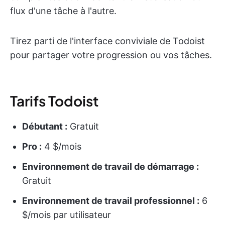
flux d'une tâche à l'autre.
Tirez parti de l'interface conviviale de Todoist
pour partager votre progression ou vos tâches.
Tarifs Todoist
Débutant :
Gratuit
Pro :
4 $/mois
Environnement de travail de démarrage :
Gratuit
Environnement de travail professionnel :
6
$/mois par utilisateur