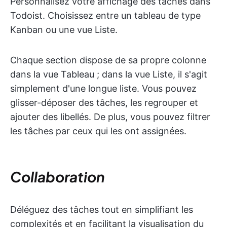
Personnalisez votre affichage des tâches dans
Todoist. Choisissez entre un tableau de type
Kanban ou une vue Liste.
Chaque section dispose de sa propre colonne
dans la vue Tableau ; dans la vue Liste, il s'agit
simplement d'une longue liste. Vous pouvez
glisser-déposer des tâches, les regrouper et
ajouter des libellés. De plus, vous pouvez filtrer
les tâches par ceux qui les ont assignées.
Collaboration
Déléguez des tâches tout en simplifiant les
complexités et en facilitant la visualisation du