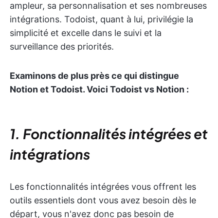
ampleur, sa personnalisation et ses nombreuses
intégrations. Todoist, quant à lui, privilégie la
simplicité et excelle dans le suivi et la
surveillance des priorités.
Examinons de plus près ce qui distingue
Notion et Todoist. Voici Todoist vs Notion :
1. Fonctionnalités intégrées et
intégrations
Les fonctionnalités intégrées vous offrent les
outils essentiels dont vous avez besoin dès le
départ, vous n'avez donc pas besoin de