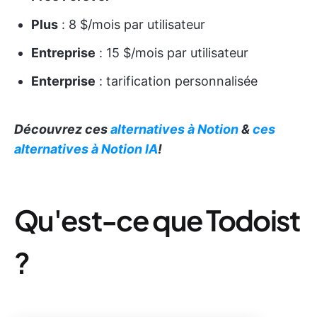
Plus
: 8 $/mois par utilisateur
Entreprise
: 15 $/mois par utilisateur
Enterprise
: tarification personnalisée
Découvrez ces
alternatives à Notion
&
ces
alternatives à Notion IA
!
Qu'est-ce que Todoist
?