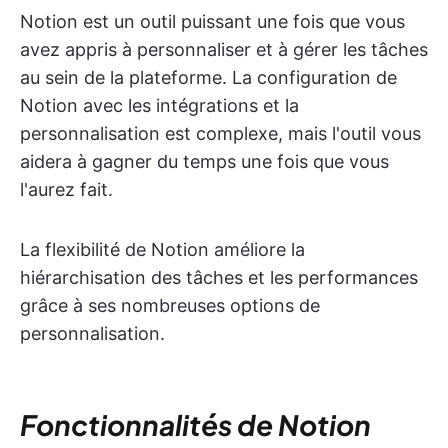
Notion est un outil puissant une fois que vous
avez appris à personnaliser et à gérer les tâches
au sein de la plateforme. La configuration de
Notion avec les intégrations et la
personnalisation est complexe, mais l'outil vous
aidera à gagner du temps une fois que vous
l'aurez fait.
La flexibilité de Notion améliore la
hiérarchisation des tâches et les performances
grâce à ses nombreuses options de
personnalisation.
Fonctionnalités de Notion