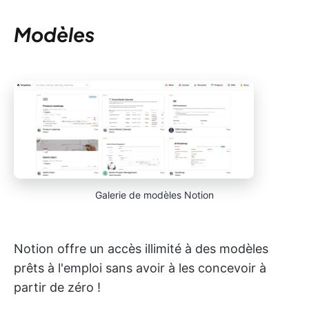
Modèles
Galerie de modèles Notion
Notion offre un accès illimité à des modèles
prêts à l'emploi sans avoir à les concevoir à
partir de zéro !