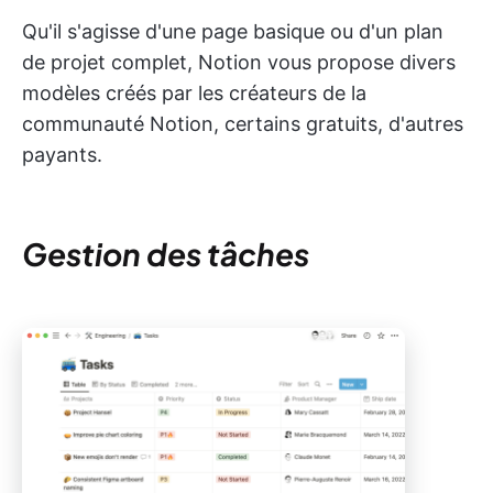
Qu'il s'agisse d'une page basique ou d'un plan
de projet complet, Notion vous propose divers
modèles créés par les créateurs de la
communauté Notion, certains gratuits, d'autres
payants.
Gestion des tâches