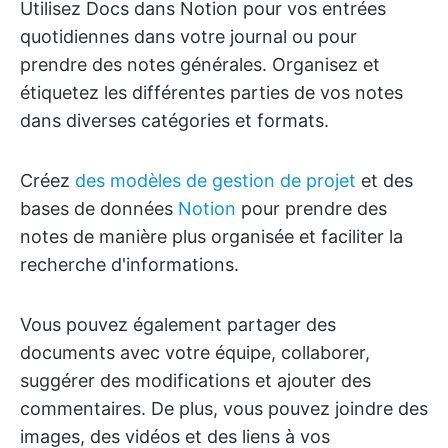
Utilisez Docs dans Notion pour vos entrées
quotidiennes dans votre journal ou pour
prendre des notes générales. Organisez et
étiquetez les différentes parties de vos notes
dans diverses catégories et formats.
Créez
des modèles de gestion de projet
et des
bases de données
Notion
pour prendre des
notes de manière plus organisée et faciliter la
recherche d'informations.
Vous pouvez également partager des
documents avec votre équipe, collaborer,
suggérer des modifications et ajouter des
commentaires. De plus, vous pouvez joindre des
images, des vidéos et des liens à vos