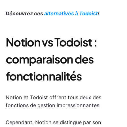
Découvrez ces
alternatives à Todoist
!
Notion vs Todoist :
comparaison des
fonctionnalités
Notion et Todoist offrent tous deux des
fonctions de gestion impressionnantes.
Cependant, Notion se distingue par son