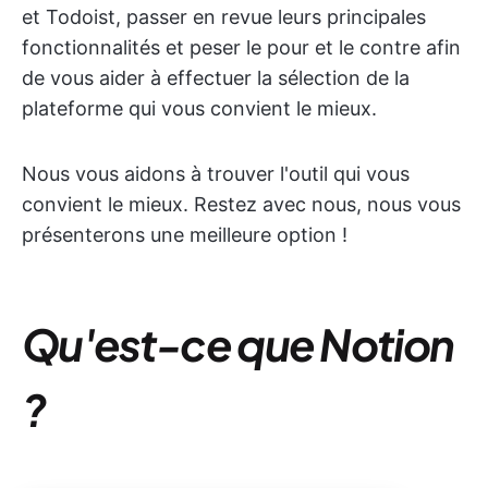
et Todoist, passer en revue leurs principales
fonctionnalités et peser le pour et le contre afin
de vous aider à effectuer la sélection de la
plateforme qui vous convient le mieux.
Nous vous aidons à trouver l'outil qui vous
convient le mieux. Restez avec nous, nous vous
présenterons une meilleure option !
Qu'est-ce que Notion
?