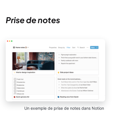
Prise de notes
Un exemple de prise de notes dans Notion