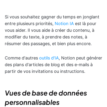
Si vous souhaitez gagner du temps en jonglant
entre plusieurs priorités,
Notion IA
est là pour
vous aider. Il vous aide à créer du contenu, à
modifier du texte, à prendre des notes, à
résumer des passages, et bien plus encore.
Comme d'autres
outils d'IA
, Notion peut générer
des plans d'articles de blog et des e-mails à
partir de vos invitations ou instructions.
Vues de base de données
personnalisables