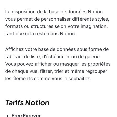
La disposition de la base de données Notion
vous permet de personnaliser différents styles,
formats ou structures selon votre imagination,
tant que cela reste dans Notion.
Affichez votre base de données sous forme de
tableau, de liste, d’échéancier ou de galerie.
Vous pouvez afficher ou masquer les propriétés
de chaque vue, filtrer, trier et même regrouper
les éléments comme vous le souhaitez.
Tarifs Notion
Free Forever