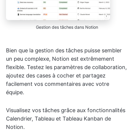
Gestion des tâches dans Notion
Bien que la gestion des tâches puisse sembler
un peu complexe, Notion est extrêmement
flexible. Testez les paramètres de collaboration,
ajoutez des cases à cocher et partagez
facilement vos commentaires avec votre
équipe.
Visualisez vos tâches grâce aux fonctionnalités
Calendrier, Tableau et Tableau Kanban de
Notion.