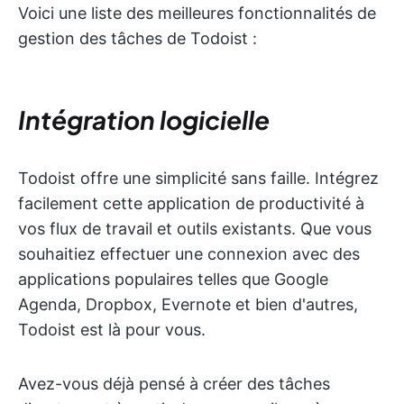
Voici une liste des meilleures fonctionnalités de
gestion des tâches de Todoist :
Intégration logicielle
Todoist offre une simplicité sans faille. Intégrez
facilement cette application de productivité à
vos flux de travail et outils existants. Que vous
souhaitiez effectuer une connexion avec des
applications populaires telles que Google
Agenda, Dropbox, Evernote et bien d'autres,
Todoist est là pour vous.
Avez-vous déjà pensé à créer des tâches