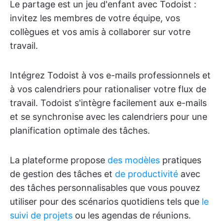
Le partage est un jeu d'enfant avec Todoist :
invitez les membres de votre équipe, vos
collègues et vos amis à collaborer sur votre
travail.
Intégrez Todoist à vos e-mails professionnels et
à vos calendriers pour rationaliser votre flux de
travail. Todoist s'intègre facilement aux e-mails
et se synchronise avec les calendriers pour une
planification optimale des tâches.
La plateforme propose
des modèles
pratiques
de gestion des tâches et
de productivité
avec
des tâches personnalisables que vous pouvez
utiliser pour des scénarios quotidiens tels que
le
suivi de projets
ou les agendas de réunions.