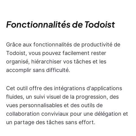
Fonctionnalités de Todoist
Grâce aux fonctionnalités de productivité de
Todoist, vous pouvez facilement rester
organisé, hiérarchiser vos tâches et les
accomplir sans difficulté.
Cet outil offre des intégrations d'applications
fluides, un suivi visuel de la progression, des
vues personnalisables et des outils de
collaboration conviviaux pour une délégation et
un partage des tâches sans effort.