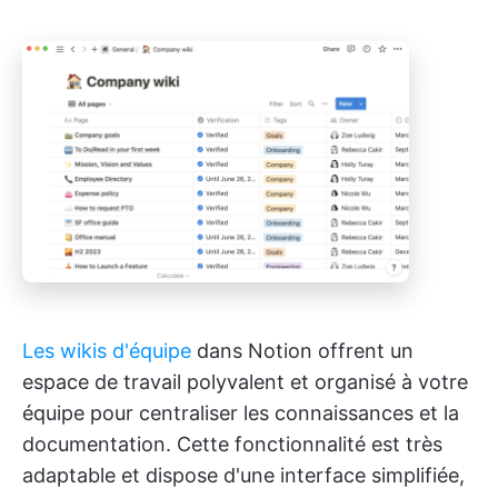
Les wikis d'équipe
dans Notion offrent un
espace de travail polyvalent et organisé à votre
équipe pour centraliser les connaissances et la
documentation. Cette fonctionnalité est très
adaptable et dispose d'une interface simplifiée,