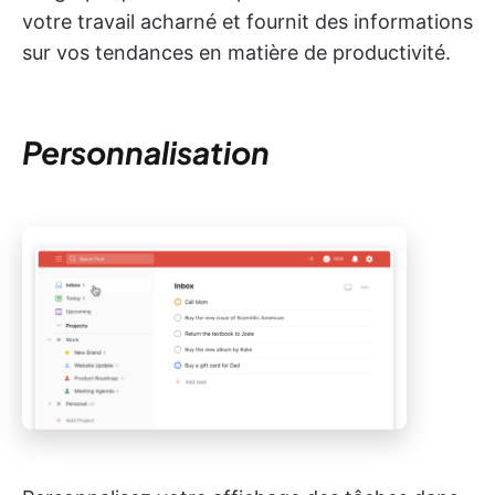
votre travail acharné et fournit des informations
sur vos tendances en matière de productivité.
Personnalisation