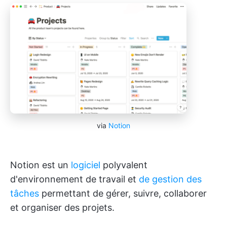
via
Notion
Notion est un
logiciel
polyvalent
d'environnement de travail et
de gestion des
tâches
permettant de gérer, suivre, collaborer
et organiser des projets.