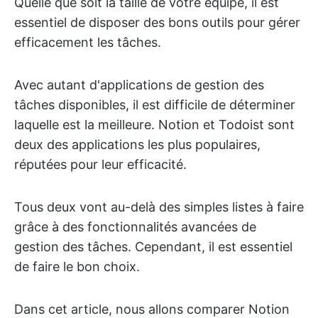
Quelle que soit la taille de votre équipe, il est
essentiel de disposer des bons outils pour gérer
efficacement les tâches.
Avec autant d'applications de gestion des
tâches disponibles, il est difficile de déterminer
laquelle est la meilleure. Notion et Todoist sont
deux des applications les plus populaires,
réputées pour leur efficacité.
Tous deux vont au-delà des simples listes à faire
grâce à des fonctionnalités avancées de
gestion des tâches. Cependant, il est essentiel
de faire le bon choix.
Dans cet article, nous allons comparer Notion