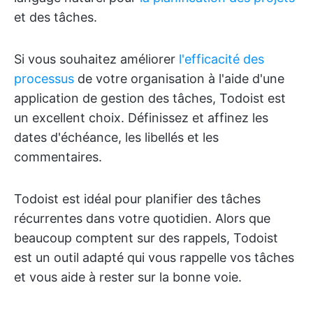
et des tâches.
Si vous souhaitez améliorer
l'efficacité des
processus
de votre organisation à l'aide d'une
application de gestion des tâches, Todoist est
un excellent choix. Définissez et affinez les
dates d'échéance, les libellés et les
commentaires.
Todoist est idéal pour planifier des tâches
récurrentes dans votre quotidien. Alors que
beaucoup comptent sur des rappels, Todoist
est un outil adapté qui vous rappelle vos tâches
et vous aide à rester sur la bonne voie.