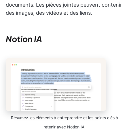
documents. Les pièces jointes peuvent contenir
des images, des vidéos et des liens.
Notion IA
Résumez les éléments à entreprendre et les points clés à
retenir avec Notion IA.