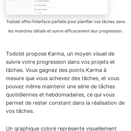
Todoist offre l'interface parfaite pour planifier vos tâches dans
les moindres détails et suivre efficacement leur progression.
Todoist propose Karma, un moyen visuel de
suivre votre progression dans vos projets et
tâches. Vous gagnez des points Karma à
mesure que vous achevez des tâches, et vous
pouvez même maintenir une série de tâches
quotidiennes et hebdomadaires, ce qui vous
permet de rester constant dans la réalisation de
vos tâches.
Un graphique coloré représente visuellement