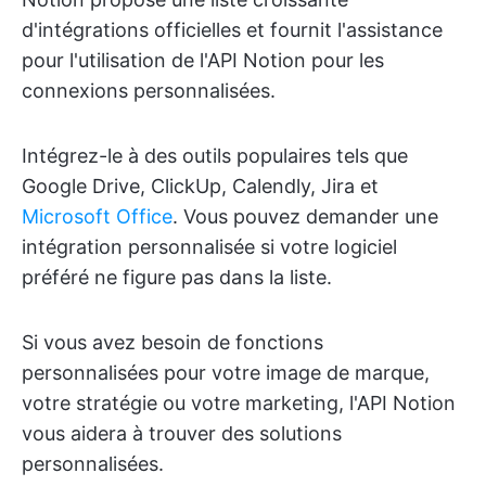
d'intégrations officielles et fournit l'assistance
pour l'utilisation de l'API Notion pour les
connexions personnalisées.
Intégrez-le à des outils populaires tels que
Google Drive, ClickUp, Calendly, Jira et
Microsoft Office
. Vous pouvez demander une
intégration personnalisée si votre logiciel
préféré ne figure pas dans la liste.
Si vous avez besoin de fonctions
personnalisées pour votre image de marque,
votre stratégie ou votre marketing, l'API Notion
vous aidera à trouver des solutions
personnalisées.