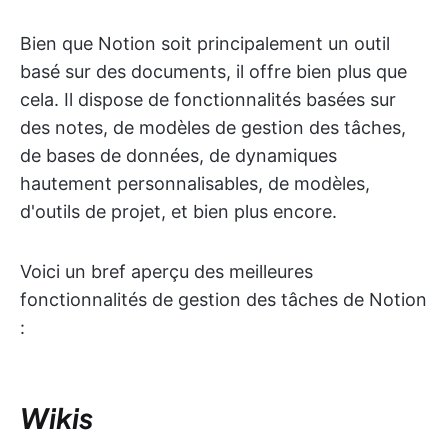
Bien que Notion soit principalement un outil
basé sur des documents, il offre bien plus que
cela. Il dispose de fonctionnalités basées sur
des notes, de modèles de gestion des tâches,
de bases de données, de dynamiques
hautement personnalisables, de modèles,
d'outils de projet, et bien plus encore.
Voici un bref aperçu des meilleures
fonctionnalités de gestion des tâches de Notion
:
Wikis