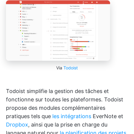
Via
Todoist
Todoist simplifie la gestion des tâches et
fonctionne sur toutes les plateformes. Todoist
propose des modules complémentaires
pratiques tels que
les intégrations
EverNote et
Dropbox
, ainsi que la prise en charge du
langage naturel pour
la planification des projets