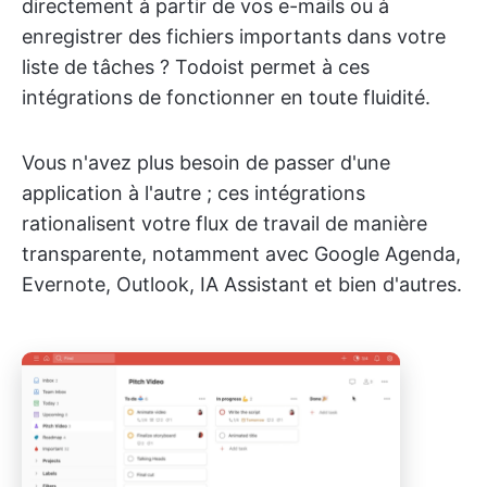
directement à partir de vos e-mails ou à
enregistrer des fichiers importants dans votre
liste de tâches ? Todoist permet à ces
intégrations de fonctionner en toute fluidité.
Vous n'avez plus besoin de passer d'une
application à l'autre ; ces intégrations
rationalisent votre flux de travail de manière
transparente, notamment avec Google Agenda,
Evernote, Outlook, IA Assistant et bien d'autres.