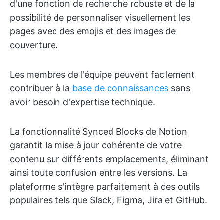
d'une fonction de recherche robuste et de la
possibilité de personnaliser visuellement les
pages avec des emojis et des images de
couverture.
Les membres de l'équipe peuvent facilement
contribuer à la
base de connaissances
sans
avoir besoin d'expertise technique.
La fonctionnalité Synced Blocks de Notion
garantit la mise à jour cohérente de votre
contenu sur différents emplacements, éliminant
ainsi toute confusion entre les versions. La
plateforme s'intègre parfaitement à des outils
populaires tels que Slack, Figma, Jira et GitHub.