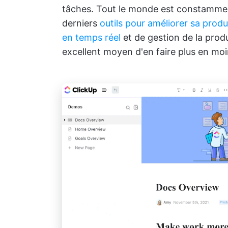
tâches. Tout le monde est constammen
derniers
outils pour améliorer sa produ
en temps réel
et de gestion de la produ
excellent moyen d'en faire plus en mo