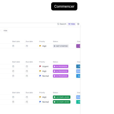
Commencer