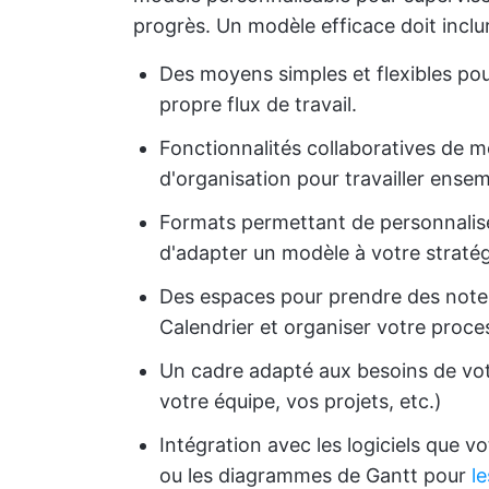
progrès. Un modèle efficace doit inclur
Des moyens simples et flexibles pou
propre flux de travail.
Fonctionnalités collaboratives de m
d'organisation pour travailler ens
Formats permettant de personnalise
d'adapter un modèle à votre stratég
Des espaces pour prendre des notes
Calendrier et organiser votre proce
Un cadre adapté aux besoins de votr
votre équipe, vos projets, etc.)
Intégration avec les logiciels que vo
ou les diagrammes de Gantt pour
l