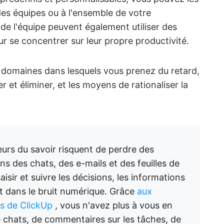
 des équipes ou à l'ensemble de votre
de l'équipe peuvent également utiliser des
r se concentrer sur leur propre productivité.
es domaines dans lesquels vous prenez du retard,
et éliminer, et les moyens de rationaliser la
eurs du savoir risquent de perdre des
s des chats, des e-mails et des feuilles de
isir et suivre les décisions, les informations
t dans le bruit numérique. Grâce
aux
es de ClickUp
, vous n'avez plus à vous en
e chats, de commentaires sur les tâches, de