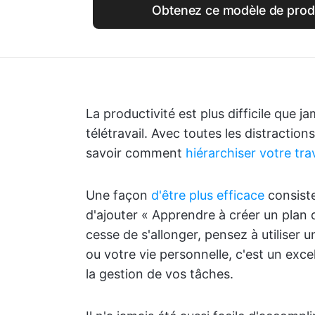
Obtenez ce modèle de produc
La productivité est plus difficile que j
télétravail. Avec toutes les distractions
savoir comment
hiérarchiser votre trav
Une façon
d'être plus efficace
consiste
d'ajouter « Apprendre à créer un plan d
cesse de s'allonger, pensez à utiliser u
ou votre vie personnelle, c'est un exce
la gestion de vos tâches.