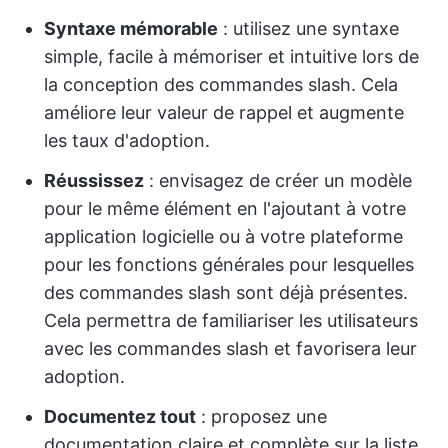
Syntaxe mémorable
: utilisez une syntaxe
simple, facile à mémoriser et intuitive lors de
la conception des commandes slash. Cela
améliore leur valeur de rappel et augmente
les taux d'adoption.
Réussissez
: envisagez de créer un modèle
pour le même élément en l'ajoutant à votre
application logicielle ou à votre plateforme
pour les fonctions générales pour lesquelles
des commandes slash sont déjà présentes.
Cela permettra de familiariser les utilisateurs
avec les commandes slash et favorisera leur
adoption.
Documentez tout
: proposez une
documentation claire et complète sur la liste