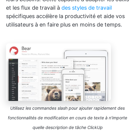
et les flux de travail à
des styles de travail
spécifiques accélère la productivité et aide vos
utilisateurs à en faire plus en moins de temps.
Utilisez les commandes slash pour ajouter rapidement des
fonctionnalités de modification en cours de texte à n'importe
quelle description de tâche ClickUp