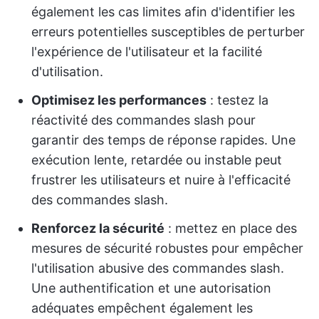
également les cas limites afin d'identifier les
erreurs potentielles susceptibles de perturber
l'expérience de l'utilisateur et la facilité
d'utilisation.
Optimisez les performances
: testez la
réactivité des commandes slash pour
garantir des temps de réponse rapides. Une
exécution lente, retardée ou instable peut
frustrer les utilisateurs et nuire à l'efficacité
des commandes slash.
Renforcez la sécurité
: mettez en place des
mesures de sécurité robustes pour empêcher
l'utilisation abusive des commandes slash.
Une authentification et une autorisation
adéquates empêchent également les