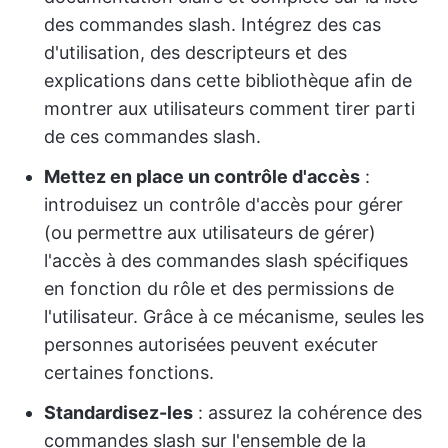
des commandes slash. Intégrez des cas
d'utilisation, des descripteurs et des
explications dans cette bibliothèque afin de
montrer aux utilisateurs comment tirer parti
de ces commandes slash.
Mettez en place un contrôle d'accès
:
introduisez un contrôle d'accès pour gérer
(ou permettre aux utilisateurs de gérer)
l'accès à des commandes slash spécifiques
en fonction du rôle et des permissions de
l'utilisateur. Grâce à ce mécanisme, seules les
personnes autorisées peuvent exécuter
certaines fonctions.
Standardisez-les
: assurez la cohérence des
commandes slash sur l'ensemble de la