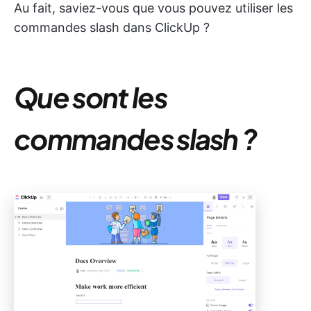
Au fait, saviez-vous que vous pouvez utiliser les
commandes slash dans ClickUp ?
Que sont les
commandes slash ?