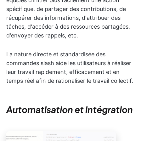
équipes d'initier plus facilement une action
spécifique, de partager des contributions, de
récupérer des informations, d'attribuer des
tâches, d'accéder à des ressources partagées,
d'envoyer des rappels, etc.
La nature directe et standardisée des
commandes slash aide les utilisateurs à réaliser
leur travail rapidement, efficacement et en
temps réel afin de rationaliser le travail collectif.
Automatisation et intégration