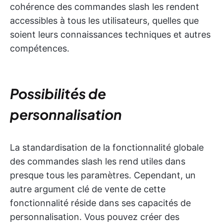
cohérence des commandes slash les rendent
accessibles à tous les utilisateurs, quelles que
soient leurs connaissances techniques et autres
compétences.
Possibilités de
personnalisation
La standardisation de la fonctionnalité globale
des commandes slash les rend utiles dans
presque tous les paramètres. Cependant, un
autre argument clé de vente de cette
fonctionnalité réside dans ses capacités de
personnalisation. Vous pouvez créer des