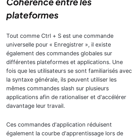
Cohérence entre les
plateformes
Tout comme Ctrl + S est une commande
universelle pour « Enregistrer », il existe
également des commandes globales sur
différentes plateformes et applications. Une
fois que les utilisateurs se sont familiarisés avec
la syntaxe générale, ils peuvent utiliser les
mêmes commandes slash sur plusieurs
applications afin de rationaliser et d'accélérer
davantage leur travail.
Ces commandes d'application réduisent
également la courbe d'apprentissage lors de