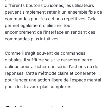
différents boutons ou icônes, les utilisateurs
peuvent simplement retenir un ensemble fixe de
commandes pour les actions répétitives. Cela
permet également d'éliminer tout
encombrement de l'interface en rendant ces
commandes plus intuitives.
Comme il s'agit souvent de commandes
globales, il suffit de saisir le caractère barre
oblique pour afficher une série d'actions ou de
réponses. Cette méthode claire et cohérente
pour lancer une action libère de l'espace mental
pour des travaux plus complexes.