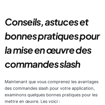
Conseils, astuces et
bonnes pratiques pour
la mise en œuvre des
commandes slash
Maintenant que vous comprenez les avantages
des commandes slash pour votre application,
examinons quelques bonnes pratiques pour les
mettre en œuvre. Les voici :