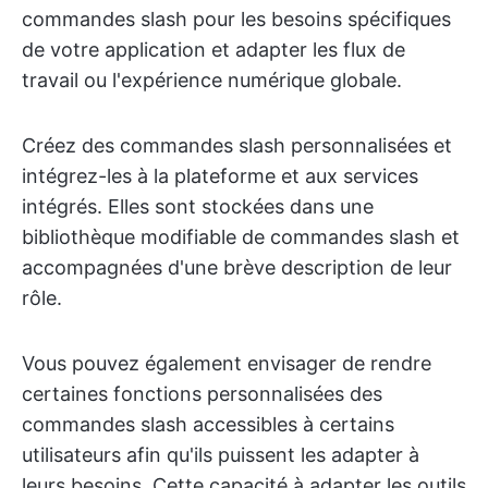
commandes slash pour les besoins spécifiques
de votre application et adapter les flux de
travail ou l'expérience numérique globale.
Créez des commandes slash personnalisées et
intégrez-les à la plateforme et aux services
intégrés. Elles sont stockées dans une
bibliothèque modifiable de commandes slash et
accompagnées d'une brève description de leur
rôle.
Vous pouvez également envisager de rendre
certaines fonctions personnalisées des
commandes slash accessibles à certains
utilisateurs afin qu'ils puissent les adapter à
leurs besoins. Cette capacité à adapter les outils