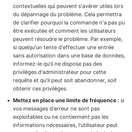
contextuelles qui peuvent s'avérer utiles lors
du dépannage du problème. Cela permettra
de clarifier pourquoi la commande n'a pas pu
être exécutée et comment les utilisateurs
peuvent résoudre le problème. Par exemple,
si quelqu'un tente d'effectuer une entrée
sans autorisation dans une base de données,
informez-le qu'il ne dispose pas des
privilèges d'administrateur pour cette
requête et qu'il peut soit abandonner, soit
obtenir ces privilèges.
Mettez en place une limite de fréquence :
si
vos messages d'erreur ne sont pas
exploitables ou ne contiennent pas les
informations nécessaires, l'utilisateur peut