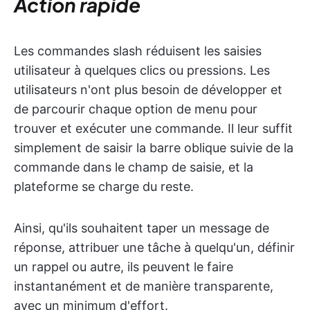
Action rapide
Les commandes slash réduisent les saisies
utilisateur à quelques clics ou pressions. Les
utilisateurs n'ont plus besoin de développer et
de parcourir chaque option de menu pour
trouver et exécuter une commande. Il leur suffit
simplement de saisir la barre oblique suivie de la
commande dans le champ de saisie, et la
plateforme se charge du reste.
Ainsi, qu'ils souhaitent taper un message de
réponse, attribuer une tâche à quelqu'un, définir
un rappel ou autre, ils peuvent le faire
instantanément et de manière transparente,
avec un minimum d'effort.