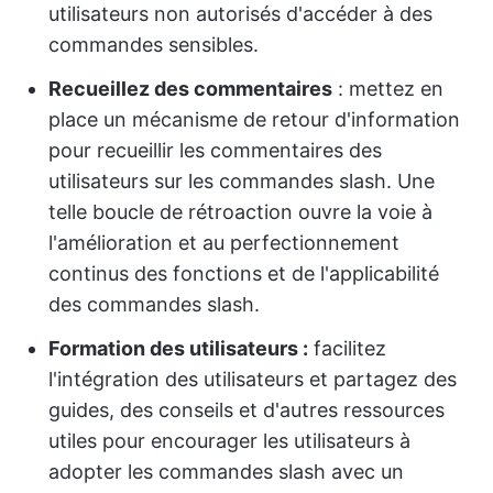
utilisateurs non autorisés d'accéder à des
commandes sensibles.
Recueillez des commentaires
: mettez en
place un mécanisme de retour d'information
pour recueillir les commentaires des
utilisateurs sur les commandes slash. Une
telle boucle de rétroaction ouvre la voie à
l'amélioration et au perfectionnement
continus des fonctions et de l'applicabilité
des commandes slash.
Formation des utilisateurs :
facilitez
l'intégration des utilisateurs et partagez des
guides, des conseils et d'autres ressources
utiles pour encourager les utilisateurs à
adopter les commandes slash avec un