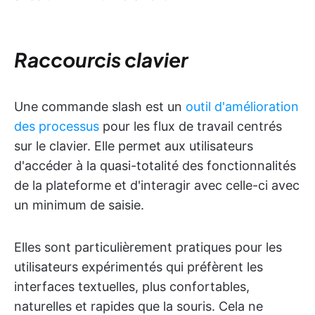
Raccourcis clavier
Une commande slash est un
outil d'amélioration
des processus
pour les flux de travail centrés
sur le clavier. Elle permet aux utilisateurs
d'accéder à la quasi-totalité des fonctionnalités
de la plateforme et d'interagir avec celle-ci avec
un minimum de saisie.
Elles sont particulièrement pratiques pour les
utilisateurs expérimentés qui préfèrent les
interfaces textuelles, plus confortables,
naturelles et rapides que la souris. Cela ne