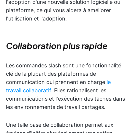
l'adoption d'une nouvelle solution logicielle ou
plateforme, ce qui vous aidera à améliorer
l'utilisation et l'adoption.
Collaboration plus rapide
Les commandes slash sont une fonctionnalité
clé de la plupart des plateformes de
communication qui prennent en charge
le
travail collaboratif
. Elles rationalisent les
communications et l'exécution des tâches dans
les environnements de travail partagés.
Une telle base de collaboration permet aux