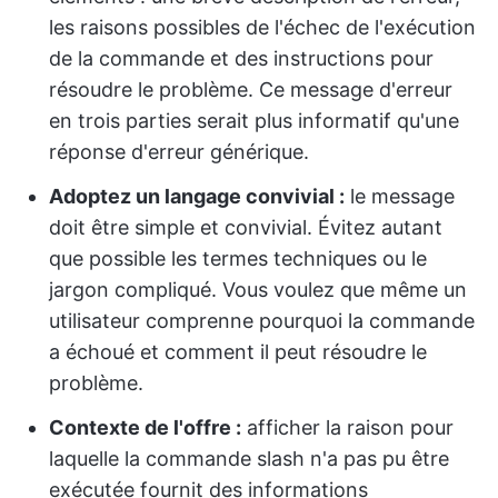
les raisons possibles de l'échec de l'exécution
de la commande et des instructions pour
résoudre le problème. Ce message d'erreur
en trois parties serait plus informatif qu'une
réponse d'erreur générique.
Adoptez un langage convivial :
le message
doit être simple et convivial. Évitez autant
que possible les termes techniques ou le
jargon compliqué. Vous voulez que même un
utilisateur comprenne pourquoi la commande
a échoué et comment il peut résoudre le
problème.
Contexte de l'offre :
afficher la raison pour
laquelle la commande slash n'a pas pu être
exécutée fournit des informations