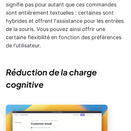
signifie pas pour autant que ces commandes
sont entièrement textuelles : certaines sont
hybrides et offrent l'assistance pour les entrées
de la souris. Vous pouvez ainsi offrir une
certaine flexibilité en fonction des préférences
de l'utilisateur.
Réduction de la charge
cognitive