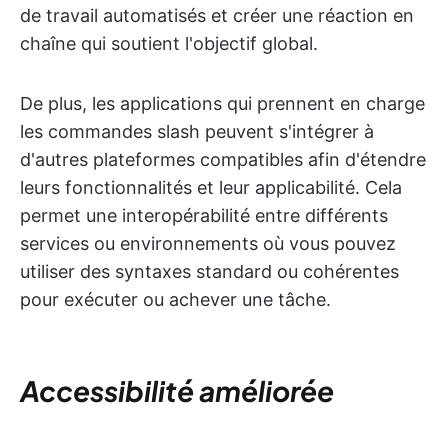
de travail automatisés et créer une réaction en
chaîne qui soutient l'objectif global.
De plus, les applications qui prennent en charge
les commandes slash peuvent s'intégrer à
d'autres plateformes compatibles afin d'étendre
leurs fonctionnalités et leur applicabilité. Cela
permet une interopérabilité entre différents
services ou environnements où vous pouvez
utiliser des syntaxes standard ou cohérentes
pour exécuter ou achever une tâche.
Accessibilité améliorée