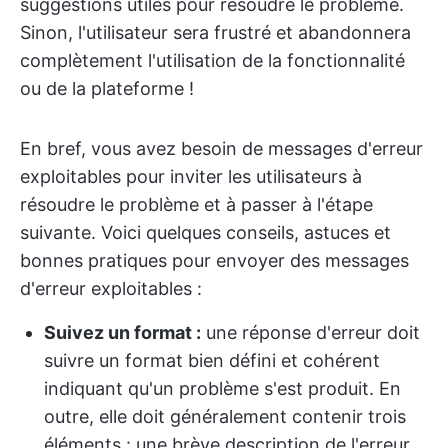
suggestions utiles pour résoudre le problème.
Sinon, l'utilisateur sera frustré et abandonnera
complètement l'utilisation de la fonctionnalité
ou de la plateforme !
En bref, vous avez besoin de messages d'erreur
exploitables pour inviter les utilisateurs à
résoudre le problème et à passer à l'étape
suivante. Voici quelques conseils, astuces et
bonnes pratiques pour envoyer des messages
d'erreur exploitables :
Suivez un format :
une réponse d'erreur doit
suivre un format bien défini et cohérent
indiquant qu'un problème s'est produit. En
outre, elle doit généralement contenir trois
éléments : une brève description de l'erreur,