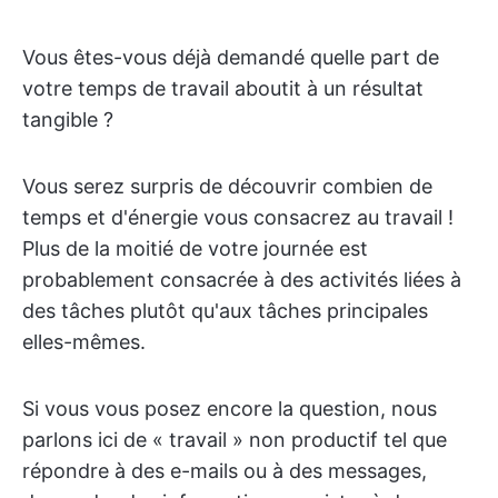
Vous êtes-vous déjà demandé quelle part de
votre temps de travail aboutit à un résultat
tangible ?
Vous serez surpris de découvrir combien de
temps et d'énergie vous consacrez au travail !
Plus de la moitié de votre journée est
probablement consacrée à des activités liées à
des tâches plutôt qu'aux tâches principales
elles-mêmes.
Si vous vous posez encore la question, nous
parlons ici de « travail » non productif tel que
répondre à des e-mails ou à des messages,