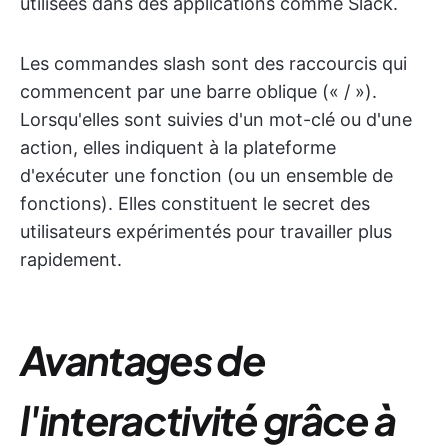
utilisées dans des applications comme Slack.
Les commandes slash sont des raccourcis qui
commencent par une barre oblique (« / »).
Lorsqu'elles sont suivies d'un mot-clé ou d'une
action, elles indiquent à la plateforme
d'exécuter une fonction (ou un ensemble de
fonctions). Elles constituent le secret des
utilisateurs expérimentés pour travailler plus
rapidement.
Avantages de
l'interactivité grâce à