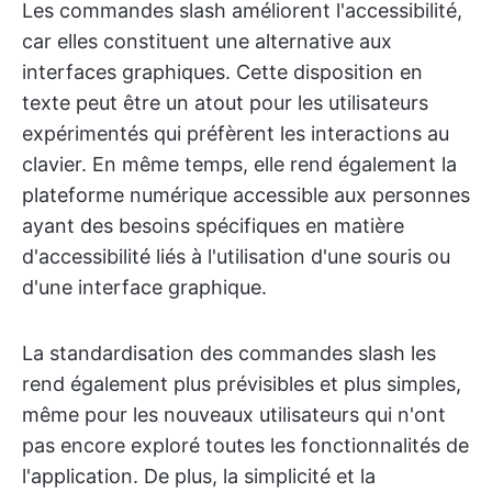
Les commandes slash améliorent l'accessibilité,
car elles constituent une alternative aux
interfaces graphiques. Cette disposition en
texte peut être un atout pour les utilisateurs
expérimentés qui préfèrent les interactions au
clavier. En même temps, elle rend également la
plateforme numérique accessible aux personnes
ayant des besoins spécifiques en matière
d'accessibilité liés à l'utilisation d'une souris ou
d'une interface graphique.
La standardisation des commandes slash les
rend également plus prévisibles et plus simples,
même pour les nouveaux utilisateurs qui n'ont
pas encore exploré toutes les fonctionnalités de
l'application. De plus, la simplicité et la