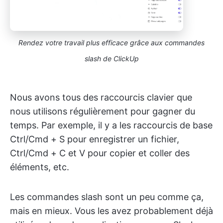
Rendez votre travail plus efficace grâce aux commandes
slash de ClickUp
Nous avons tous des raccourcis clavier que
nous utilisons régulièrement pour gagner du
temps. Par exemple, il y a les raccourcis de base
Ctrl/Cmd + S pour enregistrer un fichier,
Ctrl/Cmd + C et V pour copier et coller des
éléments, etc.
Les commandes slash sont un peu comme ça,
mais en mieux. Vous les avez probablement déjà