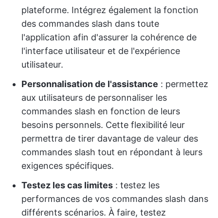
plateforme. Intégrez également la fonction
des commandes slash dans toute
l'application afin d'assurer la cohérence de
l'interface utilisateur et de l'expérience
utilisateur.
Personnalisation de l'assistance
: permettez
aux utilisateurs de personnaliser les
commandes slash en fonction de leurs
besoins personnels. Cette flexibilité leur
permettra de tirer davantage de valeur des
commandes slash tout en répondant à leurs
exigences spécifiques.
Testez les cas limites
: testez les
performances de vos commandes slash dans
différents scénarios. À faire, testez