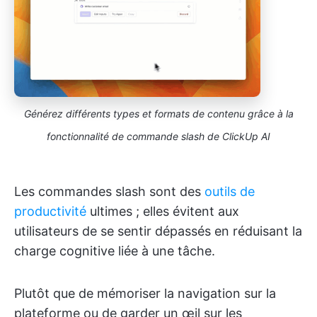
Générez différents types et formats de contenu grâce à la
fonctionnalité de commande slash de ClickUp AI
Les commandes slash sont des
outils de
productivité
ultimes ; elles évitent aux
utilisateurs de se sentir dépassés en réduisant la
charge cognitive liée à une tâche.
Plutôt que de mémoriser la navigation sur la
plateforme ou de garder un œil sur les