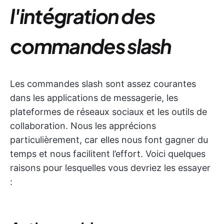
l'intégration des
commandes slash
Les commandes slash sont assez courantes
dans les applications de messagerie, les
plateformes de réseaux sociaux et les outils de
collaboration. Nous les apprécions
particulièrement, car elles nous font gagner du
temps et nous facilitent l’effort. Voici quelques
raisons pour lesquelles vous devriez les essayer
: