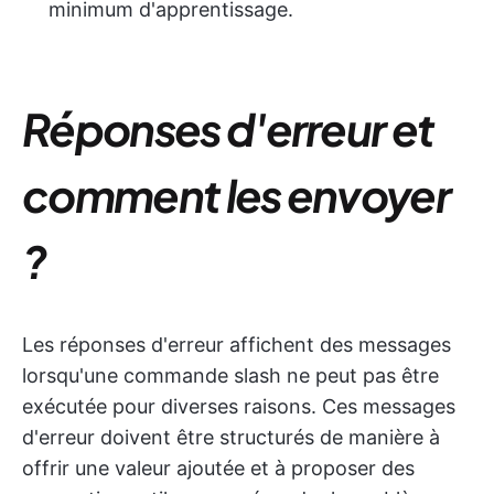
minimum d'apprentissage.
Réponses d'erreur et
comment les envoyer
?
Les réponses d'erreur affichent des messages
lorsqu'une commande slash ne peut pas être
exécutée pour diverses raisons. Ces messages
d'erreur doivent être structurés de manière à
offrir une valeur ajoutée et à proposer des