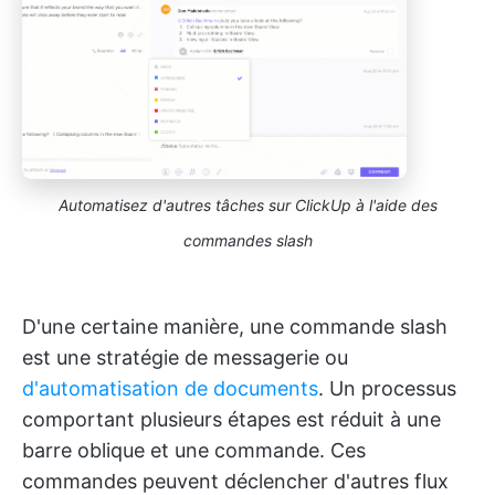
Automatisez d'autres tâches sur ClickUp à l'aide des
commandes slash
D'une certaine manière, une commande slash
est une stratégie de messagerie ou
d'automatisation de documents
. Un processus
comportant plusieurs étapes est réduit à une
barre oblique et une commande. Ces
commandes peuvent déclencher d'autres flux