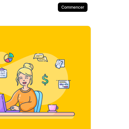
Commencer