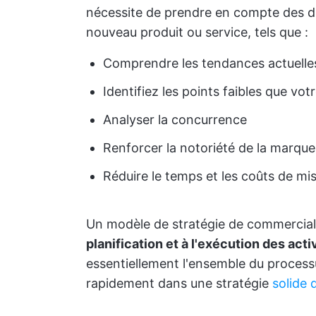
nécessite de prendre en compte des di
nouveau produit ou service, tels que :
Comprendre les tendances actuelle
Identifiez les points faibles que vot
Analyser la concurrence
Renforcer la notoriété de la marque
Réduire le temps et les coûts de mi
Un modèle de stratégie de commercial
planification et à l'exécution des act
essentiellement l'ensemble du processu
rapidement dans une stratégie
solide 