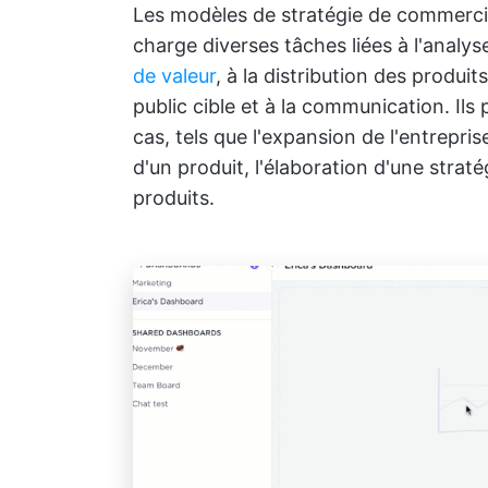
Les modèles de stratégie de commerci
charge diverses tâches liées à l'analy
de valeur
, à la distribution des produits
public cible et à la communication. Ils
cas, tels que l'expansion de l'entrepris
d'un produit, l'élaboration d'une strat
produits.