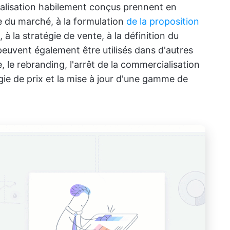
alisation habilement conçus prennent en
se du marché, à la formulation
de la proposition
, à la stratégie de vente, à la définition du
 peuvent également être utilisés dans d'autres
e, le rebranding, l'arrêt de la commercialisation
égie de prix et la mise à jour d'une gamme de