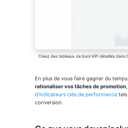
Créez des tableaux de bord KPI détaillés dans Cli
En plus de vous faire gagner du temps
rationaliser vos tâches de promotion
d'indicateurs clés de performance
tels
conversion.