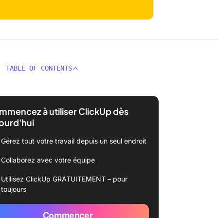
TABLE OF CONTENTS
mencez à utiliser ClickUp dès
ourd'hui
Gérez tout votre travail depuis un seul endroit
Collaborez avec votre équipe
Utilisez ClickUp GRATUITEMENT – pour
toujours
Commencer