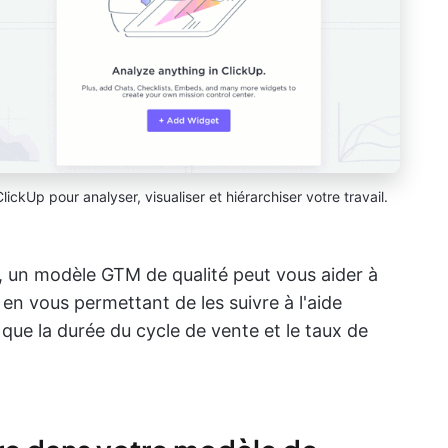
ckUp pour analyser, visualiser et hiérarchiser votre travail.
, un modèle GTM de qualité peut vous aider à
, en vous permettant de les suivre à l'aide
 que la durée du cycle de vente et le taux de