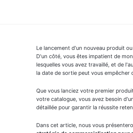
Le lancement d'un nouveau produit ou
D'un côté, vous êtes impatient de mon
lesquelles vous avez travaillé, et de l'
la date de sortie peut vous empêcher 
Que vous lanciez votre premier produit,
votre catalogue, vous avez besoin d'u
détaillée pour garantir la réussite rete
Dans cet article, nous vous présenter