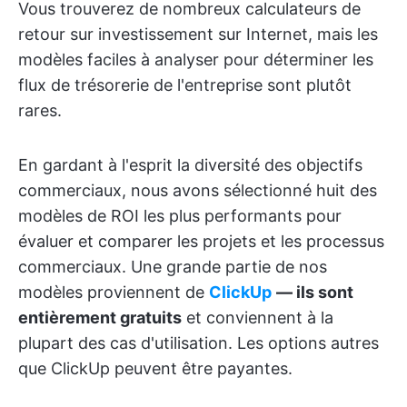
Vous trouverez de nombreux calculateurs de
retour sur investissement sur Internet, mais les
modèles faciles à analyser pour déterminer les
flux de trésorerie de l'entreprise sont plutôt
rares.
En gardant à l'esprit la diversité des objectifs
commerciaux, nous avons sélectionné huit des
modèles de ROI les plus performants pour
évaluer et comparer les projets et les processus
commerciaux. Une grande partie de nos
modèles proviennent de
ClickUp
— ils sont
entièrement gratuits
et conviennent à la
plupart des cas d'utilisation. Les options autres
que ClickUp peuvent être payantes.