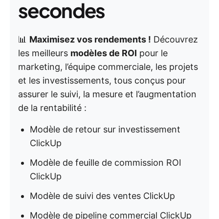
secondes
📊
Maximisez vos rendements !
Découvrez
les meilleurs
modèles de ROI
pour le
marketing, l’équipe commerciale, les projets
et les investissements, tous conçus pour
assurer le suivi, la mesure et l’augmentation
de la rentabilité :
Modèle de retour sur investissement
ClickUp
Modèle de feuille de commission ROI
ClickUp
Modèle de suivi des ventes ClickUp
Modèle de pipeline commercial ClickUp