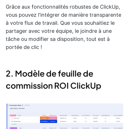
Grâce aux fonctionnalités robustes de ClickUp,
vous pouvez l'intégrer de manière transparente
à votre flux de travail. Que vous souhaitiez le
partager avec votre équipe, le joindre à une
tâche ou modifier sa disposition, tout est à
portée de clic !
2. Modèle de feuille de
commission ROI ClickUp