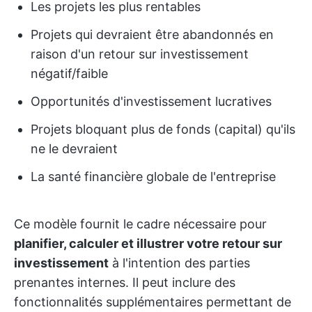
Les projets les plus rentables
Projets qui devraient être abandonnés en
raison d'un retour sur investissement
négatif/faible
Opportunités d'investissement lucratives
Projets bloquant plus de fonds (capital) qu'ils
ne le devraient
La santé financière globale de l'entreprise
Ce modèle fournit le cadre nécessaire pour
planifier, calculer et illustrer votre retour sur
investissement
à l'intention des parties
prenantes internes. Il peut inclure des
fonctionnalités supplémentaires permettant de