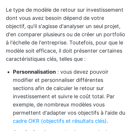
Le type de modèle de retour sur investissement
dont vous avez besoin dépend de votre
objectif, qu'il s'agisse d'analyser un seul projet,
d'en comparer plusieurs ou de créer un portfolio
à l'échelle de l'entreprise. Toutefois, pour que le
modèle soit efficace, il doit présenter certaines
caractéristiques clés, telles que :
Personnalisation
: vous devez pouvoir
modifier et personnaliser différentes
sections afin de calculer le retour sur
investissement et suivre le coût total. Par
exemple, de nombreux modèles vous
permettent d'adapter vos objectifs à l'aide du
cadre OKR (objectifs et résultats clés)
.