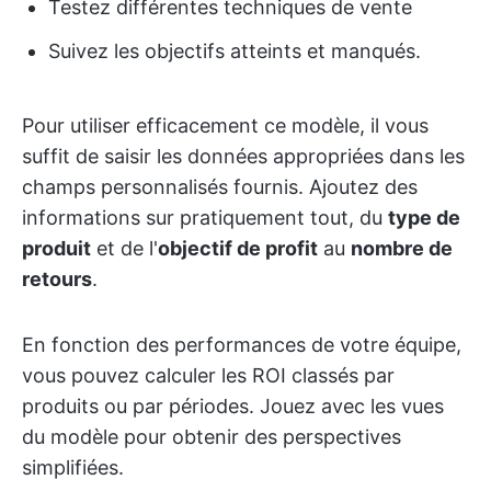
Testez différentes techniques de vente
Suivez les objectifs atteints et manqués.
Pour utiliser efficacement ce modèle, il vous
suffit de saisir les données appropriées dans les
champs personnalisés fournis. Ajoutez des
informations sur pratiquement tout, du
type de
produit
et de l'
objectif de profit
au
nombre de
retours
.
En fonction des performances de votre équipe,
vous pouvez calculer les ROI classés par
produits ou par périodes. Jouez avec les vues
du modèle pour obtenir des perspectives
simplifiées.