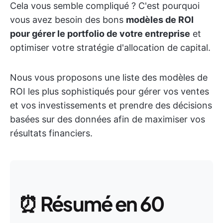
Cela vous semble compliqué ? C'est pourquoi
vous avez besoin des bons
modèles de ROI
pour gérer le portfolio de votre entreprise
et
optimiser votre stratégie d'allocation de capital.
Nous vous proposons une liste des modèles de
ROI les plus sophistiqués pour gérer vos ventes
et vos investissements et prendre des décisions
basées sur des données afin de maximiser vos
résultats financiers.
⏰
Résumé en 60