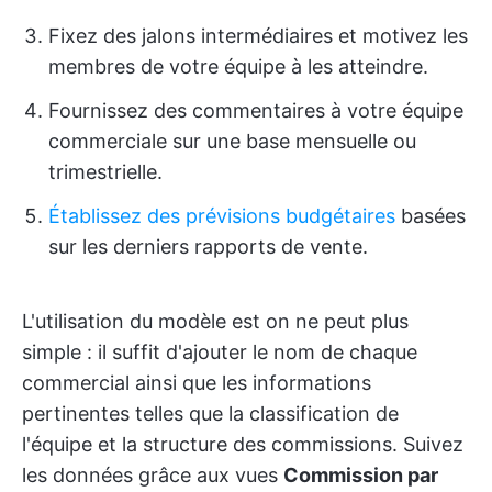
Fixez des jalons intermédiaires et motivez les
membres de votre équipe à les atteindre.
Fournissez des commentaires à votre équipe
commerciale sur une base mensuelle ou
trimestrielle.
Établissez des prévisions budgétaires
basées
sur les derniers rapports de vente.
L'utilisation du modèle est on ne peut plus
simple : il suffit d'ajouter le nom de chaque
commercial ainsi que les informations
pertinentes telles que la classification de
l'équipe et la structure des commissions. Suivez
les données grâce aux vues
Commission par