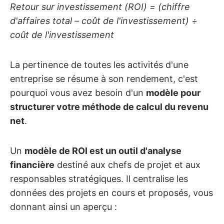
Retour sur investissement (ROI) = (chiffre
d'affaires total – coût de l'investissement) ÷
coût de l'investissement
La pertinence de toutes les activités d'une
entreprise se résume à son rendement, c'est
pourquoi vous avez besoin d'un
modèle pour
structurer votre méthode de calcul du revenu
net
.
Un
modèle de ROI est un outil d'analyse
financière
destiné aux chefs de projet et aux
responsables stratégiques. Il centralise les
données des projets en cours et proposés, vous
donnant ainsi un aperçu :