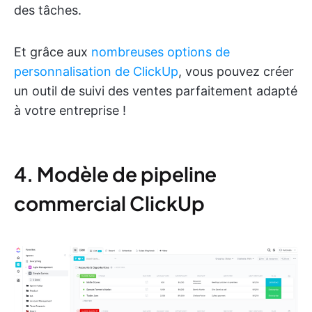
des tâches.
Et grâce aux
nombreuses options de
personnalisation de ClickUp
, vous pouvez créer
un outil de suivi des ventes parfaitement adapté
à votre entreprise !
4. Modèle de pipeline
commercial ClickUp