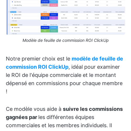
Modèle de feuille de commission ROI ClickUp
Notre premier choix est le
modèle de feuille de
commission ROI ClickUp
, idéal pour examiner
le ROI de l'équipe commerciale et le montant
dépensé en commissions pour chaque membre
!
Ce modèle vous aide à
suivre les commissions
gagnées par
les différentes équipes
commerciales et les membres individuels. Il