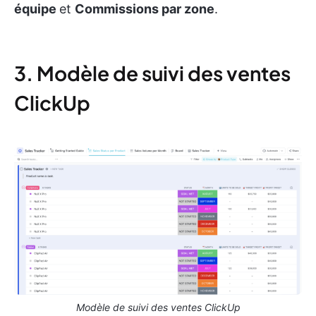
équipe
et
Commissions par zone
.
3. Modèle de suivi des ventes
ClickUp
Modèle de suivi des ventes ClickUp