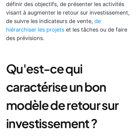
définir des objectifs, de présenter les activités
visant à augmenter le retour sur investissement,
de suivre les indicateurs de vente,
de
hiérarchiser les projets
et les tâches ou de faire
des prévisions.
Qu'est-ce qui
caractérise un bon
modèle de retour sur
investissement ?