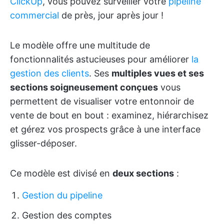
ClickUp
, vous pouvez surveiller votre
pipeline
commercial
de près, jour après jour !
Le modèle offre une multitude de
fonctionnalités astucieuses pour améliorer
la
gestion des clients
. Ses
multiples vues et ses
sections soigneusement conçues
vous
permettent de visualiser votre entonnoir de
vente de bout en bout : examinez, hiérarchisez
et gérez vos prospects grâce à une interface
glisser-déposer.
Ce modèle est divisé en
deux sections
:
Gestion du pipeline
Gestion des comptes