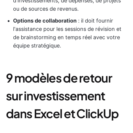
d'investissements, de dépenses, de projets
ou de sources de revenus.
Options de collaboration
: il doit fournir
l'assistance pour les sessions de révision et
de brainstorming en temps réel avec votre
équipe stratégique.
9 modèles de retour
sur investissement
dans Excel et ClickUp