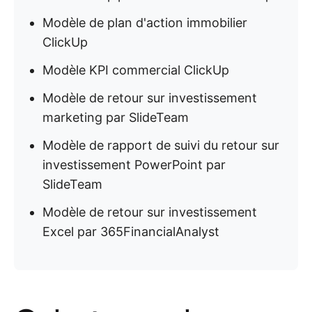
Modèle de plan d'action immobilier
ClickUp
Modèle KPI commercial ClickUp
Modèle de retour sur investissement
marketing par SlideTeam
Modèle de rapport de suivi du retour sur
investissement PowerPoint par
SlideTeam
Modèle de retour sur investissement
Excel par 365FinancialAnalyst