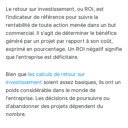
Le retour sur investissement, ou ROI, est
l'indicateur de référence pour suivre la
rentabilité de toute action menée dans un but
commercial. Il s'agit de déterminer le bénéfice
généré par un projet par rapport à son coût,
exprimé en pourcentage. Un ROI négatif signifie
que l'entreprise est déficitaire.
Bien que
les calculs de retour sur
investissement
soient assez basiques, ils ont un
poids considérable dans le monde de
l'entreprise. Les décisions de poursuivre ou
d'abandonner des projets dépendent du
nombre.