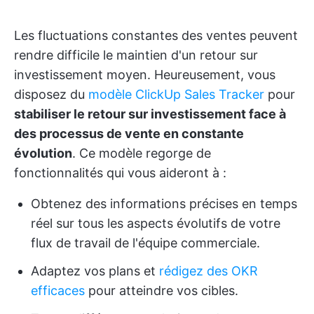
Les fluctuations constantes des ventes peuvent
rendre difficile le maintien d'un retour sur
investissement moyen. Heureusement, vous
disposez du
modèle ClickUp Sales Tracker
pour
stabiliser le retour sur investissement face à
des processus de vente en constante
évolution
. Ce modèle regorge de
fonctionnalités qui vous aideront à :
Obtenez des informations précises en temps
réel sur tous les aspects évolutifs de votre
flux de travail de l'équipe commerciale.
Adaptez vos plans et
rédigez des OKR
efficaces
pour atteindre vos cibles.