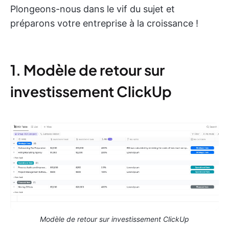
Plongeons-nous dans le vif du sujet et
préparons votre entreprise à la croissance !
1. Modèle de retour sur
investissement ClickUp
Modèle de retour sur investissement ClickUp