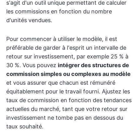
s'agit d'un outil unique permettant de calculer
les commissions en fonction du nombre
d'unités vendues.
Pour commencer à utiliser le modèle, il est
préférable de garder à l'esprit un intervalle de
retour sur investissement, par exemple 25 % à
30 %. Vous pouvez
intégrer des structures de
commission simples ou complexes au modèle
et vous assurer que chacun est rémunéré
équitablement pour le travail fourni. Ajustez les
taux de commission en fonction des tendances
actuelles du marché, tant que votre retour sur
investissement ne tombe pas en dessous du
taux souhaité.