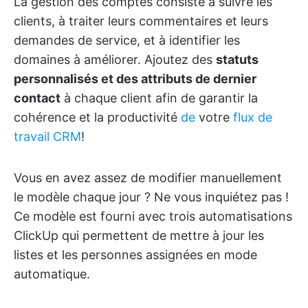
La gestion des comptes consiste à suivre les
clients, à traiter leurs commentaires et leurs
demandes de service, et à identifier les
domaines à améliorer. Ajoutez des
statuts
personnalisés et des attributs de dernier
contact
à chaque client afin de garantir la
cohérence et la productivité
de
votre
flux de
travail CRM
!
Vous en avez assez de modifier manuellement
le modèle chaque jour ? Ne vous inquiétez pas !
Ce modèle est fourni avec trois automatisations
ClickUp qui permettent de mettre à jour les
listes et les personnes assignées en mode
automatique.