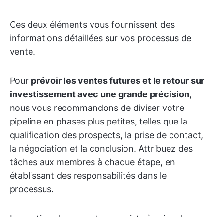
Ces deux éléments vous fournissent des
informations détaillées sur vos processus de
vente.
Pour
prévoir les ventes futures et le retour sur
investissement avec une grande précision
,
nous vous recommandons de diviser votre
pipeline en phases plus petites, telles que la
qualification des prospects, la prise de contact,
la négociation et la conclusion. Attribuez des
tâches aux membres à chaque étape, en
établissant des responsabilités dans le
processus.