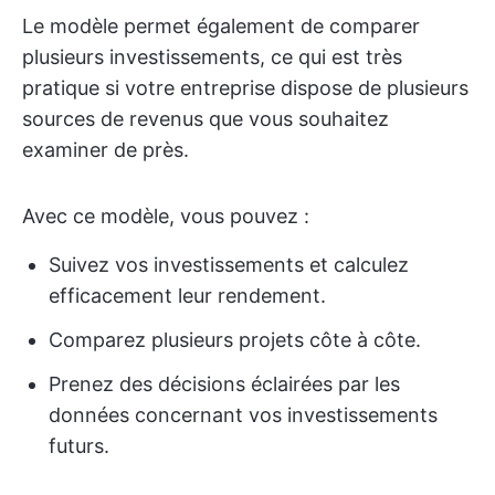
Le modèle permet également de comparer
plusieurs investissements, ce qui est très
pratique si votre entreprise dispose de plusieurs
sources de revenus que vous souhaitez
examiner de près.
Avec ce modèle, vous pouvez :
Suivez vos investissements et calculez
efficacement leur rendement.
Comparez plusieurs projets côte à côte.
Prenez des décisions éclairées par les
données concernant vos investissements
futurs.