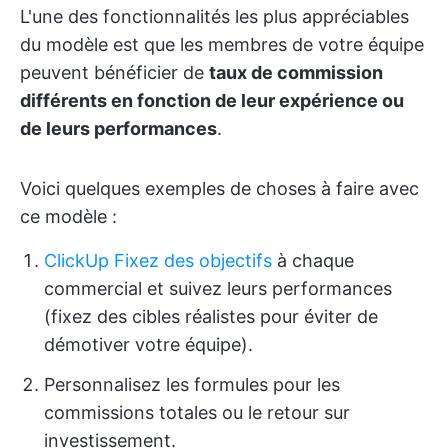
L'une des fonctionnalités les plus appréciables
du modèle est que les membres de votre équipe
peuvent bénéficier de
taux de commission
différents en fonction de leur expérience ou
de leurs performances
.
Voici quelques exemples de choses à faire avec
ce modèle :
ClickUp Fixez des objectifs
à chaque
commercial et suivez leurs performances
(fixez des cibles réalistes pour éviter de
démotiver votre équipe).
Personnalisez les formules pour les
commissions totales ou le retour sur
investissement.