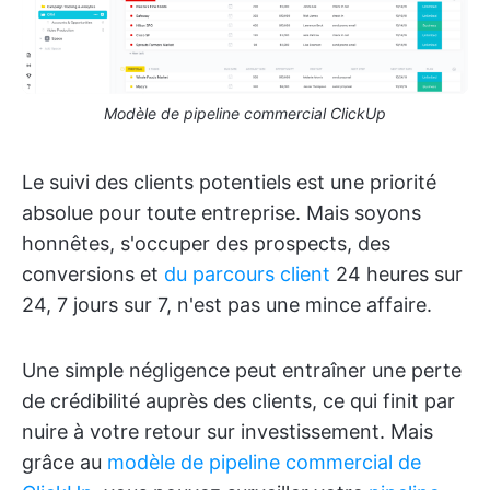
Modèle de pipeline commercial ClickUp
Le suivi des clients potentiels est une priorité
absolue pour toute entreprise. Mais soyons
honnêtes, s'occuper des prospects, des
conversions et
du parcours client
24 heures sur
24, 7 jours sur 7, n'est pas une mince affaire.
Une simple négligence peut entraîner une perte
de crédibilité auprès des clients, ce qui finit par
nuire à votre retour sur investissement. Mais
grâce au
modèle de pipeline commercial de