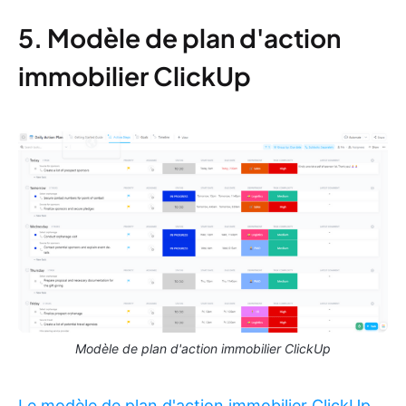
5. Modèle de plan d'action
immobilier ClickUp
Modèle de plan d'action immobilier ClickUp
Le modèle de plan d'action immobilier ClickUp