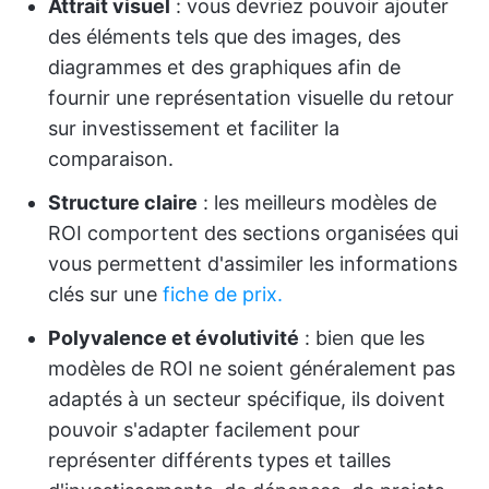
Attrait visuel
: vous devriez pouvoir ajouter
des éléments tels que des images, des
diagrammes et des graphiques afin de
fournir une représentation visuelle du retour
sur investissement et faciliter la
comparaison.
Structure claire
: les meilleurs modèles de
ROI comportent des sections organisées qui
vous permettent d'assimiler les informations
clés sur une
fiche de prix.
Polyvalence et évolutivité
: bien que les
modèles de ROI ne soient généralement pas
adaptés à un secteur spécifique, ils doivent
pouvoir s'adapter facilement pour
représenter différents types et tailles