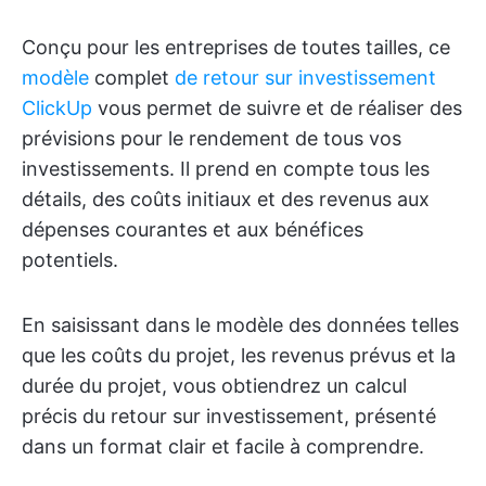
Conçu pour les entreprises de toutes tailles, ce
modèle
complet
de retour sur investissement
ClickUp
vous permet de suivre et de réaliser des
prévisions pour le rendement de tous vos
investissements. Il prend en compte tous les
détails, des coûts initiaux et des revenus aux
dépenses courantes et aux bénéfices
potentiels.
En saisissant dans le modèle des données telles
que les coûts du projet, les revenus prévus et la
durée du projet, vous obtiendrez un calcul
précis du retour sur investissement, présenté
dans un format clair et facile à comprendre.