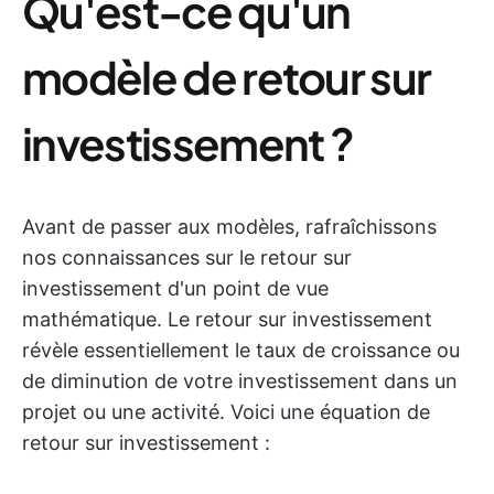
Qu'est-ce qu'un
modèle de retour sur
investissement ?
Avant de passer aux modèles, rafraîchissons
nos connaissances sur le retour sur
investissement d'un point de vue
mathématique. Le retour sur investissement
révèle essentiellement le taux de croissance ou
de diminution de votre investissement dans un
projet ou une activité. Voici une équation de
retour sur investissement :