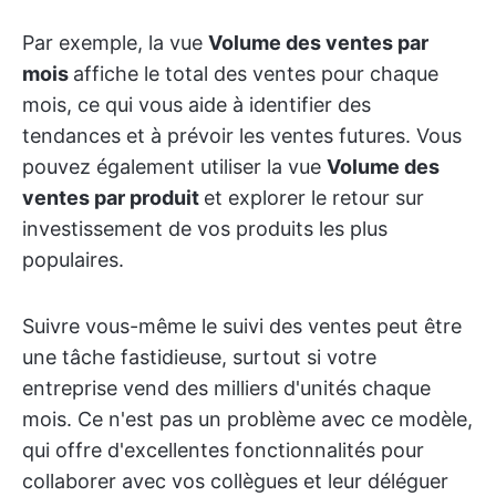
Par exemple, la vue
Volume des ventes par
mois
affiche le total des ventes pour chaque
mois, ce qui vous aide à identifier des
tendances et à prévoir les ventes futures. Vous
pouvez également utiliser la vue
Volume des
ventes par produit
et explorer le retour sur
investissement de vos produits les plus
populaires.
Suivre vous-même le suivi des ventes peut être
une tâche fastidieuse, surtout si votre
entreprise vend des milliers d'unités chaque
mois. Ce n'est pas un problème avec ce modèle,
qui offre d'excellentes fonctionnalités pour
collaborer avec vos collègues et leur déléguer