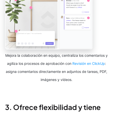
Mejora la colaboración en equipo, centraliza los comentarios y
agiliza los procesos de aprobación con
Revisión en ClickUp
:
asigna comentarios directamente en adjuntos de tareas, PDF,
imágenes y vídeos.
3. Ofrece flexibilidad y tiene