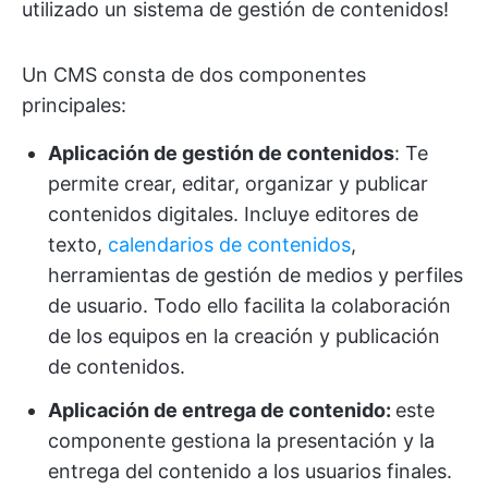
utilizado un sistema de gestión de contenidos!
Un CMS consta de dos componentes
principales:
Aplicación de gestión de contenidos
:
Te
permite crear, editar, organizar y publicar
contenidos digitales. Incluye editores de
texto,
calendarios de contenidos
,
herramientas de gestión de medios y perfiles
de usuario. Todo ello facilita la colaboración
de los equipos en la creación y publicación
de contenidos.
Aplicación de entrega de contenido:
este
componente gestiona la presentación y la
entrega del contenido a los usuarios finales.