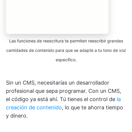
Las funciones de reescritura te permiten reescribir grandes
cantidades de contenido para que se adapte a tu tono de voz
específico.
Sin un CMS, necesitarías un desarrollador
profesional que sepa programar. Con un CMS,
el código ya está ahí. Tú tienes el control de
la
creación de contenido
, lo que te ahorra tiempo
y dinero.