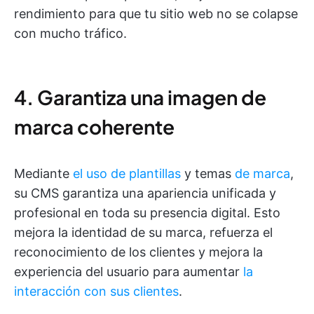
rendimiento para que tu sitio web no se colapse
con mucho tráfico.
4. Garantiza una imagen de
marca coherente
Mediante
el uso de plantillas
y temas
de marca
,
su CMS garantiza una apariencia unificada y
profesional en toda su presencia digital. Esto
mejora la identidad de su marca, refuerza el
reconocimiento de los clientes y mejora la
experiencia del usuario para aumentar
la
interacción con sus clientes
.