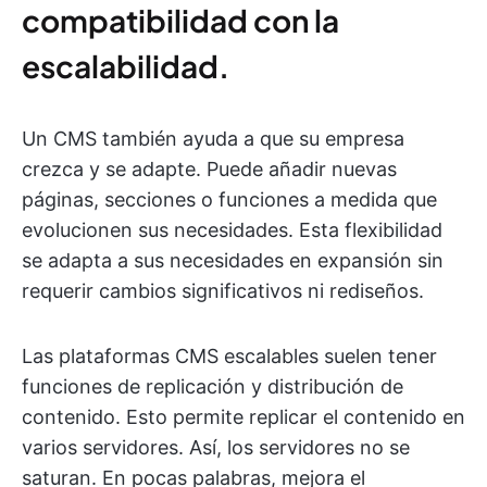
compatibilidad con la
escalabilidad.
Un CMS también ayuda a que su empresa
crezca y se adapte. Puede añadir nuevas
páginas, secciones o funciones a medida que
evolucionen sus necesidades. Esta flexibilidad
se adapta a sus necesidades en expansión sin
requerir cambios significativos ni rediseños.
Las plataformas CMS escalables suelen tener
funciones de replicación y distribución de
contenido. Esto permite replicar el contenido en
varios servidores. Así, los servidores no se
saturan. En pocas palabras, mejora el