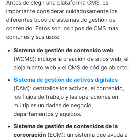
Antes de elegir una plataforma CMS, es
importante considerar cuidadosamente los
diferentes tipos de sistemas de gestión de
contenido. Estos son los tipos de CMS más
comunes y sus usos:
Sistema de gestión de contenido web
(WCMS): incluye la creación de sitios web, el
alojamiento web y el CMS de código abierto.
Sistema de gestión de activos digitales
(DAM): centralice los activos, el contenido,
los flujos de trabajo y las operaciones en
múltiples unidades de negocio,
departamentos y equipos.
Sistema de gestión de contenidos de la
corporación
(ECM): un sistema que ayuda a