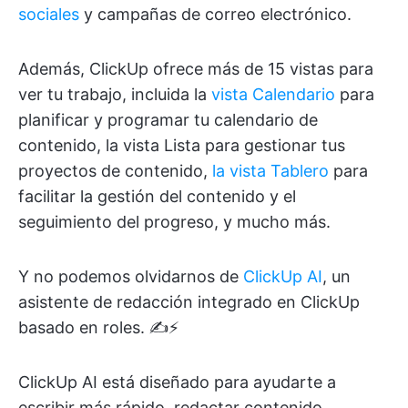
sociales
y campañas de correo electrónico.
Además, ClickUp ofrece más de 15 vistas para
ver tu trabajo, incluida la
vista Calendario
para
planificar y programar tu calendario de
contenido, la vista Lista para gestionar tus
proyectos de contenido,
la vista Tablero
para
facilitar la gestión del contenido y el
seguimiento del progreso, y mucho más.
Y no podemos olvidarnos de
ClickUp AI
, un
asistente de redacción integrado en ClickUp
basado en roles. ✍️⚡️
ClickUp AI está diseñado para ayudarte a
escribir más rápido, redactar contenido