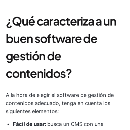
¿Qué caracteriza a un
buen software de
gestión de
contenidos?
A la hora de elegir el software de gestión de
contenidos adecuado, tenga en cuenta los
siguientes elementos:
Fácil de usar:
busca un CMS con una