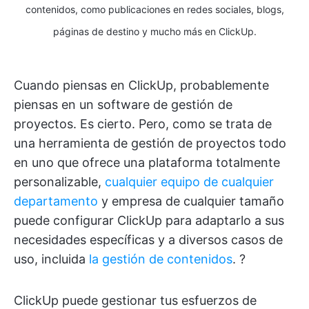
contenidos, como publicaciones en redes sociales, blogs,
páginas de destino y mucho más en ClickUp.
Cuando piensas en ClickUp, probablemente
piensas en un software de gestión de
proyectos. Es cierto. Pero, como se trata de
una herramienta de gestión de proyectos todo
en uno que ofrece una plataforma totalmente
personalizable,
cualquier equipo de cualquier
departamento
y empresa de cualquier tamaño
puede configurar ClickUp para adaptarlo a sus
necesidades específicas y a diversos casos de
uso, incluida
la gestión de contenidos
. ?
ClickUp puede gestionar tus esfuerzos de