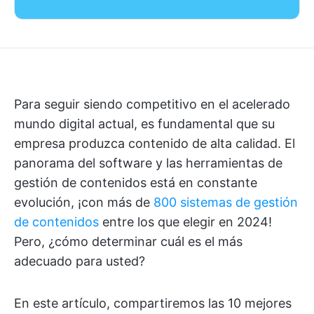
Para seguir siendo competitivo en el acelerado
mundo digital actual, es fundamental que su
empresa produzca contenido de alta calidad. El
panorama del software y las herramientas de
gestión de contenidos está en constante
evolución, ¡con más de
800 sistemas de gestión
de contenidos
entre los que elegir en 2024!
Pero, ¿cómo determinar cuál es el más
adecuado para usted?
En este artículo, compartiremos las 10 mejores