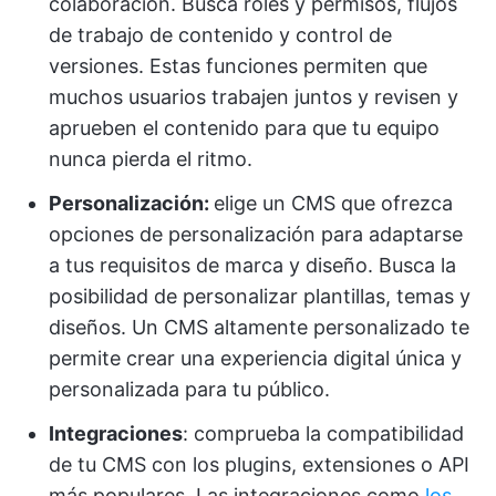
colaboración. Busca roles y permisos, flujos
de trabajo de contenido y control de
versiones. Estas funciones permiten que
muchos usuarios trabajen juntos y revisen y
aprueben el contenido para que tu equipo
nunca pierda el ritmo.
Personalización:
elige un CMS que ofrezca
opciones de personalización para adaptarse
a tus requisitos de marca y diseño. Busca la
posibilidad de personalizar plantillas, temas y
diseños. Un CMS altamente personalizado te
permite crear una experiencia digital única y
personalizada para tu público.
Integraciones
: comprueba la compatibilidad
de tu CMS con los plugins, extensiones o API
más populares. Las integraciones como
los