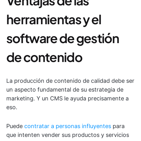
Ventajas de las
herramientas y el
software de gestión
de contenido
La producción de contenido de calidad debe ser
un aspecto fundamental de su estrategia de
marketing. Y un CMS le ayuda precisamente a
eso.
Puede
contratar a personas influyentes
para
que intenten vender sus productos y servicios