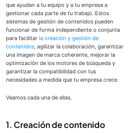
que ayudan a tu equipo y a tu empresa a
gestionar cada parte de tu trabajo. Estos
sistemas de gestión de contenidos pueden
funcionar de forma independiente o conjunta
para facilitar
la creación y gestión de
contenidos
, agilizar la colaboración, garantizar
una imagen de marca coherente, mejorar la
optimización de los motores de búsqueda y
garantizar la compatibilidad con tus
necesidades a medida que tu empresa crece.
Veamos cada una de ellas.
1. Creación de contenido