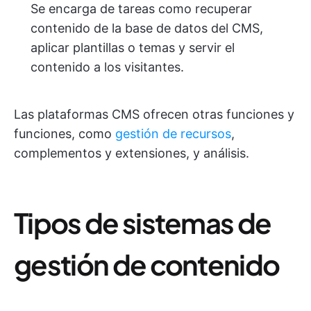
Se encarga de tareas como recuperar
contenido de la base de datos del CMS,
aplicar plantillas o temas y servir el
contenido a los visitantes.
Las plataformas CMS ofrecen otras funciones y
funciones, como
gestión de recursos
,
complementos y extensiones, y análisis.
Tipos de sistemas de
gestión de contenido