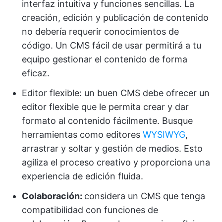
interfaz intuitiva y funciones sencillas. La
creación, edición y publicación de contenido
no debería requerir conocimientos de
código. Un CMS fácil de usar permitirá a tu
equipo gestionar el contenido de forma
eficaz.
Editor flexible: un buen CMS debe ofrecer un
editor flexible que le permita crear y dar
formato al contenido fácilmente. Busque
herramientas como editores
WYSIWYG
,
arrastrar y soltar y gestión de medios. Esto
agiliza el proceso creativo y proporciona una
experiencia de edición fluida.
Colaboración:
considera un CMS que tenga
compatibilidad con funciones de