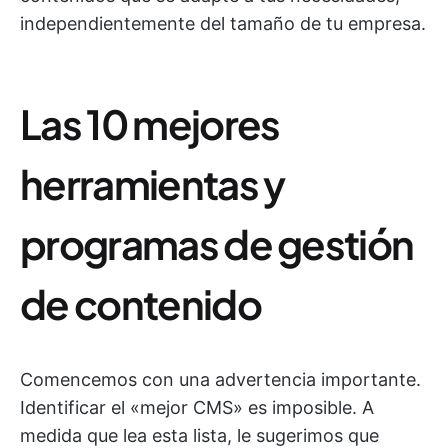
independientemente del tamaño de tu empresa.
Las 10 mejores
herramientas y
programas de gestión
de contenido
Comencemos con una advertencia importante.
Identificar el «mejor CMS» es imposible. A
medida que lea esta lista, le sugerimos que