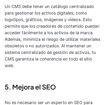
Un CMS debe tener un catálogo centralizado
para gestionar los activos digitales, como
logotipos, gráficos, imágenes y vídeos. Esto
permite que los creadores de contenido puedan
acceder fácilmente a los activos de la marca.
Además, minimiza el riesgo de utilizar materiales
obsoletos o no autorizados. Al mantener un
sistema centralizado de gestión de activos, tu
CMS garantiza la coherencia en todo el sitio
web.
5. Mejora el SEO
No es necesario ser un experto en SEO para