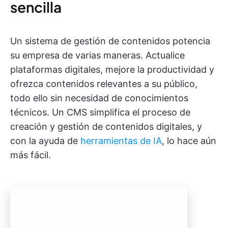
sencilla
Un sistema de gestión de contenidos potencia
su empresa de varias maneras. Actualice
plataformas digitales, mejore la productividad y
ofrezca contenidos relevantes a su público,
todo ello sin necesidad de conocimientos
técnicos. Un CMS simplifica el proceso de
creación y gestión de contenidos digitales, y
con la ayuda de
herramientas de IA
, lo hace aún
más fácil.