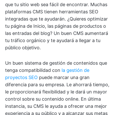
que tu sitio web sea fácil de encontrar. Muchas
plataformas CMS tienen herramientas SEO
integradas que te ayudarán. ¿Quieres optimizar
tu página de Inicio, las páginas de productos o
las entradas del blog? Un buen CMS aumentará
tu tráfico orgánico y te ayudará a llegar a tu
público objetivo.
Un buen sistema de gestión de contenidos que
tenga compatibilidad con
la gestión de
proyectos SEO
puede marcar una gran
diferencia para su empresa. Le ahorrará tiempo,
le proporcionará flexibilidad y le dará un mayor
control sobre su contenido online. En última
instancia, su CMS le ayuda a ofrecer una mejor
experiencia a su público y a alcanzar sus metas