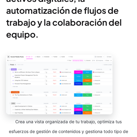
automatización de flujos de
trabajo y la colaboración del
equipo.
Crea una vista organizada de tu trabajo, optimiza tus
esfuerzos de gestión de contenidos y gestiona todo tipo de