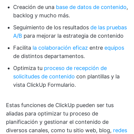
Creación de una
base de datos de contenido
,
backlog y mucho más.
Seguimiento de los resultados
de las pruebas
A/B
para mejorar la estrategia de contenido
Facilita
la colaboración eficaz
entre
equipos
de distintos departamentos.
Optimiza tu
proceso de recepción de
solicitudes de contenido
con plantillas y la
vista ClickUp Formulario.
Estas funciones de ClickUp pueden ser tus
aliadas para optimizar tu proceso de
planificación y gestionar el contenido de
diversos canales, como tu sitio web, blog,
redes