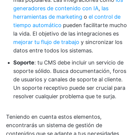
generadores de contenido con IA
,
las
herramientas de marketing
o
el control de
tiempo automático
pueden facilitarte mucho
la vida. El objetivo de las integraciones es
mejorar tu flujo de trabajo
y sincronizar los
datos entre todos los sistemas.
Soporte
: tu CMS debe incluir un servicio de
soporte sólido. Busca documentación, foros
de usuarios y canales de soporte al cliente.
Un soporte receptivo puede ser crucial para
resolver cualquier problema que te surja.
Teniendo en cuenta estos elementos,
encontrarás un sistema de gestión de
contenidos que se adapte a tus necesidades,