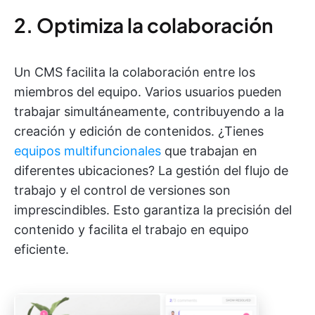
2. Optimiza la colaboración
Un CMS facilita la colaboración entre los
miembros del equipo. Varios usuarios pueden
trabajar simultáneamente, contribuyendo a la
creación y edición de contenidos. ¿Tienes
equipos multifuncionales
que trabajan en
diferentes ubicaciones? La gestión del flujo de
trabajo y el control de versiones son
imprescindibles. Esto garantiza la precisión del
contenido y facilita el trabajo en equipo
eficiente.