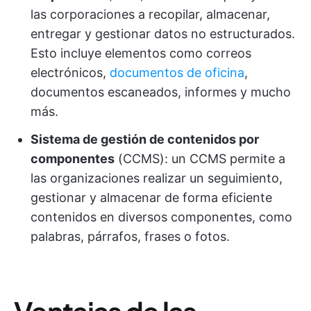
las corporaciones a recopilar, almacenar,
entregar y gestionar datos no estructurados.
Esto incluye elementos como correos
electrónicos,
documentos de oficina
,
documentos escaneados, informes y mucho
más.
Sistema de gestión de contenidos por
componentes
(CCMS): un CCMS permite a
las organizaciones realizar un seguimiento,
gestionar y almacenar de forma eficiente
contenidos en diversos componentes, como
palabras, párrafos, frases o fotos.