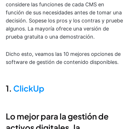
considere las funciones de cada CMS en
función de sus necesidades antes de tomar una
decisión. Sopese los pros y los contras y pruebe
algunos. La mayoría ofrece una versión de
prueba gratuita o una demostración.
Dicho esto, veamos las 10 mejores opciones de
software de gestión de contenido disponibles.
1.
ClickUp
Lo mejor para la gestión de
activos digitales, la