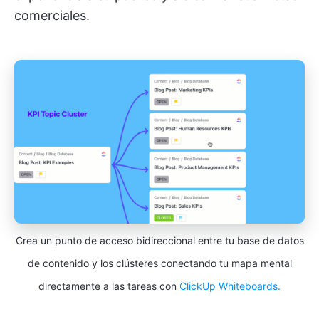
comerciales.
Crea un punto de acceso bidireccional entre tu base de datos
de contenido y los clústeres conectando tu mapa mental
directamente a las tareas con
ClickUp Whiteboards.