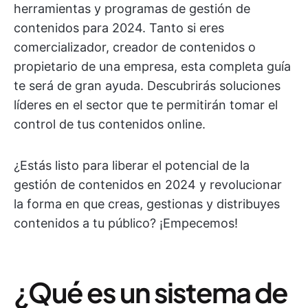
herramientas y programas de gestión de
contenidos para 2024. Tanto si eres
comercializador, creador de contenidos o
propietario de una empresa, esta completa guía
te será de gran ayuda. Descubrirás soluciones
líderes en el sector que te permitirán tomar el
control de tus contenidos online.
¿Estás listo para liberar el potencial de la
gestión de contenidos en 2024 y revolucionar
la forma en que creas, gestionas y distribuyes
contenidos a tu público? ¡Empecemos!
¿Qué es un sistema de