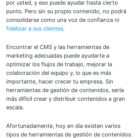
por usted, y eso puede ayudar hasta cierto
punto. Pero sin su propio contenido, no podrá
consolidarse como una voz de confianza ni
fidelizar a sus clientes
.
Encontrar el CMS y las herramientas de
marketing adecuadas puede ayudarte a
optimizar los flujos de trabajo, mejorar la
colaboración del equipo y, lo que es más
importante, hacer crecer tu empresa. Sin
herramientas de gestión de contenidos, sería
más difícil crear y distribuir contenidos a gran
escala.
Afortunadamente, hoy en día existen varios
tipos de herramientas de gestión de contenidos