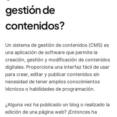
gestión de
contenidos?
Un sistema de gestión de contenidos (CMS) es
una aplicación de software que permite la
creación, gestión y modificación de contenidos
digitales. Proporciona una interfaz fácil de usar
para crear, editar y publicar contenidos sin
necesidad de tener amplios conocimientos
técnicos o habilidades de programación.
¿Alguna vez ha publicado un blog o realizado la
edición de una página web? ¡Entonces ha