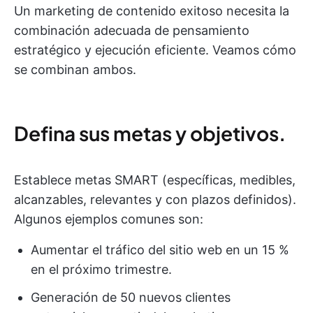
Un marketing de contenido exitoso necesita la
combinación adecuada de pensamiento
estratégico y ejecución eficiente. Veamos cómo
se combinan ambos.
Defina sus metas y objetivos.
Establece metas SMART (específicas, medibles,
alcanzables, relevantes y con plazos definidos).
Algunos ejemplos comunes son:
Aumentar el tráfico del sitio web en un 15 %
en el próximo trimestre.
Generación de 50 nuevos clientes