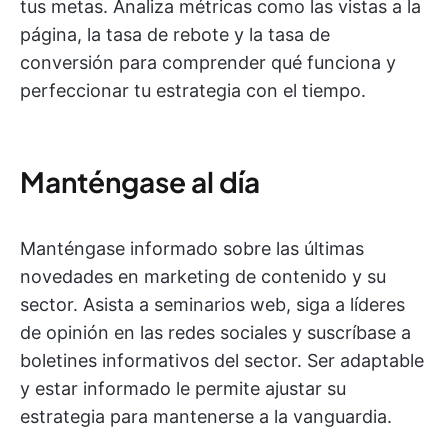
tus metas. Analiza métricas como las vistas a la
página, la tasa de rebote y la tasa de
conversión para comprender qué funciona y
perfeccionar tu estrategia con el tiempo.
Manténgase al día
Manténgase informado sobre las últimas
novedades en marketing de contenido y su
sector. Asista a seminarios web, siga a líderes
de opinión en las redes sociales y suscríbase a
boletines informativos del sector. Ser adaptable
y estar informado le permite ajustar su
estrategia para mantenerse a la vanguardia.