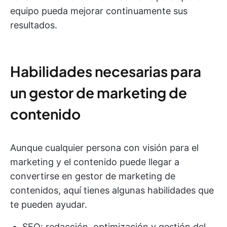
equipo pueda mejorar continuamente sus
resultados.
Habilidades necesarias para
un gestor de marketing de
contenido
Aunque cualquier persona con visión para el
marketing y el contenido puede llegar a
convertirse en gestor de marketing de
contenidos, aquí tienes algunas habilidades que
te pueden ayudar.
SEO: redacción, optimización y gestión del