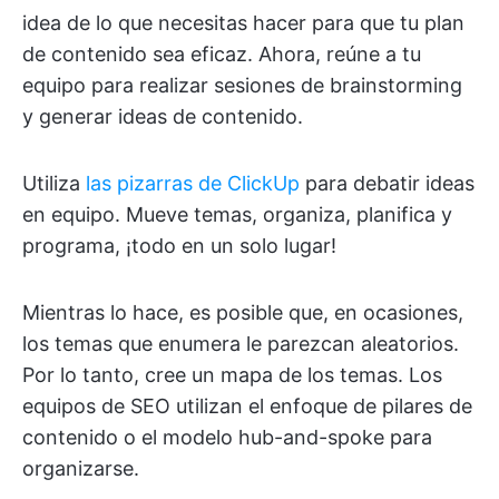
idea de lo que necesitas hacer para que tu plan
de contenido sea eficaz. Ahora, reúne a tu
equipo para realizar sesiones de brainstorming
y generar ideas de contenido.
Utiliza
las pizarras de ClickUp
para debatir ideas
en equipo. Mueve temas, organiza, planifica y
programa, ¡todo en un solo lugar!
Mientras lo hace, es posible que, en ocasiones,
los temas que enumera le parezcan aleatorios.
Por lo tanto, cree un mapa de los temas. Los
equipos de SEO utilizan el enfoque de pilares de
contenido o el modelo hub-and-spoke para
organizarse.