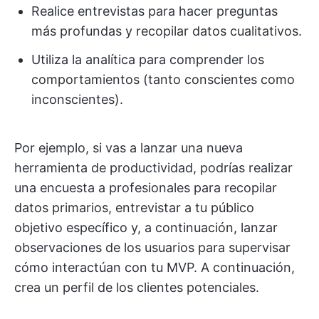
Realice entrevistas para hacer preguntas
más profundas y recopilar datos cualitativos.
Utiliza la analítica para comprender los
comportamientos (tanto conscientes como
inconscientes).
Por ejemplo, si vas a lanzar una nueva
herramienta de productividad, podrías realizar
una encuesta a profesionales para recopilar
datos primarios, entrevistar a tu público
objetivo específico y, a continuación, lanzar
observaciones de los usuarios para supervisar
cómo interactúan con tu MVP. A continuación,
crea un perfil de los clientes potenciales.