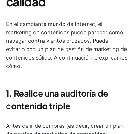
calidad
En el cambiante mundo de Internet, el
marketing de contenidos puede parecer como
navegar contra vientos cruzados. Puede
evitarlo con un plan de gestión de marketing de
contenidos sólido. A continuación le explicamos
cómo.
1. Realice una auditoría de
contenido triple
Antes de ir de compras (es decir, crear un plan