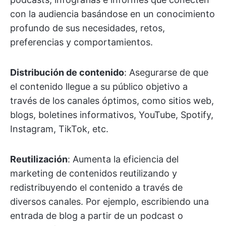
con la audiencia basándose en un conocimiento
profundo de sus necesidades, retos,
preferencias y comportamientos.
Distribución de contenido
: Asegurarse de que
el contenido llegue a su público objetivo a
través de los canales óptimos, como sitios web,
blogs, boletines informativos, YouTube, Spotify,
Instagram, TikTok, etc.
Reutilización
: Aumenta la eficiencia del
marketing de contenidos reutilizando y
redistribuyendo el contenido a través de
diversos canales. Por ejemplo, escribiendo una
entrada de blog a partir de un podcast o