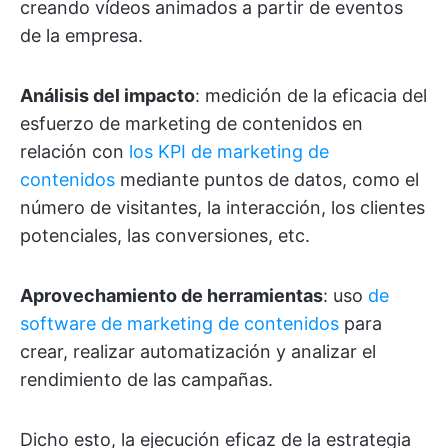
creando vídeos animados a partir de eventos
de la empresa.
Análisis del impacto
: medición de la eficacia del
esfuerzo de marketing de contenidos en
relación con
los KPI de marketing de
contenidos
mediante puntos de datos, como el
número de visitantes, la interacción, los clientes
potenciales, las conversiones, etc.
Aprovechamiento de herramientas
: uso
de
software de marketing de contenidos
para
crear, realizar automatización y analizar el
rendimiento de las campañas.
Dicho esto, la ejecución eficaz de la estrategia