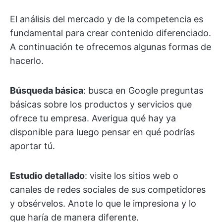
El análisis del mercado y de la competencia es
fundamental para crear contenido diferenciado.
A continuación te ofrecemos algunas formas de
hacerlo.
Búsqueda básica
: busca en Google preguntas
básicas sobre los productos y servicios que
ofrece tu empresa. Averigua qué hay ya
disponible para luego pensar en qué podrías
aportar tú.
Estudio detallado
: visite los sitios web o
canales de redes sociales de sus competidores
y obsérvelos. Anote lo que le impresiona y lo
que haría de manera diferente.