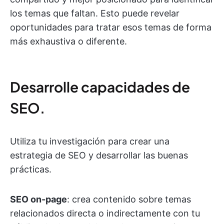
los temas que faltan. Esto puede revelar
oportunidades para tratar esos temas de forma
más exhaustiva o diferente.
Desarrolle capacidades de
SEO.
Utiliza tu investigación para crear una
estrategia de SEO y desarrollar las buenas
prácticas.
SEO on-page
: crea contenido sobre temas
relacionados directa o indirectamente con tu