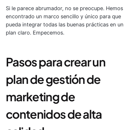
Si le parece abrumador, no se preocupe. Hemos
encontrado un marco sencillo y único para que
pueda integrar todas las buenas prácticas en un
plan claro. Empecemos.
Pasos para crear un
plan de gestión de
marketing de
contenidos de alta