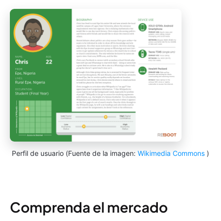
Perfil de usuario (Fuente de la imagen:
Wikimedia Commons
)
Comprenda el mercado