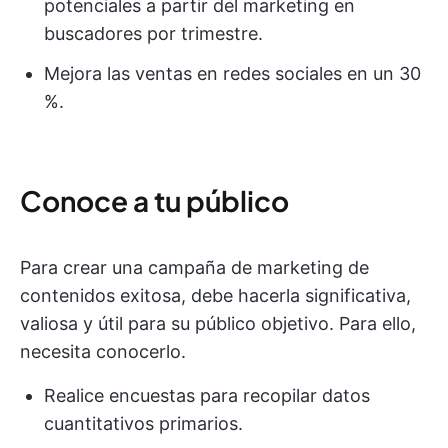
potenciales a partir del marketing en
buscadores por trimestre.
Mejora las ventas en redes sociales en un 30
%.
Conoce a tu público
Para crear una campaña de marketing de
contenidos exitosa, debe hacerla significativa,
valiosa y útil para su público objetivo. Para ello,
necesita conocerlo.
Realice encuestas para recopilar datos
cuantitativos primarios.