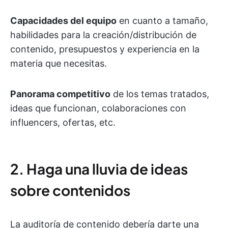
Capacidades del equipo
en cuanto a tamaño,
habilidades para la creación/distribución de
contenido, presupuestos y experiencia en la
materia que necesitas.
Panorama competitivo
de los temas tratados,
ideas que funcionan, colaboraciones con
influencers, ofertas, etc.
2. Haga una lluvia de ideas
sobre contenidos
La auditoría de contenido debería darte una