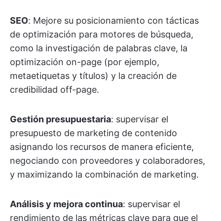
SEO
: Mejore su posicionamiento con tácticas
de optimización para motores de búsqueda,
como la investigación de palabras clave, la
optimización on-page (por ejemplo,
metaetiquetas y títulos) y la creación de
credibilidad off-page.
Gestión presupuestaria
: supervisar el
presupuesto de marketing de contenido
asignando los recursos de manera eficiente,
negociando con proveedores y colaboradores,
y maximizando la combinación de marketing.
Análisis y mejora continua
: supervisar el
rendimiento de las métricas clave para que el