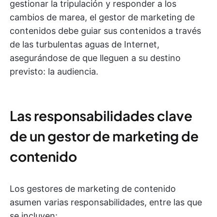
gestionar la tripulación y responder a los
cambios de marea, el gestor de marketing de
contenidos debe guiar sus contenidos a través
de las turbulentas aguas de Internet,
asegurándose de que lleguen a su destino
previsto: la audiencia.
Las responsabilidades clave
de un gestor de marketing de
contenido
Los gestores de marketing de contenido
asumen varias responsabilidades, entre las que
se incluyen: