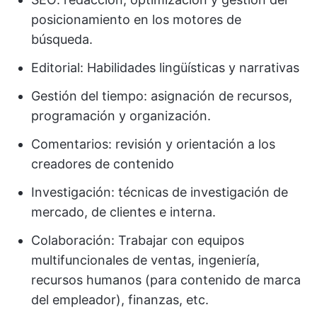
posicionamiento en los motores de
búsqueda.
Editorial: Habilidades lingüísticas y narrativas
Gestión del tiempo: asignación de recursos,
programación y organización.
Comentarios: revisión y orientación a los
creadores de contenido
Investigación: técnicas de investigación de
mercado, de clientes e interna.
Colaboración: Trabajar con equipos
multifuncionales de ventas, ingeniería,
recursos humanos (para contenido de marca
del empleador), finanzas, etc.