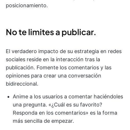
posicionamiento.
No te limites a publicar.
El verdadero impacto de su estrategia en redes
sociales reside en la interacción tras la
publicación. Fomente los comentarios y las
opiniones para crear una conversación
bidireccional.
Anime a los usuarios a comentar haciéndoles
una pregunta. «¿Cuál es su favorito?
Responda en los comentarios» es la forma
más sencilla de empezar.