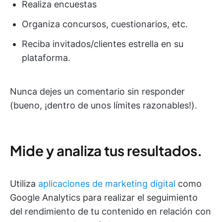
Realiza encuestas
Organiza concursos, cuestionarios, etc.
Reciba invitados/clientes estrella en su
plataforma.
Nunca dejes un comentario sin responder
(bueno, ¡dentro de unos límites razonables!).
Mide y analiza tus resultados.
Utiliza
aplicaciones de marketing digital
como
Google Analytics para realizar el seguimiento
del rendimiento de tu contenido en relación con