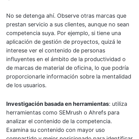
No se detenga ahí. Observe otras marcas que
prestan servicio a sus clientes, aunque no sean
competencia suya. Por ejemplo, si tiene una
aplicación de gestión de proyectos, quizá le
interese ver el contenido de personas
influyentes en el ámbito de la productividad o
de marcas de material de oficina, lo que podría
proporcionarle información sobre la mentalidad
de los usuarios.
Investigación basada en herramientas
: utiliza
herramientas como SEMrush o Ahrefs para
analizar el contenido de la competencia.
Examina su contenido con mayor uso
compartido y mejor posicionado para identificar