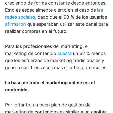
creciendo de forma constante desde entonces.
Esto es especialmente cierto en el caso de
las
redes sociales
, dado que el 98 % de los usuarios
afirmaron
que esperaban utilizar este canal para
realizar compras en el futuro.
Para los profesionales del marketing, el
marketing de contenido
cuesta
un 62 % menos
que los esfuerzos de marketing tradicionales y
genera casi tres veces más clientes potenciales.
La base de todo el marketing online es: el
contenido.
Por lo tanto, un buen plan de gestión de
marketing de contenidos es similar a un capitán