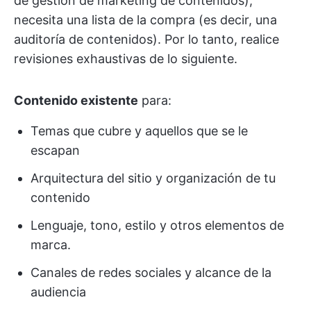
de gestión de marketing de contenidos),
necesita una lista de la compra (es decir, una
auditoría de contenidos). Por lo tanto, realice
revisiones exhaustivas de lo siguiente.
Contenido existente
para:
Temas que cubre y aquellos que se le
escapan
Arquitectura del sitio y organización de tu
contenido
Lenguaje, tono, estilo y otros elementos de
marca.
Canales de redes sociales y alcance de la
audiencia