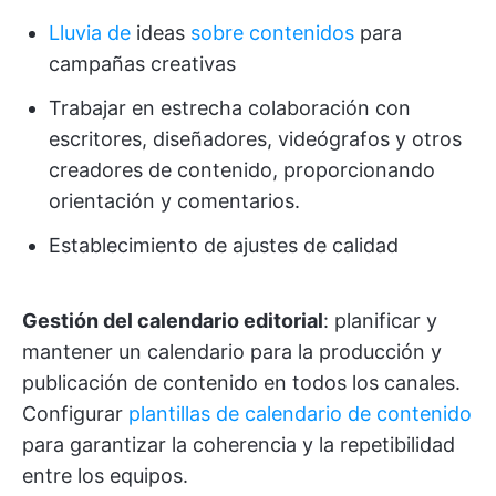
Lluvia de
ideas
sobre contenidos
para
campañas creativas
Trabajar en estrecha colaboración con
escritores, diseñadores, videógrafos y otros
creadores de contenido, proporcionando
orientación y comentarios.
Establecimiento de ajustes de calidad
Gestión del calendario editorial
: planificar y
mantener un calendario para la producción y
publicación de contenido en todos los canales.
Configurar
plantillas de calendario de contenido
para garantizar la coherencia y la repetibilidad
entre los equipos.