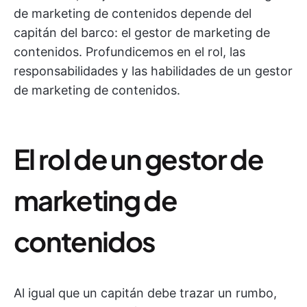
de marketing de contenidos depende del
capitán del barco: el gestor de marketing de
contenidos. Profundicemos en el rol, las
responsabilidades y las habilidades de un gestor
de marketing de contenidos.
El rol de un gestor de
marketing de
contenidos
Al igual que un capitán debe trazar un rumbo,