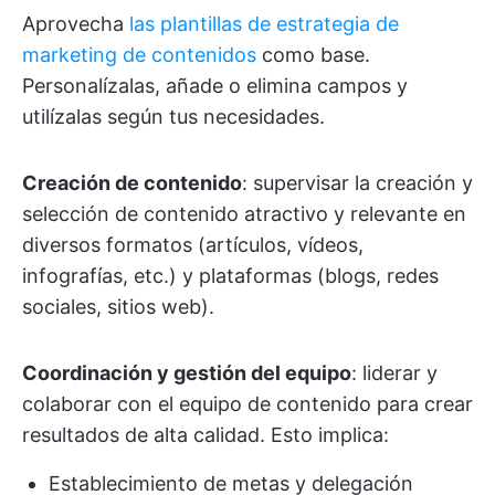
Aprovecha
las plantillas de estrategia de
marketing de contenidos
como base.
Personalízalas, añade o elimina campos y
utilízalas según tus necesidades.
Creación de contenido
: supervisar la creación y
selección de contenido atractivo y relevante en
diversos formatos (artículos, vídeos,
infografías, etc.) y plataformas (blogs, redes
sociales, sitios web).
Coordinación y gestión del equipo
: liderar y
colaborar con el equipo de contenido para crear
resultados de alta calidad. Esto implica:
Establecimiento de metas y delegación