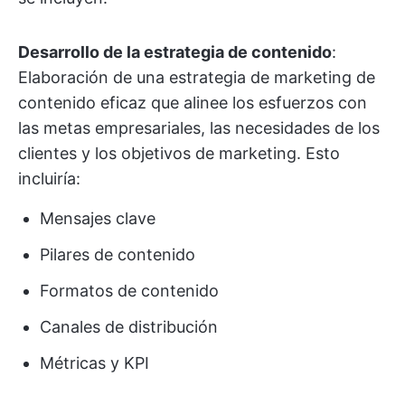
Desarrollo de la estrategia de contenido
:
Elaboración de una estrategia de marketing de
contenido eficaz que alinee los esfuerzos con
las metas empresariales, las necesidades de los
clientes y los objetivos de marketing. Esto
incluiría:
Mensajes clave
Pilares de contenido
Formatos de contenido
Canales de distribución
Métricas y KPI