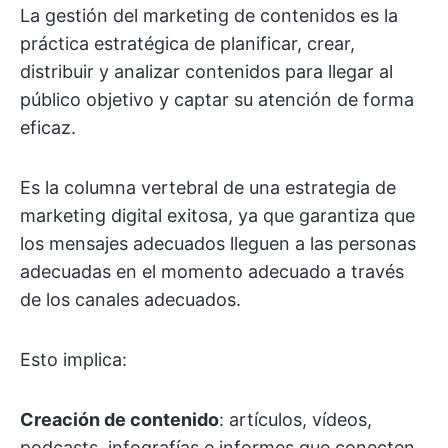
La gestión del marketing de contenidos es la
práctica estratégica de planificar, crear,
distribuir y analizar contenidos para llegar al
público objetivo y captar su atención de forma
eficaz.
Es la columna vertebral de una estrategia de
marketing digital exitosa, ya que garantiza que
los mensajes adecuados lleguen a las personas
adecuadas en el momento adecuado a través
de los canales adecuados.
Esto implica:
Creación de contenido
: artículos, vídeos,
podcasts, infografías e informes que conecten