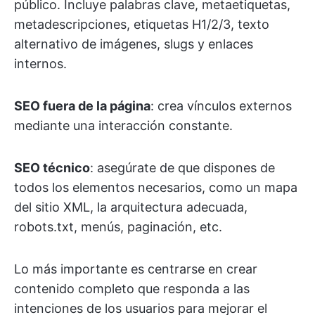
público. Incluye palabras clave, metaetiquetas,
metadescripciones, etiquetas H1/2/3, texto
alternativo de imágenes, slugs y enlaces
internos.
SEO fuera de la página
: crea vínculos externos
mediante una interacción constante.
SEO técnico
: asegúrate de que dispones de
todos los elementos necesarios, como un mapa
del sitio XML, la arquitectura adecuada,
robots.txt, menús, paginación, etc.
Lo más importante es centrarse en crear
contenido completo que responda a las
intenciones de los usuarios para mejorar el