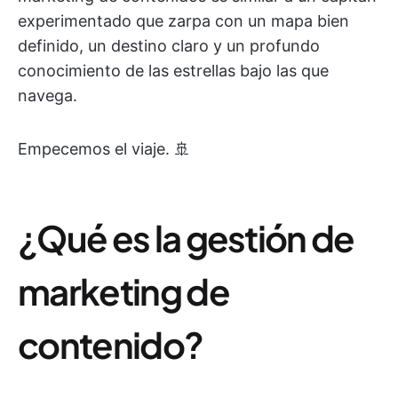
experimentado que zarpa con un mapa bien
definido, un destino claro y un profundo
conocimiento de las estrellas bajo las que
navega.
Empecemos el viaje. 🚢
¿Qué es la gestión de
marketing de
contenido?