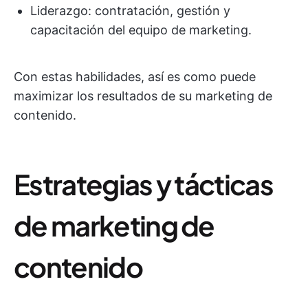
Liderazgo: contratación, gestión y
capacitación del equipo de marketing.
Con estas habilidades, así es como puede
maximizar los resultados de su marketing de
contenido.
Estrategias y tácticas
de marketing de
contenido