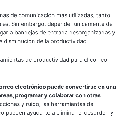
rmas de comunicación más utilizadas, tanto
ales. Sin embargo, depender únicamente del
ugar a bandejas de entrada desorganizadas y
 disminución de la productividad.
ramientas de productividad para el correo
orreo electrónico puede convertirse en una
areas, programar y colaborar con otras
cciones y ruido, las herramientas de
co pueden ayudarte a eliminar el desorden y