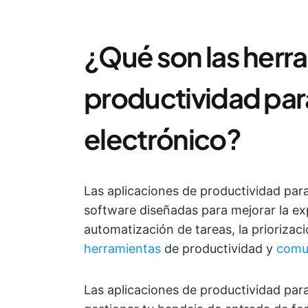
¿Qué son las herr
productividad para
electrónico?
Las aplicaciones de productividad para
software diseñadas para mejorar la exp
automatización de tareas, la priorizac
herramientas
de productividad y
comu
Las aplicaciones de productividad par