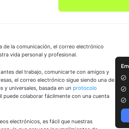
a de la comunicación, el correo electrónico
stra vida personal y profesional.
Emp
antes del trabajo, comunicarte con amigos y
esas, el correo electrónico sigue siendo una de
s y universales, basada en un
protocolo
il puede colaborar fácilmente con una cuenta
os electrónicos, es fácil que nuestras