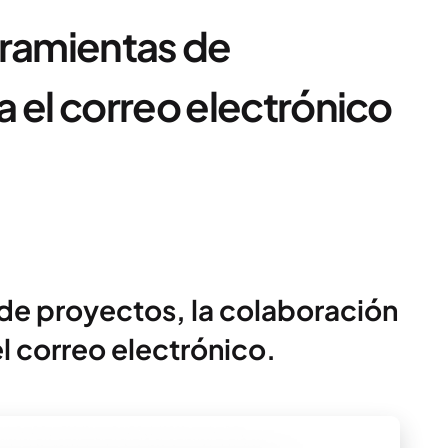
rramientas de
 el correo electrónico
 de proyectos, la colaboración
el correo electrónico.