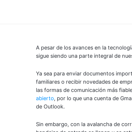
A pesar de los avances en la tecnologí
sigue siendo una parte integral de nue
Ya sea para enviar documentos import
familiares o recibir novedades de empr
las formas de comunicación más fiable
abierto
, por lo que una cuenta de Gma
de Outlook.
Sin embargo, con la avalancha de corre