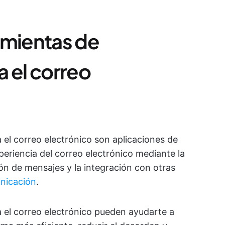
amientas de
 el correo
 el correo electrónico son aplicaciones de
eriencia del correo electrónico mediante la
ión de mensajes y la integración con otras
nicación
.
a el correo electrónico pueden ayudarte a