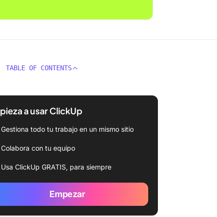
TABLE OF CONTENTS
ieza a usar ClickUp
Gestiona todo tu trabajo en un mismo sitio
Colabora con tu equipo
Usa ClickUp GRATIS, para siempre
Empezar