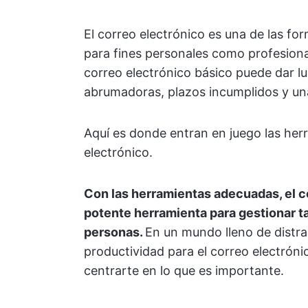
El correo electrónico es una de las fo
para fines personales como profesion
correo electrónico básico puede dar l
abrumadoras, plazos incumplidos y una
Aquí es donde entran en juego las her
electrónico.
Con las herramientas adecuadas, el c
potente herramienta para gestionar t
personas.
En un mundo lleno de distra
productividad para el correo electróni
centrarte en lo que es importante.