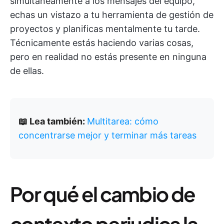
simultáneamente a los mensajes del equipo,
echas un vistazo a tu herramienta de gestión de
proyectos y planificas mentalmente tu tarde.
Técnicamente estás haciendo varias cosas,
pero en realidad no estás presente en ninguna
de ellas.
📖 Lea también:
Multitarea: cómo
concentrarse mejor y terminar más tareas
Por qué el cambio de
contexto perjudica la