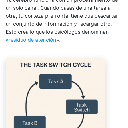
un solo canal. Cuando pasas de una tarea a
otra, tu corteza prefrontal tiene que descartar
un conjunto de información y recargar otro.
Esto crea lo que los psicólogos denominan
«residuo de atención
».