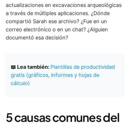
actualizaciones en excavaciones arqueológicas
a través de múltiples aplicaciones. ¿Dónde
compartió Sarah ese archivo? ¿Fue en un
correo electrónico o en un chat? ¿Alguien
documentó esa decisión?
📖 Lea también:
Plantillas de productividad
gratis (gráficos, informes y hojas de
cálculo)
5 causas comunes del