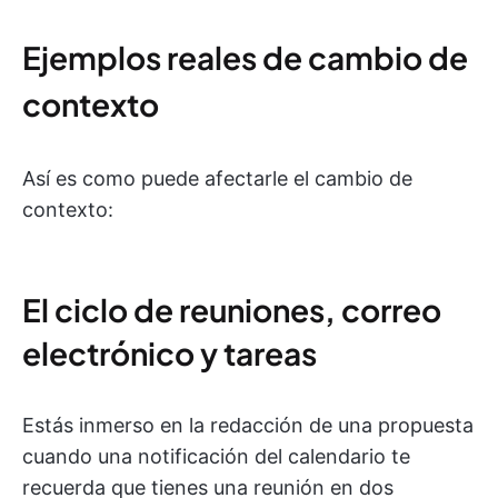
Ejemplos reales de cambio de
contexto
Así es como puede afectarle el cambio de
contexto:
El ciclo de reuniones, correo
electrónico y tareas
Estás inmerso en la redacción de una propuesta
cuando una notificación del calendario te
recuerda que tienes una reunión en dos