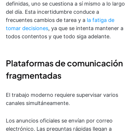
definidas, uno se cuestiona a sí mismo a lo largo
del día. Esta incertidumbre conduce a
frecuentes cambios de tarea y a
la fatiga de
tomar decisiones
, ya que se intenta mantener a
todos contentos y que todo siga adelante.
Plataformas de comunicación
fragmentadas
El trabajo moderno requiere supervisar varios
canales simultáneamente.
Los anuncios oficiales se envían por correo
electrónico. Las preguntas rápidas llegan a