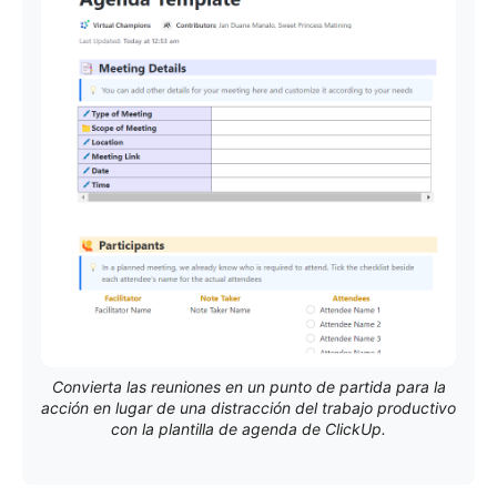
Convierta las reuniones en un punto de partida para la
acción en lugar de una distracción del trabajo productivo
con la plantilla de agenda de ClickUp.