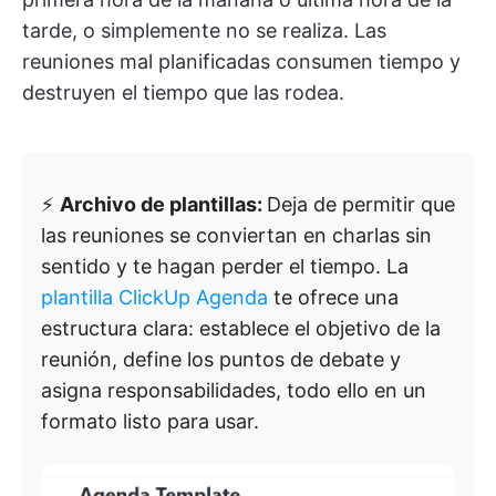
tarde, o simplemente no se realiza. Las
reuniones mal planificadas consumen tiempo y
destruyen el tiempo que las rodea.
⚡
Archivo de plantillas:
Deja de permitir que
las reuniones se conviertan en charlas sin
sentido y te hagan perder el tiempo. La
plantilla ClickUp Agenda
te ofrece una
estructura clara: establece el objetivo de la
reunión, define los puntos de debate y
asigna responsabilidades, todo ello en un
formato listo para usar.