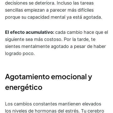
decisiones se deteriora. Incluso las tareas
sencillas empiezan a parecer más difíciles
porque su capacidad mental ya está agotada.
El efecto acumulativo:
cada cambio hace que el
siguiente sea más costoso. Por la tarde, te
sientes mentalmente agotado a pesar de haber
logrado poco.
Agotamiento emocional y
energético
Los cambios constantes mantienen elevados
los niveles de hormonas del estrés. Tu cerebro