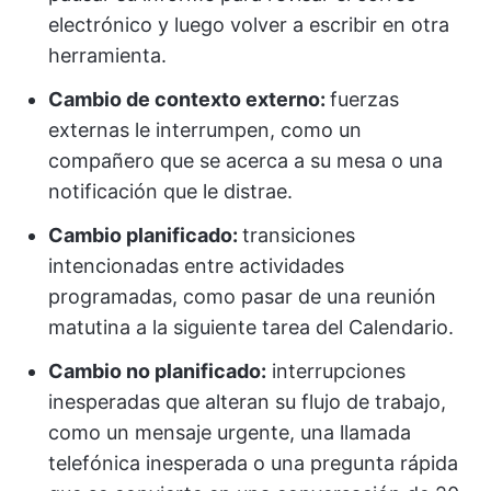
electrónico y luego volver a escribir en otra
herramienta.
Cambio de contexto externo:
fuerzas
externas le interrumpen, como un
compañero que se acerca a su mesa o una
notificación que le distrae.
Cambio planificado:
transiciones
intencionadas entre actividades
programadas, como pasar de una reunión
matutina a la siguiente tarea del Calendario.
Cambio no planificado:
interrupciones
inesperadas que alteran su flujo de trabajo,
como un mensaje urgente, una llamada
telefónica inesperada o una pregunta rápida