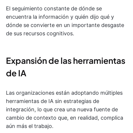
El seguimiento constante de dónde se
encuentra la información y quién dijo qué y
dónde se convierte en un importante desgaste
de sus recursos cognitivos.
Expansión de las herramientas
de IA
Las organizaciones están adoptando múltiples
herramientas de IA sin estrategias de
integración, lo que crea una nueva fuente de
cambio de contexto que, en realidad, complica
aún más el trabajo.