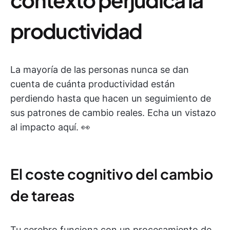
productividad
La mayoría de las personas nunca se dan
cuenta de cuánta productividad están
perdiendo hasta que hacen un seguimiento de
sus patrones de cambio reales. Echa un vistazo
al impacto aquí. 👀
El coste cognitivo del cambio
de tareas
Tu cerebro funciona con un procesamiento de