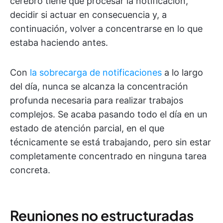
cerebro tiene que procesar la notificación,
decidir si actuar en consecuencia y, a
continuación, volver a concentrarse en lo que
estaba haciendo antes.
Con
la sobrecarga de notificaciones
a lo largo
del día, nunca se alcanza la concentración
profunda necesaria para realizar trabajos
complejos. Se acaba pasando todo el día en un
estado de atención parcial, en el que
técnicamente se está trabajando, pero sin estar
completamente concentrado en ninguna tarea
concreta.
Reuniones no estructuradas