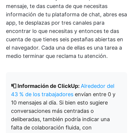
mensaje, te das cuenta de que necesitas
información de tu plataforma de chat, abres esa
app, te desplazas por tres canales para
encontrar lo que necesitas y entonces te das
cuenta de que tienes seis pestañas abiertas en
el navegador. Cada una de ellas es una tarea a
medio terminar que reclama tu atención.
📮 Información de ClickUp:
Alrededor del
43 % de los trabajadores
envían entre 0 y
10 mensajes al día. Si bien esto sugiere
conversaciones más centradas o
deliberadas, también podría indicar una
falta de colaboración fluida, con