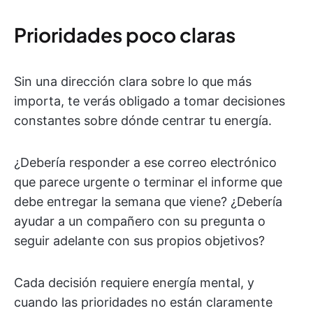
Prioridades poco claras
Sin una dirección clara sobre lo que más
importa, te verás obligado a tomar decisiones
constantes sobre dónde centrar tu energía.
¿Debería responder a ese correo electrónico
que parece urgente o terminar el informe que
debe entregar la semana que viene? ¿Debería
ayudar a un compañero con su pregunta o
seguir adelante con sus propios objetivos?
Cada decisión requiere energía mental, y
cuando las prioridades no están claramente