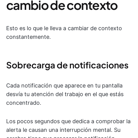
cambio de contexto
Esto es lo que le lleva a cambiar de contexto
constantemente.
Sobrecarga de notificaciones
Cada notificación que aparece en tu pantalla
desvía tu atención del trabajo en el que estás
concentrado.
Los pocos segundos que dedica a comprobar la
alerta le causan una interrupción mental. Su