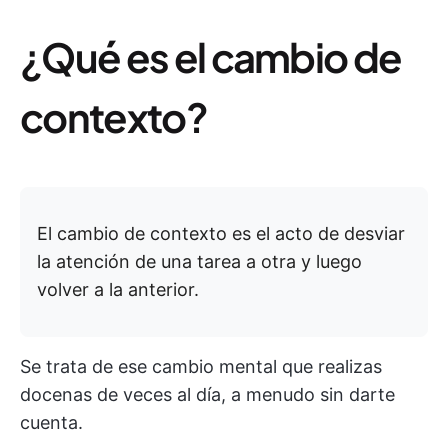
¿Qué es el cambio de
contexto?
El cambio de contexto es el acto de desviar
la atención de una tarea a otra y luego
volver a la anterior.
Se trata de ese cambio mental que realizas
docenas de veces al día, a menudo sin darte
cuenta.