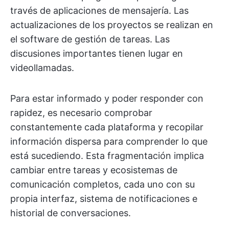
través de aplicaciones de mensajería. Las
actualizaciones de los proyectos se realizan en
el software de gestión de tareas. Las
discusiones importantes tienen lugar en
videollamadas.
Para estar informado y poder responder con
rapidez, es necesario comprobar
constantemente cada plataforma y recopilar
información dispersa para comprender lo que
está sucediendo. Esta fragmentación implica
cambiar entre tareas y ecosistemas de
comunicación completos, cada uno con su
propia interfaz, sistema de notificaciones e
historial de conversaciones.