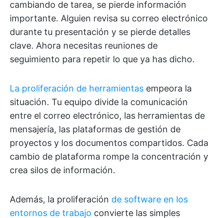
cambiando de tarea, se pierde información
importante. Alguien revisa su correo electrónico
durante tu presentación y se pierde detalles
clave. Ahora necesitas reuniones de
seguimiento para repetir lo que ya has dicho.
La proliferación de herramientas
empeora la
situación. Tu equipo divide la comunicación
entre el correo electrónico, las herramientas de
mensajería, las plataformas de gestión de
proyectos y los documentos compartidos. Cada
cambio de plataforma rompe la concentración y
crea silos de información.
Además, la proliferación
de software en los
entornos de trabajo
convierte las simples