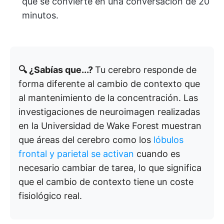
que se convierte en una conversación de 20
minutos.
🔍 ¿Sabías que...?
Tu cerebro responde de
forma diferente al cambio de contexto que
al mantenimiento de la concentración. Las
investigaciones de neuroimagen realizadas
en la Universidad de Wake Forest muestran
que áreas del cerebro como los
lóbulos
frontal y parietal se activan
cuando es
necesario cambiar de tarea, lo que significa
que el cambio de contexto tiene un coste
fisiológico real.