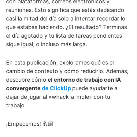
con plataformas, correos electrónicos y
reuniones. Esto significa que estás dedicando
casi la mitad del día solo a intentar recordar lo
que estabas haciendo. ¿El resultado? Terminas
el día agotado y tu lista de tareas pendientes
sigue igual, o incluso más larga.
En esta publicación, exploramos qué es el
cambio de contexto y cómo reducirlo. Además,
descubre cómo
el entorno de trabajo con IA
convergente
de ClickUp
puede ayudarte a
dejar de jugar al «whack-a-mole» con tu
trabajo.
¡Empecemos! 💪🏼