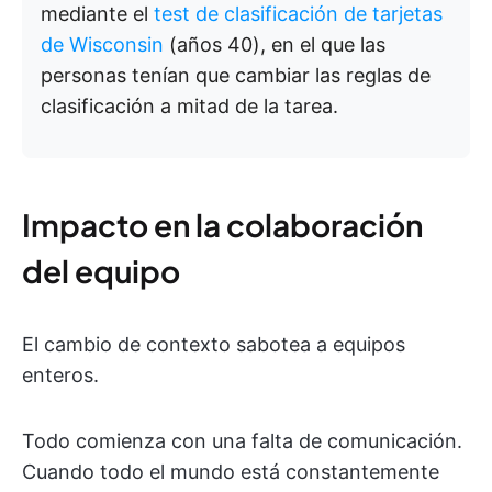
mediante el
test de clasificación de tarjetas
de Wisconsin
(años 40), en el que las
personas tenían que cambiar las reglas de
clasificación a mitad de la tarea.
Impacto en la colaboración
del equipo
El cambio de contexto sabotea a equipos
enteros.
Todo comienza con una falta de comunicación.
Cuando todo el mundo está constantemente