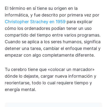
El término en sí tiene su origen en la
informática, y fue descrito por primera vez por
Christopher Strachey en 1959
para explicar
cómo los ordenadores podían tener un uso
compartido del tiempo entre varios programas.
Cuando se aplica a los seres humanos, significa
detener una tarea, cambiar el enfoque mental y
empezar con algo completamente diferente.
Tu cerebro tiene que «colocar un marcador»
dónde lo dejaste, cargar nueva información y
reorientarse, todo lo cual requiere tiempo y
energía mental.