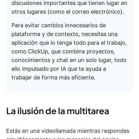
discusiones importantes que tienen lugar en
otros lugares (como el correo electrónico).
Para evitar cambios innecesarios de
plataforma y de contexto, necesitas una
aplicación que lo tenga todo para el trabajo,
como ClickUp, que combina proyectos,
conocimientos y chat en un solo lugar, todo
ello impulsado por IA que te ayuda a
trabajar de forma más eficiente.
La ilusión de la multitarea
Estás en una videollamada mientras respondes