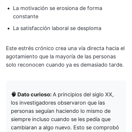
La motivación se erosiona de forma
constante
La satisfacción laboral se desploma
Este estrés crónico crea una vía directa hacia el
agotamiento que la mayoría de las personas
solo reconocen cuando ya es demasiado tarde.
🧠 Dato curioso:
A principios del siglo XX,
los investigadores observaron que las
personas seguían haciendo lo mismo de
siempre incluso cuando se les pedía que
cambiaran a algo nuevo. Esto se comprobó