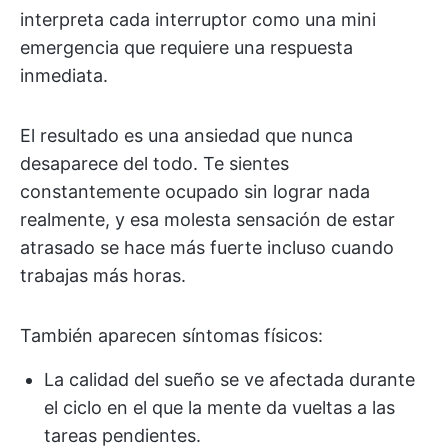
interpreta cada interruptor como una mini
emergencia que requiere una respuesta
inmediata.
El resultado es una ansiedad que nunca
desaparece del todo. Te sientes
constantemente ocupado sin lograr nada
realmente, y esa molesta sensación de estar
atrasado se hace más fuerte incluso cuando
trabajas más horas.
También aparecen síntomas físicos:
La calidad del sueño se ve afectada durante
el ciclo en el que la mente da vueltas a las
tareas pendientes.