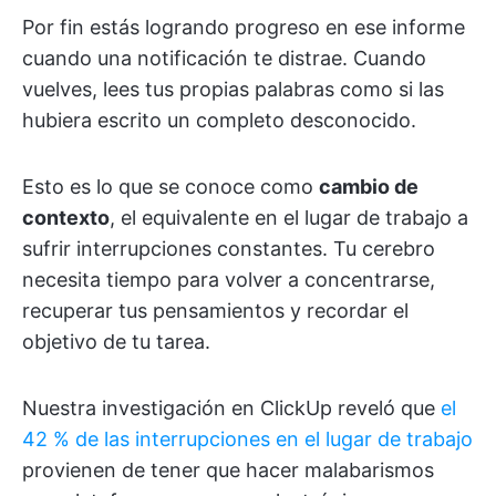
Por fin estás logrando progreso en ese informe
cuando una notificación te distrae. Cuando
vuelves, lees tus propias palabras como si las
hubiera escrito un completo desconocido.
Esto es lo que se conoce como
cambio de
contexto
, el equivalente en el lugar de trabajo a
sufrir interrupciones constantes. Tu cerebro
necesita tiempo para volver a concentrarse,
recuperar tus pensamientos y recordar el
objetivo de tu tarea.
Nuestra investigación en ClickUp reveló que
el
42 % de las interrupciones en el lugar de trabajo
provienen de tener que hacer malabarismos