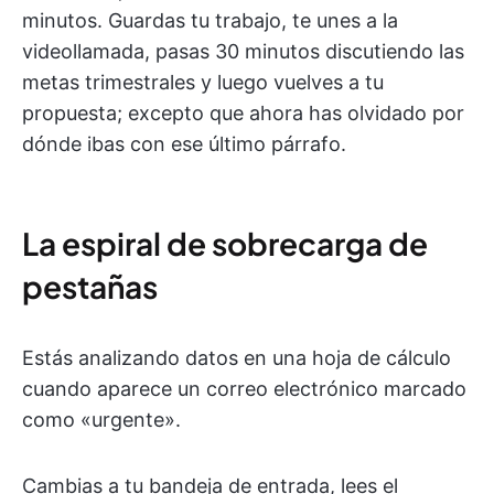
minutos. Guardas tu trabajo, te unes a la
videollamada, pasas 30 minutos discutiendo las
metas trimestrales y luego vuelves a tu
propuesta; excepto que ahora has olvidado por
dónde ibas con ese último párrafo.
La espiral de sobrecarga de
pestañas
Estás analizando datos en una hoja de cálculo
cuando aparece un correo electrónico marcado
como «urgente».
Cambias a tu bandeja de entrada, lees el