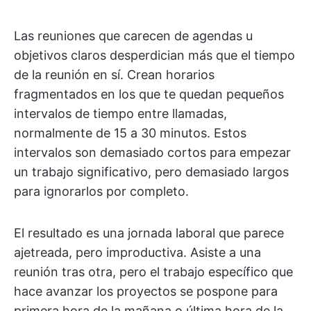
Las reuniones que carecen de agendas u
objetivos claros desperdician más que el tiempo
de la reunión en sí. Crean horarios
fragmentados en los que te quedan pequeños
intervalos de tiempo entre llamadas,
normalmente de 15 a 30 minutos. Estos
intervalos son demasiado cortos para empezar
un trabajo significativo, pero demasiado largos
para ignorarlos por completo.
El resultado es una jornada laboral que parece
ajetreada, pero improductiva. Asiste a una
reunión tras otra, pero el trabajo específico que
hace avanzar los proyectos se pospone para
primera hora de la mañana o última hora de la