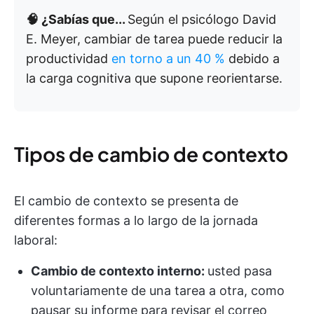
🧠 ¿Sabías que...
Según el psicólogo David
E. Meyer, cambiar de tarea puede reducir la
productividad
en torno a un 40 %
debido a
la carga cognitiva que supone reorientarse.
Tipos de cambio de contexto
El cambio de contexto se presenta de
diferentes formas a lo largo de la jornada
laboral:
Cambio de contexto interno:
usted pasa
voluntariamente de una tarea a otra, como
pausar su informe para revisar el correo