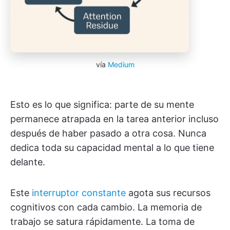
vía
Medium
Esto es lo que significa: parte de su mente
permanece atrapada en la tarea anterior incluso
después de haber pasado a otra cosa. Nunca
dedica toda su capacidad mental a lo que tiene
delante.
Este
interruptor constante
agota sus recursos
cognitivos con cada cambio. La memoria de
trabajo se satura rápidamente. La toma de