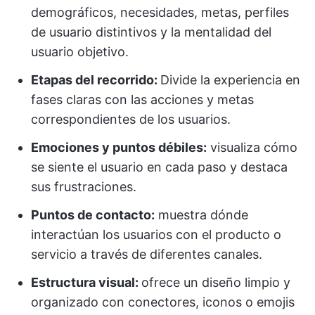
demográficos, necesidades, metas, perfiles
de usuario distintivos y la mentalidad del
usuario objetivo.
Etapas del recorrido:
Divide la experiencia en
fases claras con las acciones y metas
correspondientes de los usuarios.
Emociones y puntos débiles:
visualiza cómo
se siente el usuario en cada paso y destaca
sus frustraciones.
Puntos de contacto:
muestra dónde
interactúan los usuarios con el producto o
servicio a través de diferentes canales.
Estructura visual:
ofrece un diseño limpio y
organizado con conectores, iconos o emojis