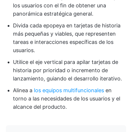
los usuarios con el fin de obtener una
panorámica estratégica general.
Divida cada epopeya en tarjetas de historia
más pequeñas y viables, que representen
tareas e interacciones específicas de los
usuarios.
Utilice el eje vertical para apilar tarjetas de
historia por prioridad o incremento de
lanzamiento, guiando el desarrollo iterativo.
Alinea a
los equipos multifuncionales
en
torno a las necesidades de los usuarios y el
alcance del producto.