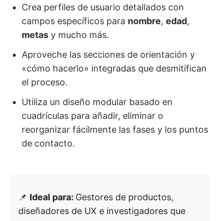
Crea perfiles de usuario detallados con
campos específicos para
nombre
,
edad
,
metas
y mucho más.
Aproveche las secciones de orientación y
«cómo hacerlo» integradas que desmitifican
el proceso.
Utiliza un diseño modular basado en
cuadrículas para añadir, eliminar o
reorganizar fácilmente las fases y los puntos
de contacto.
📌
Ideal para:
Gestores de productos,
diseñadores de UX e investigadores que