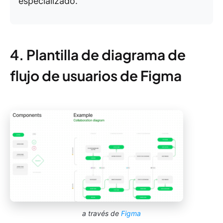
especializado.
4. Plantilla de diagrama de
flujo de usuarios de Figma
a través de
Figma