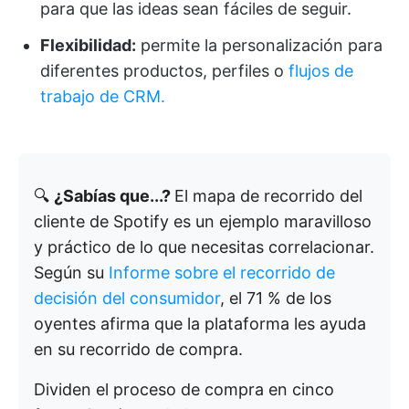
para que las ideas sean fáciles de seguir.
Flexibilidad:
permite la personalización para
diferentes productos, perfiles o
flujos de
trabajo de CRM.
🔍
¿Sabías que...?
El mapa de recorrido del
cliente de Spotify es un ejemplo maravilloso
y práctico de lo que necesitas correlacionar.
Según su
Informe sobre el recorrido de
decisión del consumidor
, el 71 % de los
oyentes afirma que la plataforma les ayuda
en su recorrido de compra.
Dividen el proceso de compra en cinco