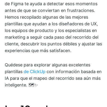
de Figma te ayuda a detectar esos momentos
antes de que se conviertan en frustraciones.
Hemos recopilado algunas de las mejores
plantillas que ayudan a los diseñadores de UX,
los equipos de producto y los especialistas en
marketing a seguir cada paso del recorrido del
cliente, descubrir los puntos débiles y ajustar las
experiencias que más satisfacen.
Quédese para explorar algunas excelentes
plantillas
de ClickUp
con información basada en
IA para que el mapeo del recorrido sea aún más
inteligente. 🗺️✨