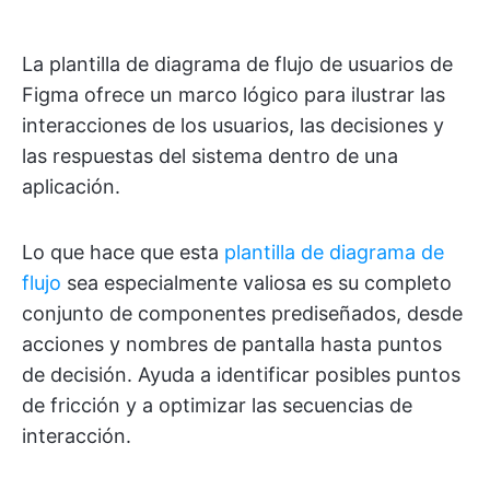
La plantilla de diagrama de flujo de usuarios de
Figma ofrece un marco lógico para ilustrar las
interacciones de los usuarios, las decisiones y
las respuestas del sistema dentro de una
aplicación.
Lo que hace que esta
plantilla de diagrama de
flujo
sea especialmente valiosa es su completo
conjunto de componentes prediseñados, desde
acciones y nombres de pantalla hasta puntos
de decisión. Ayuda a identificar posibles puntos
de fricción y a optimizar las secuencias de
interacción.