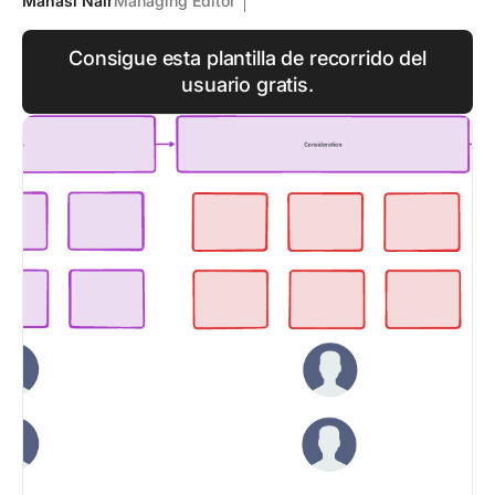
Manasi Nair
Managing Editor
Consigue esta plantilla de recorrido del
usuario gratis.