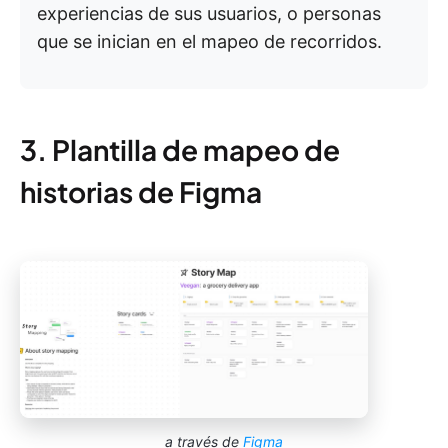
experiencias de sus usuarios, o personas
que se inician en el mapeo de recorridos.
3. Plantilla de mapeo de
historias de Figma
a través de
Figma