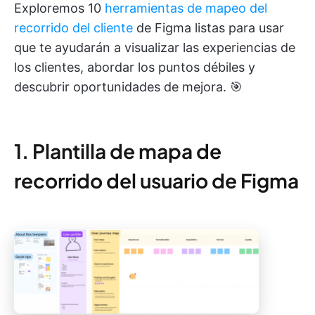
Exploremos 10
herramientas de mapeo del
recorrido del cliente
de Figma listas para usar
que te ayudarán a visualizar las experiencias de
los clientes, abordar los puntos débiles y
descubrir oportunidades de mejora. 🎯
1. Plantilla de mapa de
recorrido del usuario de Figma