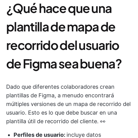
¿Qué hace que una
plantilla de mapa de
recorrido del usuario
de Figma sea buena?
Dado que diferentes colaboradores crean
plantillas de Figma, a menudo encontrará
múltiples versiones de un mapa de recorrido del
usuario. Esto es lo que debe buscar en una
plantilla útil de recorrido del cliente. 👀
Perfiles de usuario:
incluye datos