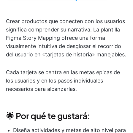
Crear productos que conecten con los usuarios
significa comprender su narrativa. La plantilla
Figma Story Mapping ofrece una forma
visualmente intuitiva de desglosar el recorrido
del usuario en «tarjetas de historia» manejables.
Cada tarjeta se centra en las metas épicas de
los usuarios y en los pasos individuales
necesarios para alcanzarlas.
🌟 Por qué te gustará:
Diseña actividades y metas de alto nivel para