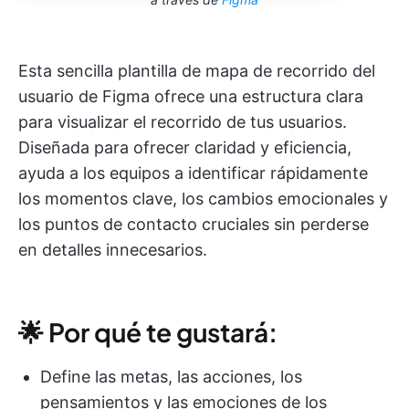
Esta sencilla plantilla de mapa de recorrido del
usuario de Figma ofrece una estructura clara
para visualizar el recorrido de tus usuarios.
Diseñada para ofrecer claridad y eficiencia,
ayuda a los equipos a identificar rápidamente
los momentos clave, los cambios emocionales y
los puntos de contacto cruciales sin perderse
en detalles innecesarios.
🌟 Por qué te gustará:
Define las metas, las acciones, los
pensamientos y las emociones de los