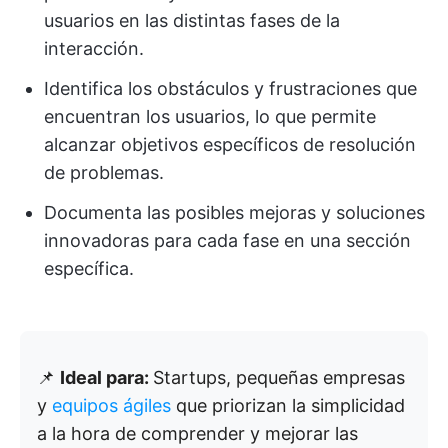
usuarios en las distintas fases de la
interacción.
Identifica los obstáculos y frustraciones que
encuentran los usuarios, lo que permite
alcanzar objetivos específicos de resolución
de problemas.
Documenta las posibles mejoras y soluciones
innovadoras para cada fase en una sección
específica.
📌
Ideal para:
Startups, pequeñas empresas
y
equipos ágiles
que priorizan la simplicidad
a la hora de comprender y mejorar las