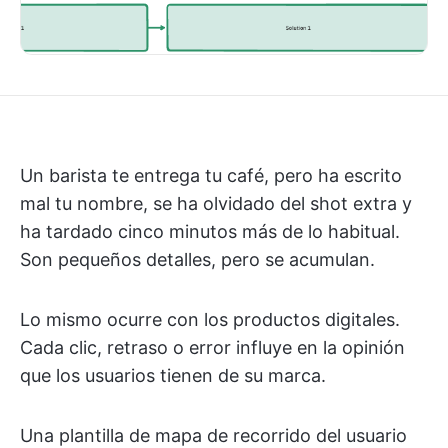
Un barista te entrega tu café, pero ha escrito
mal tu nombre, se ha olvidado del shot extra y
ha tardado cinco minutos más de lo habitual.
Son pequeños detalles, pero se acumulan.
Lo mismo ocurre con los productos digitales.
Cada clic, retraso o error influye en la opinión
que los usuarios tienen de su marca.
Una plantilla de mapa de recorrido del usuario