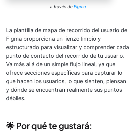
a través de
Figma
La plantilla de mapa de recorrido del usuario de
Figma proporciona un lienzo limpio y
estructurado para visualizar y comprender cada
punto de contacto del recorrido de tu usuario.
Va más allá de un simple flujo lineal, ya que
ofrece secciones específicas para capturar lo
que hacen los usuarios, lo que sienten, piensan
y dónde se encuentran realmente sus puntos
débiles.
🌟 Por qué te gustará: