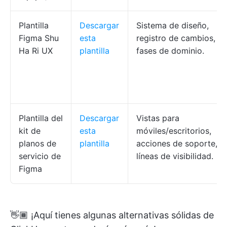
Plantilla
Descargar
Sistema de diseño,
Figma Shu
esta
registro de cambios,
Ha Ri UX
plantilla
fases de dominio.
Plantilla del
Descargar
Vistas para
kit de
esta
móviles/escritorios,
planos de
plantilla
acciones de soporte,
servicio de
líneas de visibilidad.
Figma
👋🏾 ¡Aquí tienes algunas alternativas sólidas de