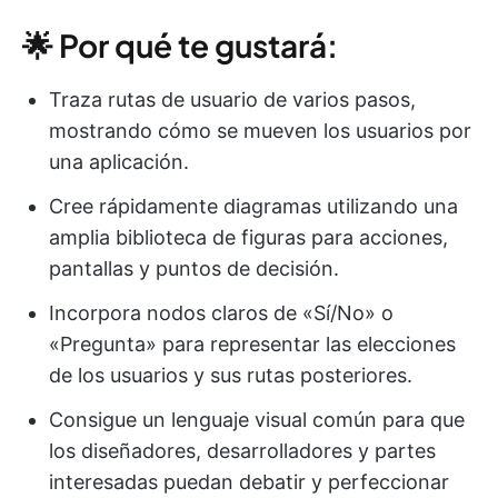
🌟 Por qué te gustará:
Traza rutas de usuario de varios pasos,
mostrando cómo se mueven los usuarios por
una aplicación.
Cree rápidamente diagramas utilizando una
amplia biblioteca de figuras para acciones,
pantallas y puntos de decisión.
Incorpora nodos claros de «Sí/No» o
«Pregunta» para representar las elecciones
de los usuarios y sus rutas posteriores.
Consigue un lenguaje visual común para que
los diseñadores, desarrolladores y partes
interesadas puedan debatir y perfeccionar