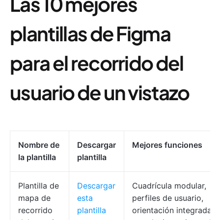
Las 10 mejores
plantillas de Figma
para el recorrido del
usuario de un vistazo
Nombre de
Descargar
Mejores funciones
la plantilla
plantilla
Plantilla de
Descargar
Cuadrícula modular,
mapa de
esta
perfiles de usuario,
recorrido
plantilla
orientación integrada,