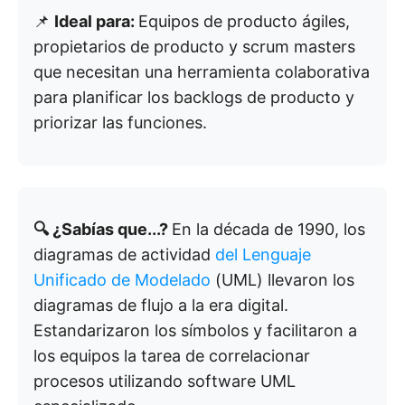
📌
Ideal para:
Equipos de producto ágiles,
propietarios de producto y scrum masters
que necesitan una herramienta colaborativa
para planificar los backlogs de producto y
priorizar las funciones.
🔍 ¿Sabías que...?
En la década de 1990, los
diagramas de actividad
del Lenguaje
Unificado de Modelado
(UML) llevaron los
diagramas de flujo a la era digital.
Estandarizaron los símbolos y facilitaron a
los equipos la tarea de correlacionar
procesos utilizando software UML