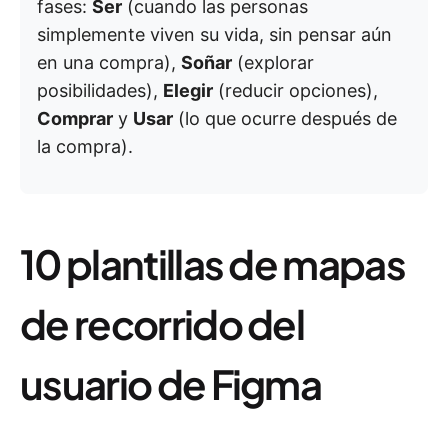
fases:
Ser
(cuando las personas
simplemente viven su vida, sin pensar aún
en una compra),
Soñar
(explorar
posibilidades),
Elegir
(reducir opciones),
Comprar
y
Usar
(lo que ocurre después de
la compra).
10 plantillas de mapas
de recorrido del
usuario de Figma