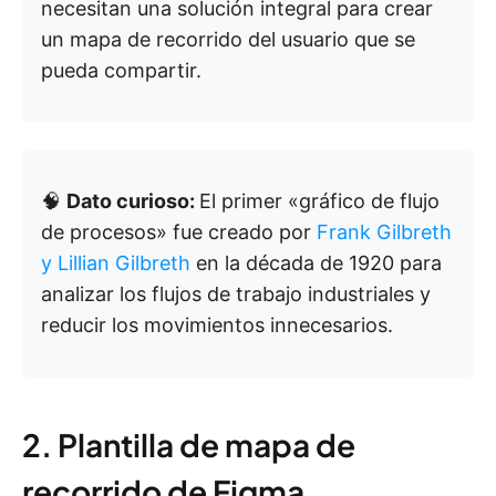
necesitan una solución integral para crear
un mapa de recorrido del usuario que se
pueda compartir.
🧠
Dato curioso:
El primer «gráfico de flujo
de procesos» fue creado por
Frank Gilbreth
y Lillian Gilbreth
en la década de 1920 para
analizar los flujos de trabajo industriales y
reducir los movimientos innecesarios.
2. Plantilla de mapa de
recorrido de Figma