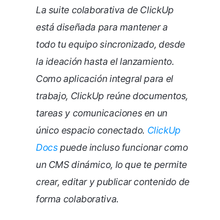
La suite colaborativa de ClickUp
está diseñada para mantener a
todo tu equipo sincronizado, desde
la ideación hasta el lanzamiento.
Como aplicación integral para el
trabajo, ClickUp reúne documentos,
tareas y comunicaciones en un
único espacio conectado.
ClickUp
Docs
puede incluso funcionar como
un CMS dinámico, lo que te permite
crear, editar y publicar contenido de
forma colaborativa.