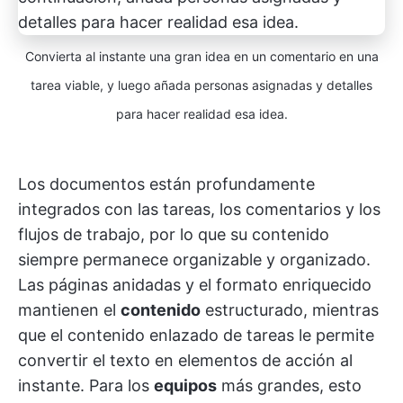
Convierta al instante una gran idea en un comentario en una
tarea viable, y luego añada personas asignadas y detalles
para hacer realidad esa idea.
Los documentos están profundamente
integrados con las tareas, los comentarios y los
flujos de trabajo, por lo que su contenido
siempre permanece organizable y organizado.
Las páginas anidadas y el formato enriquecido
mantienen el
contenido
estructurado, mientras
que el contenido enlazado de tareas le permite
convertir el texto en elementos de acción al
instante. Para los
equipos
más grandes, esto