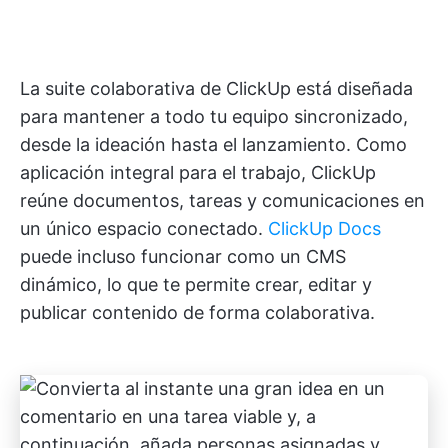
La suite colaborativa de ClickUp está diseñada
para mantener a todo tu equipo sincronizado,
desde la ideación hasta el lanzamiento. Como
aplicación integral para el trabajo, ClickUp
reúne documentos, tareas y comunicaciones en
un único espacio conectado.
ClickUp Docs
puede incluso funcionar como un CMS
dinámico, lo que te permite crear, editar y
publicar contenido de forma colaborativa.