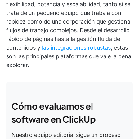
flexibilidad, potencia y escalabilidad, tanto si se
trata de un pequeño equipo que trabaja con
rapidez como de una corporación que gestiona
flujos de trabajo complejos. Desde el desarrollo
rápido de páginas hasta la gestión fluida de
contenidos y
las integraciones robustas
, estas
son las principales plataformas que vale la pena
explorar.
Cómo evaluamos el
software en ClickUp
Nuestro equipo editorial sigue un proceso