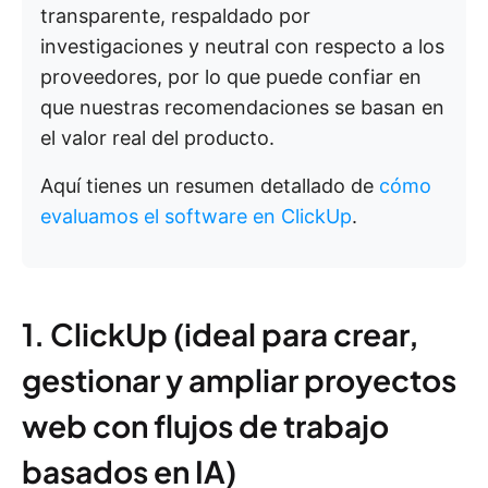
transparente, respaldado por
investigaciones y neutral con respecto a los
proveedores, por lo que puede confiar en
que nuestras recomendaciones se basan en
el valor real del producto.
Aquí tienes un resumen detallado de
cómo
evaluamos el software en ClickUp
.
1. ClickUp (ideal para crear,
gestionar y ampliar proyectos
web con flujos de trabajo
basados en IA)