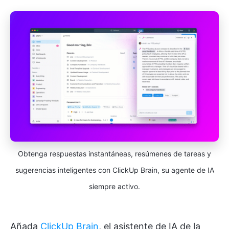
Obtenga respuestas instantáneas, resúmenes de tareas y
sugerencias inteligentes con ClickUp Brain, su agente de IA
siempre activo.
Añada
ClickUp Brain
, el asistente de IA de la