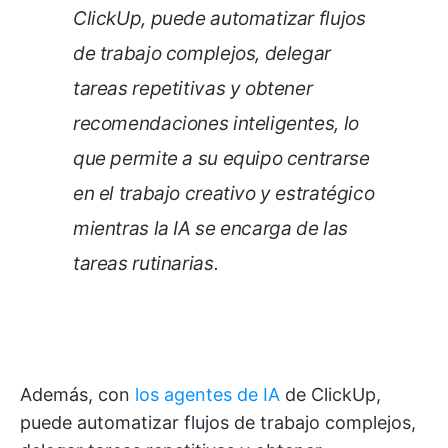
ClickUp, puede automatizar flujos
de trabajo complejos, delegar
tareas repetitivas y obtener
recomendaciones inteligentes, lo
que permite a su equipo centrarse
en el trabajo creativo y estratégico
mientras la IA se encarga de las
tareas rutinarias.
Además, con
los agentes de IA
de ClickUp,
puede automatizar flujos de trabajo complejos,