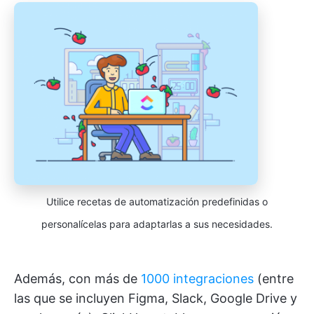
Utilice recetas de automatización predefinidas o
personalícelas para adaptarlas a sus necesidades.
Además, con más de
1000 integraciones
(entre
las que se incluyen Figma, Slack, Google Drive y