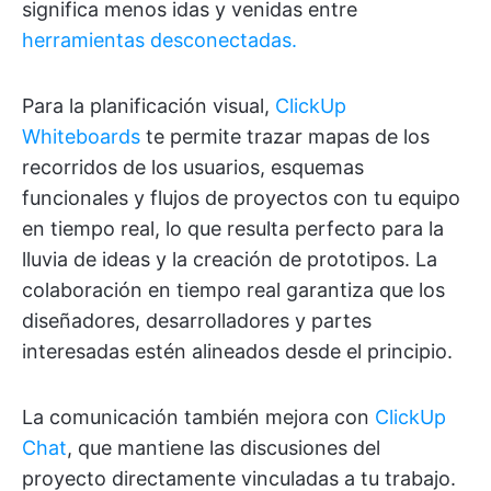
significa menos idas y venidas entre
herramientas desconectadas.
Para la planificación visual,
ClickUp
Whiteboards
te permite trazar mapas de los
recorridos de los usuarios, esquemas
funcionales y flujos de proyectos con tu equipo
en tiempo real, lo que resulta perfecto para la
lluvia de ideas y la creación de prototipos. La
colaboración en tiempo real garantiza que los
diseñadores, desarrolladores y partes
interesadas estén alineados desde el principio.
La comunicación también mejora con
ClickUp
Chat
, que mantiene las discusiones del
proyecto directamente vinculadas a tu trabajo.