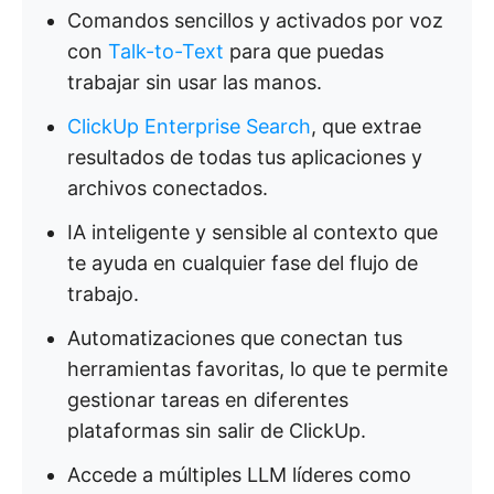
Comandos sencillos y activados por voz
con
Talk-to-Text
para que puedas
trabajar sin usar las manos.
ClickUp Enterprise Search
, que extrae
resultados de todas tus aplicaciones y
archivos conectados.
IA inteligente y sensible al contexto que
te ayuda en cualquier fase del flujo de
trabajo.
Automatizaciones que conectan tus
herramientas favoritas, lo que te permite
gestionar tareas en diferentes
plataformas sin salir de ClickUp.
Accede a múltiples LLM líderes como