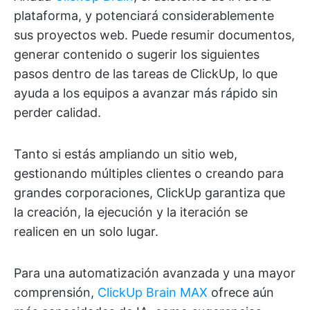
plataforma, y potenciará considerablemente
sus proyectos web. Puede resumir documentos,
generar contenido o sugerir los siguientes
pasos dentro de las tareas de ClickUp, lo que
ayuda a los equipos a avanzar más rápido sin
perder calidad.
Tanto si estás ampliando un sitio web,
gestionando múltiples clientes o creando para
grandes corporaciones, ClickUp garantiza que
la creación, la ejecución y la iteración se
realicen en un solo lugar.
Para una automatización avanzada y una mayor
comprensión,
ClickUp Brain MAX
ofrece aún