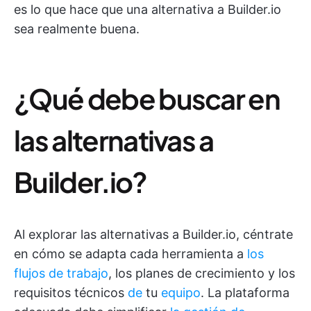
es lo que hace que una alternativa a Builder.io
sea realmente buena.
¿Qué debe buscar en
las alternativas a
Builder.io?
Al explorar las alternativas a Builder.io, céntrate
en cómo se adapta cada herramienta a
los
flujos de trabajo
, los planes de crecimiento y los
requisitos técnicos
de
tu
equipo
. La plataforma