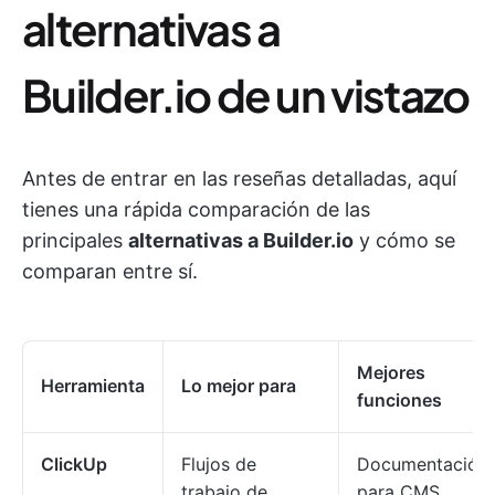
alternativas a
Builder.io de un vistazo
Antes de entrar en las reseñas detalladas, aquí
tienes una rápida comparación de las
principales
alternativas a Builder.io
y cómo se
comparan entre sí.
Mejores
Herramienta
Lo mejor para
funciones
ClickUp
Flujos de
Documentación
trabajo de
para CMS,