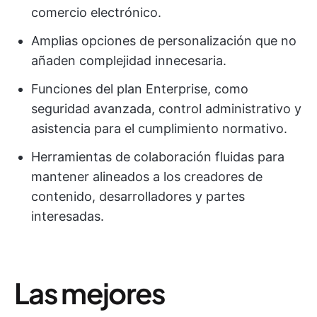
comercio electrónico.
Amplias opciones de personalización que no
añaden complejidad innecesaria.
Funciones del plan Enterprise, como
seguridad avanzada, control administrativo y
asistencia para el cumplimiento normativo.
Herramientas de colaboración fluidas para
mantener alineados a los creadores de
contenido, desarrolladores y partes
interesadas.
Las mejores