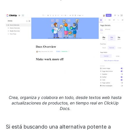
Crea, organiza y colabora en todo, desde textos web hasta
actualizaciones de productos, en tiempo real en ClickUp
Docs.
Si está buscando una alternativa potente a