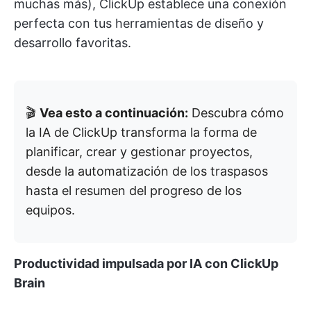
muchas más), ClickUp establece una conexión
perfecta con tus herramientas de diseño y
desarrollo favoritas.
🎬
Vea esto a continuación:
Descubra cómo
la IA de ClickUp transforma la forma de
planificar, crear y gestionar proyectos,
desde la automatización de los traspasos
hasta el resumen del progreso de los
equipos.
Productividad impulsada por IA con ClickUp
Brain