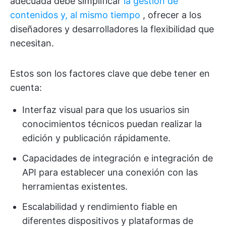
adecuada debe simplificar
la gestión de
contenidos y, al mismo tiempo
, ofrecer a los
diseñadores y desarrolladores la flexibilidad que
necesitan.
Estos son los factores clave que debe tener en
cuenta:
Interfaz visual para que los usuarios sin
conocimientos técnicos puedan realizar la
edición y publicación rápidamente.
Capacidades de integración e integración de
API para establecer una conexión con las
herramientas existentes.
Escalabilidad y rendimiento fiable en
diferentes dispositivos y plataformas de