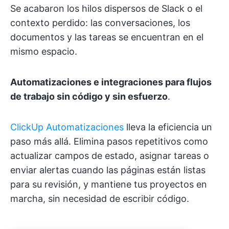
Se acabaron los hilos dispersos de Slack o el
contexto perdido: las conversaciones, los
documentos y las tareas se encuentran en el
mismo espacio.
Automatizaciones e integraciones para flujos
de trabajo sin código y sin esfuerzo
.
ClickUp Automatizaciones
lleva la eficiencia un
paso más allá. Elimina pasos repetitivos como
actualizar campos de estado, asignar tareas o
enviar alertas cuando las páginas están listas
para su revisión, y mantiene tus proyectos en
marcha, sin necesidad de escribir código.