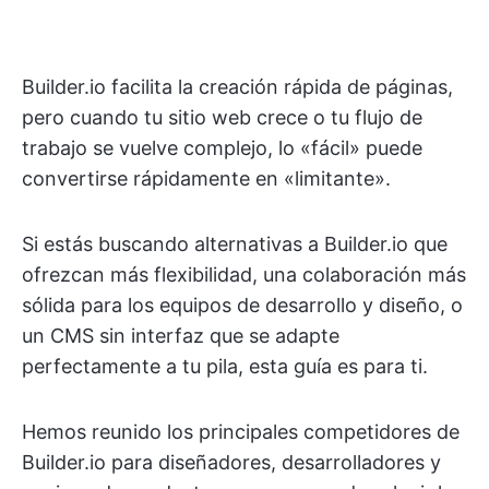
Builder.io facilita la creación rápida de páginas,
pero cuando tu sitio web crece o tu flujo de
trabajo se vuelve complejo, lo «fácil» puede
convertirse rápidamente en «limitante».
Si estás buscando alternativas a Builder.io que
ofrezcan más flexibilidad, una colaboración más
sólida para los equipos de desarrollo y diseño, o
un CMS sin interfaz que se adapte
perfectamente a tu pila, esta guía es para ti.
Hemos reunido los principales competidores de
Builder.io para diseñadores, desarrolladores y