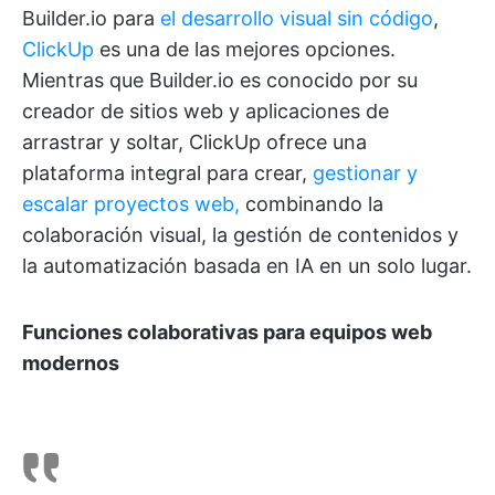
Builder.io para
el desarrollo visual sin código
,
ClickUp
es una de las mejores opciones.
Mientras que Builder.io es conocido por su
creador de sitios web y aplicaciones de
arrastrar y soltar, ClickUp ofrece una
plataforma integral para crear,
gestionar y
escalar proyectos web,
combinando la
colaboración visual, la gestión de contenidos y
la automatización basada en IA en un solo lugar.
Funciones colaborativas para equipos web
modernos