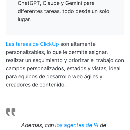
ChatGPT, Claude y Gemini para
diferentes tareas, todo desde un solo
lugar.
Las tareas de ClickUp
son altamente
personalizables, lo que le permite asignar,
realizar un seguimiento y priorizar el trabajo con
campos personalizados, estados y vistas, ideal
para equipos de desarrollo web ágiles y
creadores de contenido.
Además, con
los agentes de IA
de