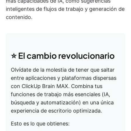
más capacidades de IA, como sugerencias
inteligentes de flujos de trabajo y generación de
contenido.
⭐ El cambio revolucionario
Olvídate de la molestia de tener que saltar
entre aplicaciones y plataformas dispersas
con ClickUp Brain MAX. Combina tus
funciones de trabajo más esenciales (IA,
búsqueda y automatización) en una única
experiencia de escritorio optimizada.
Esto es lo que obtienes: