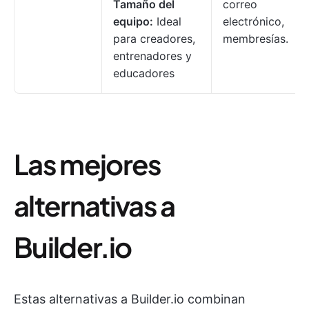
Tamaño del
correo
equipo:
Ideal
electrónico,
para creadores,
membresías.
entrenadores y
educadores
Las mejores
alternativas a
Builder.io
Estas alternativas a Builder.io combinan