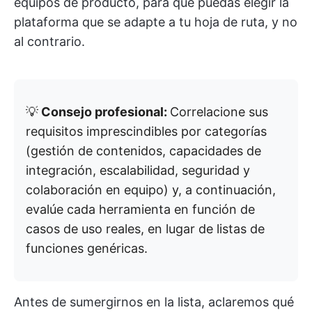
equipos de producto, para que puedas elegir la
plataforma que se adapte a tu hoja de ruta, y no
al contrario.
💡
Consejo profesional:
Correlacione sus
requisitos imprescindibles por categorías
(gestión de contenidos, capacidades de
integración, escalabilidad, seguridad y
colaboración en equipo) y, a continuación,
evalúe cada herramienta en función de
casos de uso reales, en lugar de listas de
funciones genéricas.
Antes de sumergirnos en la lista, aclaremos qué