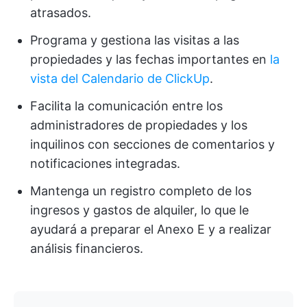
atrasados.
Programa y gestiona las visitas a las
propiedades y las fechas importantes en
la
vista del Calendario de ClickUp
.
Facilita la comunicación entre los
administradores de propiedades y los
inquilinos con secciones de comentarios y
notificaciones integradas.
Mantenga un registro completo de los
ingresos y gastos de alquiler, lo que le
ayudará a preparar el Anexo E y a realizar
análisis financieros.