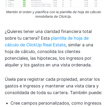
Mantén el orden y planifica con la plantilla de hoja de cálculo
inmobiliaria de ClickUp.
¿Quieres tener una claridad financiera total
sobre tu cartera? Esta
plantilla de hoja de
cálculo de ClickUp Real Estate
, similar a una
hoja de cálculo, consolida los clientes
potenciales, las hipotecas, los ingresos por
alquiler y los gastos en una vista ordenada.
Úsela para registrar cada propiedad, anotar los
gastos e ingresos y mantener una vista clara y
consolidada de toda su cartera. También puede:
Cree campos personalizados, como ingresos