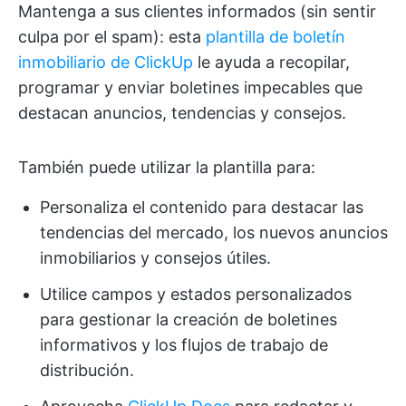
Mantenga a sus clientes informados (sin sentir
culpa por el spam): esta
plantilla de boletín
inmobiliario de ClickUp
le ayuda a recopilar,
programar y enviar boletines impecables que
destacan anuncios, tendencias y consejos.
También puede utilizar la plantilla para:
Personaliza el contenido para destacar las
tendencias del mercado, los nuevos anuncios
inmobiliarios y consejos útiles.
Utilice campos y estados personalizados
para gestionar la creación de boletines
informativos y los flujos de trabajo de
distribución.