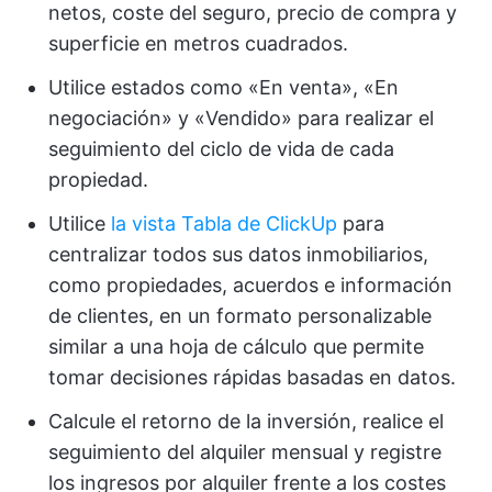
netos, coste del seguro, precio de compra y
superficie en metros cuadrados.
Utilice estados como «En venta», «En
negociación» y «Vendido» para realizar el
seguimiento del ciclo de vida de cada
propiedad.
Utilice
la vista Tabla de ClickUp
para
centralizar todos sus datos inmobiliarios,
como propiedades, acuerdos e información
de clientes, en un formato personalizable
similar a una hoja de cálculo que permite
tomar decisiones rápidas basadas en datos.
Calcule el retorno de la inversión, realice el
seguimiento del alquiler mensual y registre
los ingresos por alquiler frente a los costes