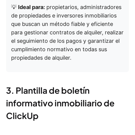
💡
Ideal para:
propietarios, administradores
de propiedades e inversores inmobiliarios
que buscan un método fiable y eficiente
para gestionar contratos de alquiler, realizar
el seguimiento de los pagos y garantizar el
cumplimiento normativo en todas sus
propiedades de alquiler.
3. Plantilla de boletín
informativo inmobiliario de
ClickUp