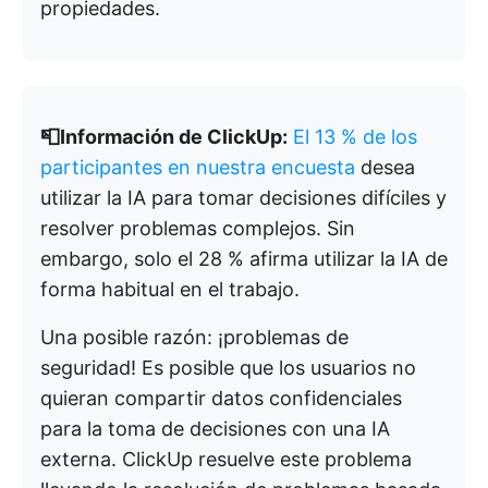
propiedades.
📮Información de ClickUp:
El 13 % de los
participantes en nuestra encuesta
desea
utilizar la IA para tomar decisiones difíciles y
resolver problemas complejos. Sin
embargo, solo el 28 % afirma utilizar la IA de
forma habitual en el trabajo.
Una posible razón: ¡problemas de
seguridad! Es posible que los usuarios no
quieran compartir datos confidenciales
para la toma de decisiones con una IA
externa. ClickUp resuelve este problema