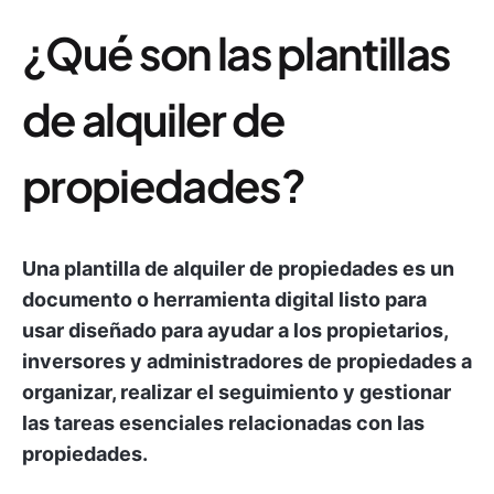
¿Qué son las plantillas
de alquiler de
propiedades?
Una plantilla de alquiler de propiedades es un
documento o herramienta digital listo para
usar diseñado para ayudar a los propietarios,
inversores y administradores de propiedades a
organizar, realizar el seguimiento y gestionar
las tareas esenciales relacionadas con las
propiedades.