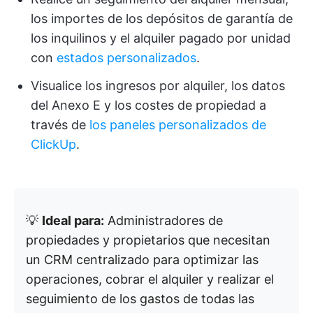
los importes de los depósitos de garantía de
los inquilinos y el alquiler pagado por unidad
con
estados personalizados
.
Visualice los ingresos por alquiler, los datos
del Anexo E y los costes de propiedad a
través de
los paneles personalizados de
ClickUp
.
💡
Ideal para:
Administradores de
propiedades y propietarios que necesitan
un CRM centralizado para optimizar las
operaciones, cobrar el alquiler y realizar el
seguimiento de los gastos de todas las