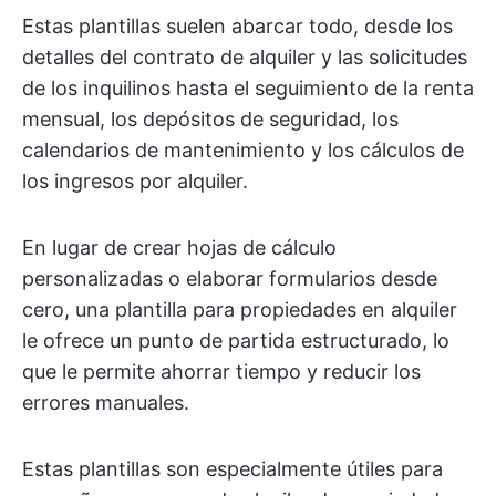
Estas plantillas suelen abarcar todo, desde los
detalles del contrato de alquiler y las solicitudes
de los inquilinos hasta el seguimiento de la renta
mensual, los depósitos de seguridad, los
calendarios de mantenimiento y los cálculos de
los ingresos por alquiler.
En lugar de crear hojas de cálculo
personalizadas o elaborar formularios desde
cero, una plantilla para propiedades en alquiler
le ofrece un punto de partida estructurado, lo
que le permite ahorrar tiempo y reducir los
errores manuales.
Estas plantillas son especialmente útiles para