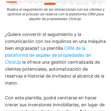
Realice el seguimiento de las interacciones con los clientes y
optimice el proceso de reserva con la plataforma CRM para
alquiler de propiedades ClickUp.
¿Quiere convertir el seguimiento y la
comunicación con los inquilinos en una máquina
bien engrasada? La plantilla
CRM de la
plataforma de alquiler de propiedades de
ClickUp
le ofrece una gestión centralizada de
clientes potenciales, automatización de
reservas e historial de invitados al alcance de la
mano.
Con esta plantilla, podrá centrarse en hacer
crecer sus inversiones inmobiliarias, en lugar de