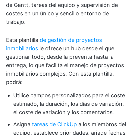
de Gantt, tareas del equipo y supervisión de
costes en un único y sencillo entorno de
trabajo.
Esta plantilla
de gestión de proyectos
inmobiliarios
le ofrece un hub desde el que
gestionar todo, desde la preventa hasta la
entrega, lo que facilita el manejo de proyectos
inmobiliarios complejos. Con esta plantilla,
podrá:
Utilice campos personalizados para el coste
estimado, la duración, los días de variación,
el coste de variación y los comentarios.
Asigna
tareas de ClickUp
a los miembros del
equipo, establece prioridades, añade fechas