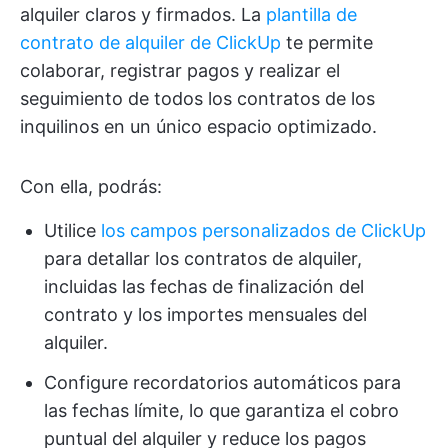
alquiler claros y firmados. La
plantilla de
contrato de alquiler de ClickUp
te permite
colaborar, registrar pagos y realizar el
seguimiento de todos los contratos de los
inquilinos en un único espacio optimizado.
Con ella, podrás:
Utilice
los campos personalizados de ClickUp
para detallar los contratos de alquiler,
incluidas las fechas de finalización del
contrato y los importes mensuales del
alquiler.
Configure recordatorios automáticos para
las fechas límite, lo que garantiza el cobro
puntual del alquiler y reduce los pagos