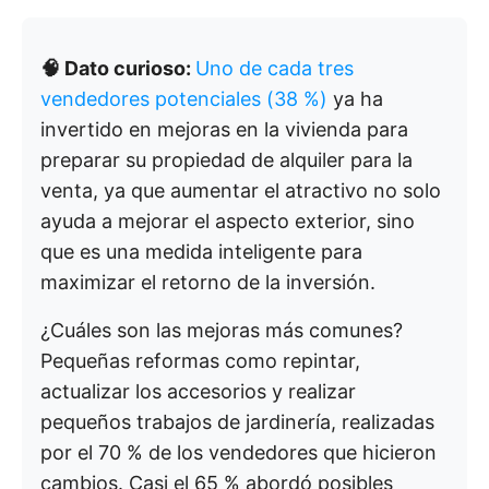
🧠 Dato curioso:
Uno de cada tres
vendedores potenciales (38 %)
ya ha
invertido en mejoras en la vivienda para
preparar su propiedad de alquiler para la
venta, ya que aumentar el atractivo no solo
ayuda a mejorar el aspecto exterior, sino
que es una medida inteligente para
maximizar el retorno de la inversión.
¿Cuáles son las mejoras más comunes?
Pequeñas reformas como repintar,
actualizar los accesorios y realizar
pequeños trabajos de jardinería, realizadas
por el 70 % de los vendedores que hicieron
cambios. Casi el 65 % abordó posibles