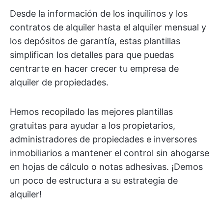
Desde la información de los inquilinos y los
contratos de alquiler hasta el alquiler mensual y
los depósitos de garantía, estas plantillas
simplifican los detalles para que puedas
centrarte en hacer crecer tu empresa de
alquiler de propiedades.
Hemos recopilado las mejores plantillas
gratuitas para ayudar a los propietarios,
administradores de propiedades e inversores
inmobiliarios a mantener el control sin ahogarse
en hojas de cálculo o notas adhesivas. ¡Demos
un poco de estructura a su estrategia de
alquiler!