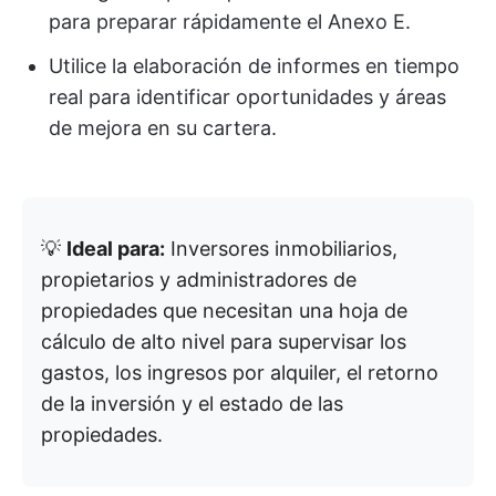
para preparar rápidamente el Anexo E.
Utilice la elaboración de informes en tiempo
real para identificar oportunidades y áreas
de mejora en su cartera.
💡
Ideal para:
Inversores inmobiliarios,
propietarios y administradores de
propiedades que necesitan una hoja de
cálculo de alto nivel para supervisar los
gastos, los ingresos por alquiler, el retorno
de la inversión y el estado de las
propiedades.