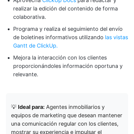
Aprovecha
ClickUp Docs
para redactar y
realizar la edición del contenido de forma
colaborativa.
Programa y realiza el seguimiento del envío
de boletines informativos utilizando
las vistas
Gantt de ClickUp.
Mejora la interacción con los clientes
proporcionándoles información oportuna y
relevante.
💡
Ideal para:
Agentes inmobiliarios y
equipos de marketing que desean mantener
una comunicación regular con los clientes,
mostrar su experiencia e impulsar el