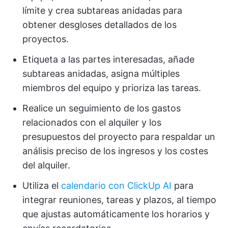
límite y crea subtareas anidadas para
obtener desgloses detallados de los
proyectos.
Etiqueta a las partes interesadas, añade
subtareas anidadas, asigna múltiples
miembros del equipo y prioriza las tareas.
Realice un seguimiento de los gastos
relacionados con el alquiler y los
presupuestos del proyecto para respaldar un
análisis preciso de los ingresos y los costes
del alquiler.
Utiliza el
calendario con ClickUp AI
para
integrar reuniones, tareas y plazos, al tiempo
que ajustas automáticamente los horarios y