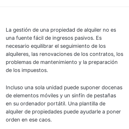
La gestión de una propiedad de alquiler no es
una fuente fácil de ingresos pasivos. Es
necesario equilibrar el seguimiento de los
alquileres, las renovaciones de los contratos, los
problemas de mantenimiento y la preparación
de los impuestos.
Incluso una sola unidad puede suponer docenas
de elementos móviles y un sinfín de pestañas
en su ordenador portátil. Una plantilla de
alquiler de propiedades puede ayudarle a poner
orden en ese caos.