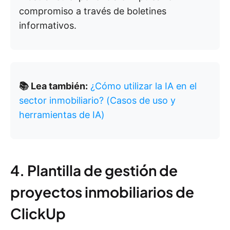
compromiso a través de boletines
informativos.
📚 Lea también:
¿Cómo utilizar la IA en el
sector inmobiliario? (Casos de uso y
herramientas de IA)
4. Plantilla de gestión de
proyectos inmobiliarios de
ClickUp