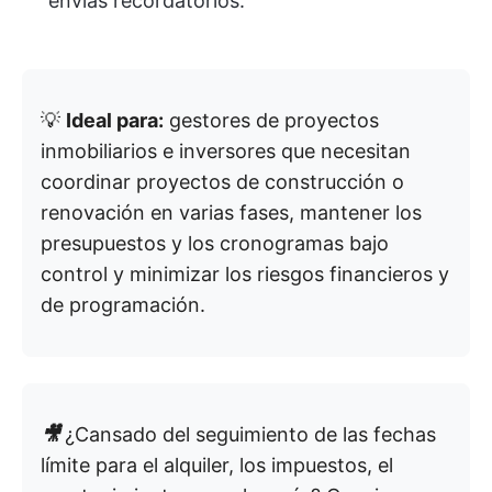
envías recordatorios.
💡
Ideal para:
gestores de proyectos
inmobiliarios e inversores que necesitan
coordinar proyectos de construcción o
renovación en varias fases, mantener los
presupuestos y los cronogramas bajo
control y minimizar los riesgos financieros y
de programación.
🎥
¿Cansado del seguimiento de las fechas
límite para el alquiler, los impuestos, el