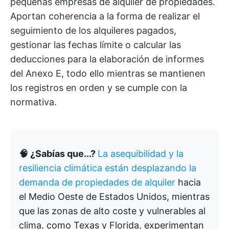
pequeñas empresas de alquiler de propiedades.
Aportan coherencia a la forma de realizar el
seguimiento de los alquileres pagados,
gestionar las fechas límite o calcular las
deducciones para la elaboración de informes
del Anexo E, todo ello mientras se mantienen
los registros en orden y se cumple con la
normativa.
🧠 ¿Sabías que...?
La asequibilidad y la
resiliencia climática están desplazando la
demanda de propiedades de alquiler
hacia
el Medio Oeste de Estados Unidos, mientras
que las zonas de alto coste y vulnerables al
clima, como Texas y Florida, experimentan