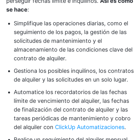
perseguir fechas límite e inquilinos.
Así es como
se hace
:
Simplifique las operaciones diarias, como el
seguimiento de los pagos, la gestión de las
solicitudes de mantenimiento y el
almacenamiento de las condiciones clave del
contrato de alquiler.
Gestiona los posibles inquilinos, los contratos
de alquiler y las solicitudes en un solo lugar.
Automatice los recordatorios de las fechas
límite de vencimiento del alquiler, las fechas
de finalización del contrato de alquiler y las
tareas periódicas de mantenimiento y cobro
del alquiler con
ClickUp Automatizaciones
.
Realice un seguimiento del alquiler mensual,