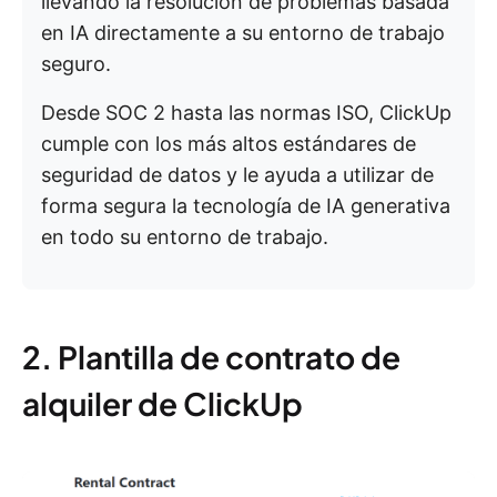
llevando la resolución de problemas basada
en IA directamente a su entorno de trabajo
seguro.
Desde SOC 2 hasta las normas ISO, ClickUp
cumple con los más altos estándares de
seguridad de datos y le ayuda a utilizar de
forma segura la tecnología de IA generativa
en todo su entorno de trabajo.
2. Plantilla de contrato de
alquiler de ClickUp