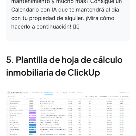
mantenimiento y mucho más? Consigue un
Calendario con IA que te mantendrá al día
con tu propiedad de alquiler. ¡Mira cómo
hacerlo a continuación! 👇🏼
5. Plantilla de hoja de cálculo
inmobiliaria de ClickUp