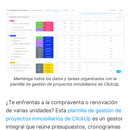
Mantenga todos los datos y tareas organizados con la
plantilla de gestión de proyectos inmobiliarios de ClickUp.
¿Te enfrentas a la compraventa o renovación
de varias unidades? Esta
plantilla de gestión de
proyectos inmobiliarios de ClickUp
es un gestor
integral que reúne presupuestos, cronogramas