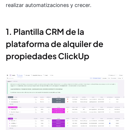
realizar automatizaciones y crecer.
1. Plantilla CRM de la
plataforma de alquiler de
propiedades ClickUp