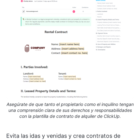
Asegúrate de que tanto el propietario como el inquilino tengan
una comprensión clara de sus derechos y responsabilidades
con la plantilla de contrato de alquiler de ClickUp.
Evita las idas y venidas y crea contratos de