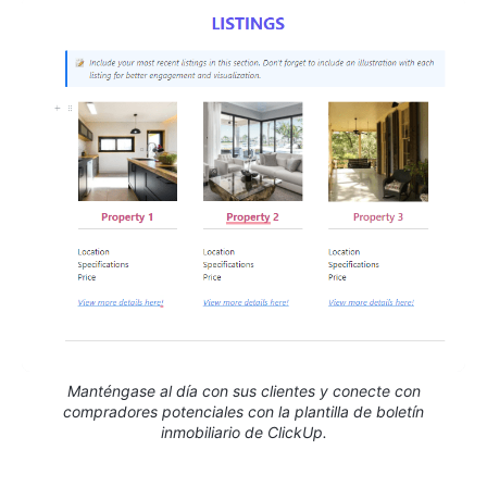
Manténgase al día con sus clientes y conecte con
compradores potenciales con la plantilla de boletín
inmobiliario de ClickUp.