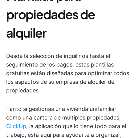
propiedades de
alquiler
Desde la selección de inquilinos hasta el
seguimiento de los pagos, estas plantillas
gratuitas están diseñadas para optimizar todos
los aspectos de su empresa de alquiler de
propiedades.
Tanto si gestionas una vivienda unifamiliar
como una cartera de múltiples propiedades,
ClickUp
, la aplicación que lo tiene todo para el
trabajo, está aquí para ayudarte a organizar,