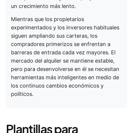
un crecimiento más lento.
Mientras que los propietarios
experimentados y los inversores habituales
siguen ampliando sus carteras, los
compradores primerizos se enfrentan a
barreras de entrada cada vez mayores. El
mercado del alquiler se mantiene estable,
pero para desenvolverse en él se necesitan
herramientas más inteligentes en medio de
los continuos cambios económicos y
políticos.
Plantillas para