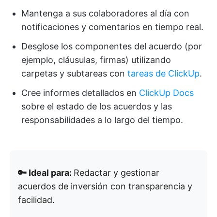
Mantenga a sus colaboradores al día con
notificaciones y comentarios en tiempo real.
Desglose los componentes del acuerdo (por
ejemplo, cláusulas, firmas) utilizando
carpetas y subtareas con
tareas de ClickUp
.
Cree informes detallados en
ClickUp Docs
sobre el estado de los acuerdos y las
responsabilidades a lo largo del tiempo.
🔑 Ideal para:
Redactar y gestionar
acuerdos de inversión con transparencia y
facilidad.