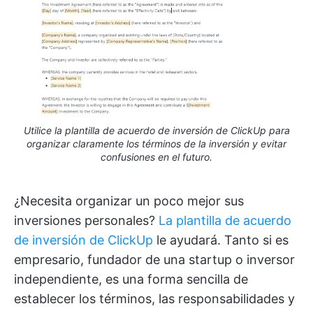
Utilice la plantilla de acuerdo de inversión de ClickUp para
organizar claramente los términos de la inversión y evitar
confusiones en el futuro.
¿Necesita organizar un poco mejor sus
inversiones personales?
La plantilla de acuerdo
de inversión de ClickUp
le ayudará. Tanto si es
empresario, fundador de una startup o inversor
independiente, es una forma sencilla de
establecer los términos, las responsabilidades y