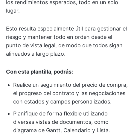
los rendimientos esperados, todo en un solo
lugar.
Esto resulta especialmente útil para gestionar el
riesgo y mantener todo en orden desde el
punto de vista legal, de modo que todos sigan
alineados a largo plazo.
Con esta plantilla, podrás:
Realice un seguimiento del precio de compra,
el progreso del contrato y las negociaciones
con estados y campos personalizados.
Planifique de forma flexible utilizando
diversas vistas de documentos, como
diagrama de Gantt, Calendario y Lista.