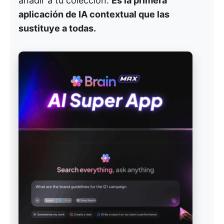
añadir a tu colección.
Es la primera
aplicación de IA contextual que las
sustituye a todas.