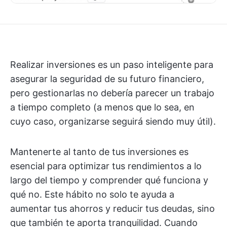
Realizar inversiones es un paso inteligente para
asegurar la seguridad de su futuro financiero,
pero gestionarlas no debería parecer un trabajo
a tiempo completo (a menos que lo sea, en
cuyo caso, organizarse seguirá siendo muy útil).
Mantenerte al tanto de tus inversiones es
esencial para optimizar tus rendimientos a lo
largo del tiempo y comprender qué funciona y
qué no. Este hábito no solo te ayuda a
aumentar tus ahorros y reducir tus deudas, sino
que también te aporta tranquilidad. Cuando