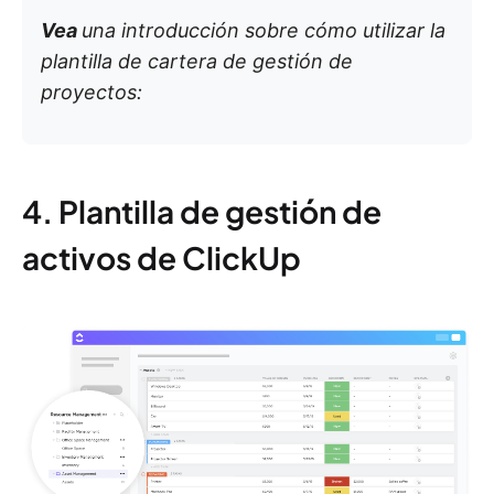
Vea
una introducción sobre cómo utilizar la
plantilla de cartera de gestión de
proyectos:
4. Plantilla de gestión de
activos de ClickUp