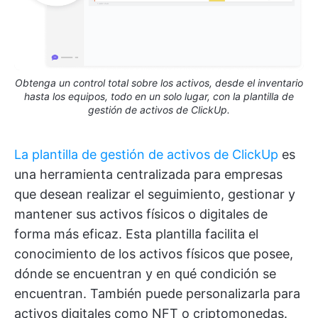
Obtenga un control total sobre los activos, desde el inventario
hasta los equipos, todo en un solo lugar, con la plantilla de
gestión de activos de ClickUp.
La plantilla de gestión de activos de ClickUp
es
una herramienta centralizada para empresas
que desean realizar el seguimiento, gestionar y
mantener sus activos físicos o digitales de
forma más eficaz. Esta plantilla facilita el
conocimiento de los activos físicos que posee,
dónde se encuentran y en qué condición se
encuentran. También puede personalizarla para
activos digitales como NFT o criptomonedas.