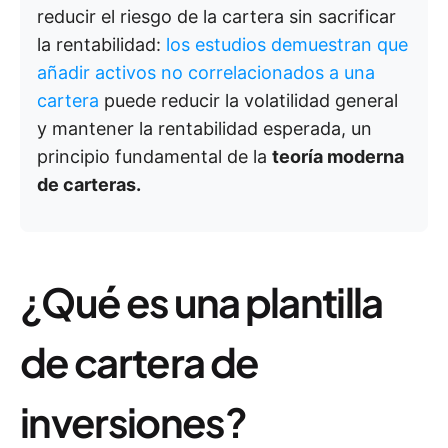
reducir el riesgo de la cartera sin sacrificar
la rentabilidad:
los estudios demuestran que
añadir activos no correlacionados a una
cartera
puede reducir la volatilidad general
y mantener la rentabilidad esperada, un
principio fundamental de la
teoría moderna
de carteras.
¿Qué es una plantilla
de cartera de
inversiones?