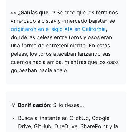
👀
¿Sabías que...?
Se cree que los términos
«mercado alcista» y «mercado bajista» se
originaron en el siglo XIX en California
,
donde las peleas entre toros y osos eran
una forma de entretenimiento. En estas
peleas, los toros atacaban lanzando sus
cuernos hacia arriba, mientras que los osos
golpeaban hacia abajo.
💡
Bonificación
: Si lo desea...
Busca al instante en ClickUp, Google
Drive, GitHub, OneDrive, SharePoint y la