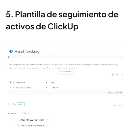
5. Plantilla de seguimiento de
activos de ClickUp