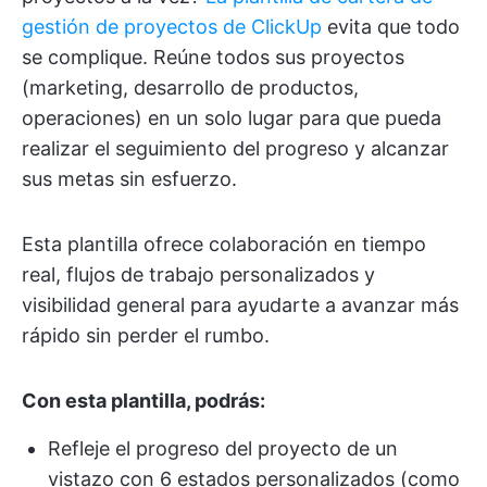
gestión de proyectos de ClickUp
evita que todo
se complique. Reúne todos sus proyectos
(marketing, desarrollo de productos,
operaciones) en un solo lugar para que pueda
realizar el seguimiento del progreso y alcanzar
sus metas sin esfuerzo.
Esta plantilla ofrece colaboración en tiempo
real, flujos de trabajo personalizados y
visibilidad general para ayudarte a avanzar más
rápido sin perder el rumbo.
Con esta plantilla, podrás:
Refleje el progreso del proyecto de un
vistazo con 6 estados personalizados (como