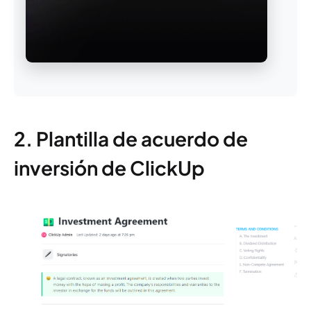
2. Plantilla de acuerdo de
inversión de ClickUp