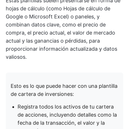
Estas plantillas suelen presentarse en forma de
hojas de cálculo (como Hojas de cálculo de
Google o Microsoft Excel) o paneles, y
combinan datos clave, como el precio de
compra, el precio actual, el valor de mercado
actual y las ganancias o pérdidas, para
proporcionar información actualizada y datos
valiosos.
Esto es lo que puede hacer con una plantilla
de cartera de inversiones:
Registra todos los activos de tu cartera
de acciones, incluyendo detalles como la
fecha de la transacción, el valor y la