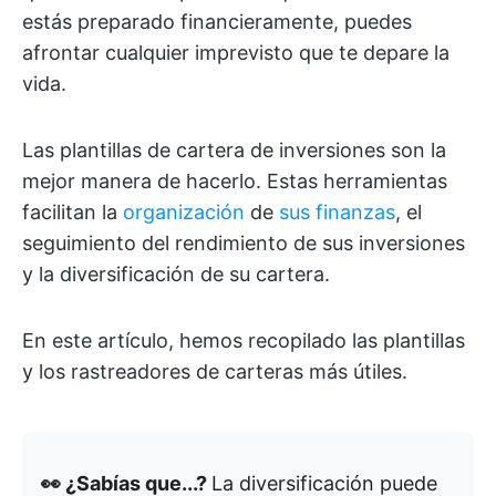
estás preparado financieramente, puedes
afrontar cualquier imprevisto que te depare la
vida.
Las plantillas de cartera de inversiones son la
mejor manera de hacerlo. Estas herramientas
facilitan la
organización
de
sus finanzas
, el
seguimiento del rendimiento de sus inversiones
y la diversificación de su cartera.
En este artículo, hemos recopilado las plantillas
y los rastreadores de carteras más útiles.
👀 ¿Sabías que...?
La diversificación puede