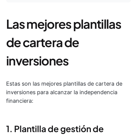
Las mejores plantillas
de cartera de
inversiones
Estas son las mejores plantillas de cartera de
inversiones para alcanzar la independencia
financiera:
1. Plantilla de gestión de