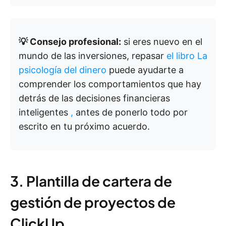
💡 Consejo profesional:
si eres nuevo en el
mundo de las inversiones, repasar
el libro La
psicología del dinero
puede ayudarte a
comprender los comportamientos que hay
detrás de las decisiones financieras
inteligentes
,
antes de ponerlo todo por
escrito en tu próximo acuerdo.
3. Plantilla de cartera de
gestión de proyectos de
ClickUp