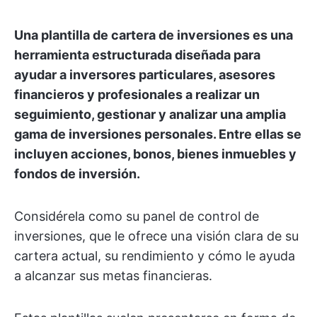
Una plantilla de cartera de inversiones es una
herramienta estructurada diseñada para
ayudar a inversores particulares, asesores
financieros y profesionales a realizar un
seguimiento, gestionar y analizar una amplia
gama de inversiones personales. Entre ellas se
incluyen acciones, bonos, bienes inmuebles y
fondos de inversión.
Considérela como su panel de control de
inversiones, que le ofrece una visión clara de su
cartera actual, su rendimiento y cómo le ayuda
a alcanzar sus metas financieras.