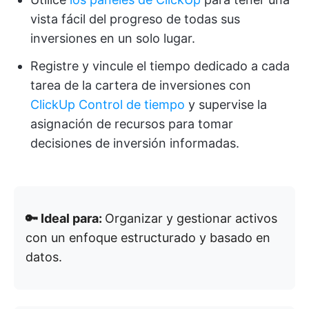
vista fácil del progreso de todas sus
inversiones en un solo lugar.
Registre y vincule el tiempo dedicado a cada
tarea de la cartera de inversiones con
ClickUp Control de tiempo
y supervise la
asignación de recursos para tomar
decisiones de inversión informadas.
🔑 Ideal para:
Organizar y gestionar activos
con un enfoque estructurado y basado en
datos.