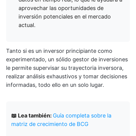
aprovechar las oportunidades de
inversión potenciales en el mercado
actual.
Tanto si es un inversor principiante como
experimentado, un sólido gestor de inversiones
le permite supervisar su trayectoria inversora,
realizar análisis exhaustivos y tomar decisiones
informadas, todo ello en un solo lugar.
📖 Lea también:
Guía completa sobre la
matriz de crecimiento de BCG