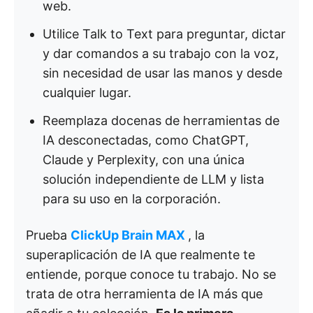
web.
Utilice Talk to Text para preguntar, dictar
y dar comandos a su trabajo con la voz,
sin necesidad de usar las manos y desde
cualquier lugar.
Reemplaza docenas de herramientas de
IA desconectadas, como ChatGPT,
Claude y Perplexity, con una única
solución independiente de LLM y lista
para su uso en la corporación.
Prueba
ClickUp Brain MAX
, la
superaplicación de IA que realmente te
entiende, porque conoce tu trabajo. No se
trata de otra herramienta de IA más que