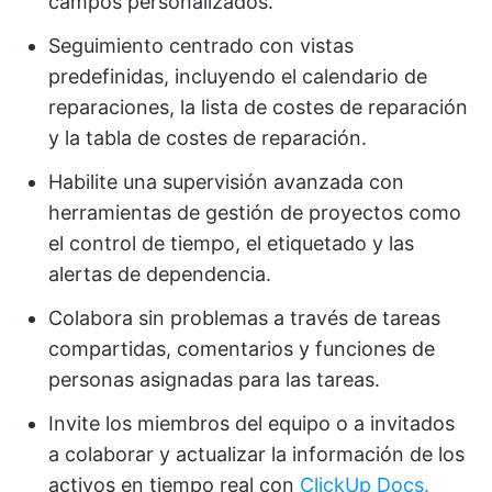
campos personalizados.
Seguimiento centrado con vistas
predefinidas, incluyendo el calendario de
reparaciones, la lista de costes de reparación
y la tabla de costes de reparación.
Habilite una supervisión avanzada con
herramientas de gestión de proyectos como
el control de tiempo, el etiquetado y las
alertas de dependencia.
Colabora sin problemas a través de tareas
compartidas, comentarios y funciones de
personas asignadas para las tareas.
Invite los miembros del equipo o a invitados
a colaborar y actualizar la información de los
activos en tiempo real con
ClickUp Docs.