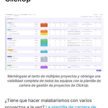
Manténgase al tanto de múltiples proyectos y obtenga una
visibilidad completa de todos los equipos con la plantilla de
cartera de gestión de proyectos de ClickUp.
¿Tiene que hacer malabarismos con varios
proyectos a la vez?
La plantilla de cartera de