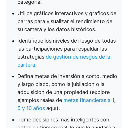
categoría.
Utilice gráficos interactivos y gráficos de
barras para visualizar el rendimiento de
su cartera y los datos históricos.
Identifique los niveles de riesgo de todas
las participaciones para respaldar las
estrategias
de gestión de riesgos de la
cartera.
Defina metas de inversión a corto, medio
y largo plazo, como la jubilación o la
adquisición de una propiedad (explore
ejemplos reales de
metas financieras a 1,
5 y 10 años
aquí).
Tome decisiones más inteligentes con
datos en tiempo real, lo que le ayudará a