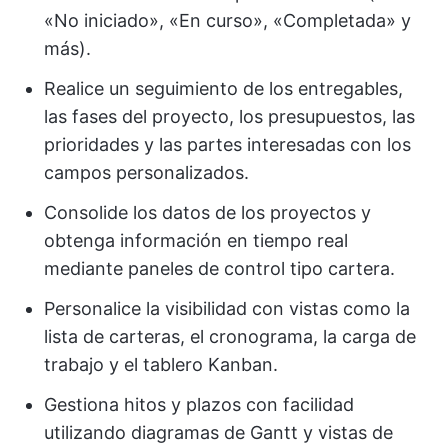
«No iniciado», «En curso», «Completada» y
más).
Realice un seguimiento de los entregables,
las fases del proyecto, los presupuestos, las
prioridades y las partes interesadas con los
campos personalizados.
Consolide los datos de los proyectos y
obtenga información en tiempo real
mediante paneles de control tipo cartera.
Personalice la visibilidad con vistas como la
lista de carteras, el cronograma, la carga de
trabajo y el tablero Kanban.
Gestiona hitos y plazos con facilidad
utilizando diagramas de Gantt y vistas de