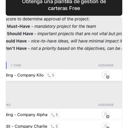
Obtenga una plantilla de gestión de
carteras Free