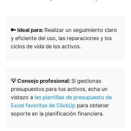
🔑 Ideal para:
Realizar un seguimiento claro
y eficiente del uso, las reparaciones y los
ciclos de vida de los activos.
💡 Consejo profesional:
Si gestionas
presupuestos para tus activos, echa un
vistazo a
las plantillas de presupuesto de
Excel favoritas de ClickUp
para obtener
soporte en la planificación financiera.