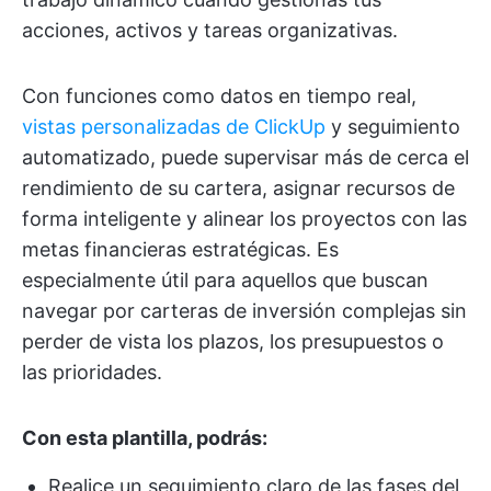
acciones, activos y tareas organizativas.
Con funciones como datos en tiempo real,
vistas personalizadas de ClickUp
y seguimiento
automatizado, puede supervisar más de cerca el
rendimiento de su cartera, asignar recursos de
forma inteligente y alinear los proyectos con las
metas financieras estratégicas. Es
especialmente útil para aquellos que buscan
navegar por carteras de inversión complejas sin
perder de vista los plazos, los presupuestos o
las prioridades.
Con esta plantilla, podrás:
Realice un seguimiento claro de las fases del