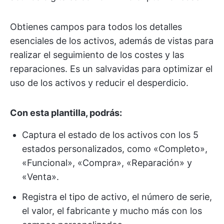
Obtienes campos para todos los detalles
esenciales de los activos, además de vistas para
realizar el seguimiento de los costes y las
reparaciones. Es un salvavidas para optimizar el
uso de los activos y reducir el desperdicio.
Con esta plantilla, podrás:
Captura el estado de los activos con los 5
estados personalizados, como «Completo»,
«Funcional», «Compra», «Reparación» y
«Venta».
Registra el tipo de activo, el número de serie,
el valor, el fabricante y mucho más con los