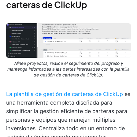
carteras de ClickUp
Alinee proyectos, realice el seguimiento del progreso y
mantenga informadas a las partes interesadas con la plantilla
de gestión de carteras de ClickUp.
La plantilla de gestión de carteras de ClickUp
es
una herramienta completa diseñada para
simplificar la gestión eficiente de carteras para
personas y equipos que manejan múltiples
inversiones. Centraliza todo en un entorno de
trabajo dinámico cuando gestionas tus