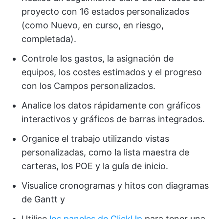
proyecto con 16 estados personalizados
(como Nuevo, en curso, en riesgo,
completada).
Controle los gastos, la asignación de
equipos, los costes estimados y el progreso
con los Campos personalizados.
Analice los datos rápidamente con gráficos
interactivos y gráficos de barras integrados.
Organice el trabajo utilizando vistas
personalizadas, como la lista maestra de
carteras, los POE y la guía de inicio.
Visualice cronogramas y hitos con diagramas
de Gantt y
Utilice
los paneles de ClickUp
para tener una