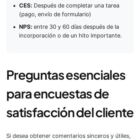
CES:
Después de completar una tarea
(pago, envío de formulario)
NPS:
entre 30 y 60 días después de la
incorporación o de un hito importante.
Preguntas esenciales
para encuestas de
satisfacción del cliente
Si desea obtener comentarios sinceros y útiles,