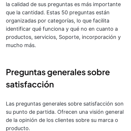
la calidad de sus preguntas es más importante
que la cantidad. Estas 50 preguntas están
organizadas por categorías, lo que facilita
identificar qué funciona y qué no en cuanto a
productos, servicios, Soporte, incorporación y
mucho más.
Preguntas generales sobre
satisfacción
Las preguntas generales sobre satisfacción son
su punto de partida. Ofrecen una visión general
de la opinión de los clientes sobre su marca o
producto.