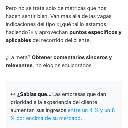
Pero no se trata solo de métricas que nos
hacen sentir bien. Van más allá de las vagas
indicaciones del tipo «¿qué tal lo estamos
haciendo?» y aprovechan
puntos específicos y
aplicables
del recorrido del cliente.
¿La meta?
Obtener comentarios sinceros y
relevantes
, no elogios edulcorados.
👀
¿Sabías que...
Las empresas que dan
prioridad a la experiencia del cliente
aumentan sus ingresos
entre un 4 % y un 8
% por encima de su mercado
.