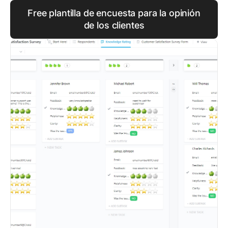
Free plantilla de encuesta para la opinión
de los clientes