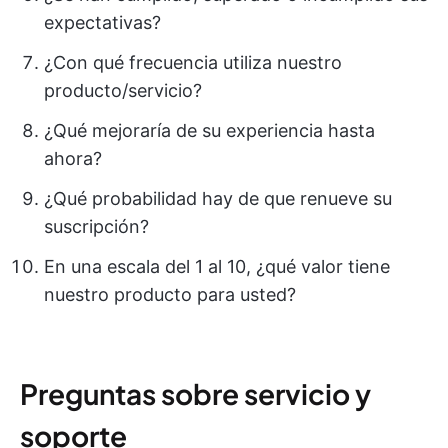
expectativas?
¿Con qué frecuencia utiliza nuestro
producto/servicio?
¿Qué mejoraría de su experiencia hasta
ahora?
¿Qué probabilidad hay de que renueve su
suscripción?
En una escala del 1 al 10, ¿qué valor tiene
nuestro producto para usted?
Preguntas sobre servicio y
soporte