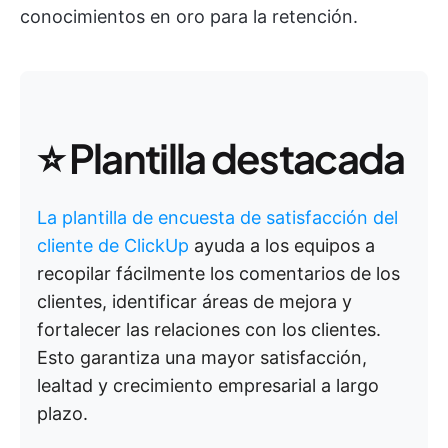
conocimientos en oro para la retención.
⭐️ Plantilla destacada
La plantilla de encuesta de satisfacción del
cliente de ClickUp
ayuda a los equipos a
recopilar fácilmente los comentarios de los
clientes, identificar áreas de mejora y
fortalecer las relaciones con los clientes.
Esto garantiza una mayor satisfacción,
lealtad y crecimiento empresarial a largo
plazo.