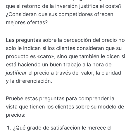
que el retorno de la inversión justifica el coste?
¿Consideran que sus competidores ofrecen
mejores ofertas?
Las preguntas sobre la percepción del precio no
solo le indican si los clientes consideran que su
producto es «caro», sino que también le dicen si
está haciendo un buen trabajo a la hora de
justificar
el precio a través del valor, la claridad
y la diferenciación.
Pruebe estas preguntas para comprender la
vista que tienen los clientes sobre su modelo de
precios:
¿Qué grado de satisfacción le merece el