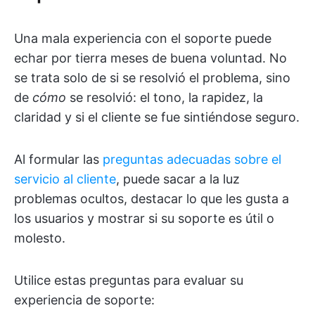
Una mala experiencia con el soporte puede
echar por tierra meses de buena voluntad. No
se trata solo de si se resolvió el problema, sino
de
cómo
se resolvió: el tono, la rapidez, la
claridad y si el cliente se fue sintiéndose seguro.
Al formular las
preguntas adecuadas sobre el
servicio al cliente
, puede sacar a la luz
problemas ocultos, destacar lo que les gusta a
los usuarios y mostrar si su soporte es útil o
molesto.
Utilice estas preguntas para evaluar su
experiencia de soporte: