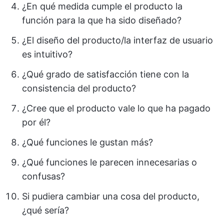
¿En qué medida cumple el producto la
función para la que ha sido diseñado?
¿El diseño del producto/la interfaz de usuario
es intuitivo?
¿Qué grado de satisfacción tiene con la
consistencia del producto?
¿Cree que el producto vale lo que ha pagado
por él?
¿Qué funciones le gustan más?
¿Qué funciones le parecen innecesarias o
confusas?
Si pudiera cambiar una cosa del producto,
¿qué sería?