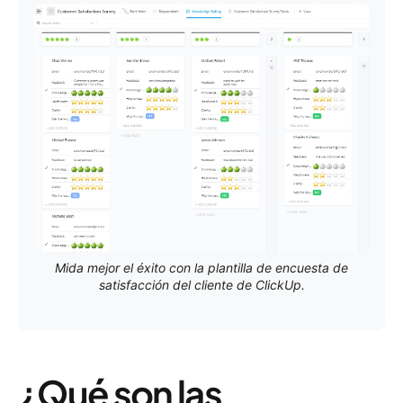
Mida mejor el éxito con la plantilla de encuesta de
satisfacción del cliente de ClickUp.
¿Qué son las