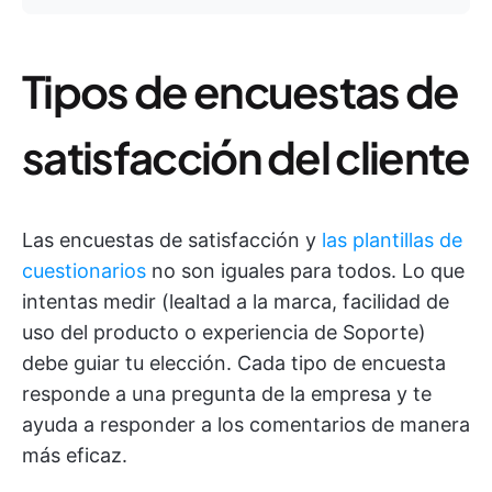
Tipos de encuestas de
satisfacción del cliente
Las encuestas de satisfacción y
las plantillas de
cuestionarios
no son iguales para todos. Lo que
intentas medir (lealtad a la marca, facilidad de
uso del producto o experiencia de Soporte)
debe guiar tu elección. Cada tipo de encuesta
responde a una pregunta de la empresa y te
ayuda a responder a los comentarios de manera
más eficaz.