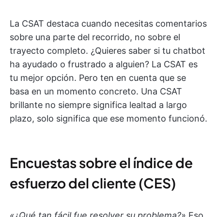
La CSAT destaca cuando necesitas comentarios
sobre una parte del recorrido, no sobre el
trayecto completo. ¿Quieres saber si tu chatbot
ha ayudado o frustrado a alguien? La CSAT es
tu mejor opción. Pero ten en cuenta que se
basa en un momento concreto. Una CSAT
brillante no siempre significa lealtad a largo
plazo, solo significa que ese momento funcionó.
Encuestas sobre el índice de
esfuerzo del cliente (CES)
«¿Qué tan fácil fue resolver su problema?»
Eso