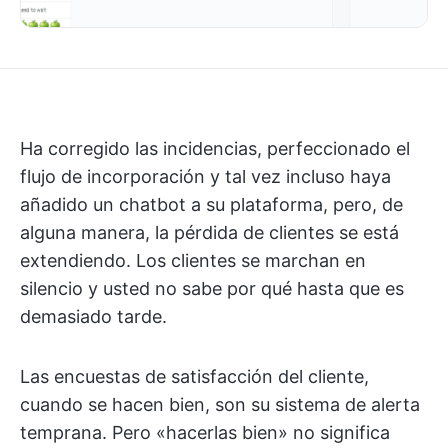
Ha corregido las incidencias, perfeccionado el
flujo de incorporación y tal vez incluso haya
añadido un chatbot a su plataforma, pero, de
alguna manera, la pérdida de clientes se está
extendiendo. Los clientes se marchan en
silencio y usted no sabe por qué hasta que es
demasiado tarde.
Las encuestas de satisfacción del cliente,
cuando se hacen bien, son su sistema de alerta
temprana. Pero «hacerlas bien» no significa