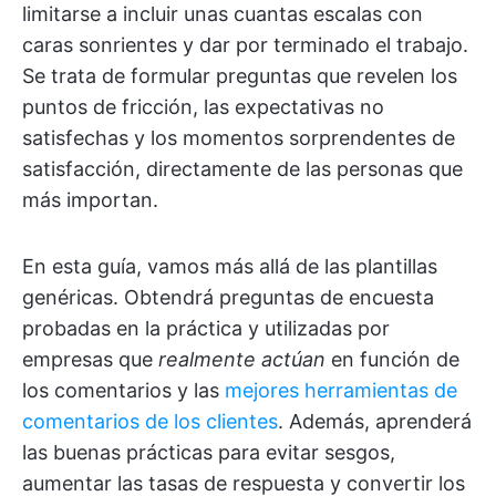
limitarse a incluir unas cuantas escalas con
caras sonrientes y dar por terminado el trabajo.
Se trata de formular preguntas que revelen los
puntos de fricción, las expectativas no
satisfechas y los momentos sorprendentes de
satisfacción, directamente de las personas que
más importan.
En esta guía, vamos más allá de las plantillas
genéricas. Obtendrá preguntas de encuesta
probadas en la práctica y utilizadas por
empresas que
realmente actúan
en función de
los comentarios y las
mejores herramientas de
comentarios de los clientes
. Además, aprenderá
las buenas prácticas para evitar sesgos,
aumentar las tasas de respuesta y convertir los