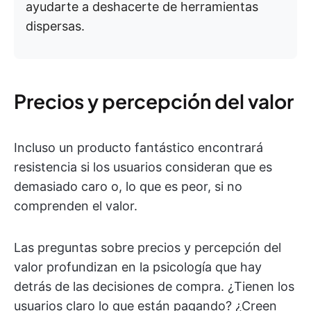
ayudarte a deshacerte de herramientas
dispersas.
Precios y percepción del valor
Incluso un producto fantástico encontrará
resistencia si los usuarios consideran que es
demasiado caro o, lo que es peor, si no
comprenden el valor.
Las preguntas sobre precios y percepción del
valor profundizan en la psicología que hay
detrás de las decisiones de compra. ¿Tienen los
usuarios claro lo que están pagando? ¿Creen