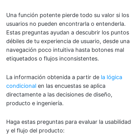
Una función potente pierde todo su valor si los
usuarios no pueden encontrarla o entenderla.
Estas preguntas ayudan a descubrir los puntos
débiles de tu experiencia de usuario, desde una
navegación poco intuitiva hasta botones mal
etiquetados o flujos inconsistentes.
La información obtenida a partir de
la lógica
condicional
en las encuestas se aplica
directamente a las decisiones de diseño,
producto e ingeniería.
Haga estas preguntas para evaluar la usabilidad
y el flujo del producto: