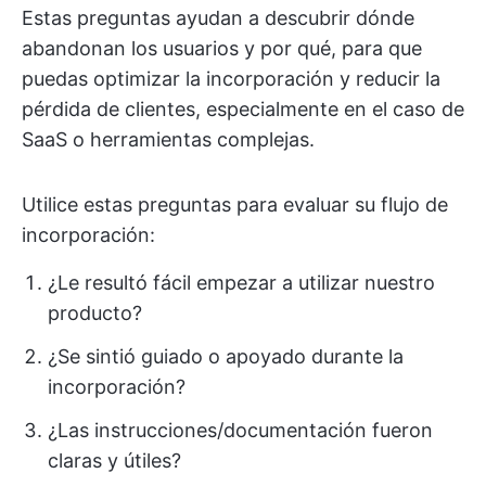
Estas preguntas ayudan a descubrir dónde
abandonan los usuarios y por qué, para que
puedas optimizar la incorporación y reducir la
pérdida de clientes, especialmente en el caso de
SaaS o herramientas complejas.
Utilice estas preguntas para evaluar su flujo de
incorporación:
¿Le resultó fácil empezar a utilizar nuestro
producto?
¿Se sintió guiado o apoyado durante la
incorporación?
¿Las instrucciones/documentación fueron
claras y útiles?