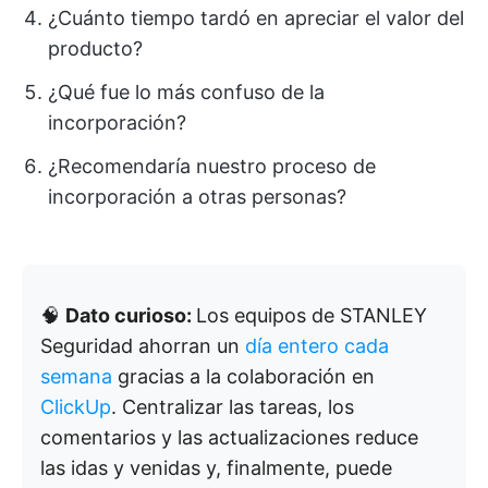
¿Cuánto tiempo tardó en apreciar el valor del
producto?
¿Qué fue lo más confuso de la
incorporación?
¿Recomendaría nuestro proceso de
incorporación a otras personas?
🧠
Dato curioso:
Los equipos de STANLEY
Seguridad ahorran un
día entero cada
semana
gracias a la colaboración en
ClickUp
. Centralizar las tareas, los
comentarios y las actualizaciones reduce
las idas y venidas y, finalmente, puede