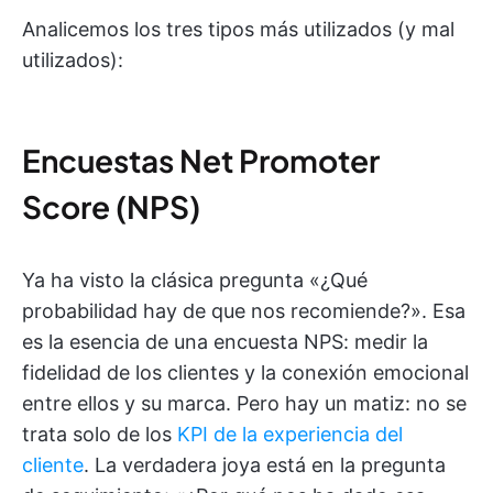
Analicemos los tres tipos más utilizados (y mal
utilizados):
Encuestas Net Promoter
Score (NPS)
Ya ha visto la clásica pregunta «¿Qué
probabilidad hay de que nos recomiende?». Esa
es la esencia de una encuesta NPS: medir la
fidelidad de los clientes y la conexión emocional
entre ellos y su marca. Pero hay un matiz: no se
trata solo de los
KPI de la experiencia del
cliente
. La verdadera joya está en la pregunta