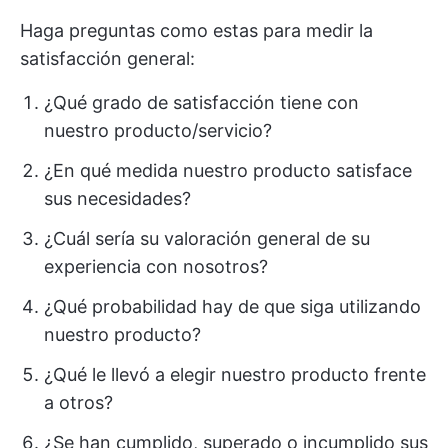
Haga preguntas como estas para medir la
satisfacción general:
¿Qué grado de satisfacción tiene con
nuestro producto/servicio?
¿En qué medida nuestro producto satisface
sus necesidades?
¿Cuál sería su valoración general de su
experiencia con nosotros?
¿Qué probabilidad hay de que siga utilizando
nuestro producto?
¿Qué le llevó a elegir nuestro producto frente
a otros?
¿Se han cumplido, superado o incumplido sus