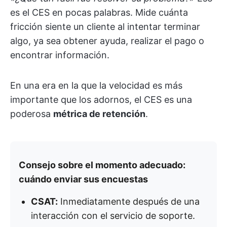
es el CES en pocas palabras. Mide cuánta
fricción siente un cliente al intentar terminar
algo, ya sea obtener ayuda, realizar el pago o
encontrar información.
En una era en la que la velocidad es más
importante que los adornos, el CES es una
poderosa
métrica de retención
.
Consejo sobre el momento adecuado:
cuándo enviar sus encuestas
CSAT:
Inmediatamente después de una
interacción con el servicio de soporte.