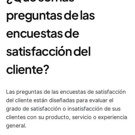
preguntas de las
encuestas de
satisfacción del
cliente?
Las preguntas de las encuestas de satisfacción
del cliente están diseñadas para evaluar el
grado de satisfacción o insatisfacción de sus
clientes con su producto, servicio o experiencia
general.