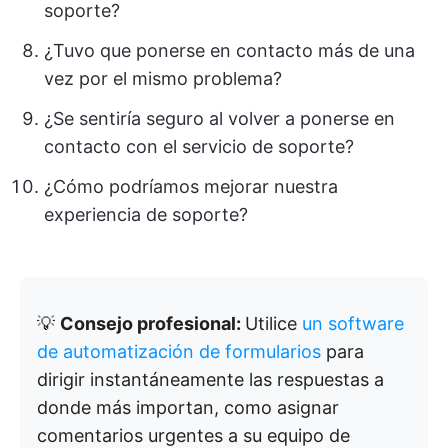
soporte?
¿Tuvo que ponerse en contacto más de una
vez por el mismo problema?
¿Se sentiría seguro al volver a ponerse en
contacto con el servicio de soporte?
¿Cómo podríamos mejorar nuestra
experiencia de soporte?
💡
Consejo profesional:
Utilice
un software
de automatización de formularios
para
dirigir instantáneamente las respuestas a
donde más importan, como asignar
comentarios urgentes a su equipo de