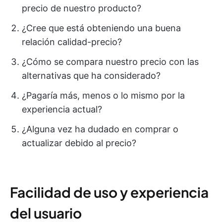
precio de nuestro producto?
¿Cree que está obteniendo una buena
relación calidad-precio?
¿Cómo se compara nuestro precio con las
alternativas que ha considerado?
¿Pagaría más, menos o lo mismo por la
experiencia actual?
¿Alguna vez ha dudado en comprar o
actualizar debido al precio?
Facilidad de uso y experiencia
del usuario