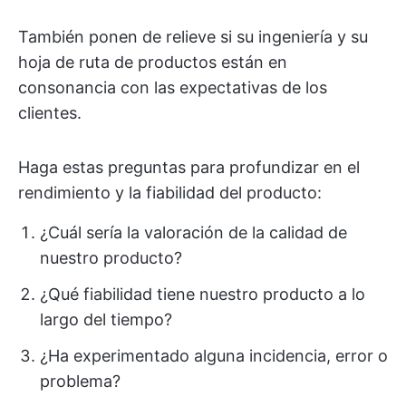
También ponen de relieve si su ingeniería y su
hoja de ruta de productos están en
consonancia con las expectativas de los
clientes.
Haga estas preguntas para profundizar en el
rendimiento y la fiabilidad del producto:
¿Cuál sería la valoración de la calidad de
nuestro producto?
¿Qué fiabilidad tiene nuestro producto a lo
largo del tiempo?
¿Ha experimentado alguna incidencia, error o
problema?