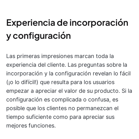
Experiencia de incorporación
y configuración
Las primeras impresiones marcan toda la
experiencia del cliente. Las preguntas sobre la
incorporación y la configuración revelan lo fácil
(¡o lo difícil!) que resulta para los usuarios
empezar a apreciar el valor de su producto. Si la
configuración es complicada o confusa, es
posible que los clientes no permanezcan el
tiempo suficiente como para apreciar sus
mejores funciones.