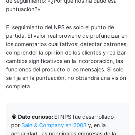
de seguimiento: «¿Por qué nos ha dado esa
puntuación?».
El seguimiento del NPS es solo el punto de
partida. El valor real proviene de profundizar en
los comentarios cualitativos: detectar patrones,
comprender la opinión de los clientes y realizar
cambios significativos en la incorporación, las
funciones del producto o los mensajes. Si solo
se fija en la puntuación, no obtendrá una visión
completa.
🧠
Dato curioso:
El NPS fue desarrollado
por
Bain & Company en 2003
y, en la
actualidad, las principales empresas de la