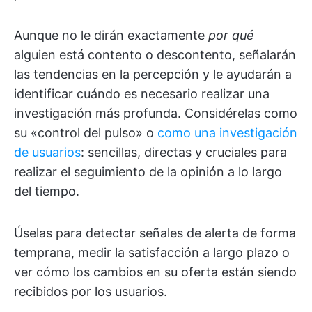
Aunque no le dirán exactamente
por qué
alguien está contento o descontento, señalarán
las tendencias en la percepción y le ayudarán a
identificar cuándo es necesario realizar una
investigación más profunda. Considérelas como
su «control del pulso» o
como una investigación
de usuarios
: sencillas, directas y cruciales para
realizar el seguimiento de la opinión a lo largo
del tiempo.
Úselas para detectar señales de alerta de forma
temprana, medir la satisfacción a largo plazo o
ver cómo los cambios en su oferta están siendo
recibidos por los usuarios.