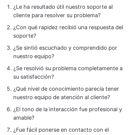
¿Le ha resultado útil nuestro soporte al
cliente para resolver su problema?
¿Con qué rapidez recibió una respuesta del
soporte?
¿Se sintió escuchado y comprendido por
nuestro equipo?
¿Se resolvió su problema completamente a
su satisfacción?
¿Qué nivel de conocimiento parecía tener
nuestro equipo de atención al cliente?
¿El tono de la interacción fue profesional y
amable?
¿Fue fácil ponerse en contacto con el