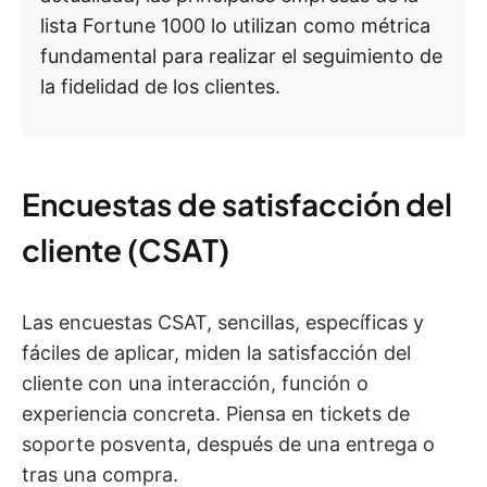
lista Fortune 1000 lo utilizan como métrica
fundamental para realizar el seguimiento de
la fidelidad de los clientes.
Encuestas de satisfacción del
cliente (CSAT)
Las encuestas CSAT, sencillas, específicas y
fáciles de aplicar, miden la satisfacción del
cliente con una interacción, función o
experiencia concreta. Piensa en tickets de
soporte posventa, después de una entrega o
tras una compra.