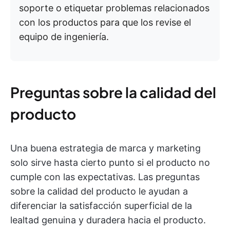
soporte o etiquetar problemas relacionados
con los productos para que los revise el
equipo de ingeniería.
Preguntas sobre la calidad del
producto
Una buena estrategia de marca y marketing
solo sirve hasta cierto punto si el producto no
cumple con las expectativas. Las preguntas
sobre la calidad del producto le ayudan a
diferenciar la satisfacción superficial de la
lealtad genuina y duradera hacia el producto.